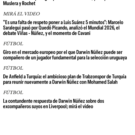
Muslera y Rochet
MIRÁ EL VIDEO
"Es una falta de respeto poner a Luis Suárez 5 minutos": Marcelo
Saralegui pasó por Quedó Picando, analizó el Mundial 2026, el
debate Viñas - Núñez, y el momento de Cavani
FÚTBOL
Giro en el mercado europeo por el que Darwin Núñez puede ser
compañero de un jugador fundamental para la selección uruguaya
FÚTBOL
De Anfield a Turquía: el ambicioso plan de Trabzonspor de Turquía
para reunir nuevamente a Darwin Núñez con Mohamed Salah
FÚTBOL
La contundente respuesta de Darwin Núñez sobre dos
excompañeros suyos en Liverpool; mirá el video