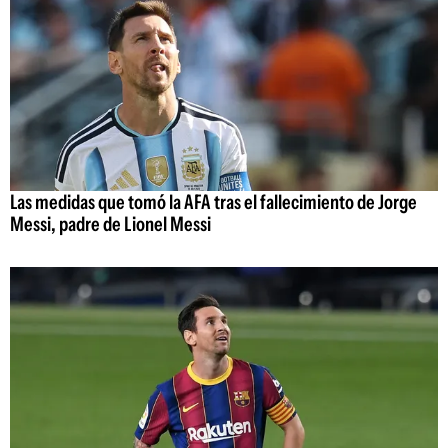
Las medidas que tomó la AFA tras el fallecimiento de Jorge
Messi, padre de Lionel Messi