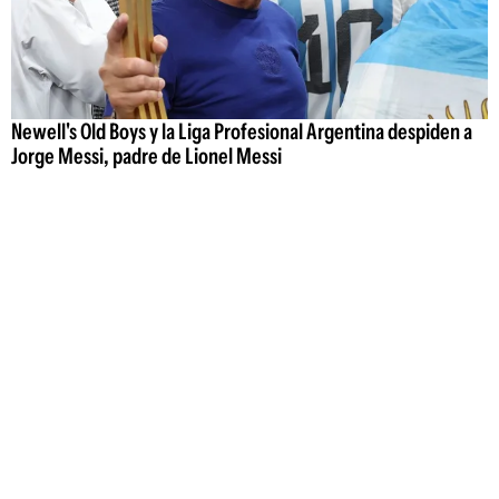
Newell's Old Boys y la Liga Profesional Argentina despiden a
Jorge Messi, padre de Lionel Messi