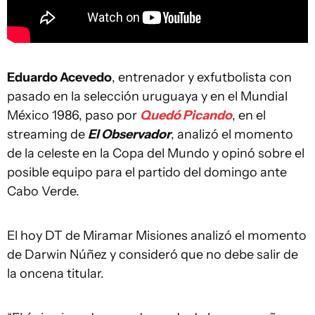
Eduardo Acevedo
, entrenador y exfutbolista con
pasado en la selección uruguaya y en el Mundial
México 1986, paso por
Quedó Picando
, en el
streaming de
El Observador
, analizó el momento
de la celeste en la Copa del Mundo y opinó sobre el
posible equipo para el partido del domingo ante
Cabo Verde.
El hoy DT de Miramar Misiones analizó el momento
de Darwin Núñez y consideró que no debe salir de
la oncena titular.