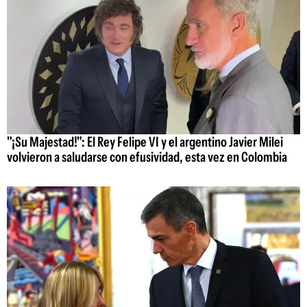
"¡Su Majestad!": El Rey Felipe VI y el argentino Javier Milei
volvieron a saludarse con efusividad, esta vez en Colombia