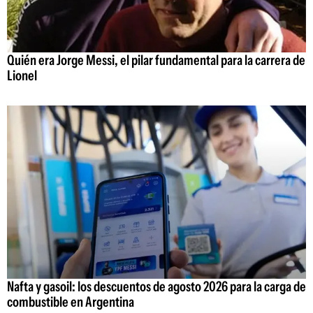
Quién era Jorge Messi, el pilar fundamental para la carrera de
Lionel
Nafta y gasoil: los descuentos de agosto 2026 para la carga de
combustible en Argentina