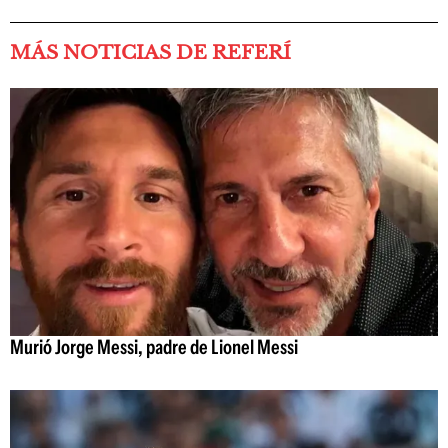
MÁS NOTICIAS DE REFERÍ
Murió Jorge Messi, padre de Lionel Messi