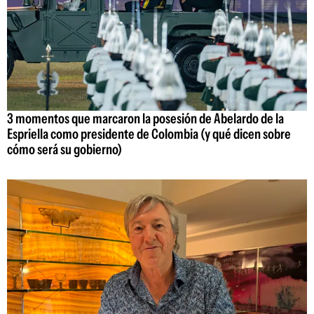
3 momentos que marcaron la posesión de Abelardo de la
Espriella como presidente de Colombia (y qué dicen sobre
cómo será su gobierno)