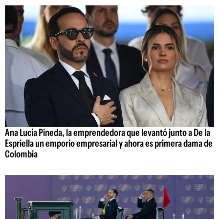
Ana Lucía Pineda, la emprendedora que levantó junto a De la
Espriella un emporio empresarial y ahora es primera dama de
Colombia