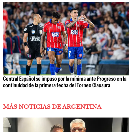
Central Español se impuso por la mínima ante Progreso en la
continuidad de la primera fecha del Torneo Clausura
MÁS NOTICIAS DE ARGENTINA