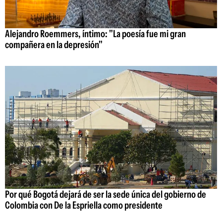
Alejandro Roemmers, íntimo: "La poesía fue mi gran
compañera en la depresión"
Por qué Bogotá dejará de ser la sede única del gobierno de
Colombia con De la Espriella como presidente