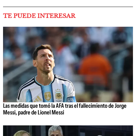
TE PUEDE INTERESAR
Las medidas que tomó la AFA tras el fallecimiento de Jorge
Messi, padre de Lionel Messi