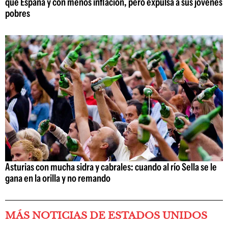
que España y con menos inflación, pero expulsa a sus jóvenes
pobres
Asturias con mucha sidra y cabrales: cuando al río Sella se le
gana en la orilla y no remando
MÁS NOTICIAS DE ESTADOS UNIDOS