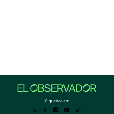
Siguenos en: