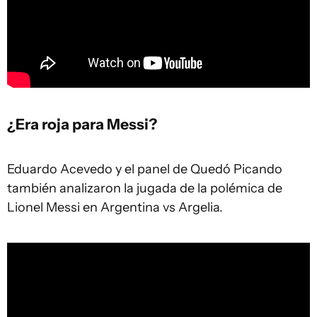
¿Era roja para Messi?
Eduardo Acevedo y el panel de Quedó Picando
también analizaron la jugada de la polémica de
Lionel Messi en Argentina vs Argelia.