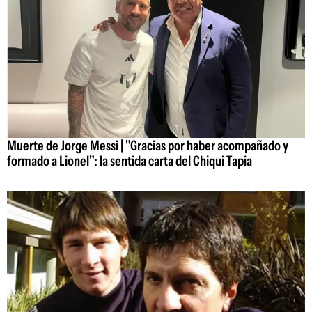
Muerte de Jorge Messi | "Gracias por haber acompañado y
formado a Lionel": la sentida carta del Chiqui Tapia