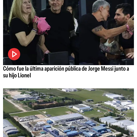
Cómo fue la última aparición pública de Jorge Messi junto a
su hijo Lionel