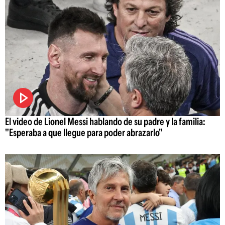
El video de Lionel Messi hablando de su padre y la familia:
"Esperaba a que llegue para poder abrazarlo"