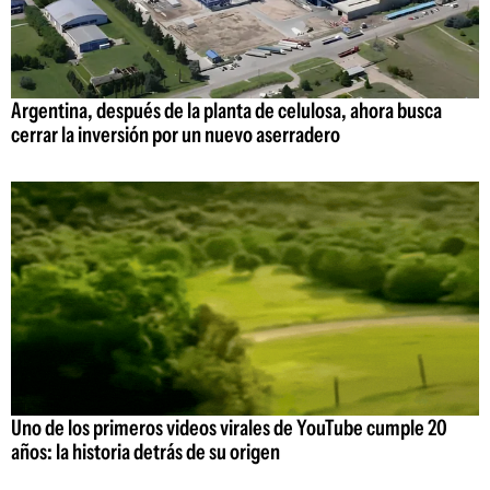
Argentina, después de la planta de celulosa, ahora busca
cerrar la inversión por un nuevo aserradero
Uno de los primeros videos virales de YouTube cumple 20
años: la historia detrás de su origen