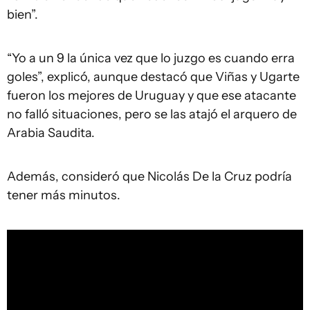
bien”.
“Yo a un 9 la única vez que lo juzgo es cuando erra
goles”, explicó, aunque destacó que Viñas y Ugarte
fueron los mejores de Uruguay y que ese atacante
no falló situaciones, pero se las atajó el arquero de
Arabia Saudita.
Además, consideró que Nicolás De la Cruz podría
tener más minutos.