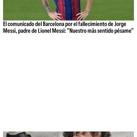
El comunicado del Barcelona por el fallecimiento de Jorge
Messi, padre de Lionel Messi: "Nuestro más sentido pésame"