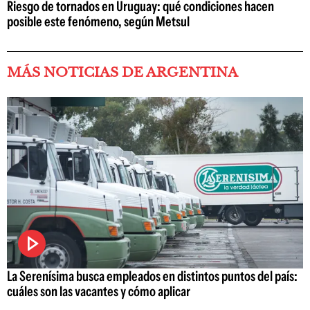
Riesgo de tornados en Uruguay: qué condiciones hacen
posible este fenómeno, según Metsul
MÁS NOTICIAS DE ARGENTINA
La Serenísima busca empleados en distintos puntos del país:
cuáles son las vacantes y cómo aplicar