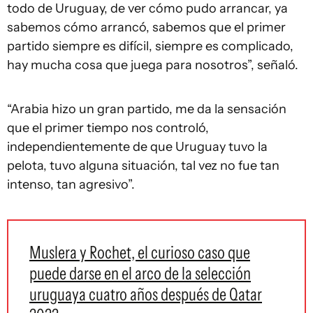
todo de Uruguay, de ver cómo pudo arrancar, ya
sabemos cómo arrancó, sabemos que el primer
partido siempre es difícil, siempre es complicado,
hay mucha cosa que juega para nosotros”, señaló.
“Arabia hizo un gran partido, me da la sensación
que el primer tiempo nos controló,
independientemente de que Uruguay tuvo la
pelota, tuvo alguna situación, tal vez no fue tan
intenso, tan agresivo”.
Muslera y Rochet, el curioso caso que
puede darse en el arco de la selección
uruguaya cuatro años después de Qatar