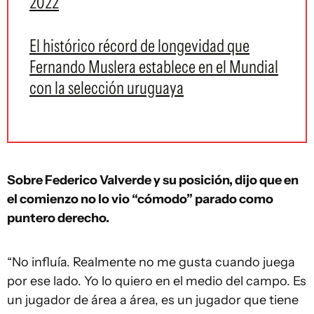
2022
El histórico récord de longevidad que
Fernando Muslera establece en el Mundial
con la selección uruguaya
Sobre Federico Valverde y su posición, dijo que en
el comienzo no lo vio “cómodo” parado como
puntero derecho.
“No influía. Realmente no me gusta cuando juega
por ese lado. Yo lo quiero en el medio del campo. Es
un jugador de área a área, es un jugador que tiene