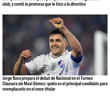
club, y contó la promesa que le hizo a la directiva
Jorge Bava prepara el debut de Nacional en el Torneo
Clausura sin Maxi Gómez: quién es el principal candidato para
reemplazarlo en el once titular