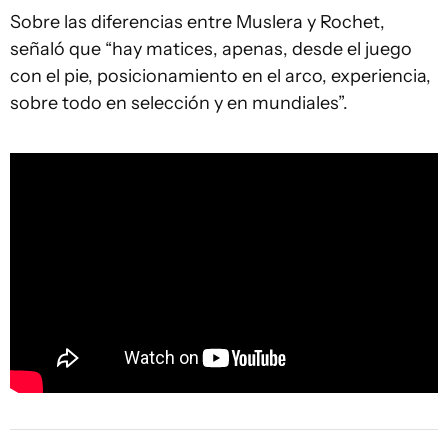
Sobre las diferencias entre Muslera y Rochet,
señaló que “hay matices, apenas, desde el juego
con el pie, posicionamiento en el arco, experiencia,
sobre todo en selección y en mundiales”.