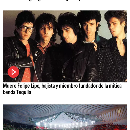
Muere Felipe Lipe, bajista y miembro fundador de la mítica
banda Tequila