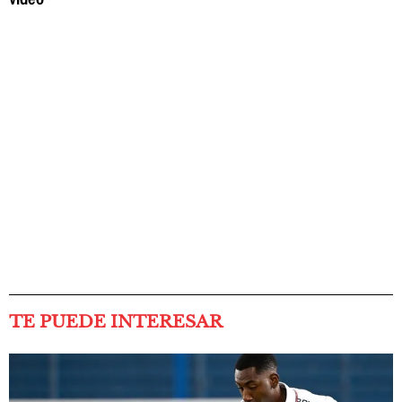
TE PUEDE INTERESAR