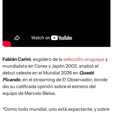
Fabián Carini
, exgolero de la
selección uruguaya
y
mundialista en Corea y Japón 2002, analizó el
debut celeste en el Mundial 2026 en
Quedó
Picando
, en el streaming de El Observador, donde
dio su calificada opinión sobre el estreno del
equipo de Marcelo Bielsa.
“Como todo mundial, uno está expectante, y sobre