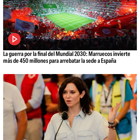
La guerra por la final del Mundial 2030: Marruecos invierte
más de 450 millones para arrebatar la sede a España