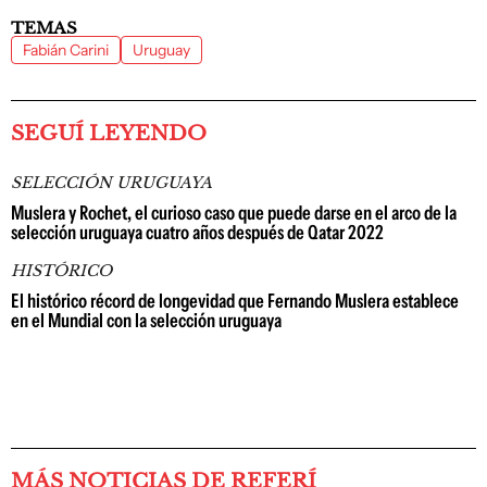
TEMAS
Fabián Carini
Uruguay
SEGUÍ LEYENDO
SELECCIÓN URUGUAYA
Muslera y Rochet, el curioso caso que puede darse en el arco de la
selección uruguaya cuatro años después de Qatar 2022
HISTÓRICO
El histórico récord de longevidad que Fernando Muslera establece
en el Mundial con la selección uruguaya
MÁS NOTICIAS DE REFERÍ