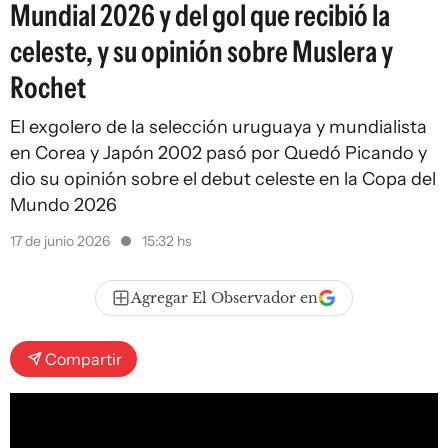
Mundial 2026 y del gol que recibió la
celeste, y su opinión sobre Muslera y
Rochet
El exgolero de la selección uruguaya y mundialista
en Corea y Japón 2002 pasó por Quedó Picando y
dio su opinión sobre el debut celeste en la Copa del
Mundo 2026
17 de junio 2026
15:32 hs
Agregar El Observador en
Compartir