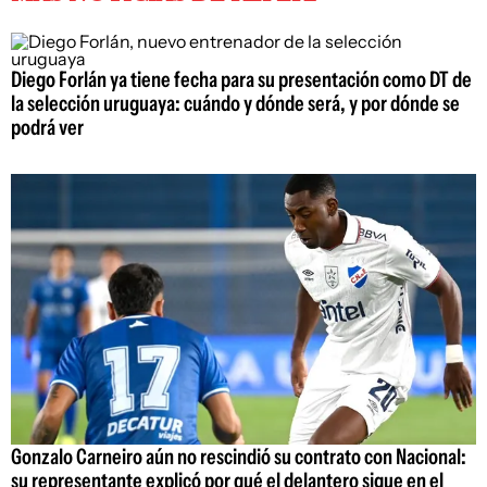
Diego Forlán ya tiene fecha para su presentación como DT de
la selección uruguaya: cuándo y dónde será, y por dónde se
podrá ver
Gonzalo Carneiro aún no rescindió su contrato con Nacional:
su representante explicó por qué el delantero sigue en el