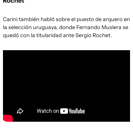
Rochet
Carini también habló sobre el puesto de arquero en
la selección uruguaya, donde Fernando Muslera se
quedó con la titularidad ante Sergio Rochet.