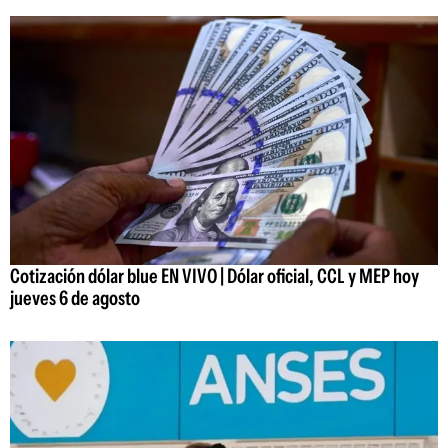
Cotización dólar blue EN VIVO | Dólar oficial, CCL y MEP hoy
jueves 6 de agosto