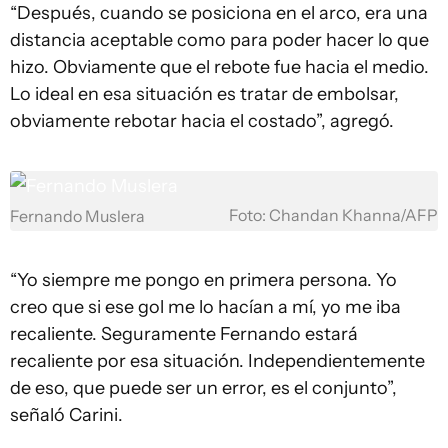
“Después, cuando se posiciona en el arco, era una
distancia aceptable como para poder hacer lo que
hizo. Obviamente que el rebote fue hacia el medio.
Lo ideal en esa situación es tratar de embolsar,
obviamente rebotar hacia el costado”, agregó.
Foto: Chandan Khanna/AFP
Fernando Muslera
“Yo siempre me pongo en primera persona. Yo
creo que si ese gol me lo hacían a mí, yo me iba
recaliente. Seguramente Fernando estará
recaliente por esa situación. Independientemente
de eso, que puede ser un error, es el conjunto”,
señaló Carini.