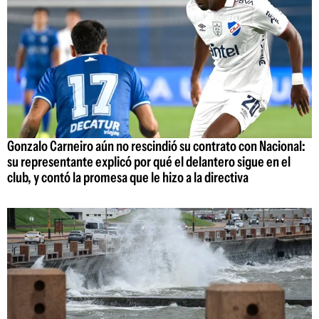
Gonzalo Carneiro aún no rescindió su contrato con Nacional:
su representante explicó por qué el delantero sigue en el
club, y contó la promesa que le hizo a la directiva