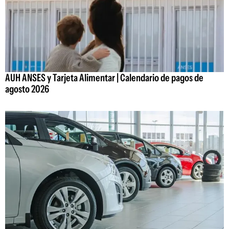
AUH ANSES y Tarjeta Alimentar | Calendario de pagos de
agosto 2026