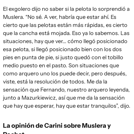
El exgolero dijo no saber si la pelota lo sorprendió a
Muslera. “No sé. A ver, habría que estar ahí. Es
cierto que las pelotas están más rápidas, es cierto
que la cancha está mojada. Eso ya lo sabemos. Las
situaciones, hay que ver... cómo llegó posicionado
esa pelota, si llegó posicionado bien con los dos
pies en punta de pie, si justo quedó con el tobillo
medio puesto en el pasto. Son situaciones que
como arquero uno los puede decir, pero después,
viste, está la resolución de todos. Me da la
sensación que Fernando, nuestro arquero leyenda,
junto a Mazurkiewicz, así que me da la sensación
que hay que esperar, hay que estar tranquilos”, dijo.
La opinión de Carini sobre Muslera y