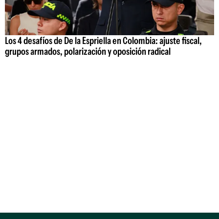
Los 4 desafíos de De la Espriella en Colombia: ajuste fiscal,
grupos armados, polarización y oposición radical