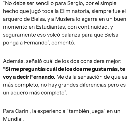
“No debe ser sencillo para Sergio, por el simple
hecho que jugó toda la Eliminatoria, siempre fue el
arquero de Bielsa, y a Muslera lo agarra en un buen
momento en Estudiantes, con continuidad, y
seguramente eso volcó balanza para que Bielsa
ponga a Fernando”, comentó.
Además, señaló cuál de los dos considera mejor:
“Si me preguntás cuál de los dos me gusta más, te
voy a decir Fernando.
Me da la sensación de que es
más completo, no hay grandes diferencias pero es
un aquero más completo”.
Para Carini, la experiencia “también juega” en un
Mundial.