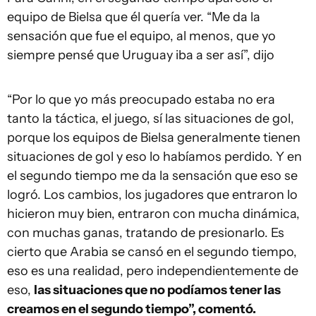
equipo de Bielsa que él quería ver. “Me da la
sensación que fue el equipo, al menos, que yo
siempre pensé que Uruguay iba a ser así”, dijo
“Por lo que yo más preocupado estaba no era
tanto la táctica, el juego, sí las situaciones de gol,
porque los equipos de Bielsa generalmente tienen
situaciones de gol y eso lo habíamos perdido. Y en
el segundo tiempo me da la sensación que eso se
logró. Los cambios, los jugadores que entraron lo
hicieron muy bien, entraron con mucha dinámica,
con muchas ganas, tratando de presionarlo. Es
cierto que Arabia se cansó en el segundo tiempo,
eso es una realidad, pero independientemente de
eso,
las situaciones que no podíamos tener las
creamos en el segundo tiempo”, comentó.