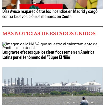
Díaz Ayuso reapareció tras los incendios en Madrid y cargó
contra la devolución de menores en Ceuta
MÁS NOTICIAS DE ESTADOS UNIDOS
Los graves efectos que los científicos temen en América
Latina por el fenómeno del "Súper El Niño"