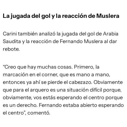
La jugada del gol y la reacción de Muslera
Carini también analizó la jugada del gol de Arabia
Saudita y la reacción de Fernando Muslera al dar
rebote.
“Creo que hay muchas cosas. Primero, la
marcación en el corner, que es mano a mano,
entonces ya ahí se pierde el cabezazo. Obviamente
que para el arquero es una situación difícil porque,
obviamente, vos estás esperando el centro porque
es un derecho. Fernando estaba abierto esperando
el centro”, comentó.