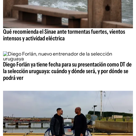
Qué recomienda el Sinae ante tormentas fuertes, vientos
intensos y actividad eléctrica
Diego Forlán ya tiene fecha para su presentación como DT de
la selección uruguaya: cuándo y dónde será, y por dónde se
podrá ver