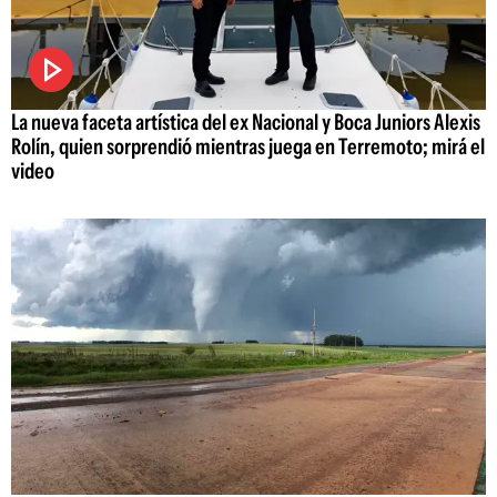
La nueva faceta artística del ex Nacional y Boca Juniors Alexis
Rolín, quien sorprendió mientras juega en Terremoto; mirá el
video