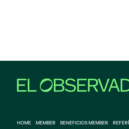
HOME
MEMBER
BENEFICIOS MEMBER
REFERÍ