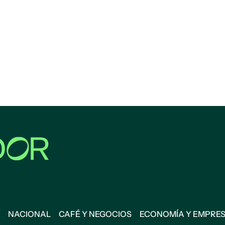
NACIONAL
CAFÉ Y NEGOCIOS
ECONOMÍA Y EMPRE