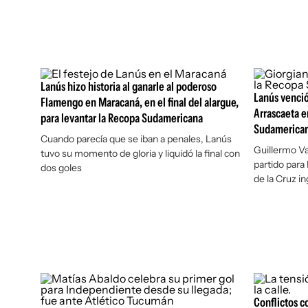
Lanús hizo historia al ganarle al poderoso
Lanús venció
Flamengo en Maracaná, en el final del alargue,
Arrascaeta e
para levantar la Recopa Sudamericana
Sudamericana
Cuando parecía que se iban a penales, Lanús
Guillermo Va
tuvo su momento de gloria y liquidó la final con
partido para
dos goles
de la Cruz in
Conflictos c