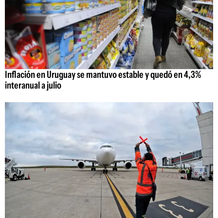
Inflación en Uruguay se mantuvo estable y quedó en 4,3%
interanual a julio