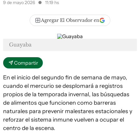
9 de mayo 2026
11:19 hs
Agregar El Observador en
Guayaba
Compartir
En el inicio del segundo fin de semana de mayo,
cuando el mercurio se desplomará a registros
propios de la temporada invernal, las búsquedas
de alimentos que funcionen como barreras
naturales para prevenir malestares estacionales y
reforzar el sistema inmune vuelven a ocupar el
centro de la escena.