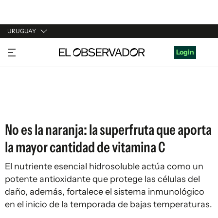
URUGUAY
URUGUAY
Login
ARGENTINA
ESPAÑA
ESTADOS UNIDOS
No es la naranja: la superfruta que aporta
la mayor cantidad de vitamina C
El nutriente esencial hidrosoluble actúa como un
potente antioxidante que protege las células del
daño, además, fortalece el sistema inmunológico
en el inicio de la temporada de bajas temperaturas.