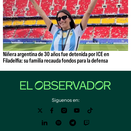
Niñera argentina de 30 años fue detenida por ICE en
Filadelfia: su familia recauda fondos para la defensa
Siguenos en: