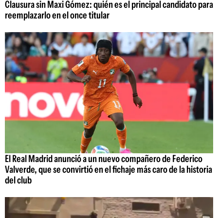
Clausura sin Maxi Gómez: quién es el principal candidato para
reemplazarlo en el once titular
El Real Madrid anunció a un nuevo compañero de Federico
Valverde, que se convirtió en el fichaje más caro de la historia
del club