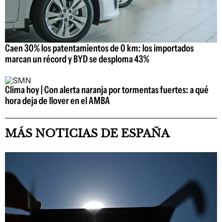
Caen 30% los patentamientos de 0 km: los importados
marcan un récord y BYD se desploma 43%
Clima hoy | Con alerta naranja por tormentas fuertes: a qué
hora deja de llover en el AMBA
MÁS NOTICIAS DE ESPAÑA