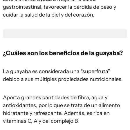
gastrointestinal, favorecer la pérdida de peso y
cuidar la salud de la piel y del corazón.
¿Cuáles son los beneficios de la guayaba?
La guayaba es considerada una “superfruta”
debido a sus múltiples propiedades nutricionales.
Aporta grandes cantidades de fibra, agua y
antioxidantes, por lo que se trata de un alimento
hidratante y refrescante. Además, es rica en
vitaminas C, A y del complejo B.