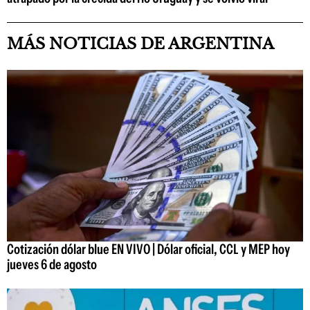
MÁS NOTICIAS DE ARGENTINA
Cotización dólar blue EN VIVO | Dólar oficial, CCL y MEP hoy
jueves 6 de agosto