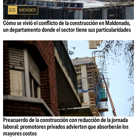
Cómo se vivió el conflicto de la construcción en Maldonado,
un departamento donde el sector tiene sus particularidades
Preacuerdo de la construcción con reducción de la jornada
laboral: promotores privados advierten que absorberán los
mayores costos