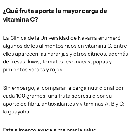
¿Qué fruta aporta la mayor carga de
vitamina C?
La Clínica de la Universidad de Navarra enumeró
algunos de los alimentos ricos en vitamina C. Entre
ellos aparecen las naranjas y otros cítricos, además
de fresas, kiwis, tomates, espinacas, papas y
pimientos verdes y rojos.
Sin embargo, al comparar la carga nutricional por
cada 100 gramos, una fruta sobresale por su
aporte de fibra, antioxidantes y vitaminas A, B y C:
la guayaba.
Este alimento ayuda a mejorar la salud