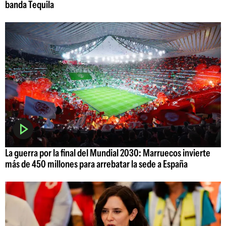
banda Tequila
La guerra por la final del Mundial 2030: Marruecos invierte
más de 450 millones para arrebatar la sede a España