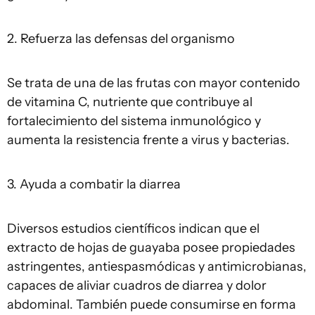
2. Refuerza las defensas del organismo
Se trata de una de las frutas con mayor contenido
de vitamina C, nutriente que contribuye al
fortalecimiento del sistema inmunológico y
aumenta la resistencia frente a virus y bacterias.
3. Ayuda a combatir la diarrea
Diversos estudios científicos indican que el
extracto de hojas de guayaba posee propiedades
astringentes, antiespasmódicas y antimicrobianas,
capaces de aliviar cuadros de diarrea y dolor
abdominal. También puede consumirse en forma