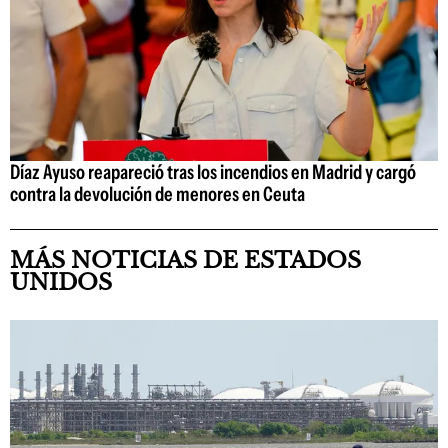
Díaz Ayuso reapareció tras los incendios en Madrid y cargó
contra la devolución de menores en Ceuta
MÁS NOTICIAS DE ESTADOS
UNIDOS