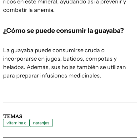
ricos en este mineral, ayudando así a prevenir y
combatir la anemia.
¿Cómo se puede consumir la guayaba?
La guayaba puede consumirse cruda o
incorporarse en jugos, batidos, compotas y
helados. Además, sus hojas también se utilizan
para preparar infusiones medicinales.
TEMAS
vitamina c
naranjas