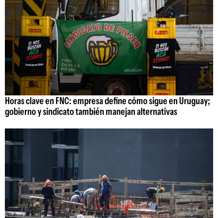
Horas clave en FNC: empresa define cómo sigue en Uruguay;
gobierno y sindicato también manejan alternativas