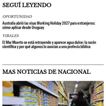
SEGUÍ LEYENDO
OPORTUNIDAD
Australia abrió las visas Working Holiday 2027 para extranjeros:
cómo aplicar desde Uruguay
VIRALES
El Mar Muerto se está retrayendo y aparece agua dulce: la razón
científica y por qué algunos lo asocian a una profecía bíblica
MAS NOTICIAS DE NACIONAL