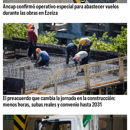
Ancap confirmó operativo especial para abastecer vuelos
durante las obras en Ezeiza
El preacuerdo que cambia la jornada en la construcción:
menos horas, subas reales y convenio hasta 2031