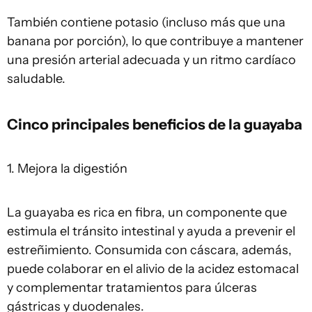
También contiene potasio (incluso más que una
banana por porción), lo que contribuye a mantener
una presión arterial adecuada y un ritmo cardíaco
saludable.
Cinco principales beneficios de la guayaba
1. Mejora la digestión
La guayaba es rica en fibra, un componente que
estimula el tránsito intestinal y ayuda a prevenir el
estreñimiento. Consumida con cáscara, además,
puede colaborar en el alivio de la acidez estomacal
y complementar tratamientos para úlceras
gástricas y duodenales.