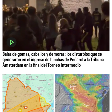
Balas de gomas, caballos y demoras: los disturbios que se
generaron en el ingreso de hinchas de Peñarol a la Tribuna
Ámsterdam en la final del Torneo Intermedio