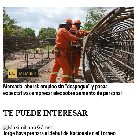
Mercado laboral: empleo sin "despegue" y pocas
expectativas empresariales sobre aumento de personal
TE PUEDE INTERESAR
Jorge Bava prepara el debut de Nacional en el Torneo