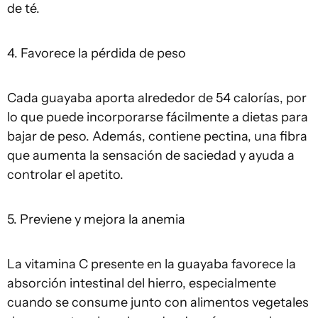
de té.
4. Favorece la pérdida de peso
Cada guayaba aporta alrededor de 54 calorías, por
lo que puede incorporarse fácilmente a dietas para
bajar de peso. Además, contiene pectina, una fibra
que aumenta la sensación de saciedad y ayuda a
controlar el apetito.
5. Previene y mejora la anemia
La vitamina C presente en la guayaba favorece la
absorción intestinal del hierro, especialmente
cuando se consume junto con alimentos vegetales