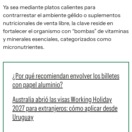
Ya sea mediante platos calientes para
contrarrestar el ambiente gélido o suplementos
nutricionales de venta libre, la clave reside en
fortalecer el organismo con “bombas” de vitaminas
y minerales esenciales, categorizados como
micronutrientes.
¿Por qué recomiendan envolver los billetes
con papel aluminio?
Australia abrió las visas Working Holiday
2027 para extranjeros: cómo aplicar desde
Uruguay