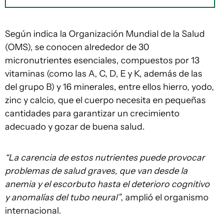
Según indica la Organización Mundial de la Salud
(OMS), se conocen alrededor de 30
micronutrientes esenciales, compuestos por 13
vitaminas (como las A, C, D, E y K, además de las
del grupo B) y 16 minerales, entre ellos hierro, yodo,
zinc y calcio, que el cuerpo necesita en pequeñas
cantidades para garantizar un crecimiento
adecuado y gozar de buena salud.
“La carencia de estos nutrientes puede provocar
problemas de salud graves, que van desde la
anemia y el escorbuto hasta el deterioro cognitivo
y anomalías del tubo neural”
, amplió el organismo
internacional.