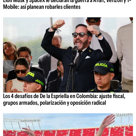
Mobile: así planean robarles clientes
Los 4 desafíos de De la Espriella en Colombia: ajuste fiscal,
grupos armados, polarización y oposición radical