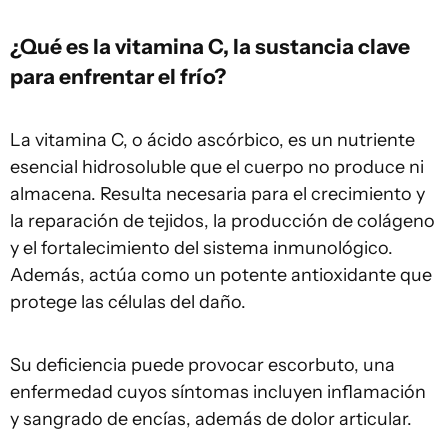
¿Qué es la vitamina C, la sustancia clave
para enfrentar el frío?
La vitamina C, o ácido ascórbico, es un nutriente
esencial hidrosoluble que el cuerpo no produce ni
almacena. Resulta necesaria para el crecimiento y
la reparación de tejidos, la producción de colágeno
y el fortalecimiento del sistema inmunológico.
Además, actúa como un potente antioxidante que
protege las células del daño.
Su deficiencia puede provocar escorbuto, una
enfermedad cuyos síntomas incluyen inflamación
y sangrado de encías, además de dolor articular.