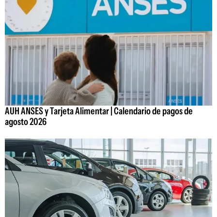
AUH ANSES y Tarjeta Alimentar | Calendario de pagos de
agosto 2026