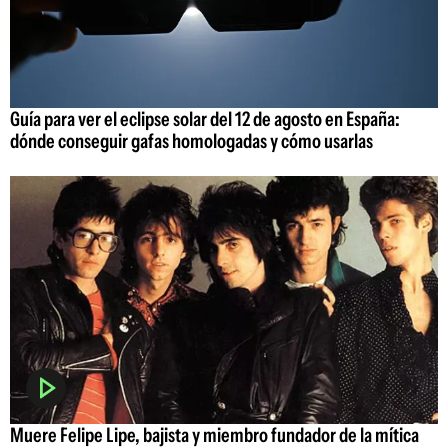
Guía para ver el eclipse solar del 12 de agosto en España:
dónde conseguir gafas homologadas y cómo usarlas
Muere Felipe Lipe, bajista y miembro fundador de la mítica