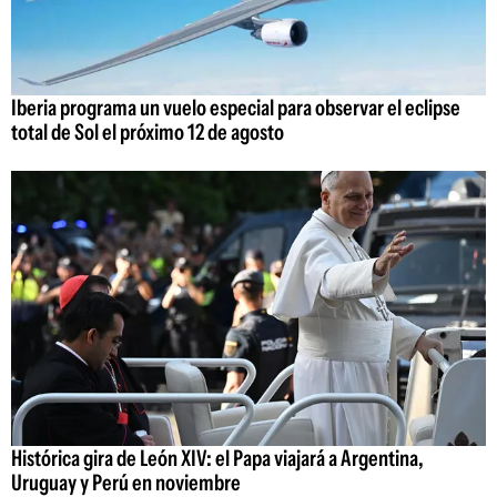
Iberia programa un vuelo especial para observar el eclipse
total de Sol el próximo 12 de agosto
Histórica gira de León XIV: el Papa viajará a Argentina,
Uruguay y Perú en noviembre