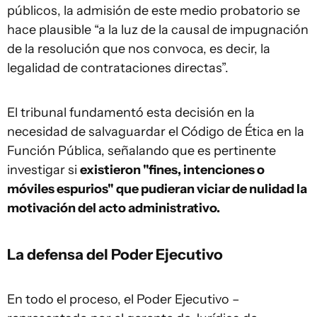
públicos, la admisión de este medio probatorio se
hace plausible “a la luz de la causal de impugnación
de la resolución que nos convoca, es decir, la
legalidad de contrataciones directas”.
El tribunal fundamentó esta decisión en la
necesidad de salvaguardar el Código de Ética en la
Función Pública, señalando que es pertinente
investigar si
existieron "fines, intenciones o
móviles espurios" que pudieran viciar de nulidad la
motivación del acto administrativo.
La defensa del Poder Ejecutivo
En todo el proceso, el Poder Ejecutivo –