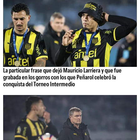
La particular frase que dejó Mauricio Larriera y que fue
grabada en los gorros con los que Peñarol celebró la
conquista del Torneo Intermedio