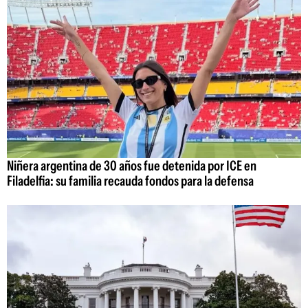
Niñera argentina de 30 años fue detenida por ICE en
Filadelfia: su familia recauda fondos para la defensa