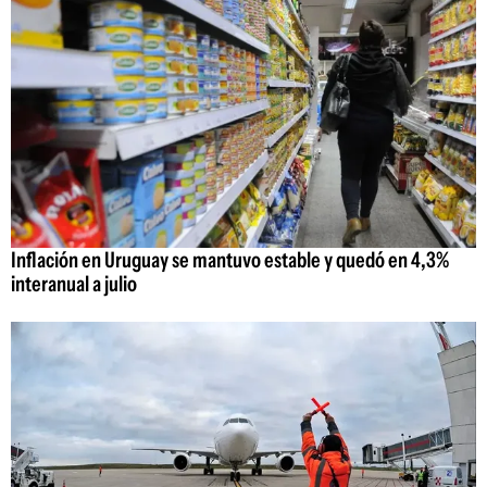
Inflación en Uruguay se mantuvo estable y quedó en 4,3%
interanual a julio