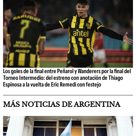
Los goles de la final entre Peñarol y Wanderers por la final del
Torneo Intermedio: del estreno con anotación de Thiago
Espinosa a la vuelta de Eric Remedi con festejo
MÁS NOTICIAS DE ARGENTINA