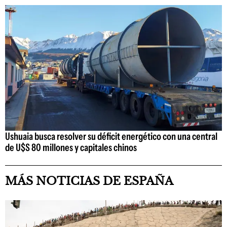
Ushuaia busca resolver su déficit energético con una central
de U$S 80 millones y capitales chinos
MÁS NOTICIAS DE ESPAÑA