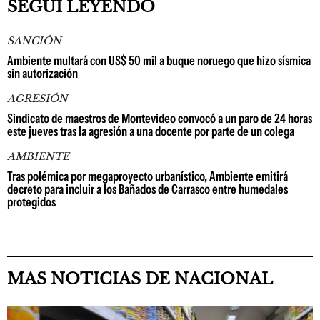
SEGUÍ LEYENDO
SANCIÓN
Ambiente multará con US$ 50 mil a buque noruego que hizo sísmica
sin autorización
AGRESIÓN
Sindicato de maestros de Montevideo convocó a un paro de 24 horas
este jueves tras la agresión a una docente por parte de un colega
AMBIENTE
Tras polémica por megaproyecto urbanístico, Ambiente emitirá
decreto para incluir a los Bañados de Carrasco entre humedales
protegidos
MAS NOTICIAS DE NACIONAL