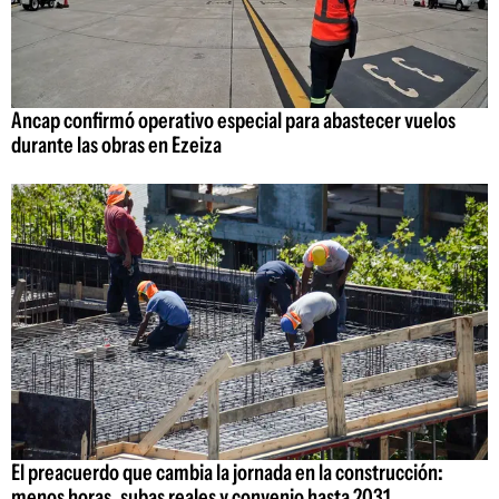
Ancap confirmó operativo especial para abastecer vuelos
durante las obras en Ezeiza
El preacuerdo que cambia la jornada en la construcción:
menos horas, subas reales y convenio hasta 2031