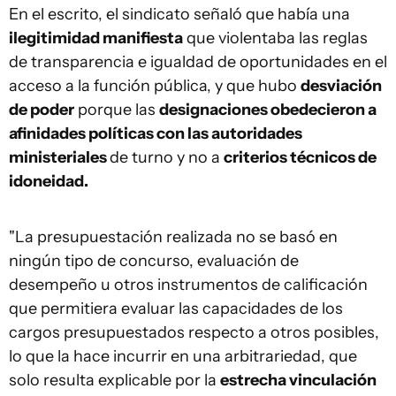
En el escrito, el sindicato señaló que había una
ilegitimidad manifiesta
que violentaba las reglas
de transparencia e igualdad de oportunidades en el
acceso a la función pública, y que hubo
desviación
de poder
porque las
designaciones obedecieron a
afinidades políticas con las autoridades
ministeriales
de turno y no a
criterios técnicos de
idoneidad.
"La presupuestación realizada no se basó en
ningún tipo de concurso, evaluación de
desempeño u otros instrumentos de calificación
que permitiera evaluar las capacidades de los
cargos presupuestados respecto a otros posibles,
lo que la hace incurrir en una arbitrariedad, que
solo resulta explicable por la
estrecha vinculación