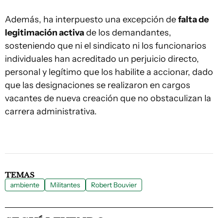
Además, ha interpuesto una excepción de
falta de
legitimación activa
de los demandantes,
sosteniendo que ni el sindicato ni los funcionarios
individuales han acreditado un perjuicio directo,
personal y legítimo que los habilite a accionar, dado
que las designaciones se realizaron en cargos
vacantes de nueva creación que no obstaculizan la
carrera administrativa.
TEMAS
ambiente
Militantes
Robert Bouvier