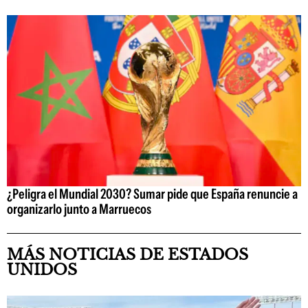
¿Peligra el Mundial 2030? Sumar pide que España renuncie a
organizarlo junto a Marruecos
MÁS NOTICIAS DE ESTADOS
UNIDOS