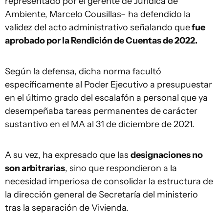
representado por el gerente de Jurídica de
Ambiente, Marcelo Cousillas– ha defendido la
validez del acto administrativo señalando que
fue
aprobado por la Rendición de Cuentas de 2022.
Según la defensa, dicha norma facultó
específicamente al Poder Ejecutivo a presupuestar
en el último grado del escalafón a personal que ya
desempeñaba tareas permanentes de carácter
sustantivo en el MA al 31 de diciembre de 2021.
A su vez, ha expresado que las
designaciones no
son arbitrarias
, sino que respondieron a la
necesidad imperiosa de consolidar la estructura de
la dirección general de Secretaría del ministerio
tras la separación de Vivienda.