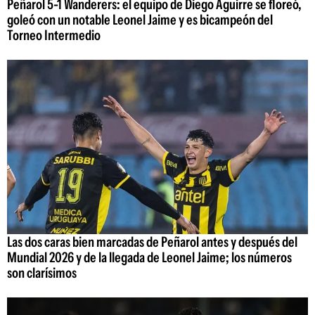
Peñarol 5-1 Wanderers: el equipo de Diego Aguirre se floreó,
goleó con un notable Leonel Jaime y es bicampeón del
Torneo Intermedio
Las dos caras bien marcadas de Peñarol antes y después del
Mundial 2026 y de la llegada de Leonel Jaime; los números
son clarísimos