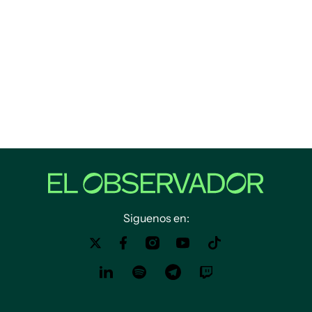
Siguenos en: