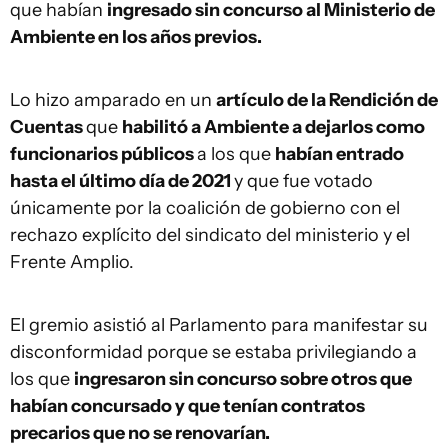
que habían
ingresado sin concurso al Ministerio de
Ambiente en los años previos.
Lo hizo amparado en un
artículo de la Rendición de
Cuentas
que
habilitó a Ambiente a dejarlos como
funcionarios públicos
a los que
habían entrado
hasta el último día de 2021
y que fue votado
únicamente por la coalición de gobierno con el
rechazo explícito del sindicato del ministerio y el
Frente Amplio.
El gremio asistió al Parlamento para manifestar su
disconformidad porque se estaba privilegiando a
los que
ingresaron sin concurso sobre otros que
habían concursado y que tenían contratos
precarios que no se renovarían.