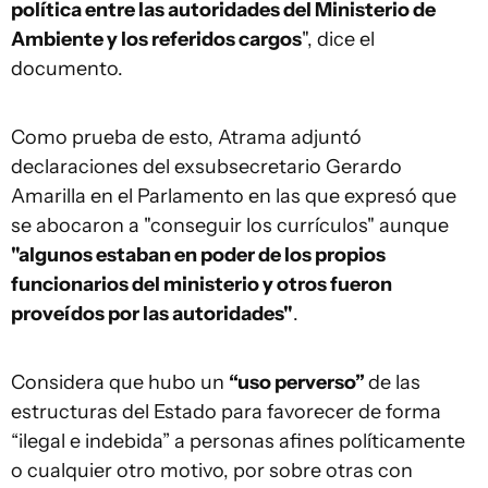
política entre las autoridades del Ministerio de
Ambiente y los referidos cargos
", dice el
documento.
Como prueba de esto, Atrama adjuntó
declaraciones del exsubsecretario Gerardo
Amarilla en el Parlamento en las que expresó que
se abocaron a "conseguir los currículos" aunque
"algunos estaban en poder de los propios
funcionarios del ministerio y otros fueron
proveídos por las autoridades"
.
Considera que hubo un
“uso perverso”
de las
estructuras del Estado para favorecer de forma
“ilegal e indebida” a personas afines políticamente
o cualquier otro motivo, por sobre otras con