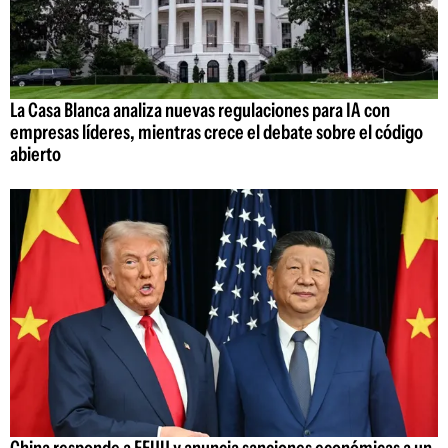
La Casa Blanca analiza nuevas regulaciones para IA con
empresas líderes, mientras crece el debate sobre el código
abierto