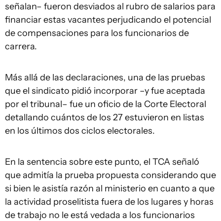
señalan– fueron desviados al rubro de salarios para
financiar estas vacantes perjudicando el potencial
de compensaciones para los funcionarios de
carrera.
Más allá de las declaraciones, una de las pruebas
que el sindicato pidió incorporar –y fue aceptada
por el tribunal– fue un oficio de la Corte Electoral
detallando cuántos de los 27 estuvieron en listas
en los últimos dos ciclos electorales.
En la sentencia sobre este punto, el TCA señaló
que admitía la prueba propuesta considerando que
si bien le asistía razón al ministerio en cuanto a que
la actividad proselitista fuera de los lugares y horas
de trabajo no le está vedada a los funcionarios