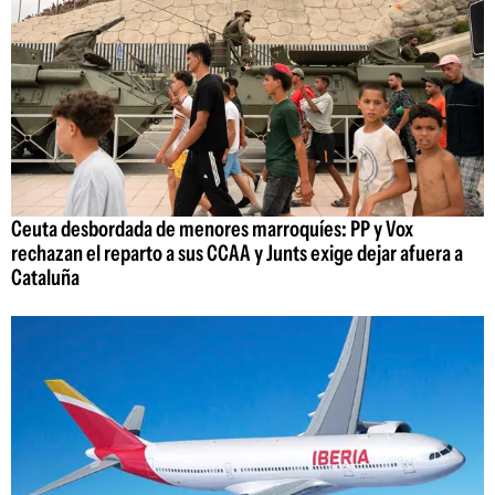
Ceuta desbordada de menores marroquíes: PP y Vox
rechazan el reparto a sus CCAA y Junts exige dejar afuera a
Cataluña