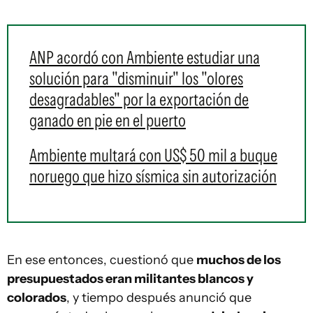
ANP acordó con Ambiente estudiar una
solución para "disminuir" los "olores
desagradables" por la exportación de
ganado en pie en el puerto
Ambiente multará con US$ 50 mil a buque
noruego que hizo sísmica sin autorización
En ese entonces, cuestionó que
muchos de los
presupuestados eran militantes blancos y
colorados
, y tiempo después anunció que