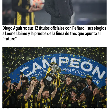
Diego Aguirre: sus 12 títulos oficiales con Peñarol, sus elogios
a Leonel Jaime y la prueba de la línea de tres que apunta al
"futuro"