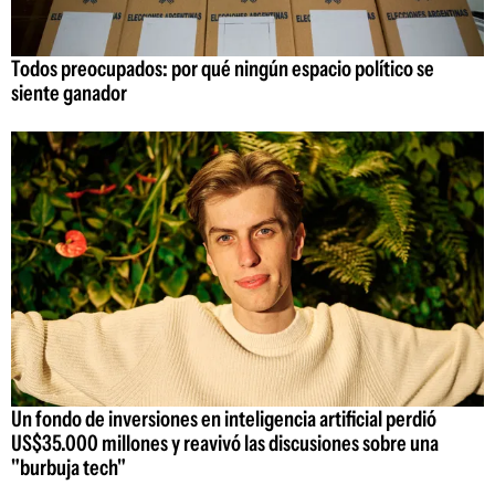
Todos preocupados: por qué ningún espacio político se
siente ganador
Un fondo de inversiones en inteligencia artificial perdió
US$35.000 millones y reavivó las discusiones sobre una
"burbuja tech"