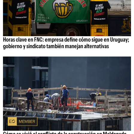
Horas clave en FNC: empresa define cómo sigue en Uruguay;
gobierno y sindicato también manejan alternativas