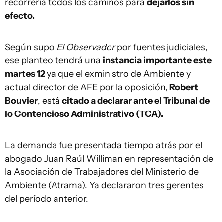
recorrería todos los caminos para
dejarlos sin
efecto.
Según supo
El Observador
por fuentes judiciales,
ese planteo tendrá una
instancia importante este
martes 12
ya que el exministro de Ambiente y
actual director de AFE por la oposición,
Robert
Bouvier
, está
citado a declarar ante el Tribunal de
lo Contencioso Administrativo (TCA).
La demanda fue presentada tiempo atrás por el
abogado Juan Raúl Williman en representación de
la Asociación de Trabajadores del Ministerio de
Ambiente (Atrama). Ya declararon tres gerentes
del período anterior.