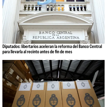
Diputados: libertarios aceleran la reforma del Banco Central
para llevarla al recinto antes de fin de mes