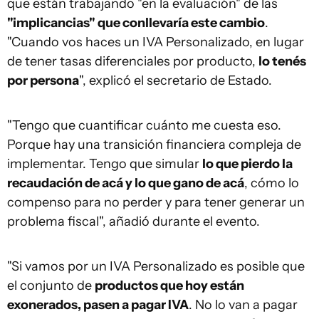
que están trabajando "en la evaluación" de las
"implicancias" que conllevaría este cambio
.
"Cuando vos haces un IVA Personalizado, en lugar
de tener tasas diferenciales por producto,
lo tenés
por persona
", explicó el secretario de Estado.
"Tengo que cuantificar cuánto me cuesta eso.
Porque hay una transición financiera compleja de
implementar. Tengo que simular
lo que pierdo la
recaudación de acá y lo que gano de acá
, cómo lo
compenso para no perder y para tener generar un
problema fiscal", añadió durante el evento.
"Si vamos por un IVA Personalizado es posible que
el conjunto de
productos que hoy están
exonerados, pasen a pagar IVA
. No lo van a pagar