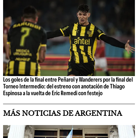
Los goles de la final entre Peñarol y Wanderers por la final del
Torneo Intermedio: del estreno con anotación de Thiago
Espinosa a la vuelta de Eric Remedi con festejo
MÁS NOTICIAS DE ARGENTINA