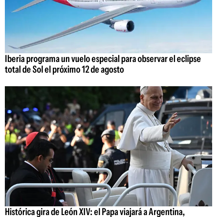
Iberia programa un vuelo especial para observar el eclipse
total de Sol el próximo 12 de agosto
Histórica gira de León XIV: el Papa viajará a Argentina,