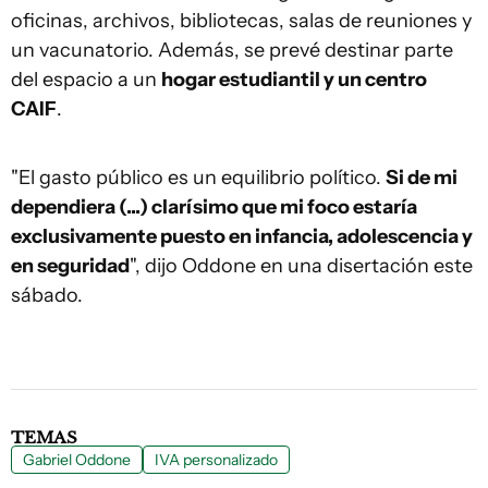
oficinas, archivos, bibliotecas, salas de reuniones y
un vacunatorio. Además, se prevé destinar parte
del espacio a un
hogar estudiantil y un centro
CAIF
.
"El gasto público es un equilibrio político.
Si de mi
dependiera (...) clarísimo que mi foco estaría
exclusivamente puesto en infancia, adolescencia y
en seguridad
", dijo Oddone en una disertación este
sábado.
TEMAS
Gabriel Oddone
IVA personalizado