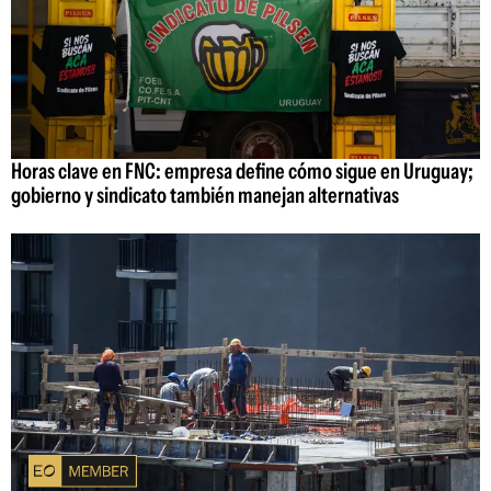
Horas clave en FNC: empresa define cómo sigue en Uruguay;
gobierno y sindicato también manejan alternativas