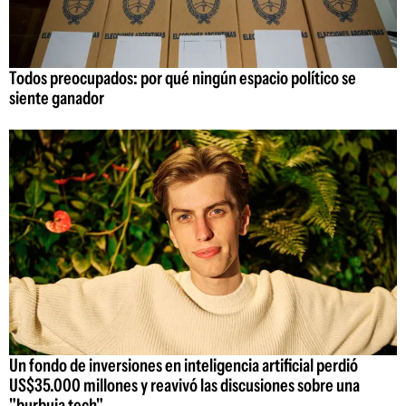
Todos preocupados: por qué ningún espacio político se
siente ganador
Un fondo de inversiones en inteligencia artificial perdió
US$35.000 millones y reavivó las discusiones sobre una
"burbuja tech"