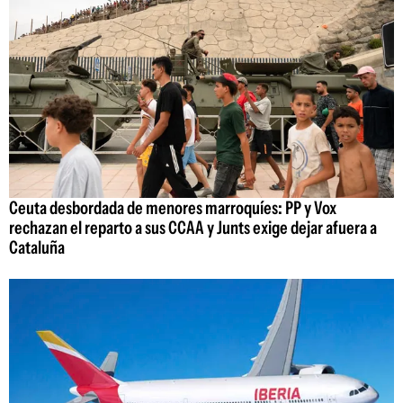
Ceuta desbordada de menores marroquíes: PP y Vox
rechazan el reparto a sus CCAA y Junts exige dejar afuera a
Cataluña