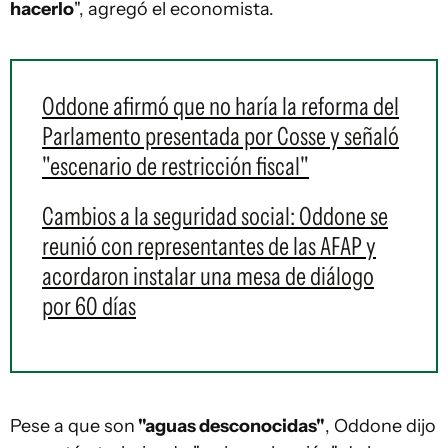
hacerlo
", agregó el economista.
Oddone afirmó que no haría la reforma del
Parlamento presentada por Cosse y señaló
"escenario de restricción fiscal"
Cambios a la seguridad social: Oddone se
reunió con representantes de las AFAP y
acordaron instalar una mesa de diálogo
por 60 días
Pese a que son
"aguas desconocidas"
, Oddone dijo