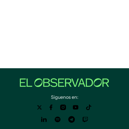
Siguenos en: