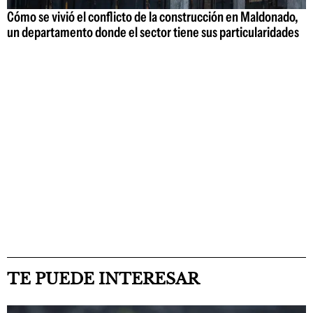
Cómo se vivió el conflicto de la construcción en Maldonado,
un departamento donde el sector tiene sus particularidades
TE PUEDE INTERESAR