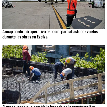
Ancap confirmó operativo especial para abastecer vuelos
durante las obras en Ezeiza