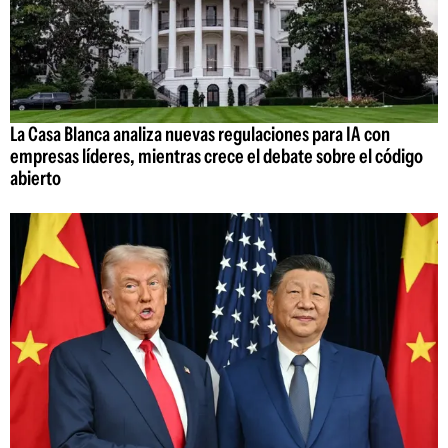
La Casa Blanca analiza nuevas regulaciones para IA con
empresas líderes, mientras crece el debate sobre el código
abierto