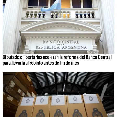
Diputados: libertarios aceleran la reforma del Banco Central
para llevarla al recinto antes de fin de mes