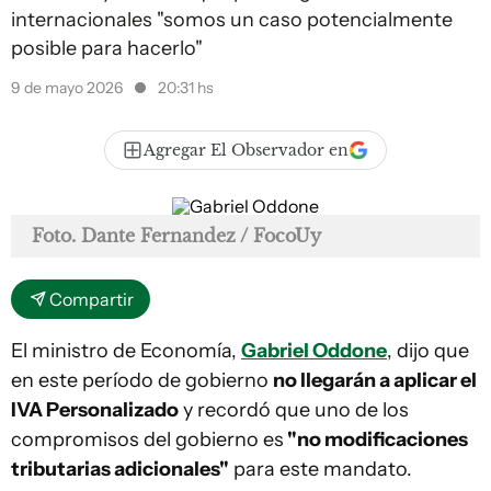
internacionales "somos un caso potencialmente
posible para hacerlo"
9 de mayo 2026
20:31 hs
Agregar El Observador en
Foto. Dante Fernandez / FocoUy
Compartir
El ministro de Economía,
Gabriel Oddone
, dijo que
en este período de gobierno
no llegarán a aplicar el
IVA Personalizado
y recordó que uno de los
compromisos del gobierno es
"no modificaciones
tributarias adicionales"
para este mandato.