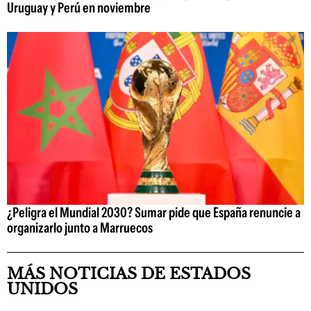
Uruguay y Perú en noviembre
¿Peligra el Mundial 2030? Sumar pide que España renuncie a
organizarlo junto a Marruecos
MÁS NOTICIAS DE ESTADOS
UNIDOS