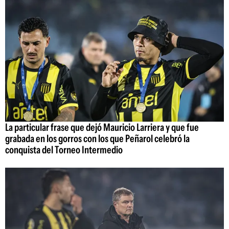
La particular frase que dejó Mauricio Larriera y que fue
grabada en los gorros con los que Peñarol celebró la
conquista del Torneo Intermedio