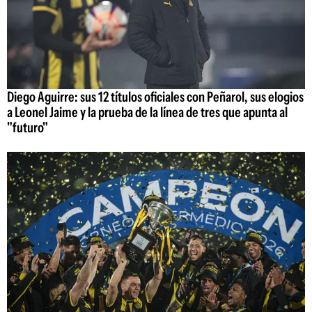
Diego Aguirre: sus 12 títulos oficiales con Peñarol, sus elogios
a Leonel Jaime y la prueba de la línea de tres que apunta al
"futuro"