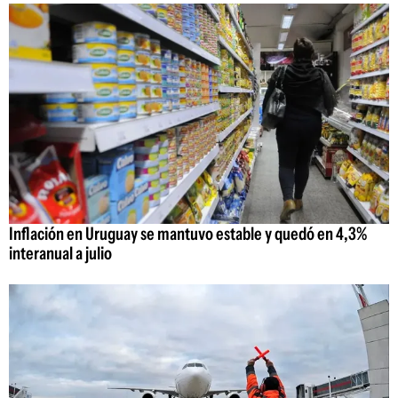
Inflación en Uruguay se mantuvo estable y quedó en 4,3%
interanual a julio