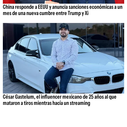
China responde a EEUU y anuncia sanciones económicas a un
mes de una nueva cumbre entre Trump y Xi
César Gastelum, el influencer mexicano de 25 años al que
mataron a tiros mientras hacía un streaming