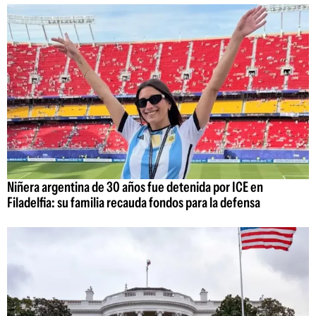
Niñera argentina de 30 años fue detenida por ICE en
Filadelfia: su familia recauda fondos para la defensa