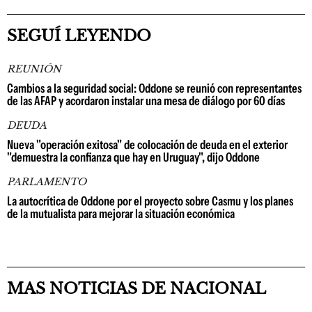
SEGUÍ LEYENDO
REUNIÓN
Cambios a la seguridad social: Oddone se reunió con representantes
de las AFAP y acordaron instalar una mesa de diálogo por 60 días
DEUDA
Nueva "operación exitosa" de colocación de deuda en el exterior
"demuestra la confianza que hay en Uruguay", dijo Oddone
PARLAMENTO
La autocrítica de Oddone por el proyecto sobre Casmu y los planes
de la mutualista para mejorar la situación económica
MAS NOTICIAS DE NACIONAL