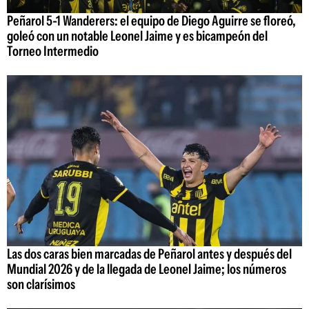
Peñarol 5-1 Wanderers: el equipo de Diego Aguirre se floreó,
goleó con un notable Leonel Jaime y es bicampeón del
Torneo Intermedio
Las dos caras bien marcadas de Peñarol antes y después del
Mundial 2026 y de la llegada de Leonel Jaime; los números
son clarísimos