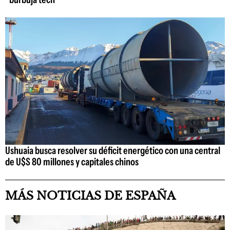
Ushuaia busca resolver su déficit energético con una central
de U$S 80 millones y capitales chinos
MÁS NOTICIAS DE ESPAÑA