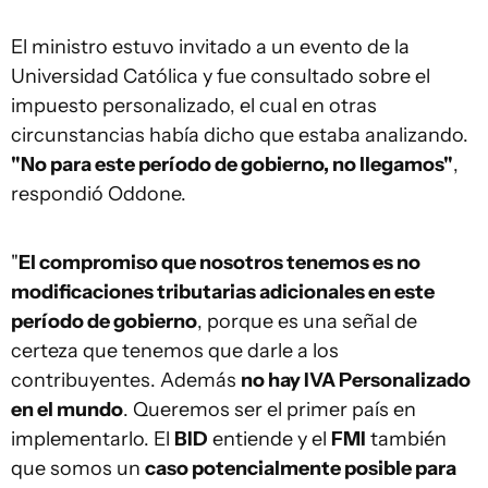
El ministro estuvo invitado a un evento de la
Universidad Católica y fue consultado sobre el
impuesto personalizado, el cual en otras
circunstancias había dicho que estaba analizando.
"No para este período de gobierno, no llegamos"
,
respondió Oddone.
"
El compromiso que nosotros tenemos es no
modificaciones tributarias adicionales en este
período de gobierno
, porque es una señal de
certeza que tenemos que darle a los
contribuyentes. Además
no hay IVA Personalizado
en el mundo
. Queremos ser el primer país en
implementarlo. El
BID
entiende y el
FMI
también
que somos un
caso potencialmente posible para