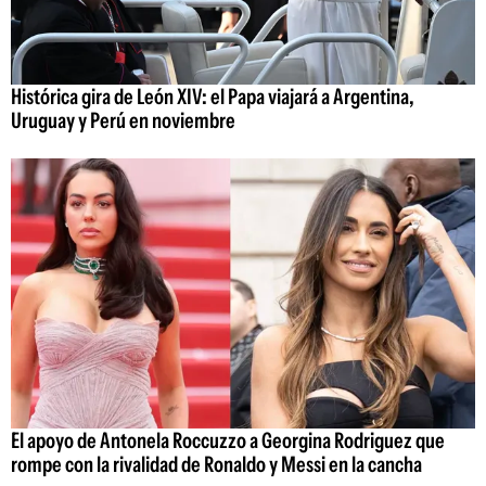
Histórica gira de León XIV: el Papa viajará a Argentina,
Uruguay y Perú en noviembre
El apoyo de Antonela Roccuzzo a Georgina Rodriguez que
rompe con la rivalidad de Ronaldo y Messi en la cancha