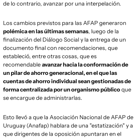
de lo contrario, avanzar por una interpelación.
Los cambios previstos para las AFAP generaron
polémica en las últimas semanas
, luego de la
finalización del Diálogo Social y la entrega de un
documento final con recomendaciones, que
estableció, entre otras cosas, que es
recomendable
avanzar hacia la conformación de
un pilar de ahorro generacional, en el que las
cuentas de ahorro individual sean gestionadas de
forma centralizada por un organismo público
que
se encargue de administrarlas.
Esto llevó a que la Asociación Nacional de AFAP de
Uruguay (Anafap) hablara de una "estatización" y a
que dirigentes de la oposición apuntaran en el