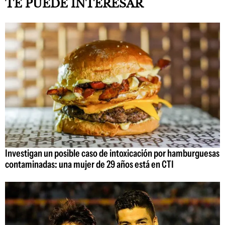
TE PUEDE INTERESAR
Investigan un posible caso de intoxicación por hamburguesas
contaminadas: una mujer de 29 años está en CTI