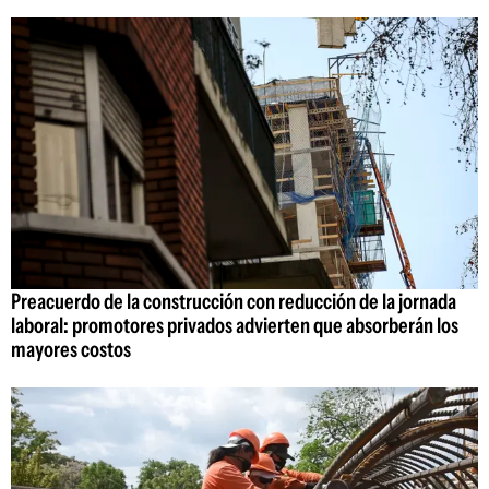
Preacuerdo de la construcción con reducción de la jornada
laboral: promotores privados advierten que absorberán los
mayores costos