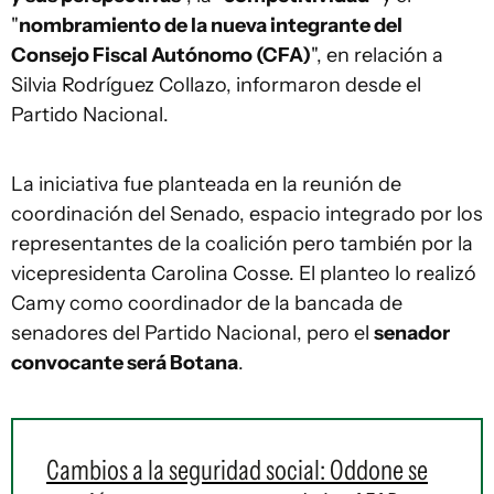
"
nombramiento de la nueva integrante del
Consejo Fiscal Autónomo (CFA)
", en relación a
Silvia Rodríguez Collazo, informaron desde el
Partido Nacional.
La iniciativa fue planteada en la reunión de
coordinación del Senado, espacio integrado por los
representantes de la coalición pero también por la
vicepresidenta Carolina Cosse. El planteo lo realizó
Camy como coordinador de la bancada de
senadores del Partido Nacional, pero el
senador
convocante será Botana
.
Cambios a la seguridad social: Oddone se