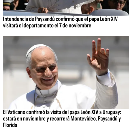
Intendencia de Paysandú confirmó que el papa León XIV
visitará el departamento el 7 de noviembre
El Vaticano confirmó la visita del papa León XIV a Uruguay:
estará en noviembre y recorrerá Montevideo, Paysandú y
Florida