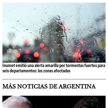
Inumet emitió una alerta amarilla por tormentas fuertes para
seis departamentos: las zonas afectadas
MÁS NOTICIAS DE ARGENTINA