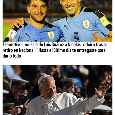
El emotivo mensaje de Luis Suárez a Nicolás Lodeiro tras su
retiro en Nacional: "Hasta el último día te entregaste para
darlo todo"