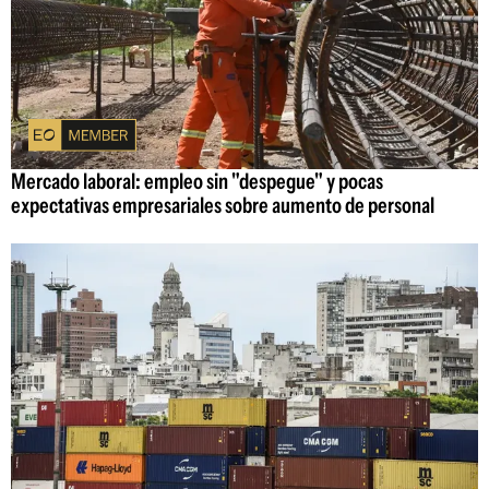
Mercado laboral: empleo sin "despegue" y pocas
expectativas empresariales sobre aumento de personal