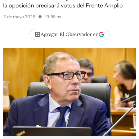
la oposición precisará votos del Frente Amplio
11 de mayo 2026
19:55 hs
Agregar El Observador en