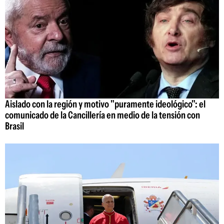
Aislado con la región y motivo "puramente ideológico": el
comunicado de la Cancillería en medio de la tensión con
Brasil