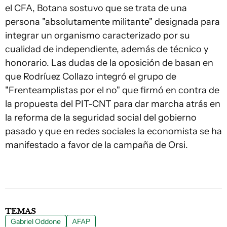
el CFA, Botana sostuvo que se trata de una
persona "absolutamente militante" designada para
integrar un organismo caracterizado por su
cualidad de independiente, además de técnico y
honorario. Las dudas de la oposición de basan en
que Rodríuez Collazo integró el grupo de
"Frenteamplistas por el no" que firmó en contra de
la propuesta del PIT-CNT para dar marcha atrás en
la reforma de la seguridad social del gobierno
pasado y que en redes sociales la economista se ha
manifestado a favor de la campaña de Orsi.
TEMAS
Gabriel Oddone
AFAP