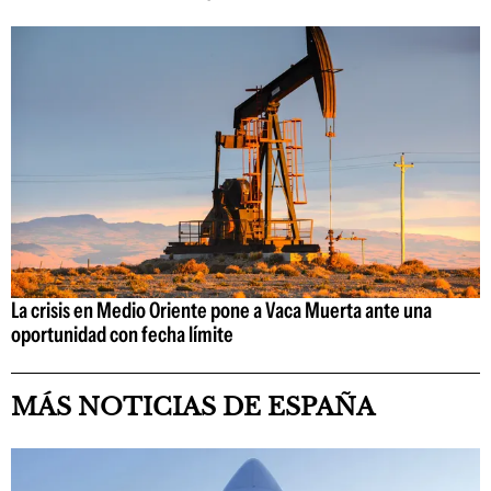
La crisis en Medio Oriente pone a Vaca Muerta ante una
oportunidad con fecha límite
MÁS NOTICIAS DE ESPAÑA