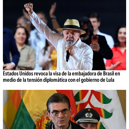
Estados Unidos revoca la visa de la embajadora de Brasil en
medio de la tensión diplomática con el gobierno de Lula