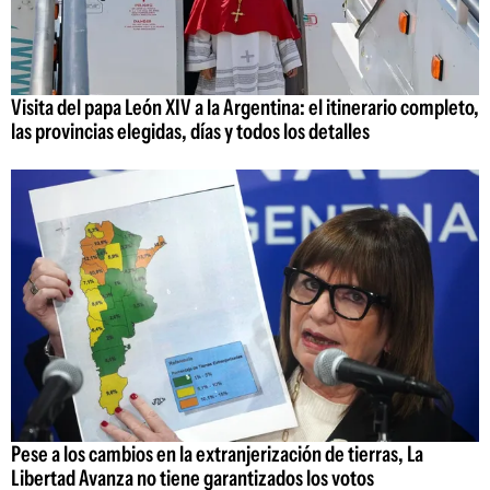
Visita del papa León XIV a la Argentina: el itinerario completo,
las provincias elegidas, días y todos los detalles
Pese a los cambios en la extranjerización de tierras, La
Libertad Avanza no tiene garantizados los votos