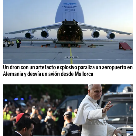
Un dron con un artefacto explosivo paraliza un aeropuerto en
Alemania y desvía un avión desde Mallorca