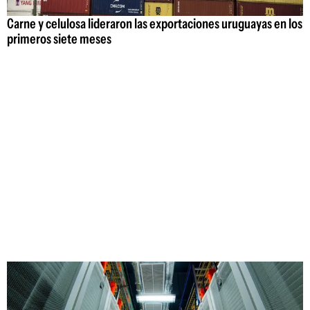
Carne y celulosa lideraron las exportaciones uruguayas en los
primeros siete meses