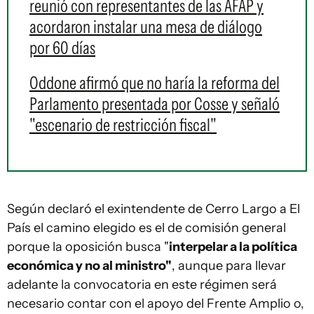
reunió con representantes de las AFAP y
acordaron instalar una mesa de diálogo
por 60 días
Oddone afirmó que no haría la reforma del
Parlamento presentada por Cosse y señaló
"escenario de restricción fiscal"
Según declaró el exintendente de Cerro Largo a El
País el camino elegido es el de comisión general
porque la oposición busca "
interpelar a la política
económica y no al ministro"
, aunque para llevar
adelante la convocatoria en este régimen será
necesario contar con el apoyo del Frente Amplio o,