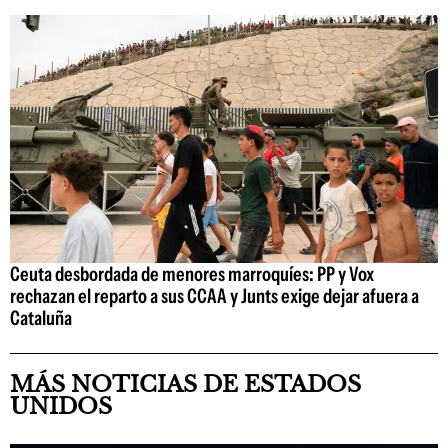
Ceuta desbordada de menores marroquíes: PP y Vox
rechazan el reparto a sus CCAA y Junts exige dejar afuera a
Cataluña
MÁS NOTICIAS DE ESTADOS
UNIDOS