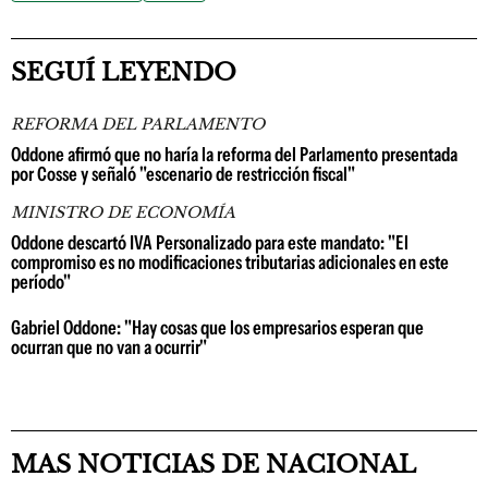
SEGUÍ LEYENDO
REFORMA DEL PARLAMENTO
Oddone afirmó que no haría la reforma del Parlamento presentada
por Cosse y señaló "escenario de restricción fiscal"
MINISTRO DE ECONOMÍA
Oddone descartó IVA Personalizado para este mandato: "El
compromiso es no modificaciones tributarias adicionales en este
período"
Gabriel Oddone: "Hay cosas que los empresarios esperan que
ocurran que no van a ocurrir"
MAS NOTICIAS DE NACIONAL