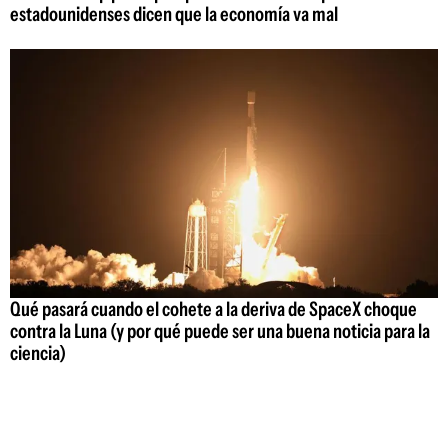
estadounidenses dicen que la economía va mal
Qué pasará cuando el cohete a la deriva de SpaceX choque
contra la Luna (y por qué puede ser una buena noticia para la
ciencia)