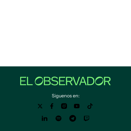
Siguenos en: