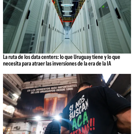
La ruta de los data centers: lo que Uruguay tiene y lo que
necesita para atraer las inversiones de la era de la IA