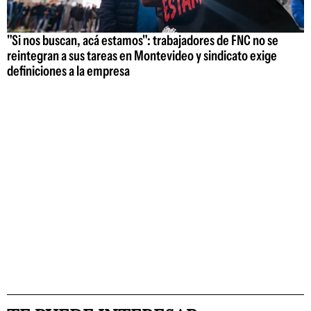
"Si nos buscan, acá estamos": trabajadores de FNC no se
reintegran a sus tareas en Montevideo y sindicato exige
definiciones a la empresa