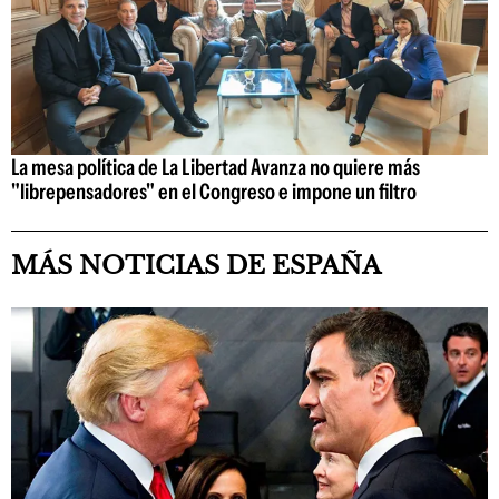
La mesa política de La Libertad Avanza no quiere más
"librepensadores" en el Congreso e impone un filtro
MÁS NOTICIAS DE ESPAÑA