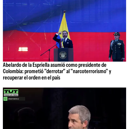
Abelardo de la Espriella asumió como presidente de
Colombia: prometió "derrotar" al "narcoterrorismo" y
recuperar el orden en el país