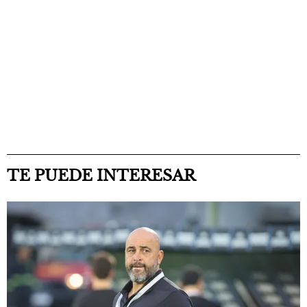
TE PUEDE INTERESAR