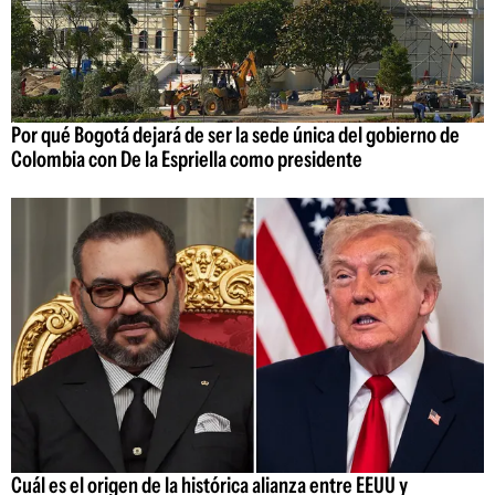
Por qué Bogotá dejará de ser la sede única del gobierno de
Colombia con De la Espriella como presidente
Cuál es el origen de la histórica alianza entre EEUU y