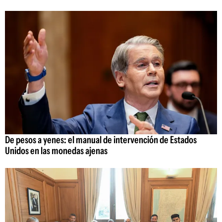
De pesos a yenes: el manual de intervención de Estados
Unidos en las monedas ajenas