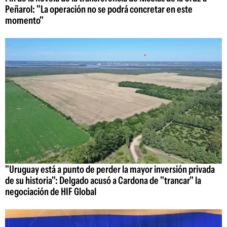
Peñarol: "La operación no se podrá concretar en este
momento"
"Uruguay está a punto de perder la mayor inversión privada
de su historia": Delgado acusó a Cardona de "trancar" la
negociación de HIF Global