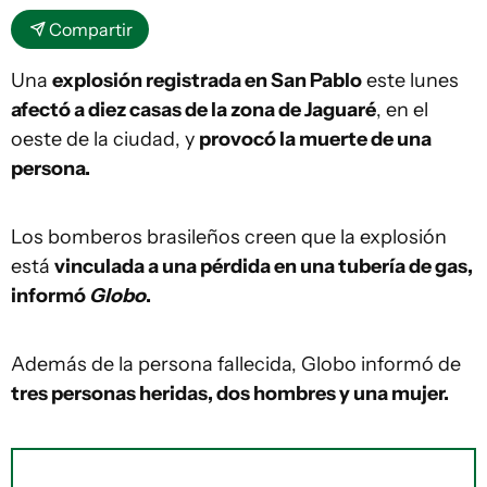
Compartir
Una
explosión registrada en San Pablo
este lunes
afectó a diez casas de la zona de Jaguaré
, en el
oeste de la ciudad, y
provocó la muerte de una
persona.
Los bomberos brasileños creen que la explosión
está
vinculada a una pérdida en una tubería de gas,
informó
Globo
.
Además de la persona fallecida, Globo informó de
tres personas heridas, dos hombres y una mujer.