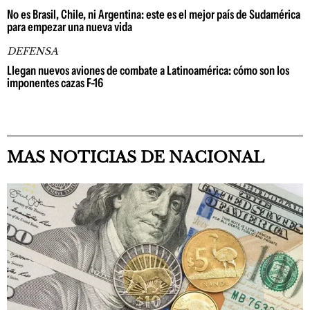
No es Brasil, Chile, ni Argentina: este es el mejor país de Sudamérica
para empezar una nueva vida
DEFENSA
Llegan nuevos aviones de combate a Latinoamérica: cómo son los
imponentes cazas F-16
MAS NOTICIAS DE NACIONAL