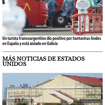
Un turista francoargentino dio positivo por hantavirus Andes
en España y está aislado en Galicia
MÁS NOTICIAS DE ESTADOS
UNIDOS