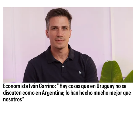
Economista Iván Carrino: "Hay cosas que en Uruguay no se
discuten como en Argentina; lo han hecho mucho mejor que
nosotros"