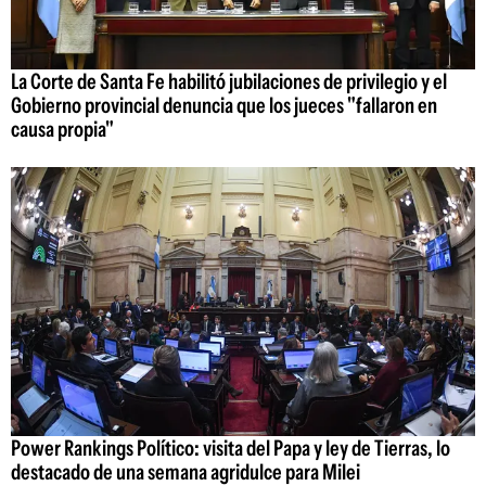
La Corte de Santa Fe habilitó jubilaciones de privilegio y el
Gobierno provincial denuncia que los jueces "fallaron en
causa propia"
Power Rankings Político: visita del Papa y ley de Tierras, lo
destacado de una semana agridulce para Milei