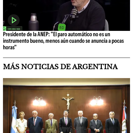
Presidente de la ANEP: "El paro automático no es un
instrumento bueno, menos aún cuando se anuncia a pocas
horas"
MÁS NOTICIAS DE ARGENTINA