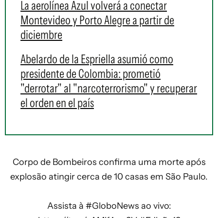
La aerolínea Azul volverá a conectar
Montevideo y Porto Alegre a partir de
diciembre
Abelardo de la Espriella asumió como
presidente de Colombia: prometió
"derrotar" al "narcoterrorismo" y recuperar
el orden en el país
Corpo de Bombeiros confirma uma morte após
explosão atingir cerca de 10 casas em São Paulo.
Assista à
#GloboNews
ao vivo: