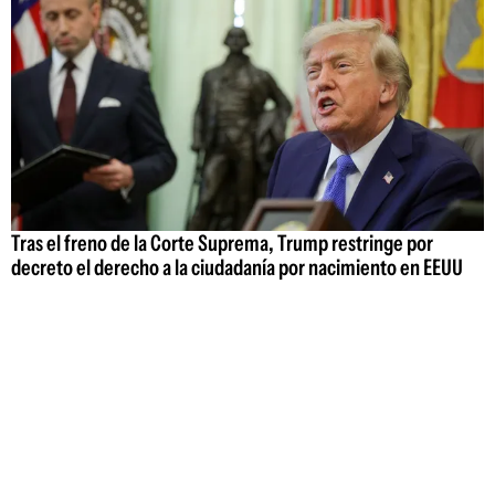
Tras el freno de la Corte Suprema, Trump restringe por
decreto el derecho a la ciudadanía por nacimiento en EEUU