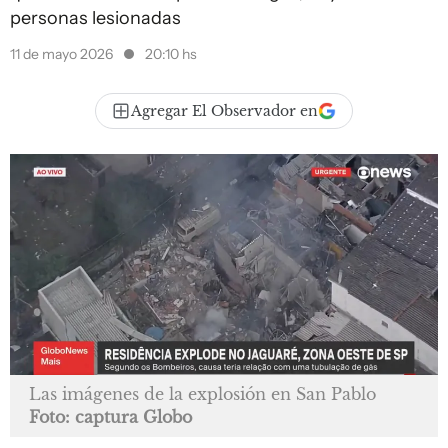
personas lesionadas
11 de mayo 2026
20:10 hs
Agregar El Observador en
Las imágenes de la explosión en San Pablo
Foto: captura Globo