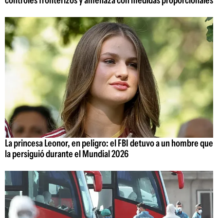
La princesa Leonor, en peligro: el FBI detuvo a un hombre que
la persiguió durante el Mundial 2026