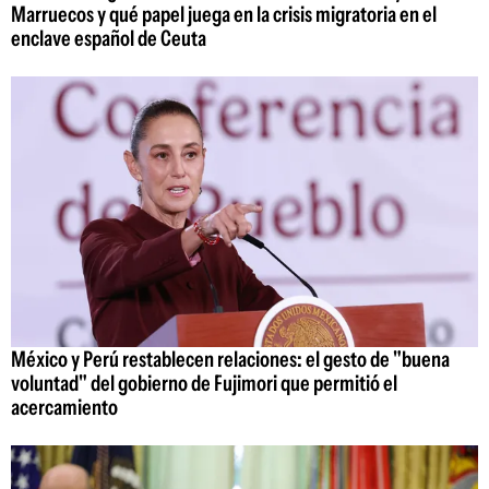
Marruecos y qué papel juega en la crisis migratoria en el
enclave español de Ceuta
México y Perú restablecen relaciones: el gesto de "buena
voluntad" del gobierno de Fujimori que permitió el
acercamiento