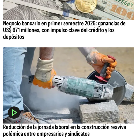
Negocio bancario en primer semestre 2026: ganancias de
US$ 671 millones, con impulso clave del crédito y los
depósitos
Reducción de la jornada laboral en la construcción reaviva
polémica entre empresarios y sindicatos