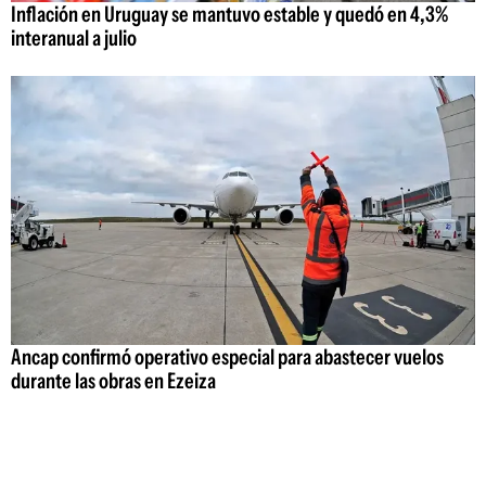
Inflación en Uruguay se mantuvo estable y quedó en 4,3%
interanual a julio
Ancap confirmó operativo especial para abastecer vuelos
durante las obras en Ezeiza