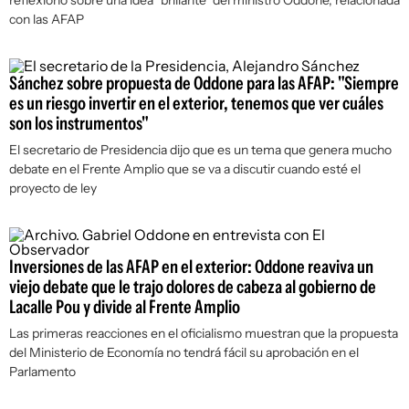
reflexionó sobre una idea "brillante" del ministro Oddone, relacionada
con las AFAP
Sánchez sobre propuesta de Oddone para las AFAP: "Siempre
es un riesgo invertir en el exterior, tenemos que ver cuáles
son los instrumentos"
El secretario de Presidencia dijo que es un tema que genera mucho
debate en el Frente Amplio que se va a discutir cuando esté el
proyecto de ley
Inversiones de las AFAP en el exterior: Oddone reaviva un
viejo debate que le trajo dolores de cabeza al gobierno de
Lacalle Pou y divide al Frente Amplio
Las primeras reacciones en el oficialismo muestran que la propuesta
del Ministerio de Economía no tendrá fácil su aprobación en el
Parlamento