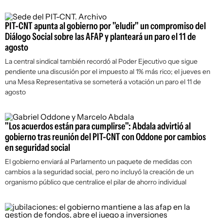
PIT-CNT apunta al gobierno por "eludir" un compromiso del
Diálogo Social sobre las AFAP y planteará un paro el 11 de
agosto
La central sindical también recordó al Poder Ejecutivo que sigue
pendiente una discusión por el impuesto al 1% más rico; el jueves en
una Mesa Representativa se someterá a votación un paro el 11 de
agosto
"Los acuerdos están para cumplirse": Abdala advirtió al
gobierno tras reunión del PIT-CNT con Oddone por cambios
en seguridad social
El gobierno enviará al Parlamento un paquete de medidas con
cambios a la seguridad social, pero no incluyó la creación de un
organismo público que centralice el pilar de ahorro individual