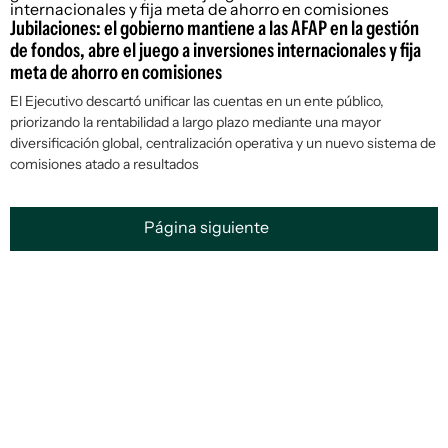
Jubilaciones: el gobierno mantiene a las AFAP en la gestión
de fondos, abre el juego a inversiones internacionales y fija
meta de ahorro en comisiones
El Ejecutivo descartó unificar las cuentas en un ente público,
priorizando la rentabilidad a largo plazo mediante una mayor
diversificación global, centralización operativa y un nuevo sistema de
comisiones atado a resultados
Página siguiente