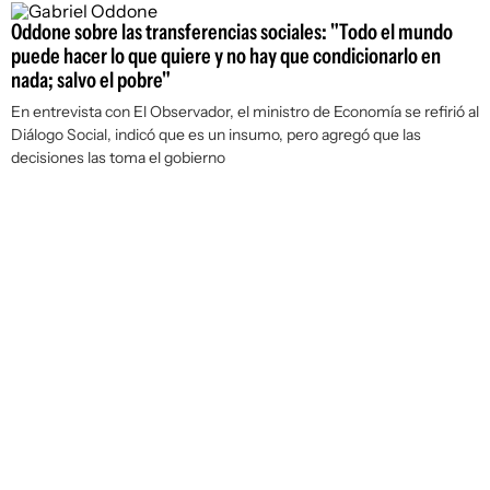
Oddone sobre las transferencias sociales: "Todo el mundo
puede hacer lo que quiere y no hay que condicionarlo en
nada; salvo el pobre"
En entrevista con
El Observador
, el ministro de Economía se refirió al
Diálogo Social, indicó que es un insumo, pero agregó que las
decisiones las toma el gobierno