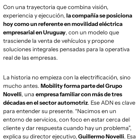
Con una trayectoria que combina visión,
experiencia y ejecución,
la compañía se posiciona
hoy como un referente en movilidad eléctrica
empresarial en Uruguay
, con un modelo que
trasciende la venta de vehículos y propone
soluciones integrales pensadas para la operativa
real de las empresas.
La historia no empieza con la electrificación, sino
mucho antes.
Mobility forma parte del Grupo
Novelli
, una
empresa familiar con más de tres
décadas en el sector automotriz
. Ese ADN es clave
para entender su presente. “Nacimos en un
entorno de servicios, con foco en estar cerca del
cliente y dar respuesta cuando hay un problema”,
explica su director ejecutivo,
Guillermo Novelli
. Esa