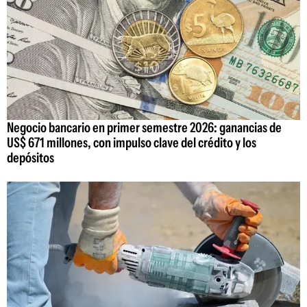
Negocio bancario en primer semestre 2026: ganancias de
US$ 671 millones, con impulso clave del crédito y los
depósitos