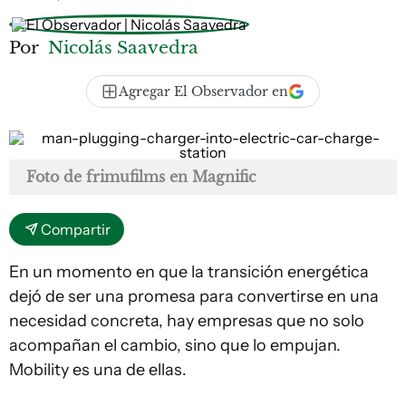
Por
Nicolás Saavedra
Agregar El Observador en
Foto de frimufilms en Magnific
Compartir
En un momento en que la transición energética
dejó de ser una promesa para convertirse en una
necesidad concreta, hay empresas que no solo
acompañan el cambio, sino que lo empujan.
Mobility es una de ellas.