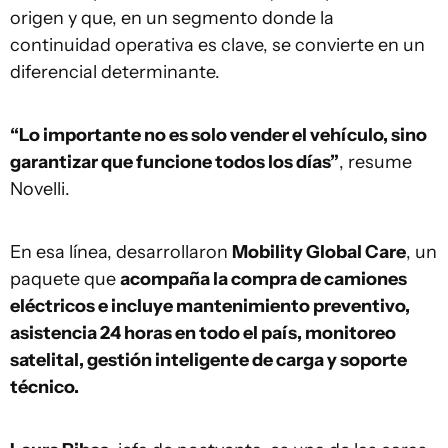
origen y que, en un segmento donde la
continuidad operativa es clave, se convierte en un
diferencial determinante.
“Lo importante no es solo vender el vehículo, sino
garantizar que funcione todos los días”
, resume
Novelli.
En esa línea, desarrollaron
Mobility Global Care
, un
paquete que
acompaña la compra de camiones
eléctricos e incluye mantenimiento preventivo,
asistencia 24 horas en todo el país, monitoreo
satelital, gestión inteligente de carga y soporte
técnico.