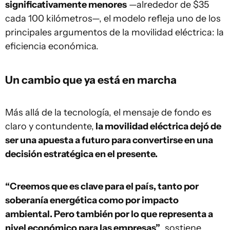
significativamente menores
—alrededor de $35
cada 100 kilómetros—, el modelo refleja uno de los
principales argumentos de la movilidad eléctrica: la
eficiencia económica.
Un cambio que ya está en marcha
Más allá de la tecnología, el mensaje de fondo es
claro y contundente,
la movilidad eléctrica dejó de
ser una apuesta a futuro para convertirse en una
decisión estratégica en el presente.
“Creemos que es clave para el país, tanto por
soberanía energética como por impacto
ambiental. Pero también por lo que representa a
nivel económico para las empresas”
, sostiene