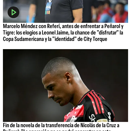
Marcelo Méndez con Referí, antes de enfrentar a Peñarol y
Tigre: los elogios a Leonel Jaime, la chance de "disfrutar" la
Copa Sudamericana y la "identidad" de City Torque
Fin de la novela de la transferencia de Nicolás de la Cruz a