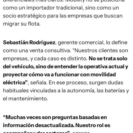
como un importador tradicional, sino como un
socio estratégico para las empresas que buscan
migrar su flota.
Sebastián Rodríguez
, gerente comercial, lo define
como una venta consultiva. “Nuestros clientes son
empresas, y cada caso es distinto.
No se trata solo
del vehículo, sino de entender la operativa actual y
proyectar cómo va a funcionar con movilidad
eléctrica”
, señala. En ese proceso, surgen dudas
habituales vinculadas a la autonomía, las baterías y
el mantenimiento.
“Muchas veces son preguntas basadas en
información desactualizada. Nuestro rol es