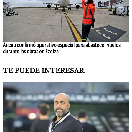
Ancap confirmó operativo especial para abastecer vuelos
durante las obras en Ezeiza
TE PUEDE INTERESAR