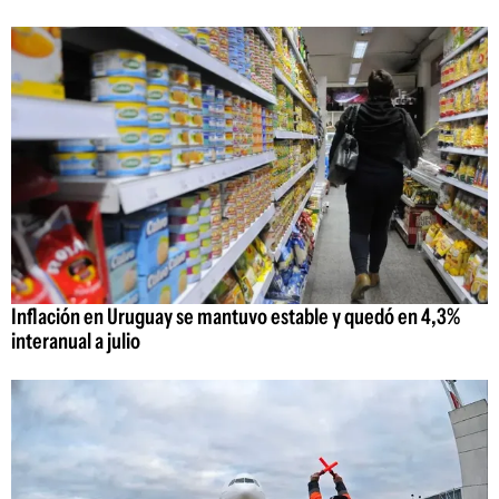
Inflación en Uruguay se mantuvo estable y quedó en 4,3%
interanual a julio