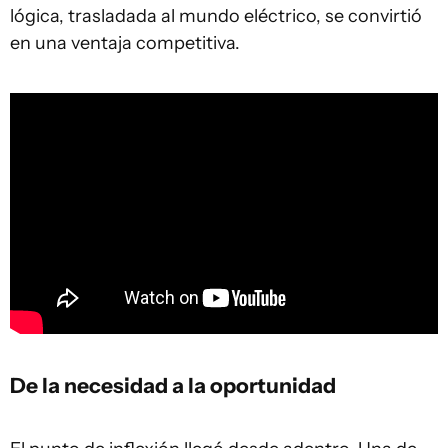
lógica, trasladada al mundo eléctrico, se convirtió
en una ventaja competitiva.
De la necesidad a la oportunidad