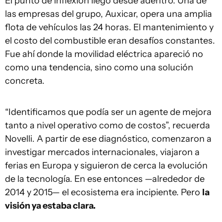
El punto de inflexión llegó desde adentro. Una de
las empresas del grupo, Auxicar, opera una amplia
flota de vehículos las 24 horas. El mantenimiento y
el costo del combustible eran desafíos constantes.
Fue ahí donde la movilidad eléctrica apareció no
como una tendencia, sino como una solución
concreta.
“Identificamos que podía ser un agente de mejora
tanto a nivel operativo como de costos”, recuerda
Novelli. A partir de ese diagnóstico, comenzaron a
investigar mercados internacionales, viajaron a
ferias en Europa y siguieron de cerca la evolución
de la tecnología. En ese entonces —alrededor de
2014 y 2015— el ecosistema era incipiente. Pero
la
visión ya estaba clara.