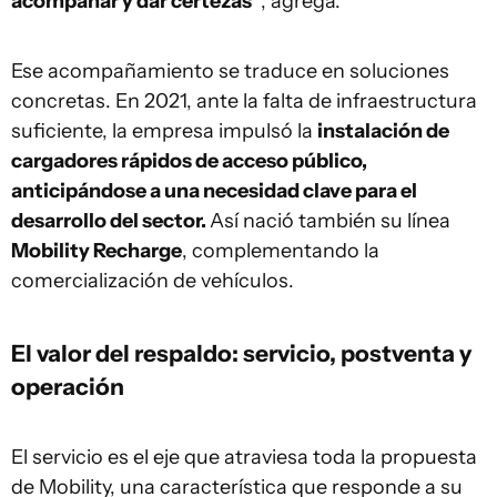
acompañar y dar certezas”
, agrega.
Ese acompañamiento se traduce en soluciones
concretas. En 2021, ante la falta de infraestructura
suficiente, la empresa impulsó la
instalación de
cargadores rápidos de acceso público,
anticipándose a una necesidad clave para el
desarrollo del sector.
Así nació también su línea
Mobility Recharge
, complementando la
comercialización de vehículos.
El valor del respaldo: servicio, postventa y
operación
El servicio es el eje que atraviesa toda la propuesta
de Mobility, una característica que responde a su