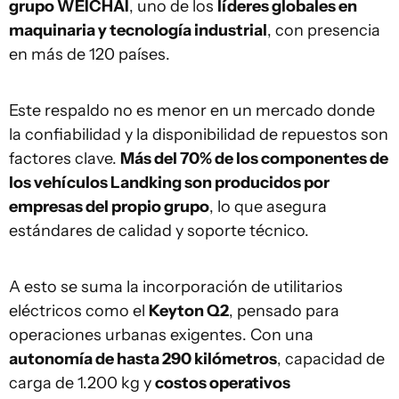
grupo WEICHAI
, uno de los
líderes globales en
maquinaria y tecnología industrial
, con presencia
en más de 120 países.
Este respaldo no es menor en un mercado donde
la confiabilidad y la disponibilidad de repuestos son
factores clave.
Más del 70% de los componentes de
los vehículos Landking son producidos por
empresas del propio grupo
, lo que asegura
estándares de calidad y soporte técnico.
A esto se suma la incorporación de utilitarios
eléctricos como el
Keyton Q2
, pensado para
operaciones urbanas exigentes. Con una
autonomía de hasta 290 kilómetros
, capacidad de
carga de 1.200 kg y
costos operativos