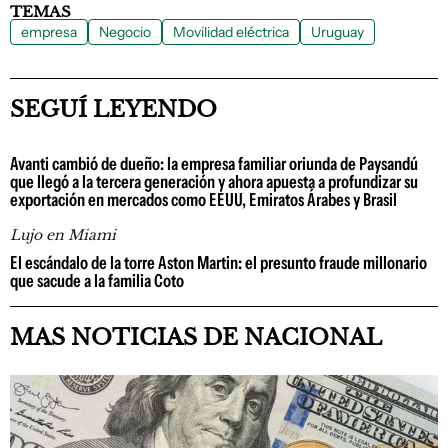
TEMAS
empresa
Negocio
Movilidad eléctrica
Uruguay
SEGUÍ LEYENDO
Avanti cambió de dueño: la empresa familiar oriunda de Paysandú
que llegó a la tercera generación y ahora apuesta a profundizar su
exportación en mercados como EEUU, Emiratos Árabes y Brasil
Lujo en Miami
El escándalo de la torre Aston Martin: el presunto fraude millonario
que sacude a la familia Coto
MAS NOTICIAS DE NACIONAL