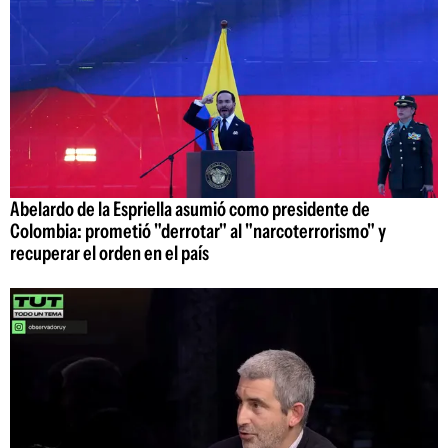
Abelardo de la Espriella asumió como presidente de
Colombia: prometió "derrotar" al "narcoterrorismo" y
recuperar el orden en el país