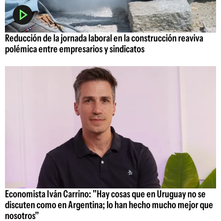
Reducción de la jornada laboral en la construcción reaviva
polémica entre empresarios y sindicatos
Economista Iván Carrino: "Hay cosas que en Uruguay no se
discuten como en Argentina; lo han hecho mucho mejor que
nosotros"