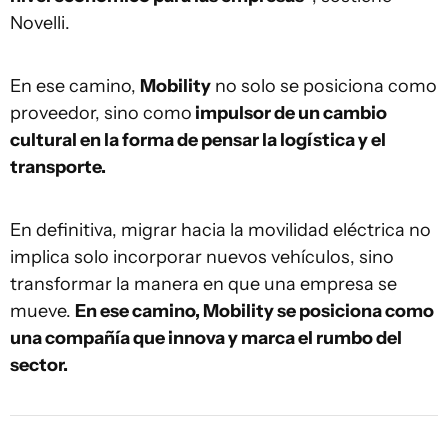
Novelli.
En ese camino,
Mobility
no solo se posiciona como
proveedor, sino como
impulsor de un cambio
cultural en la forma de pensar la logística y el
transporte.
En definitiva, migrar hacia la movilidad eléctrica no
implica solo incorporar nuevos vehículos, sino
transformar la manera en que una empresa se
mueve.
En ese camino, Mobility se posiciona como
una compañía que innova y marca el rumbo del
sector.