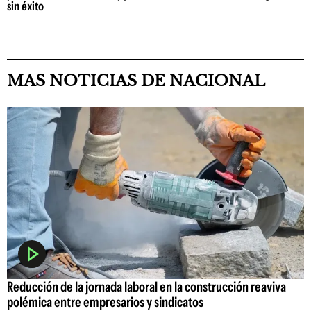
sin éxito
MAS NOTICIAS DE NACIONAL
Reducción de la jornada laboral en la construcción reaviva
polémica entre empresarios y sindicatos