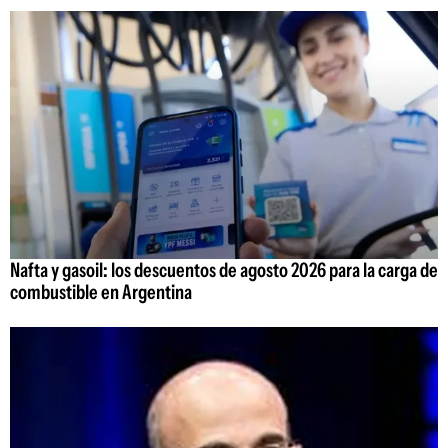
Nafta y gasoil: los descuentos de agosto 2026 para la carga de
combustible en Argentina