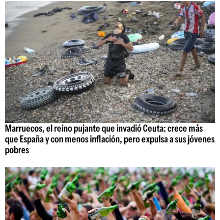
Marruecos, el reino pujante que invadió Ceuta: crece más
que España y con menos inflación, pero expulsa a sus jóvenes
pobres