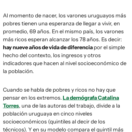
Al momento de nacer, los varones uruguayos más
pobres tienen una esperanza de llegar a vivir, en
promedio, 69 años. En el mismo país, los varones
más ricos esperan alcanzar los 78 años. Es decir:
hay nueve años de vida de diferencia
por el simple
hecho del contexto, los ingresos y otros
indicadores que hacen al nivel socioeconómico de
la población.
Cuando se habla de pobres y ricos no hay que
pensar en los extremos.
La demógrafa Catalina
Torres
, una de las autoras del trabajo, divide a la
población uruguaya en cinco niveles
socioeconómicos (quintiles al decir de los
técnicos). Y en su modelo compara el quintil más