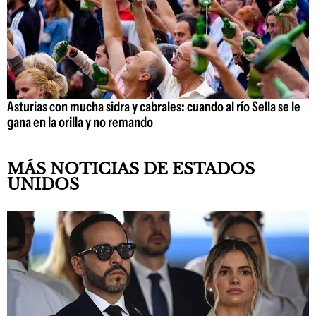
Asturias con mucha sidra y cabrales: cuando al río Sella se le
gana en la orilla y no remando
MÁS NOTICIAS DE ESTADOS
UNIDOS