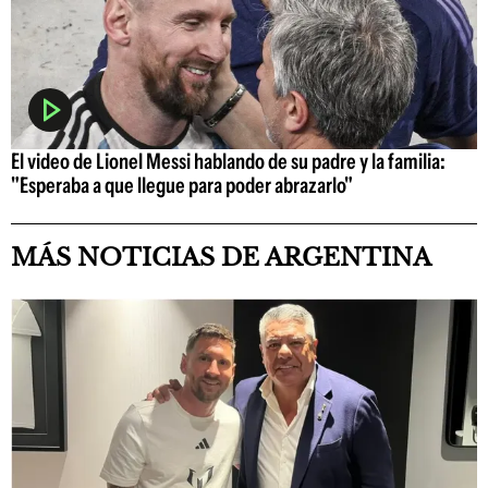
El video de Lionel Messi hablando de su padre y la familia:
"Esperaba a que llegue para poder abrazarlo"
MÁS NOTICIAS DE ARGENTINA