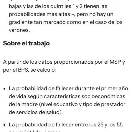
bajas y las de los quintiles 1 y 2 tienen las
probabilidades más altas –, pero no hay un
gradiente tan marcado como en el caso de los
varones.
Sobre el trabajo
A partir de los datos proporcionados por el MSP y
por el BPS, se calculó:
La probabilidad de fallecer durante el primer año
de vida según características socioeconómicas
de la madre (nivel educativo y tipo de prestador
de servicios de salud).
La probabilidad de fallecer entre los 25 y los 55