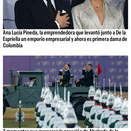
Ana Lucía Pineda, la emprendedora que levantó junto a De la
Espriella un emporio empresarial y ahora es primera dama de
Colombia