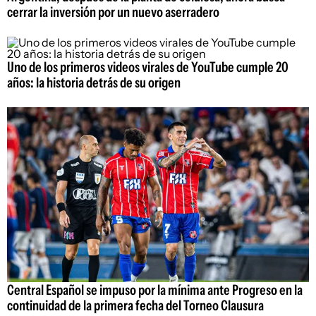
cerrar la inversión por un nuevo aserradero
Uno de los primeros videos virales de YouTube cumple 20
años: la historia detrás de su origen
Central Español se impuso por la mínima ante Progreso en la
continuidad de la primera fecha del Torneo Clausura