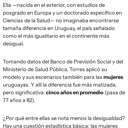
Ella —nacida en el exterior, con estudios de
posgrado en Europa y un doctorado específico en
Ciencias de la Salud— no imaginaba encontrarse
tamaña diferencia en Uruguay, el país señalado
como el más igualitario en el continente más
desigual.
Tomando datos del Banco de Previsión Social y del
Ministerio de Salud Pública, Torres aplicó su
modelo y sus escenarios también para las
mujeres
uruguayas. Y allí la diferencia fue más matizada,
pero significativa:
cinco años en promedio
(pasa de
77 años a 82).
¿Por qué entre ellas se nota menos la desigualdad?
Hay una cuestión estadística básica: las mujeres