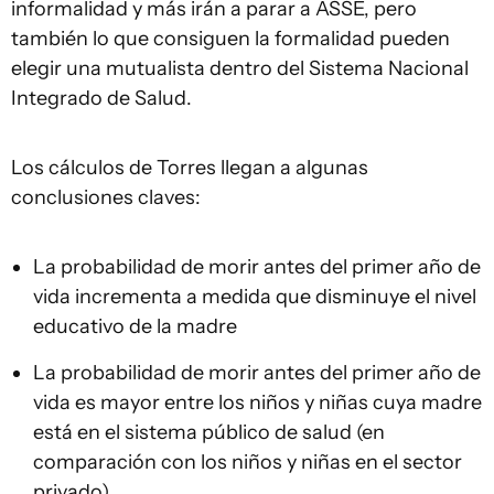
informalidad y más irán a parar a ASSE, pero
también lo que consiguen la formalidad pueden
elegir una mutualista dentro del Sistema Nacional
Integrado de Salud.
Los cálculos de Torres llegan a algunas
conclusiones claves:
La probabilidad de morir antes del primer año de
vida incrementa a medida que disminuye el nivel
educativo de la madre
La probabilidad de morir antes del primer año de
vida es mayor entre los niños y niñas cuya madre
está en el sistema público de salud (en
comparación con los niños y niñas en el sector
privado).