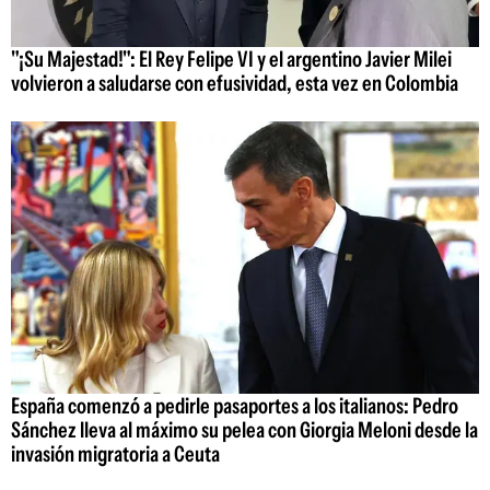
"¡Su Majestad!": El Rey Felipe VI y el argentino Javier Milei
volvieron a saludarse con efusividad, esta vez en Colombia
España comenzó a pedirle pasaportes a los italianos: Pedro
Sánchez lleva al máximo su pelea con Giorgia Meloni desde la
invasión migratoria a Ceuta