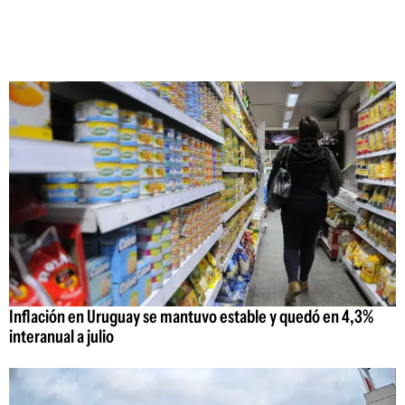
Inflación en Uruguay se mantuvo estable y quedó en 4,3%
interanual a julio