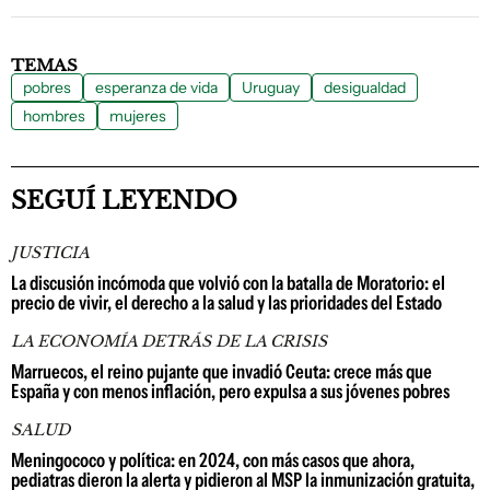
TEMAS
pobres
esperanza de vida
Uruguay
desigualdad
hombres
mujeres
SEGUÍ LEYENDO
JUSTICIA
La discusión incómoda que volvió con la batalla de Moratorio: el
precio de vivir, el derecho a la salud y las prioridades del Estado
LA ECONOMÍA DETRÁS DE LA CRISIS
Marruecos, el reino pujante que invadió Ceuta: crece más que
España y con menos inflación, pero expulsa a sus jóvenes pobres
SALUD
Meningococo y política: en 2024, con más casos que ahora,
pediatras dieron la alerta y pidieron al MSP la inmunización gratuita,