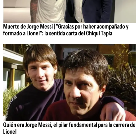
Muerte de Jorge Messi | "Gracias por haber acompañado y
formado a Lionel": la sentida carta del Chiqui Tapia
Quién era Jorge Messi, el pilar fundamental para la carrera de
Lionel