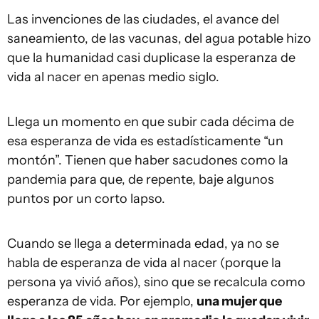
Las invenciones de las ciudades, el avance del
saneamiento, de las vacunas, del agua potable hizo
que la humanidad casi duplicase la esperanza de
vida al nacer en apenas medio siglo.
Llega un momento en que subir cada décima de
esa esperanza de vida es estadísticamente “un
montón”. Tienen que haber sacudones como la
pandemia para que, de repente, baje algunos
puntos por un corto lapso.
Cuando se llega a determinada edad, ya no se
habla de esperanza de vida al nacer (porque la
persona ya vivió años), sino que se recalcula como
esperanza de vida. Por ejemplo,
una mujer que