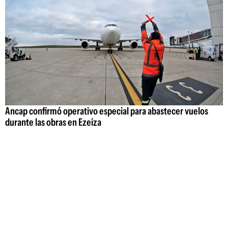
Ancap confirmó operativo especial para abastecer vuelos
durante las obras en Ezeiza