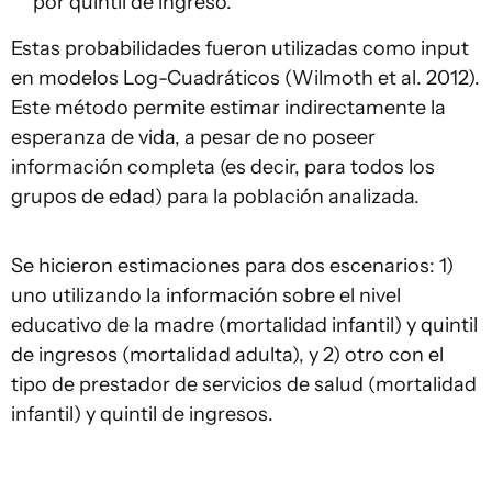
por quintil de ingreso.
Estas probabilidades fueron utilizadas como input
en modelos Log-Cuadráticos (Wilmoth et al. 2012).
Este método permite estimar indirectamente la
esperanza de vida, a pesar de no poseer
información completa (es decir, para todos los
grupos de edad) para la población analizada.
Se hicieron estimaciones para dos escenarios: 1)
uno utilizando la información sobre el nivel
educativo de la madre (mortalidad infantil) y quintil
de ingresos (mortalidad adulta), y 2) otro con el
tipo de prestador de servicios de salud (mortalidad
infantil) y quintil de ingresos.