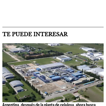
TE PUEDE INTERESAR
Argentina, después de la planta de celulosa, ahora busca