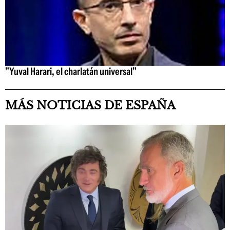
"Yuval Harari, el charlatán universal"
MÁS NOTICIAS DE ESPAÑA