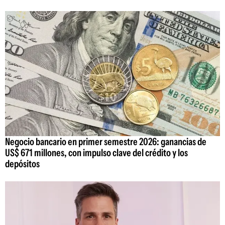
Negocio bancario en primer semestre 2026: ganancias de
US$ 671 millones, con impulso clave del crédito y los
depósitos