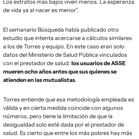
Los estratos más bajos viven menos. La esperanza
de vida ya al nacer es menor”.
El semanario Búsqueda había publicado otro
estudio que intenta acercarse a cálculos similares
a los de Torres y equipo. En este caso eran solo
datos del Ministerio de Salud Pública vinculados
con el prestador de salud:
los usuarios de ASSE
mueren ocho años antes que sus quienes se
atienden en las mutualistas
.
Torres entiende que esa metodología empleada es
válida y en cierta medida coincide con algunos
números, pero tiene la limitación de que la
desigualdad solo esté dada por el prestador de
salud. Es cierto que entre los más pobres hay más