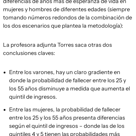
diferencias de años más de esperanza de vida en
mujeres y hombres de diferentes edades (siempre
tomando números redondos de la combinación de
los dos escenarios que plantea la metodología):
La profesora adjunta Torres saca otras dos
conclusiones claves:
Entre los varones, hay un claro gradiente en
donde la probabilidad de fallecer entre los 25 y
los 55 años disminuye a medida que aumenta el
quintil de ingresos.
Entre las mujeres, la probabilidad de fallecer
entre los 25 y los 55 años presenta diferencias
según el quintil de ingresos – donde las de los
quintiles 4 y 5 tienen las probabilidades más