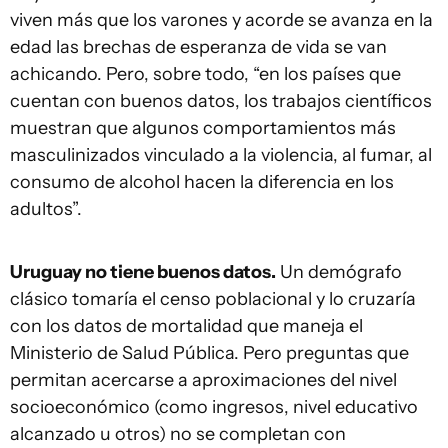
viven más que los varones y acorde se avanza en la
edad las brechas de esperanza de vida se van
achicando. Pero, sobre todo, “en los países que
cuentan con buenos datos, los trabajos científicos
muestran que algunos comportamientos más
masculinizados vinculado a la violencia, al fumar, al
consumo de alcohol hacen la diferencia en los
adultos”.
Uruguay no tiene buenos datos.
Un demógrafo
clásico tomaría el censo poblacional y lo cruzaría
con los datos de mortalidad que maneja el
Ministerio de Salud Pública. Pero preguntas que
permitan acercarse a aproximaciones del nivel
socioeconómico (como ingresos, nivel educativo
alcanzado u otros) no se completan con