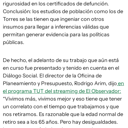
rigurosidad en los certificados de defunción.
Conclusión: los estudios de población como los de
Torres se las tienen que ingeniar con otros
insumos para llegar a inferencias válidas que
permitan generar evidencia para las políticas
públicas.
De hecho, el adelanto de su trabajo que aún está
en curso fue presentado y tenido en cuenta en el
Diálogo Social. El director de la Oficina de
Planeamiento y Presupuesto, Rodrigo Arim, dijo
en
el programa TUT del streaming de El Observador:
“Vivimos más, vivimos mejor y eso tiene que tener
un correlato con el tiempo que trabajamos y que
nos retiramos. Es razonable que la edad normal de
retiro sea a los 65 años. Pero hay desigualdades.