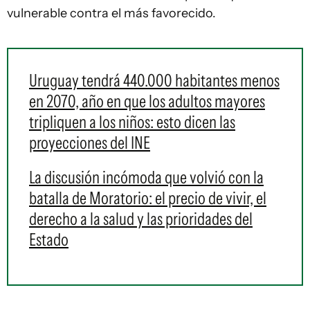
vulnerable contra el más favorecido.
Uruguay tendrá 440.000 habitantes menos
en 2070, año en que los adultos mayores
tripliquen a los niños: esto dicen las
proyecciones del INE
La discusión incómoda que volvió con la
batalla de Moratorio: el precio de vivir, el
derecho a la salud y las prioridades del
Estado