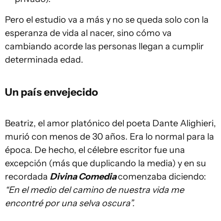
Pero el estudio va a más y no se queda solo con la
esperanza de vida al nacer, sino cómo va
cambiando acorde las personas llegan a cumplir
determinada edad.
Un país envejecido
Beatriz, el amor platónico del poeta Dante Alighieri,
murió con menos de 30 años. Era lo normal para la
época. De hecho, el célebre escritor fue una
excepción (más que duplicando la media) y en su
recordada
Divina Comedia
comenzaba diciendo:
“En el medio del camino de nuestra vida me
encontré por una selva oscura”.