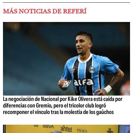
MÁS NOTICIAS DE REFERÍ
La negociación de Nacional por Kike Olivera está caída por
diferencias con Gremio, pero el tricolor club logró
recomponer el vínculo tras la molestia de los gaúchos