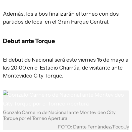
Además, los albos finalizarán el torneo con dos
partidos de local en el Gran Parque Central.
Debut ante Torque
El debut de Nacional será este viernes 15 de mayo a
las 20:00 en el Estadio Charrúa, de visitante ante
Montevideo City Torque.
Gonzalo Carneiro de Nacional ante Montevideo City
Torque por el Torneo Apertura
FOTO: Dante Fernández/FocoUy