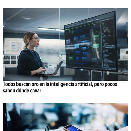
Todos buscan oro en la inteligencia artificial, pero pocos
saben dónde cavar