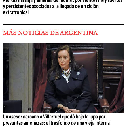
y persistentes asociados a la llegada de un ciclón
extratropical
MÁS NOTICIAS DE ARGENTINA
Un asesor cercano a Villarruel quedó bajo la lupa por
presuntas amenazas: el trasfondo de una vieja interna