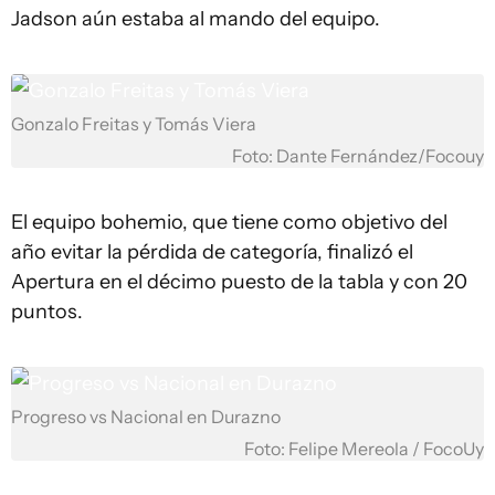
Jadson aún estaba al mando del equipo.
Gonzalo Freitas y Tomás Viera
Foto: Dante Fernández/Focouy
El equipo bohemio, que tiene como objetivo del
año evitar la pérdida de categoría, finalizó el
Apertura en el décimo puesto de la tabla y con 20
puntos.
Progreso vs Nacional en Durazno
Foto: Felipe Mereola / FocoUy