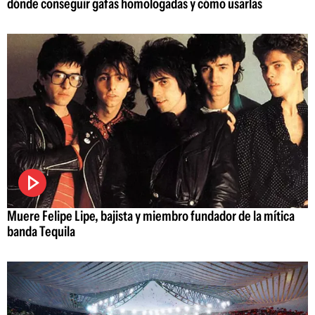
dónde conseguir gafas homologadas y cómo usarlas
Muere Felipe Lipe, bajista y miembro fundador de la mítica
banda Tequila