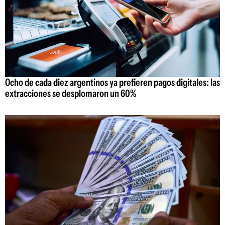
Ocho de cada diez argentinos ya prefieren pagos digitales: las
extracciones se desplomaron un 60%