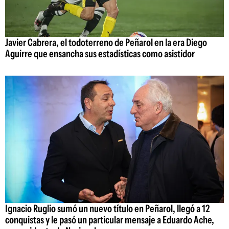
Javier Cabrera, el todoterreno de Peñarol en la era Diego
Aguirre que ensancha sus estadísticas como asistidor
Ignacio Ruglio sumó un nuevo título en Peñarol, llegó a 12
conquistas y le pasó un particular mensaje a Eduardo Ache,