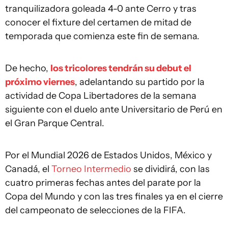
tranquilizadora goleada 4-0 ante Cerro y tras
conocer el fixture del certamen de mitad de
temporada que comienza este fin de semana.
De hecho,
los tricolores tendrán su debut el
próximo viernes
, adelantando su partido por la
actividad de Copa Libertadores de la semana
siguiente con el duelo ante Universitario de Perú en
el Gran Parque Central.
Por el Mundial 2026 de Estados Unidos, México y
Canadá, el
Torneo Intermedio
se dividirá, con las
cuatro primeras fechas antes del parate por la
Copa del Mundo y con las tres finales ya en el cierre
del campeonato de selecciones de la FIFA.