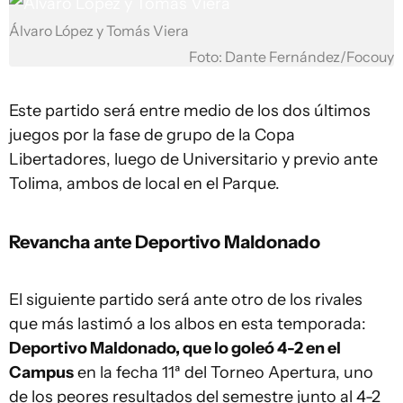
Álvaro López y Tomás Viera
Foto: Dante Fernández/Focouy
Este partido será entre medio de los dos últimos
juegos por la fase de grupo de la Copa
Libertadores, luego de Universitario y previo ante
Tolima, ambos de local en el Parque.
Revancha ante Deportivo Maldonado
El siguiente partido será ante otro de los rivales
que más lastimó a los albos en esta temporada:
Deportivo Maldonado, que lo goleó 4-2 en el
Campus
en la fecha 11ª del Torneo Apertura, uno
de los peores resultados del semestre junto al 4-2