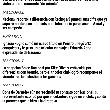
victoria en un momento "de mierda"
NACIONAL
Nacional recortó la diferencia con Racing a 9 puntos, una cifra que ya
supo remontar, con el impulso del Intermedio para ganar la Anual y
ser campeón
PEÑAROL
Ignacio Ruglio sumó un nuevo título en Peñarol, llegó a 12
conquistas y le pasó un particular mensaje a Eduardo Ache,
expresidente de Nacional
NACIONAL
La negociación de Nacional por Kike Olivera está caída por
diferencias con Gremio, pero el tricolor club logró recomponer el
vínculo tras la molestia de los gaúchos
NACIONAL
Gonzalo Carneiro aún no rescindió su contrato con Nacional: su
representante explicó por qué el delantero sigue en el club, y contó
la promesa que le hizo a la directiva