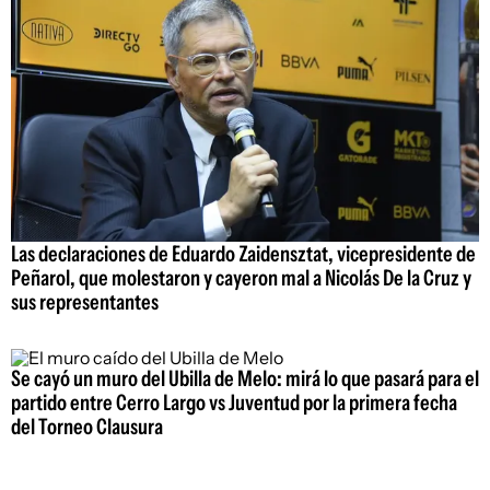
Las declaraciones de Eduardo Zaidensztat, vicepresidente de
Peñarol, que molestaron y cayeron mal a Nicolás De la Cruz y
sus representantes
Se cayó un muro del Ubilla de Melo: mirá lo que pasará para el
partido entre Cerro Largo vs Juventud por la primera fecha
del Torneo Clausura