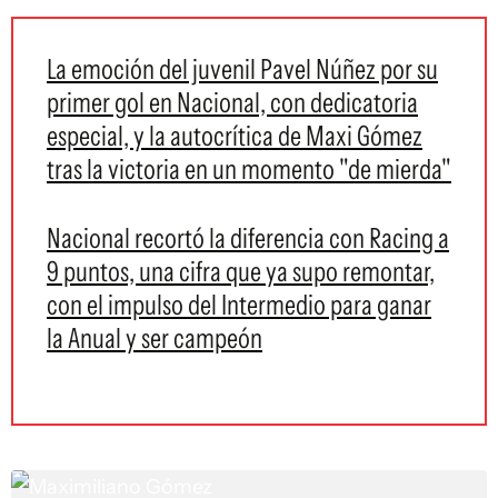
La emoción del juvenil Pavel Núñez por su
primer gol en Nacional, con dedicatoria
especial, y la autocrítica de Maxi Gómez
tras la victoria en un momento "de mierda"
Nacional recortó la diferencia con Racing a
9 puntos, una cifra que ya supo remontar,
con el impulso del Intermedio para ganar
la Anual y ser campeón