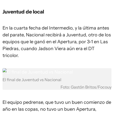
Juventud de local
En la cuarta fecha del Intermedio, y la última antes
del parate, Nacional recibirá a Juventud, otro de los
equipos que le ganó en el Apertura, por 3-1 en Las
Piedras, cuando Jadson Viera aún era el DT
tricolor.
El final de Juventud vs Nacional
Foto: Gastón Britos/Focouy
El equipo pedrense, que tuvo un buen comienzo de
año en las copas, no tuvo un buen Apertura,