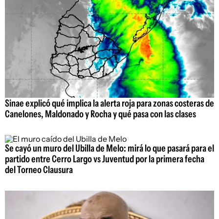
Sinae explicó qué implica la alerta roja para zonas costeras de
Canelones, Maldonado y Rocha y qué pasa con las clases
Se cayó un muro del Ubilla de Melo: mirá lo que pasará para el
partido entre Cerro Largo vs Juventud por la primera fecha
del Torneo Clausura