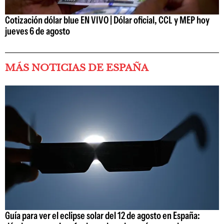
Cotización dólar blue EN VIVO | Dólar oficial, CCL y MEP hoy
jueves 6 de agosto
MÁS NOTICIAS DE ESPAÑA
Guía para ver el eclipse solar del 12 de agosto en España: