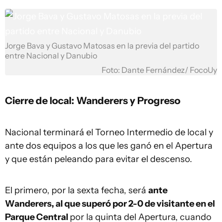
Jorge Bava y Gustavo Matosas en la previa del partido
entre Nacional y Danubio
Foto: Dante Fernández/ FocoUy
Cierre de local: Wanderers y Progreso
Nacional terminará el Torneo Intermedio de local y
ante dos equipos a los que les ganó en el Apertura
y que están peleando para evitar el descenso.
El primero, por la sexta fecha, será
ante
Wanderers, al que superó por 2-0 de visitante en el
Parque Central
por la quinta del Apertura, cuando