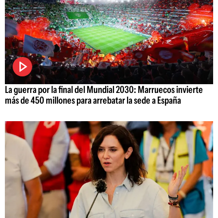
La guerra por la final del Mundial 2030: Marruecos invierte
más de 450 millones para arrebatar la sede a España