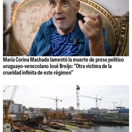
María Corina Machado lamentó la muerte de preso político
uruguayo-venezolano José Breijo: "Otra víctima de la
crueldad infinita de este régimen"