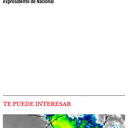
expresidente de Nacional
TE PUEDE INTERESAR