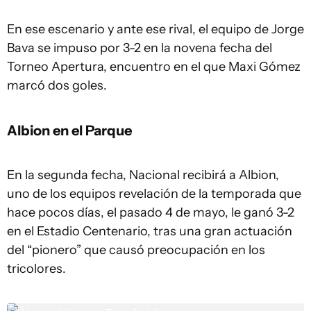
En ese escenario y ante ese rival, el equipo de Jorge
Bava se impuso por 3-2 en la novena fecha del
Torneo Apertura, encuentro en el que Maxi Gómez
marcó dos goles.
Albion en el Parque
En la segunda fecha, Nacional recibirá a Albion,
uno de los equipos revelación de la temporada que
hace pocos días, el pasado 4 de mayo, le ganó 3-2
en el Estadio Centenario, tras una gran actuación
del “pionero” que causó preocupación en los
tricolores.