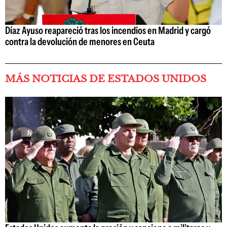
Díaz Ayuso reapareció tras los incendios en Madrid y cargó
contra la devolución de menores en Ceuta
MÁS NOTICIAS DE ESTADOS UNIDOS