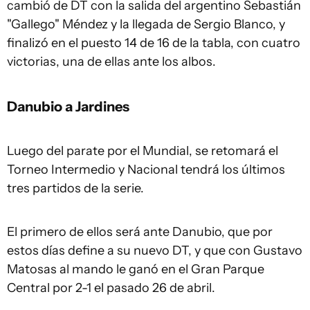
cambió de DT con la salida del argentino Sebastián
"Gallego" Méndez y la llegada de Sergio Blanco, y
finalizó en el puesto 14 de 16 de la tabla, con cuatro
victorias, una de ellas ante los albos.
Danubio a Jardines
Luego del parate por el Mundial, se retomará el
Torneo Intermedio y Nacional tendrá los últimos
tres partidos de la serie.
El primero de ellos será ante Danubio, que por
estos días define a su nuevo DT, y que con Gustavo
Matosas al mando le ganó en el Gran Parque
Central por 2-1 el pasado 26 de abril.