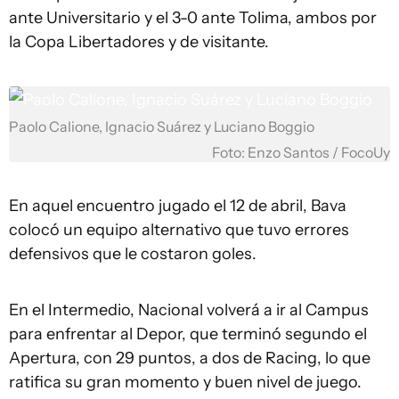
ante Universitario y el 3-0 ante Tolima, ambos por
la Copa Libertadores y de visitante.
Paolo Calione, Ignacio Suárez y Luciano Boggio
Foto: Enzo Santos / FocoUy
En aquel encuentro jugado el 12 de abril, Bava
colocó un equipo alternativo que tuvo errores
defensivos que le costaron goles.
En el Intermedio, Nacional volverá a ir al Campus
para enfrentar al Depor, que terminó segundo el
Apertura, con 29 puntos, a dos de Racing, lo que
ratifica su gran momento y buen nivel de juego.