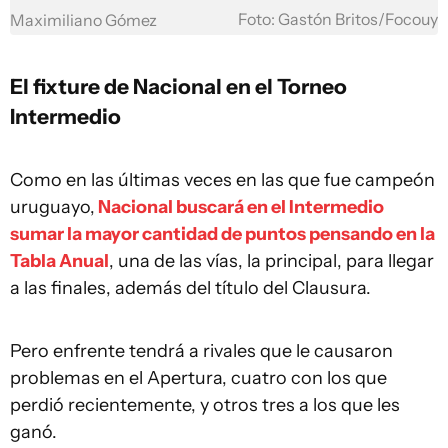
Foto: Gastón Britos/Focouy
Maximiliano Gómez
El fixture de Nacional en el Torneo
Intermedio
Como en las últimas veces en las que fue campeón
uruguayo,
Nacional buscará en el Intermedio
sumar la mayor cantidad de puntos pensando en la
Tabla Anual
, una de las vías, la principal, para llegar
a las finales, además del título del Clausura.
Pero enfrente tendrá a rivales que le causaron
problemas en el Apertura, cuatro con los que
perdió recientemente, y otros tres a los que les
ganó.