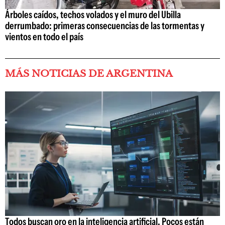
Árboles caídos, techos volados y el muro del Ubilla
derrumbado: primeras consecuencias de las tormentas y
vientos en todo el país
MÁS NOTICIAS DE ARGENTINA
Todos buscan oro en la inteligencia artificial. Pocos están