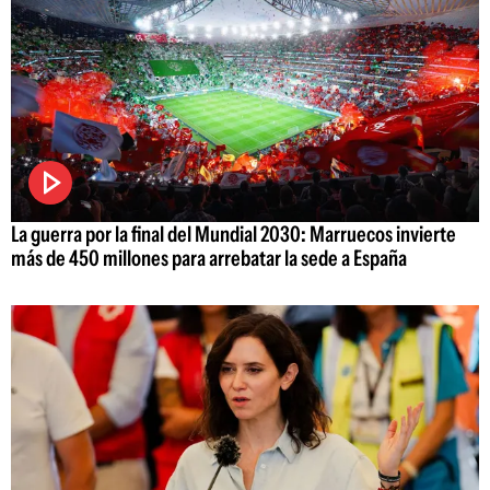
La guerra por la final del Mundial 2030: Marruecos invierte
más de 450 millones para arrebatar la sede a España