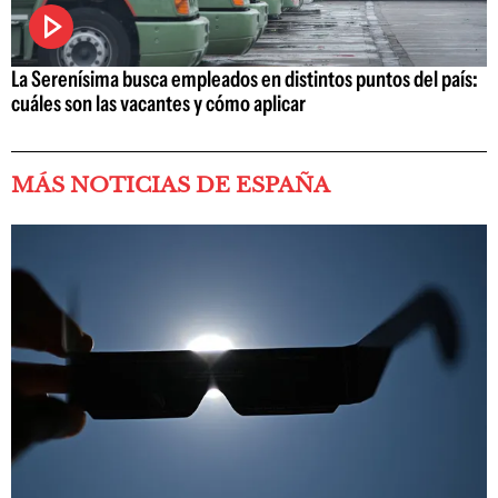
La Serenísima busca empleados en distintos puntos del país:
cuáles son las vacantes y cómo aplicar
MÁS NOTICIAS DE ESPAÑA