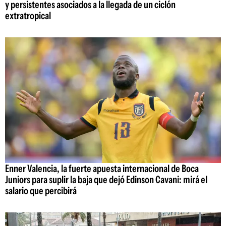
y persistentes asociados a la llegada de un ciclón
extratropical
Enner Valencia, la fuerte apuesta internacional de Boca
Juniors para suplir la baja que dejó Edinson Cavani: mirá el
salario que percibirá