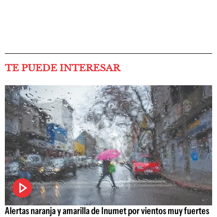
TE PUEDE INTERESAR
Alertas naranja y amarilla de Inumet por vientos muy fuertes