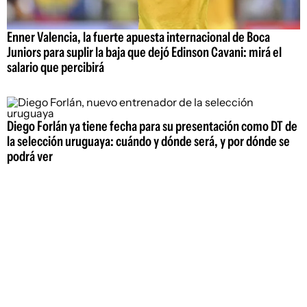
Enner Valencia, la fuerte apuesta internacional de Boca
Juniors para suplir la baja que dejó Edinson Cavani: mirá el
salario que percibirá
Diego Forlán ya tiene fecha para su presentación como DT de
la selección uruguaya: cuándo y dónde será, y por dónde se
podrá ver