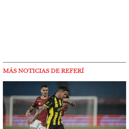
MÁS NOTICIAS DE REFERÍ