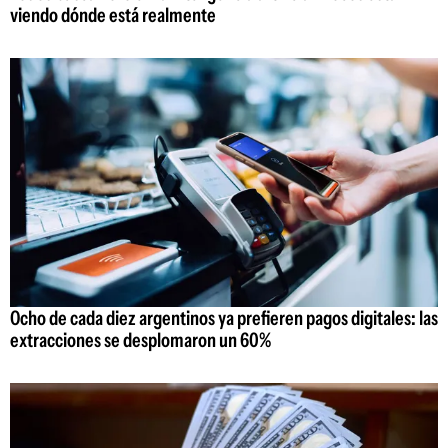
viendo dónde está realmente
Ocho de cada diez argentinos ya prefieren pagos digitales: las
extracciones se desplomaron un 60%