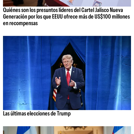
Quiénes son los presuntos líderes del Cartel Jalisco Nueva
Generación por los que EEUU ofrece más de US$100 millones
en recompensas
Las últimas elecciones de Trump