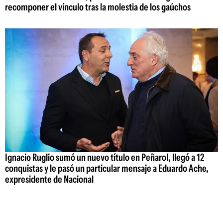
recomponer el vínculo tras la molestia de los gaúchos
Ignacio Ruglio sumó un nuevo título en Peñarol, llegó a 12
conquistas y le pasó un particular mensaje a Eduardo Ache,
expresidente de Nacional