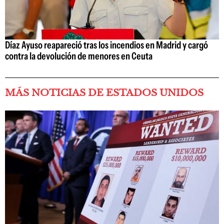
Díaz Ayuso reapareció tras los incendios en Madrid y cargó
contra la devolución de menores en Ceuta
MÁS NOTICIAS DE ESTADOS UNIDOS