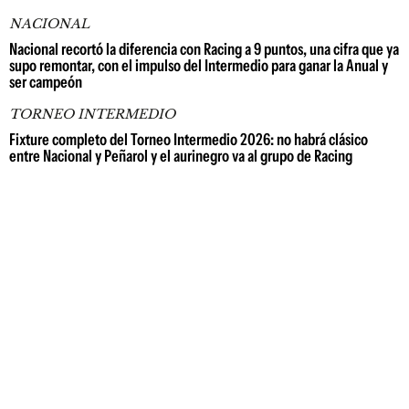
NACIONAL
Nacional recortó la diferencia con Racing a 9 puntos, una cifra que ya
supo remontar, con el impulso del Intermedio para ganar la Anual y
ser campeón
TORNEO INTERMEDIO
Fixture completo del Torneo Intermedio 2026: no habrá clásico
entre Nacional y Peñarol y el aurinegro va al grupo de Racing