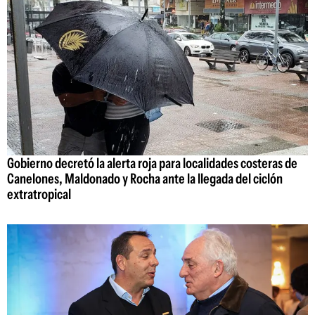
Gobierno decretó la alerta roja para localidades costeras de
Canelones, Maldonado y Rocha ante la llegada del ciclón
extratropical