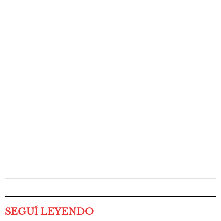
SEGUÍ LEYENDO