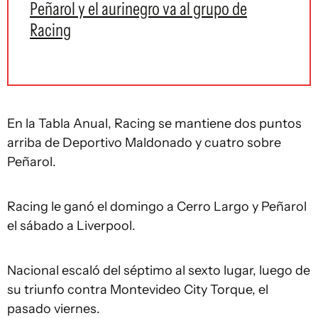
Peñarol y el aurinegro va al grupo de
Racing
En la Tabla Anual, Racing se mantiene dos puntos
arriba de Deportivo Maldonado y cuatro sobre
Peñarol.
Racing le ganó el domingo a Cerro Largo y Peñarol
el sábado a Liverpool.
Nacional escaló del séptimo al sexto lugar, luego de
su triunfo contra Montevideo City Torque, el
pasado viernes.