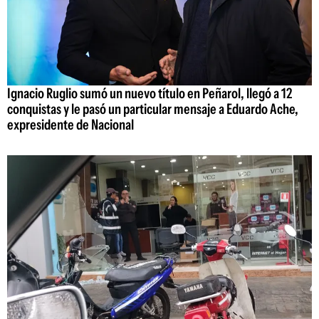
Ignacio Ruglio sumó un nuevo título en Peñarol, llegó a 12
conquistas y le pasó un particular mensaje a Eduardo Ache,
expresidente de Nacional