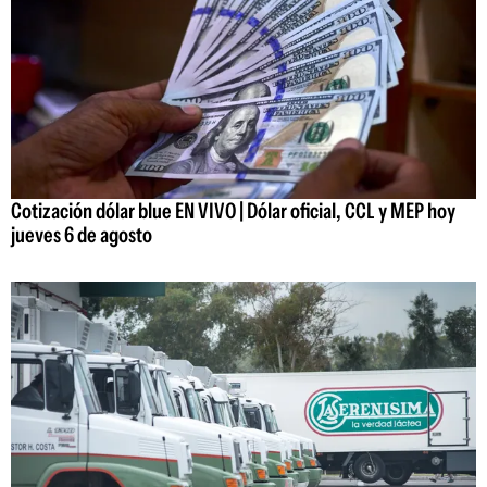
Cotización dólar blue EN VIVO | Dólar oficial, CCL y MEP hoy
jueves 6 de agosto