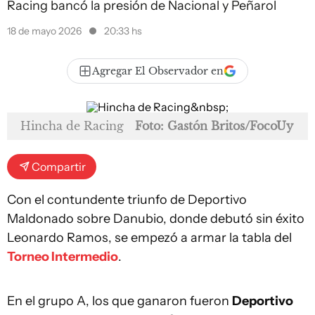
Racing bancó la presión de Nacional y Peñarol
18 de mayo 2026
20:33 hs
Agregar El Observador en
Hincha de Racing
Foto: Gastón Britos/FocoUy
Compartir
Con el contundente triunfo de Deportivo
Maldonado sobre Danubio, donde debutó sin éxito
Leonardo Ramos, se empezó a armar la tabla del
Torneo Intermedio
.
En el grupo A, los que ganaron fueron
Deportivo