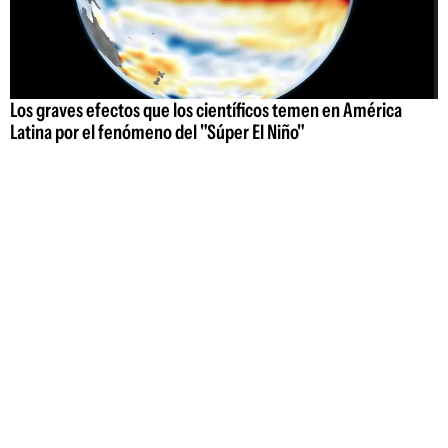
Los graves efectos que los científicos temen en América
Latina por el fenómeno del "Súper El Niño"