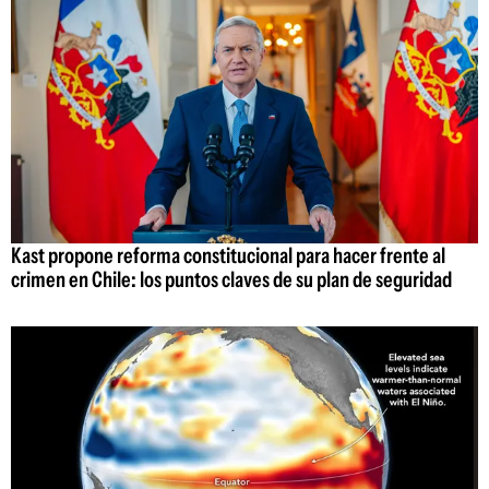
Kast propone reforma constitucional para hacer frente al
crimen en Chile: los puntos claves de su plan de seguridad