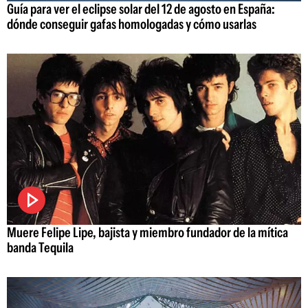
Guía para ver el eclipse solar del 12 de agosto en España:
dónde conseguir gafas homologadas y cómo usarlas
Muere Felipe Lipe, bajista y miembro fundador de la mítica
banda Tequila