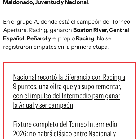
Maldonado,
Juventud y Nacional
.
En el grupo A, donde está el campeón del Torneo
Apertura, Racing, ganaron
Boston River, Central
Español, Peñarol y
el propio
Racing
. No se
registraron empates en la primera etapa.
Nacional recortó la diferencia con Racing a
9 puntos, una cifra que ya supo remontar,
con el impulso del Intermedio para ganar
la Anual y ser campeón
Fixture completo del Torneo Intermedio
2026: no habrá clásico entre Nacional y