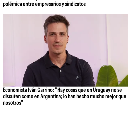
polémica entre empresarios y sindicatos
Economista Iván Carrino: "Hay cosas que en Uruguay no se
discuten como en Argentina; lo han hecho mucho mejor que
nosotros"