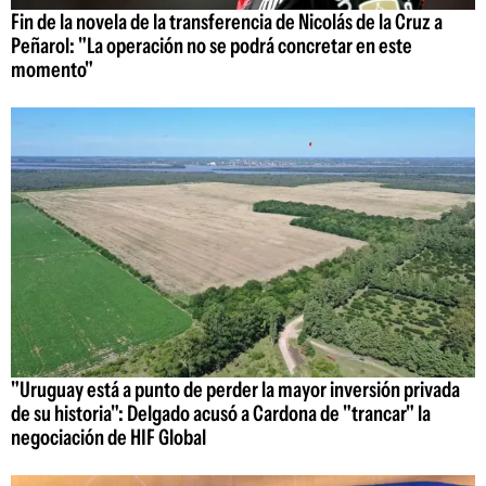
Fin de la novela de la transferencia de Nicolás de la Cruz a
Peñarol: "La operación no se podrá concretar en este
momento"
"Uruguay está a punto de perder la mayor inversión privada
de su historia": Delgado acusó a Cardona de "trancar" la
negociación de HIF Global