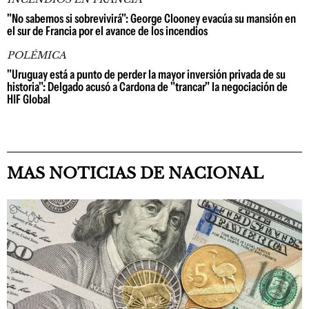
"No sabemos si sobrevivirá": George Clooney evacúa su mansión en
el sur de Francia por el avance de los incendios
POLÉMICA
"Uruguay está a punto de perder la mayor inversión privada de su
historia": Delgado acusó a Cardona de "trancar" la negociación de
HIF Global
MAS NOTICIAS DE NACIONAL