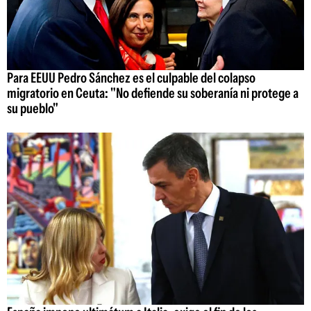
Para EEUU Pedro Sánchez es el culpable del colapso
migratorio en Ceuta: "No defiende su soberanía ni protege a
su pueblo"