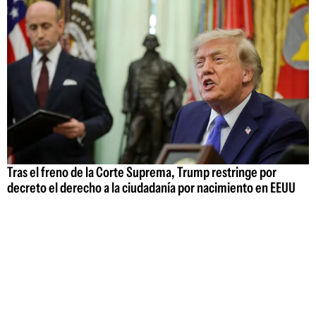
Tras el freno de la Corte Suprema, Trump restringe por
decreto el derecho a la ciudadanía por nacimiento en EEUU