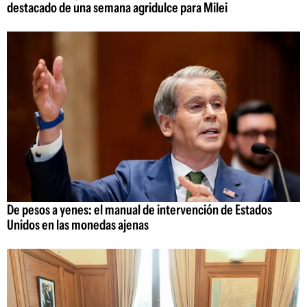
destacado de una semana agridulce para Milei
De pesos a yenes: el manual de intervención de Estados
Unidos en las monedas ajenas