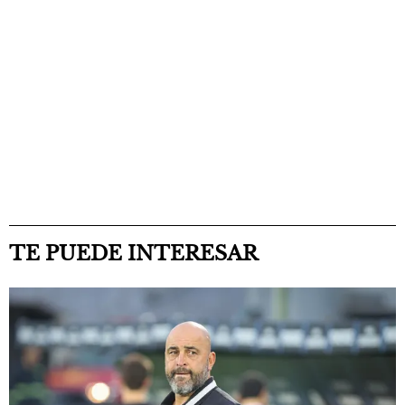
TE PUEDE INTERESAR