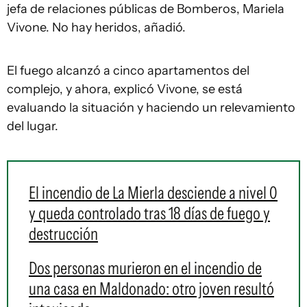
jefa de relaciones públicas de Bomberos, Mariela
Vivone. No hay heridos, añadió.
El fuego alcanzó a cinco apartamentos del
complejo, y ahora, explicó Vivone, se está
evaluando la situación y haciendo un relevamiento
del lugar.
El incendio de La Mierla desciende a nivel 0
y queda controlado tras 18 días de fuego y
destrucción
Dos personas murieron en el incendio de
una casa en Maldonado: otro joven resultó