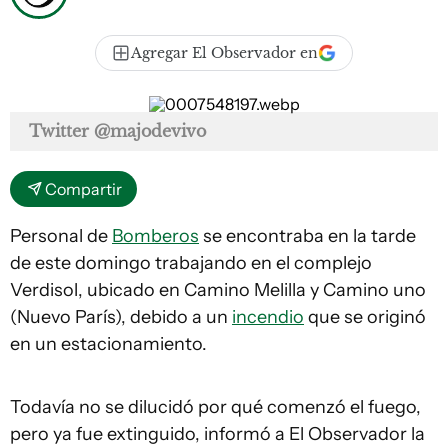
Agregar El Observador en
Twitter @majodevivo
Compartir
Personal de
Bomberos
se encontraba en la tarde
de este domingo trabajando en el complejo
Verdisol, ubicado en Camino Melilla y Camino uno
(Nuevo París), debido a un
incendio
que se originó
en un estacionamiento.
Todavía no se dilucidó por qué comenzó el fuego,
pero ya fue extinguido, informó a El Observador la