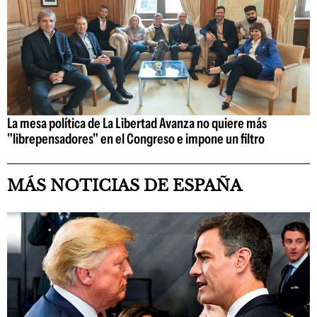
La mesa política de La Libertad Avanza no quiere más
"librepensadores" en el Congreso e impone un filtro
MÁS NOTICIAS DE ESPAÑA