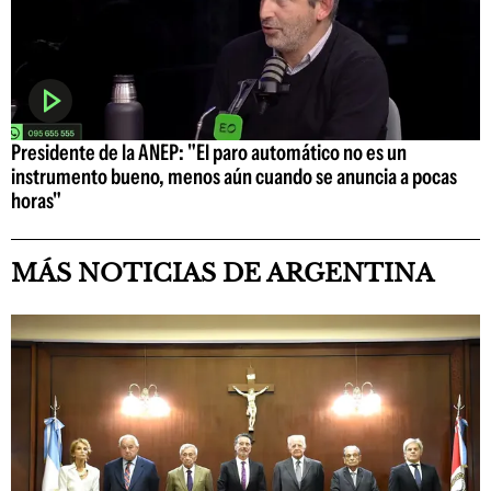
Presidente de la ANEP: "El paro automático no es un
instrumento bueno, menos aún cuando se anuncia a pocas
horas"
MÁS NOTICIAS DE ARGENTINA