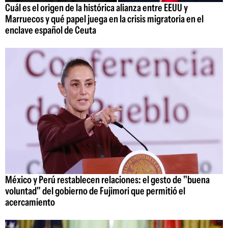
Cuál es el origen de la histórica alianza entre EEUU y
Marruecos y qué papel juega en la crisis migratoria en el
enclave español de Ceuta
México y Perú restablecen relaciones: el gesto de "buena
voluntad" del gobierno de Fujimori que permitió el
acercamiento