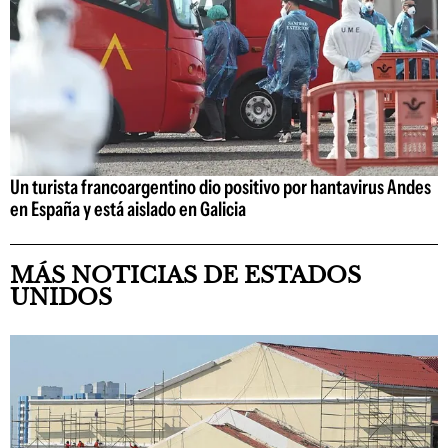
Un turista francoargentino dio positivo por hantavirus Andes
en España y está aislado en Galicia
MÁS NOTICIAS DE ESTADOS
UNIDOS