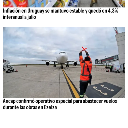
Inflación en Uruguay se mantuvo estable y quedó en 4,3%
interanual a julio
Ancap confirmó operativo especial para abastecer vuelos
durante las obras en Ezeiza