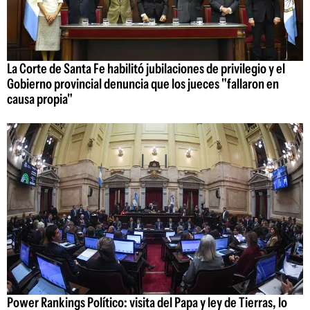
La Corte de Santa Fe habilitó jubilaciones de privilegio y el
Gobierno provincial denuncia que los jueces "fallaron en
causa propia"
Power Rankings Político: visita del Papa y ley de Tierras, lo