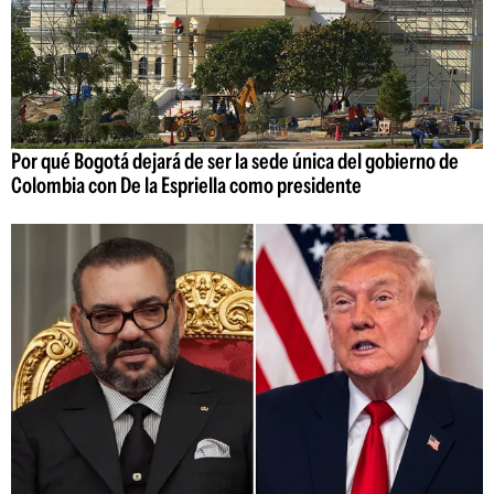
Por qué Bogotá dejará de ser la sede única del gobierno de
Colombia con De la Espriella como presidente