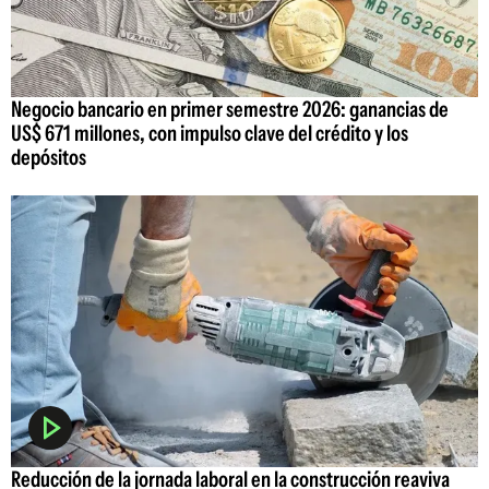
Negocio bancario en primer semestre 2026: ganancias de
US$ 671 millones, con impulso clave del crédito y los
depósitos
Reducción de la jornada laboral en la construcción reaviva