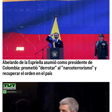
Abelardo de la Espriella asumió como presidente de
Colombia: prometió "derrotar" al "narcoterrorismo" y
recuperar el orden en el país