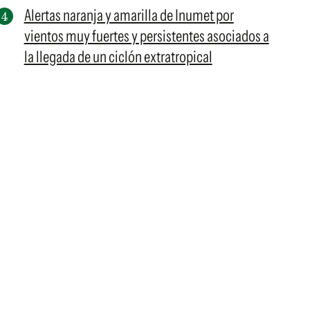
Alertas naranja y amarilla de Inumet por
vientos muy fuertes y persistentes asociados a
la llegada de un ciclón extratropical