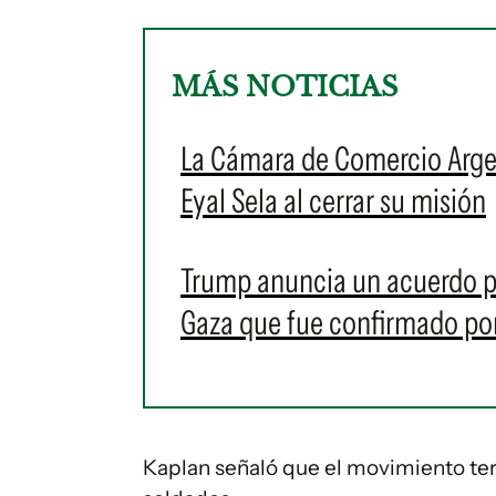
MÁS NOTICIAS
La Cámara de Comercio Arge
Eyal Sela al cerrar su misión
Trump anuncia un acuerdo p
Gaza que fue confirmado por
Kaplan señaló que el movimiento terr