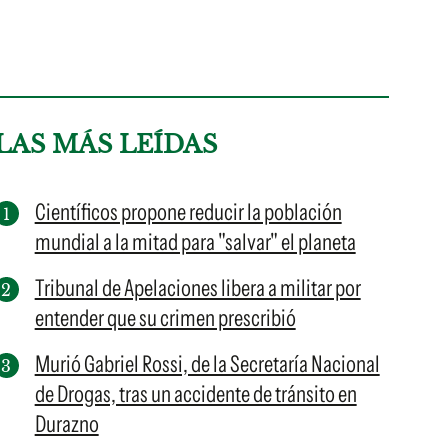
LAS MÁS LEÍDAS
Científicos propone reducir la población
mundial a la mitad para "salvar" el planeta
Tribunal de Apelaciones libera a militar por
entender que su crimen prescribió
Murió Gabriel Rossi, de la Secretaría Nacional
de Drogas, tras un accidente de tránsito en
Durazno