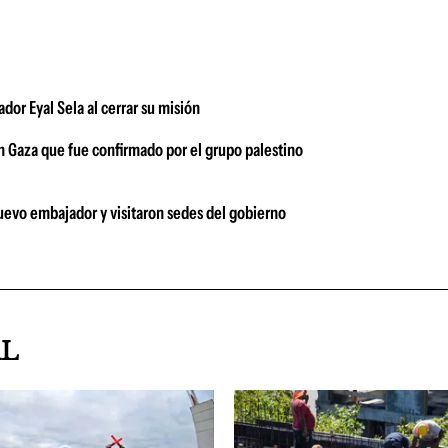
or Eyal Sela al cerrar su misión
 Gaza que fue confirmado por el grupo palestino
 nuevo embajador y visitaron sedes del gobierno
AL