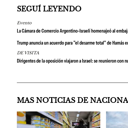
SEGUÍ LEYENDO
Evento
La Cámara de Comercio Argentino-Israelí homenajeó al embajad
Trump anuncia un acuerdo para "el desarme total" de Hamás en
DE VISITA
Dirigentes de la oposición viajaron a Israel: se reunieron con
MAS NOTICIAS DE NACION