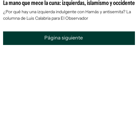
La mano que mece la cuna: izquierdas, islamismo y occidente
¿Por qué hay una izquierda indulgente con Hamás y antisemita? La
columna de Luis Calabria para El Observador
Página siguiente