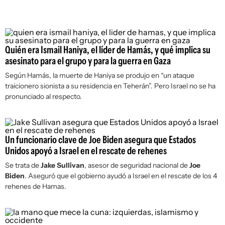
Quién era Ismail Haniya, el líder de Hamás, y qué implica su
asesinato para el grupo y para la guerra en Gaza
Según Hamás, la muerte de Haniya se produjo en “un ataque
traicionero sionista a su residencia en Teherán”. Pero Israel no se ha
pronunciado al respecto.
Un funcionario clave de Joe Biden asegura que Estados
Unidos apoyó a Israel en el rescate de rehenes
Se trata de
Jake Sullivan
, asesor de seguridad nacional de
Joe
Biden
. Aseguró que el gobierno ayudó a Israel en el rescate de los 4
rehenes de Hamas.