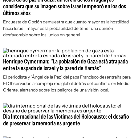
considera que su imagen sobre Israel empeoró en los dos
últimos años
Encuesta de Opción demuestra que cuanto mayor es la hostilidad
hacia Israel, mayor es la probabilidad de tener una opinión
desfavorable sobre los judíos en general
Henrique Cymerman: "La población de Gaza está atrapada
entre la espada de Israel y la pared de Hamás"
El periodista y "Ángel de la Paz" del papa Francisco desentraña para
El Observador
la compleja red global detrás del conflicto en Medio
Oriente, alertando sobre los peligros de una visión local.
Día Internacional de las Víctimas del Holocausto: el desafío
de preservar la memoria es urgente