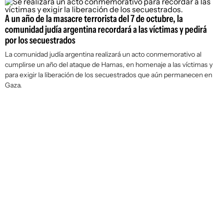
A un año de la masacre terrorista del 7 de octubre, la
comunidad judía argentina recordará a las víctimas y pedirá
por los secuestrados
La comunidad judía argentina realizará un acto conmemorativo al
cumplirse un año del ataque de Hamas, en homenaje a las víctimas y
para exigir la liberación de los secuestrados que aún permanecen en
Gaza.