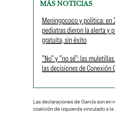
MÁS NOTICIAS
Meningococo y política: en 
pediatras dieron la alerta y
gratuita, sin éxito
"No" y "no sé": las muletilla
las decisiones de Conexión
Las declaraciones de García son en r
coalición de izquierda vinculado a la