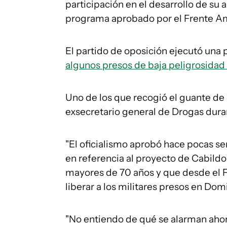
participación en el desarrollo de su a
programa aprobado por el Frente Am
El partido de oposición ejecutó una 
algunos presos de baja peligrosidad
Uno de los que recogió el guante de l
exsecretario general de Drogas dura
"El oficialismo aprobó hace pocas se
en referencia al proyecto de Cabildo 
mayores de 70 años y que desde el 
liberar a los militares presos en Do
"No entiendo de qué se alarman ahor