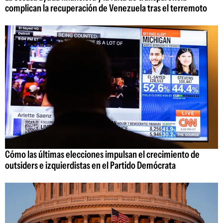
complican la recuperación de Venezuela tras el terremoto
Cómo las últimas elecciones impulsan el crecimiento de
outsiders e izquierdistas en el Partido Demócrata