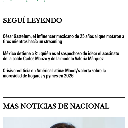
SEGUÍ LEYENDO
César Gastelum, el influencer mexicano de 25 años al que mataron a
tiros mientras hacía un streaming
México detiene a R1: quién es el sospechoso de idear el asesinato
del alcalde Carlos Manzo y de la modelo Valeria Márquez
Crisis crediticia en América Latina: Moody's alerta sobre la
morosidad de hogares y pymes en 2026
MAS NOTICIAS DE NACIONAL