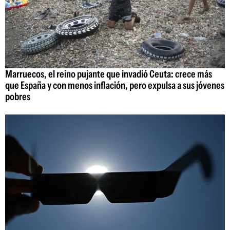
Marruecos, el reino pujante que invadió Ceuta: crece más
que España y con menos inflación, pero expulsa a sus jóvenes
pobres