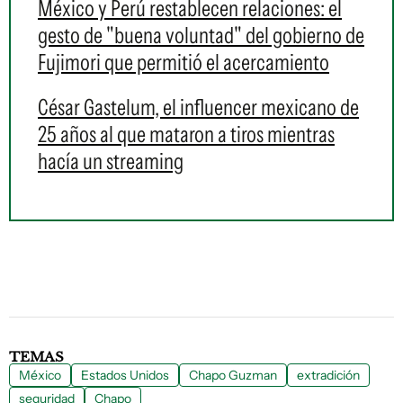
México y Perú restablecen relaciones: el
gesto de "buena voluntad" del gobierno de
Fujimori que permitió el acercamiento
César Gastelum, el influencer mexicano de
25 años al que mataron a tiros mientras
hacía un streaming
TEMAS
México
Estados Unidos
Chapo Guzman
extradición
seguridad
Chapo