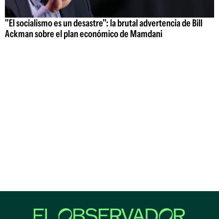
"El socialismo es un desastre": la brutal advertencia de Bill
Ackman sobre el plan económico de Mamdani