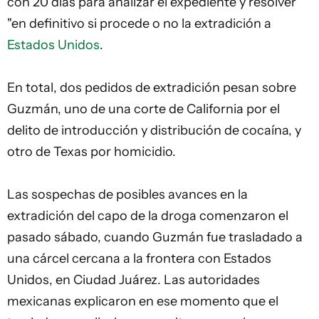
con 20 días para analizar el expediente y resolver
"en definitivo si procede o no la extradición a
Estados Unidos
.
En total, dos pedidos de extradición pesan sobre
Guzmán, uno de una corte de California por el
delito de introducción y distribución de cocaína, y
otro de Texas por homicidio.
Las sospechas de posibles avances en la
extradición del capo de la droga comenzaron el
pasado sábado, cuando Guzmán fue trasladado a
una cárcel cercana a la
frontera
con Estados
Unidos, en Ciudad Juárez. Las autoridades
mexicanas explicaron en ese momento que el