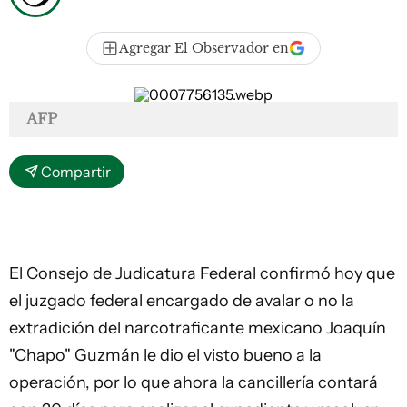
Agregar El Observador en
AFP
Compartir
El Consejo de Judicatura Federal confirmó hoy que
el juzgado federal encargado de avalar o no la
extradición del narcotraficante mexicano Joaquín
"Chapo" Guzmán le dio el visto bueno a la
operación, por lo que ahora la cancillería contará