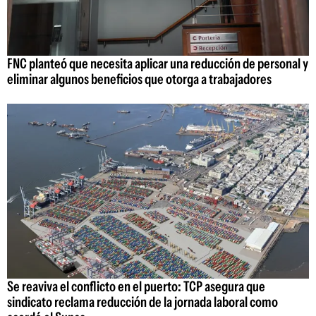
FNC planteó que necesita aplicar una reducción de personal y
eliminar algunos beneficios que otorga a trabajadores
Se reaviva el conflicto en el puerto: TCP asegura que
sindicato reclama reducción de la jornada laboral como