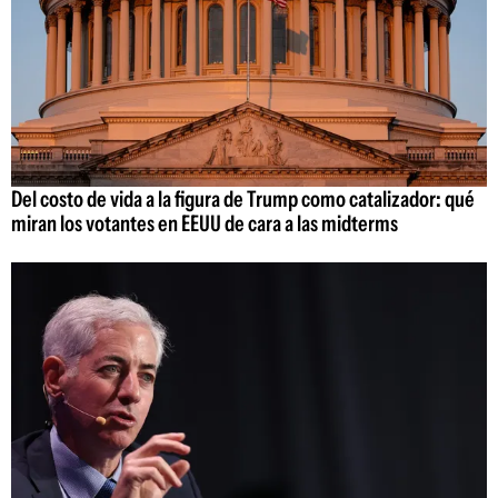
Del costo de vida a la figura de Trump como catalizador: qué
miran los votantes en EEUU de cara a las midterms