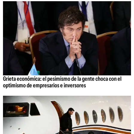
Grieta económica: el pesimismo de la gente choca con el
optimismo de empresarios e inversores