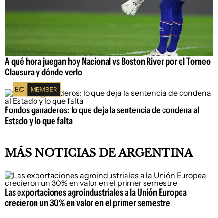
A qué hora juegan hoy Nacional vs Boston River por el Torneo
Clausura y dónde verlo
Fondos ganaderos: lo que deja la sentencia de condena al
Estado y lo que falta
MÁS NOTICIAS DE ARGENTINA
Las exportaciones agroindustriales a la Unión Europea
crecieron un 30% en valor en el primer semestre