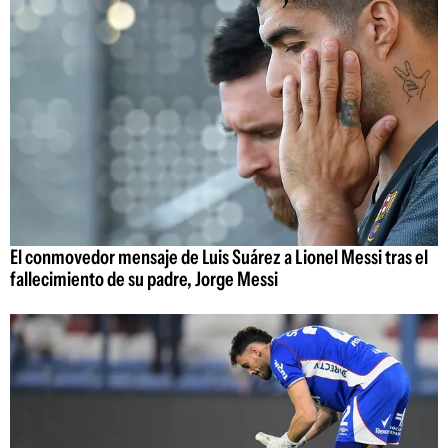
El conmovedor mensaje de Luis Suárez a Lionel Messi tras el
fallecimiento de su padre, Jorge Messi