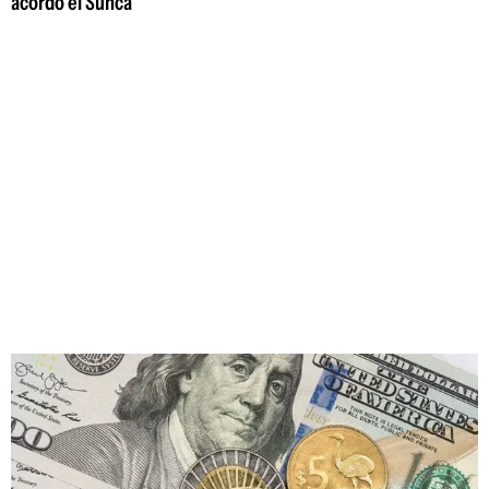
acordó el Sunca