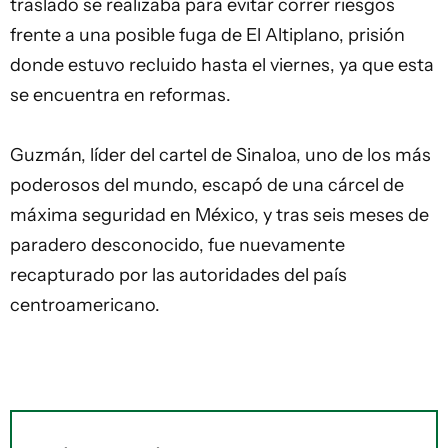
traslado se realizaba para evitar correr riesgos
frente a una posible fuga de El Altiplano, prisión
donde estuvo recluido hasta el viernes, ya que esta
se encuentra en reformas.
Guzmán, líder del
cartel
de Sinaloa, uno de los más
poderosos del mundo, escapó de una cárcel de
máxima seguridad en México, y tras seis meses de
paradero desconocido, fue nuevamente
recapturado por las autoridades del país
centroamericano.