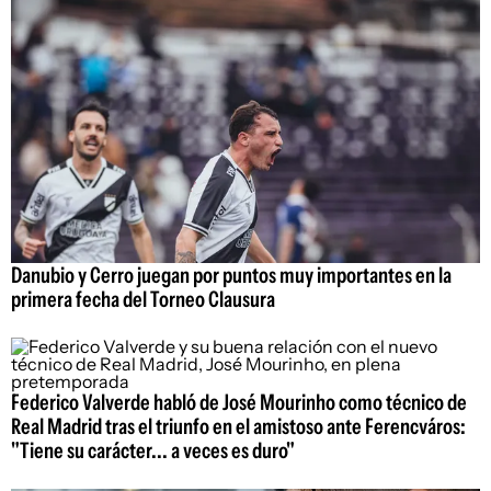
Danubio y Cerro juegan por puntos muy importantes en la
primera fecha del Torneo Clausura
Federico Valverde habló de José Mourinho como técnico de
Real Madrid tras el triunfo en el amistoso ante Ferencváros:
"Tiene su carácter... a veces es duro"