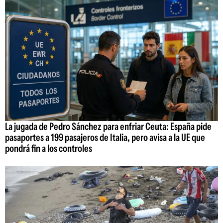
La jugada de Pedro Sánchez para enfriar Ceuta: España pide
pasaportes a 199 pasajeros de Italia, pero avisa a la UE que
pondrá fin a los controles