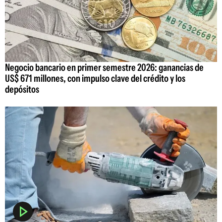
Negocio bancario en primer semestre 2026: ganancias de
US$ 671 millones, con impulso clave del crédito y los
depósitos