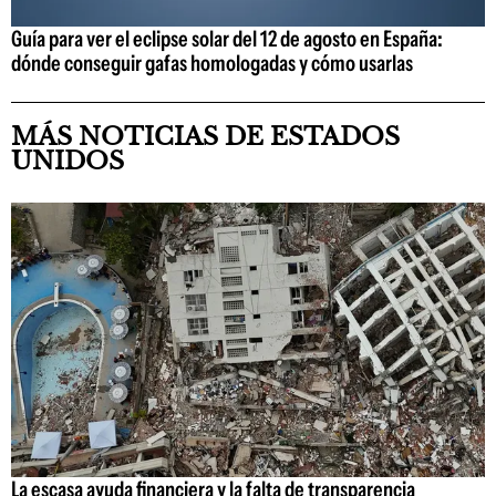
Guía para ver el eclipse solar del 12 de agosto en España:
dónde conseguir gafas homologadas y cómo usarlas
MÁS NOTICIAS DE ESTADOS
UNIDOS
La escasa ayuda financiera y la falta de transparencia