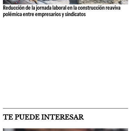
Reducción de la jornada laboral en la construcción reaviva
polémica entre empresarios y sindicatos
TE PUEDE INTERESAR