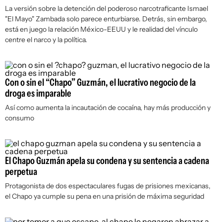
La versión sobre la detención del poderoso narcotraficante Ismael
"El Mayo" Zambada solo parece enturbiarse. Detrás, sin embargo,
está en juego la relación México-EEUU y le realidad del vínculo
centre el narco y la política.
Con o sin el “Chapo” Guzmán, el lucrativo negocio de la
droga es imparable
Así como aumenta la incautación de cocaína, hay más producción y
consumo
El Chapo Guzmán apela su condena y su sentencia a cadena
perpetua
Protagonista de dos espectaculares fugas de prisiones mexicanas,
el Chapo ya cumple su pena en una prisión de máxima seguridad