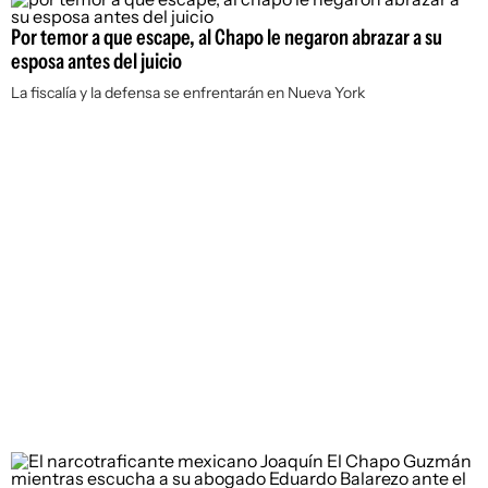
Por temor a que escape, al Chapo le negaron abrazar a su
esposa antes del juicio
La fiscalía y la defensa se enfrentarán en Nueva York