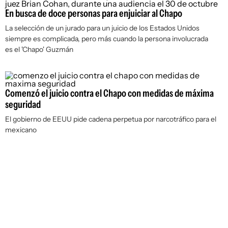
En busca de doce personas para enjuiciar al Chapo
La selección de un jurado para un juicio de los Estados Unidos
siempre es complicada, pero más cuando la persona involucrada
es el 'Chapo' Guzmán
Comenzó el juicio contra el Chapo con medidas de máxima
seguridad
El gobierno de EEUU pide cadena perpetua por narcotráfico para el
mexicano