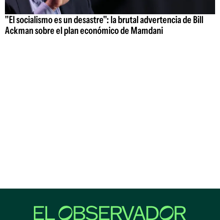
"El socialismo es un desastre": la brutal advertencia de Bill
Ackman sobre el plan económico de Mamdani