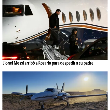
Lionel Messi arribó a Rosario para despedir a su padre