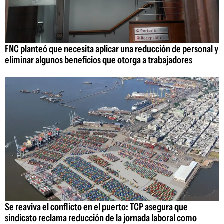
FNC planteó que necesita aplicar una reducción de personal y
eliminar algunos beneficios que otorga a trabajadores
Se reaviva el conflicto en el puerto: TCP asegura que
sindicato reclama reducción de la jornada laboral como