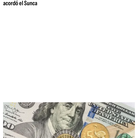
acordó el Sunca