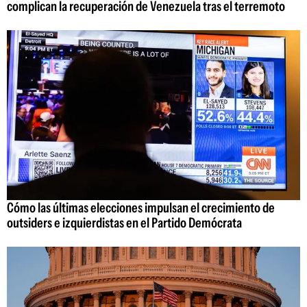
complican la recuperación de Venezuela tras el terremoto
Cómo las últimas elecciones impulsan el crecimiento de
outsiders e izquierdistas en el Partido Demócrata