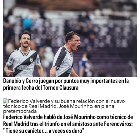
Danubio y Cerro juegan por puntos muy importantes en la
primera fecha del Torneo Clausura
Federico Valverde habló de José Mourinho como técnico de
Real Madrid tras el triunfo en el amistoso ante Ferencváros:
"Tiene su carácter... a veces es duro"