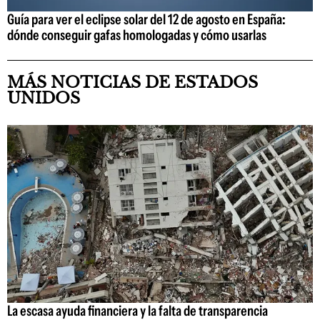
Guía para ver el eclipse solar del 12 de agosto en España:
dónde conseguir gafas homologadas y cómo usarlas
MÁS NOTICIAS DE ESTADOS
UNIDOS
La escasa ayuda financiera y la falta de transparencia