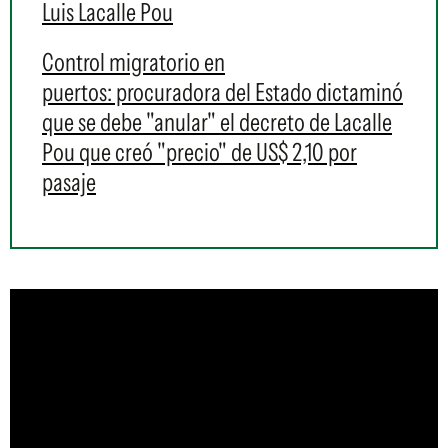
Luis Lacalle Pou
Control migratorio en
puertos: procuradora del Estado dictaminó
que se debe "anular" el decreto de Lacalle
Pou que creó "precio" de US$ 2,10 por
pasaje