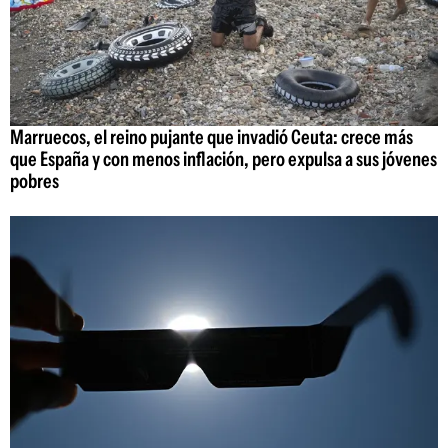
Marruecos, el reino pujante que invadió Ceuta: crece más
que España y con menos inflación, pero expulsa a sus jóvenes
pobres