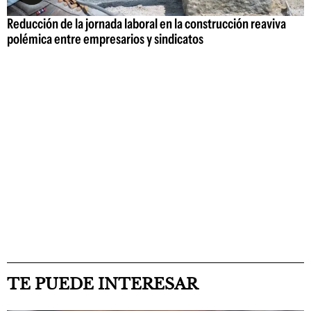
Reducción de la jornada laboral en la construcción reaviva
polémica entre empresarios y sindicatos
TE PUEDE INTERESAR