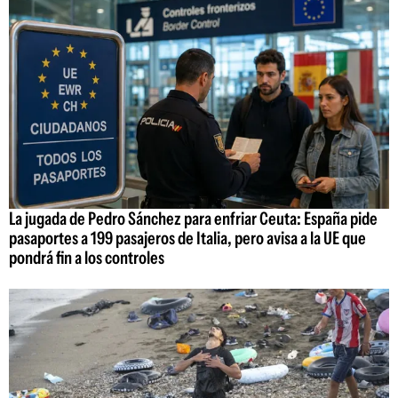
La jugada de Pedro Sánchez para enfriar Ceuta: España pide
pasaportes a 199 pasajeros de Italia, pero avisa a la UE que
pondrá fin a los controles