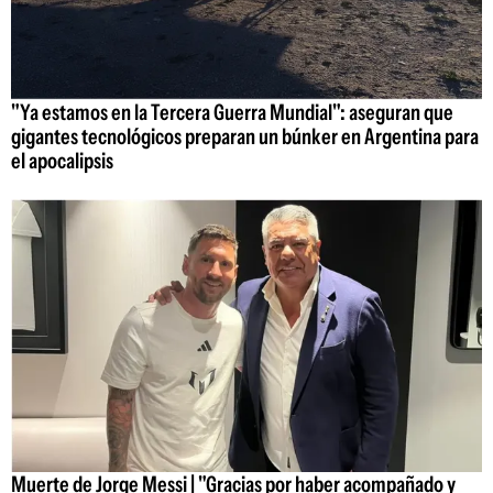
"Ya estamos en la Tercera Guerra Mundial": aseguran que
gigantes tecnológicos preparan un búnker en Argentina para
el apocalipsis
Muerte de Jorge Messi | "Gracias por haber acompañado y