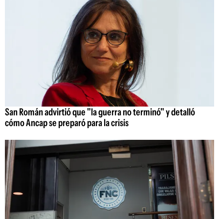
San Román advirtió que "la guerra no terminó" y detalló
cómo Ancap se preparó para la crisis