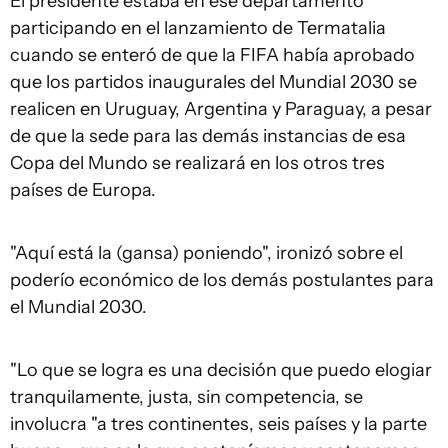
El presidente estaba en ese departamento
participando en el lanzamiento de Termatalia
cuando se enteró de que la FIFA había aprobado
que los partidos inaugurales del Mundial 2030 se
realicen en Uruguay, Argentina y Paraguay, a pesar
de que la sede para las demás instancias de esa
Copa del Mundo se realizará en los otros tres
países de Europa.
"Aquí está la (gansa) poniendo", ironizó sobre el
poderío económico de los demás postulantes para
el Mundial 2030.
"Lo que se logra es una decisión que puedo elogiar
tranquilamente, justa, sin competencia, se
involucra "a tres continentes, seis países y la parte