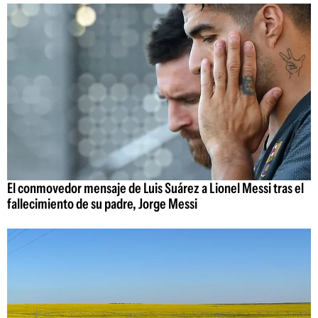
El conmovedor mensaje de Luis Suárez a Lionel Messi tras el
fallecimiento de su padre, Jorge Messi