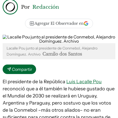
Por
Redacción
Agregar El Observador en
Lacalle Pou junto al presidente de Conmebol, Alejandro
Camilo dos Santos
Domínguez. Archivo
Compartir
El presidente de la República
Luis Lacalle Pou
reconoció que a él también le hubiese gustado que
el Mundial de 2030 se realizará en Uruguay,
Argentina y Paraguay, pero sostuvo que los votos
de la Conmebol –más otros aliados– no eran
suficientes para competir contra la propuesta de