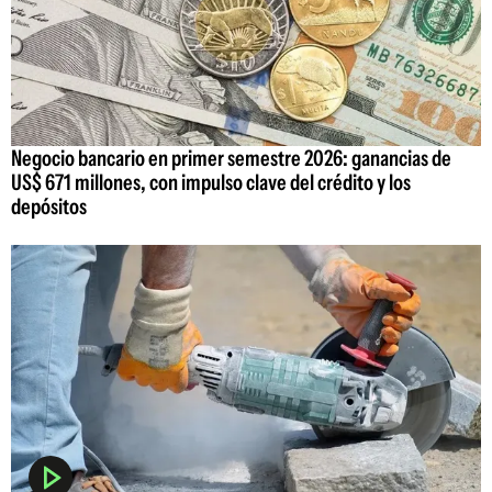
Negocio bancario en primer semestre 2026: ganancias de
US$ 671 millones, con impulso clave del crédito y los
depósitos