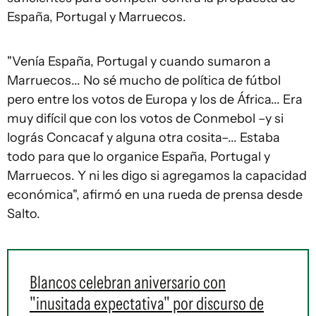
España, Portugal y Marruecos.
"Venía España, Portugal y cuando sumaron a
Marruecos... No sé mucho de política de fútbol
pero entre los votos de Europa y los de África... Era
muy difícil que con los votos de Conmebol –y si
lográs Concacaf y alguna otra cosita–... Estaba
todo para que lo organice España, Portugal y
Marruecos. Y ni les digo si agregamos la capacidad
económica", afirmó en una rueda de prensa desde
Salto.
Blancos celebran aniversario con
"inusitada expectativa" por discurso de