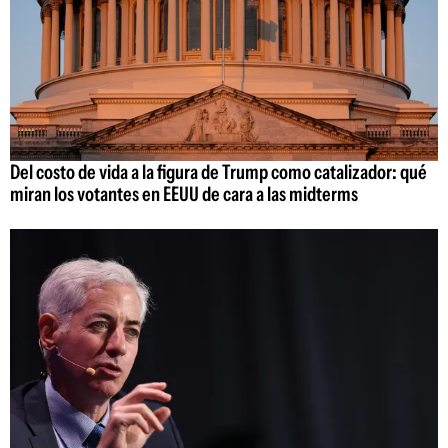
Del costo de vida a la figura de Trump como catalizador: qué
miran los votantes en EEUU de cara a las midterms