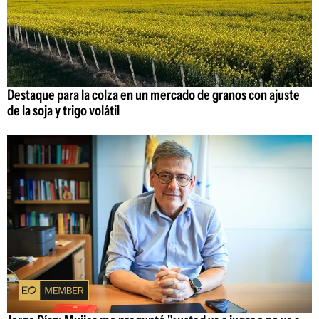
Destaque para la colza en un mercado de granos con ajuste
de la soja y trigo volátil