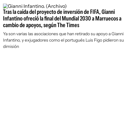
Tras la caída del proyecto de inversión de FIFA, Gianni
Infantino ofreció la final del Mundial 2030 a Marruecos a
cambio de apoyos, según The Times
Ya son varias las asociaciones que han retirado su apoyo a Gianni
Infantino, y exjugadores como el portugués Luis Figo pidieron su
dimisión