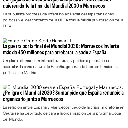
quieren darle la final del Mundial 2030 a Marruecos
La supuesta promesa de Infantino en Rabat destapa tensiones
políticas y el descontento de la UEFA tras la fallida privatización de la
FIFA.
La guerra por la final del Mundial 2030: Marruecos invierte
más de 450 millones para arrebatar la sede a España
Un plan millonario en infraestructuras y guiños diplomáticos
acorralan la candidatura de España, generando fuertes tensiones
políticas en Madrid.
¿Peligra el Mundial 2030? Sumar pide que España renuncie a
organizarlo junto a Marruecos
La relación entre España y Marruecos luego de la crisis migratoria en
Ceuta se ha debilitado de cara a la organización de la próxima Copa
del Mundo.