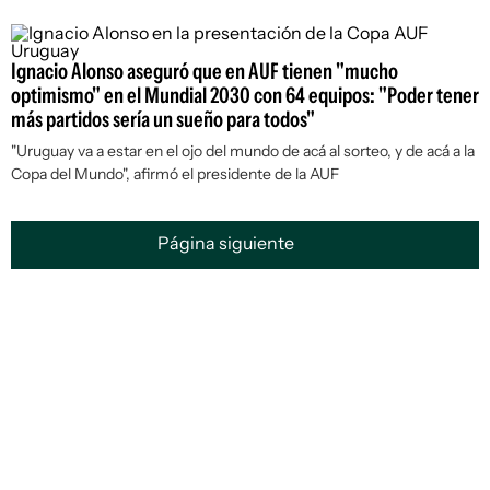
Ignacio Alonso aseguró que en AUF tienen "mucho
optimismo" en el Mundial 2030 con 64 equipos: "Poder tener
más partidos sería un sueño para todos"
"Uruguay va a estar en el ojo del mundo de acá al sorteo, y de acá a la
Copa del Mundo", afirmó el presidente de la AUF
Página siguiente