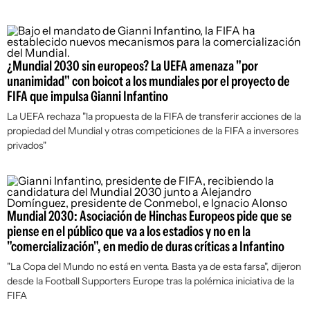
¿Mundial 2030 sin europeos? La UEFA amenaza "por
unanimidad" con boicot a los mundiales por el proyecto de
FIFA que impulsa Gianni Infantino
La UEFA rechaza "la propuesta de la FIFA de transferir acciones de la
propiedad del Mundial y otras competiciones de la FIFA a inversores
privados"
Mundial 2030: Asociación de Hinchas Europeos pide que se
piense en el público que va a los estadios y no en la
"comercialización", en medio de duras críticas a Infantino
"La Copa del Mundo no está en venta. Basta ya de esta farsa", dijeron
desde la Football Supporters Europe tras la polémica iniciativa de la
FIFA