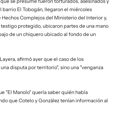
, que se presume fueron torturados, asesinados y
l barrio El Tobogán, llegaron el miércoles
Hechos Complejos del Ministerio del Interior y,
 testigo protegido, ubicaron partes de una mano
ajo de un chiquero ubicado al fondo de un
 Layera, afirmó ayer que el caso de los
una disputa por territorio", sino una "venganza
que "El Manolo" quería saber quién había
do que Cotelo y González tenían información al