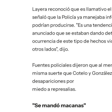
Layera reconoció que es llamativo el 
señaló que la Policía ya manejaba i
podrían producirse. "Es una tendenci
anunciado que se estaban dando dete
ocurrencia de este tipo de hechos vi
otros lados", dijo.
Fuentes policiales dijeron que al me
misma suerte que Cotelo y González 
desapariciones por
miedo a represalias.
"Se mandó macanas"