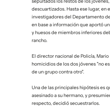
sepultados los restos de los jóvenes
descuartizados. Hasta ese lugar, en e
investigadores del Departamento de 
en base a información que aportó un
y huesos de miembros inferiores deb
rancho.
El director nacional de Policía, Mario
homicidios de los dos jóvenes "no es 
de un grupo contra otro".
Una de las principales hipótesis es 
asesinado a su hermano, y presumien
respecto, decidió secuestrarlos.