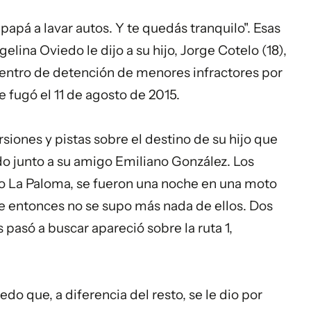
papá a lavar autos. Y te quedás tranquilo". Esas
elina Oviedo le dijo a su hijo, Jorge Cotelo (18),
entro de detención de menores infractores por
e fugó el 11 de agosto de 2015.
siones y pistas sobre el destino de su hijo que
o junto a su amigo Emiliano González. Los
rio La Paloma, se fueron una noche en una moto
e entonces no se supo más nada de ellos. Dos
 pasó a buscar apareció sobre la ruta 1,
edo que, a diferencia del resto, se le dio por