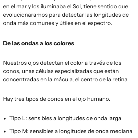
en el mar y los iluminaba el Sol, tiene sentido que
evolucionaramos para detectar las longitudes de
onda más comunes y útiles en el espectro.
De las ondas a los colores
Nuestros ojos detectan el color a través de los
conos, unas células especializadas que están
concentradas en la mácula, el centro de la retina.
Hay tres tipos de conos en el ojo humano.
Tipo L: sensibles a longitudes de onda larga
Tipo M: sensibles a longitudes de onda mediana