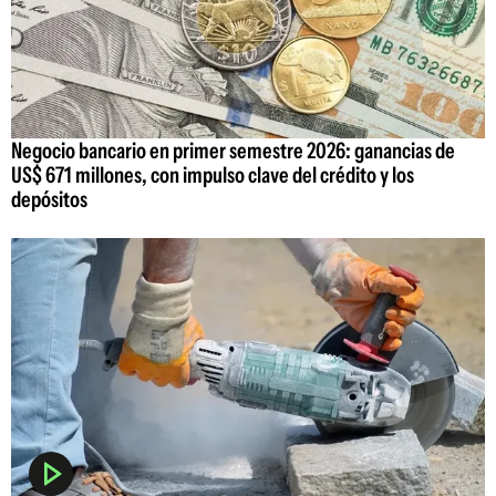
Negocio bancario en primer semestre 2026: ganancias de
US$ 671 millones, con impulso clave del crédito y los
depósitos