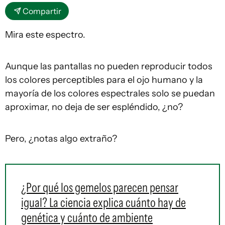
Compartir
Mira este espectro.
Aunque las pantallas no pueden reproducir todos
los colores perceptibles para el ojo humano y la
mayoría de los colores espectrales solo se puedan
aproximar, no deja de ser espléndido, ¿no?
Pero, ¿notas algo extraño?
¿Por qué los gemelos parecen pensar
igual? La ciencia explica cuánto hay de
genética y cuánto de ambiente