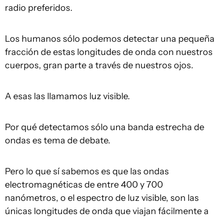
radio preferidos.
Los humanos sólo podemos detectar una pequeña
fracción de estas longitudes de onda con nuestros
cuerpos, gran parte a través de nuestros ojos.
A esas las llamamos luz visible.
Por qué detectamos sólo una banda estrecha de
ondas es tema de debate.
Pero lo que sí sabemos es que las ondas
electromagnéticas de entre 400 y 700
nanómetros, o el espectro de luz visible, son las
únicas longitudes de onda que viajan fácilmente a