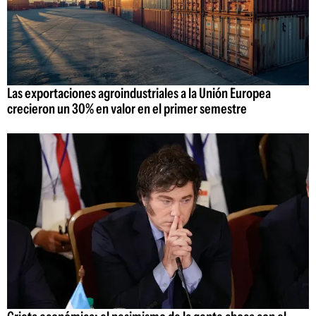
Las exportaciones agroindustriales a la Unión Europea
crecieron un 30% en valor en el primer semestre