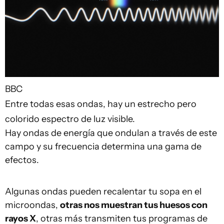
BBC
Entre todas esas ondas, hay un estrecho pero
colorido espectro de luz visible.
Hay ondas de energía que ondulan a través de este
campo y su frecuencia determina una gama de
efectos.
Algunas ondas pueden recalentar tu sopa en el
microondas,
otras nos muestran tus huesos con
rayos X
, otras más transmiten tus programas de