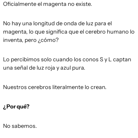
Oficialmente el magenta no existe.
No hay una longitud de onda de luz para el
magenta, lo que significa que el cerebro humano lo
inventa, pero ¿cómo?
Lo percibimos solo cuando los conos S y L captan
una señal de luz roja y azul pura.
Nuestros cerebros literalmente lo crean.
¿Por qué?
No sabemos.