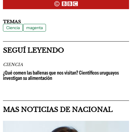
TEMAS
Ciencia
magenta
SEGUÍ LEYENDO
CIENCIA
¿Qué comen las ballenas que nos visitan? Científicos uruguayos
investigan su alimentación
MAS NOTICIAS DE NACIONAL