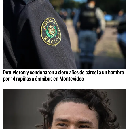
Detuvieron y condenaron a siete años de cárcel a un hombre
por 14 rapiñas a ómnibus en Montevideo