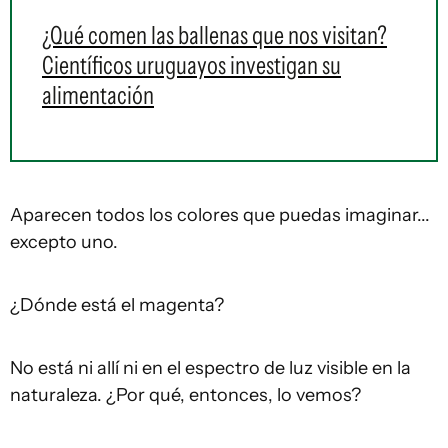
¿Qué comen las ballenas que nos visitan?
Científicos uruguayos investigan su
alimentación
Aparecen todos los colores que puedas imaginar...
excepto uno.
¿Dónde está el magenta?
No está ni allí ni en el espectro de luz visible en la
naturaleza. ¿Por qué, entonces, lo vemos?