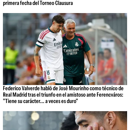
primera fecha del Torneo Clausura
Federico Valverde habló de José Mourinho como técnico de
Real Madrid tras el triunfo en el amistoso ante Ferencváros:
"Tiene su carácter... a veces es duro"