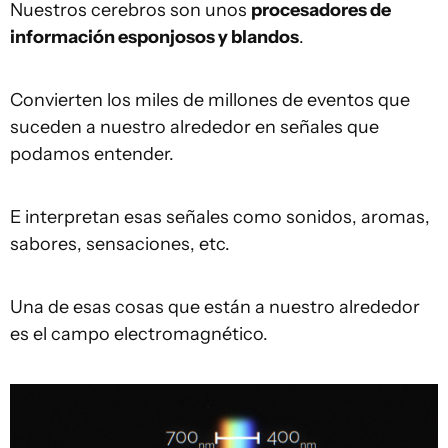
Nuestros cerebros son unos
procesadores de
información esponjosos y blandos
.
Convierten los miles de millones de eventos que
suceden a nuestro alrededor en señales que
podamos entender.
E interpretan esas señales como sonidos, aromas,
sabores, sensaciones, etc.
Una de esas cosas que están a nuestro alrededor
es el campo electromagnético.