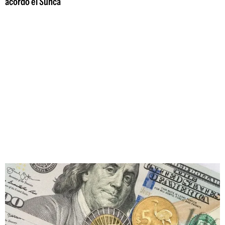
acordó el Sunca