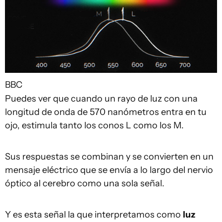
BBC
Puedes ver que cuando un rayo de luz con una
longitud de onda de 570 nanómetros entra en tu
ojo, estimula tanto los conos L como los M.
Sus respuestas se combinan y se convierten en un
mensaje eléctrico que se envía a lo largo del nervio
óptico al cerebro como una sola señal.
Y es esta señal la que interpretamos como
luz