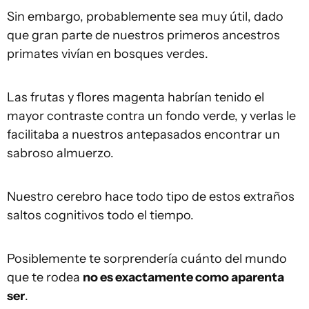
Sin embargo, probablemente sea muy útil, dado
que gran parte de nuestros primeros ancestros
primates vivían en bosques verdes.
Las frutas y flores magenta habrían tenido el
mayor contraste contra un fondo verde, y verlas le
facilitaba a nuestros antepasados encontrar un
sabroso almuerzo.
Nuestro cerebro hace todo tipo de estos extraños
saltos cognitivos todo el tiempo.
Posiblemente te sorprendería cuánto del mundo
que te rodea
no es exactamente como aparenta
ser
.