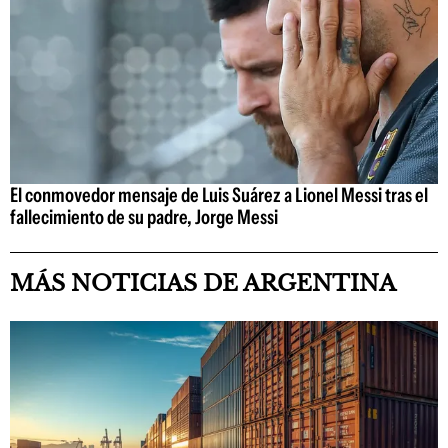
El conmovedor mensaje de Luis Suárez a Lionel Messi tras el
fallecimiento de su padre, Jorge Messi
MÁS NOTICIAS DE ARGENTINA