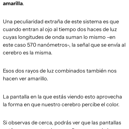
amarilla
.
Una peculiaridad extraña de este sistema es que
cuando entran al ojo al tiempo dos haces de luz
cuyas longitudes de onda suman lo mismo -en
este caso 570 nanómetros-, la señal que se envía al
cerebro es la misma.
Esos dos rayos de luz combinados también nos
hacen ver amarillo.
La pantalla en la que estás viendo esto aprovecha
la forma en que nuestro cerebro percibe el color.
Si observas de cerca, podrás ver que las pantallas