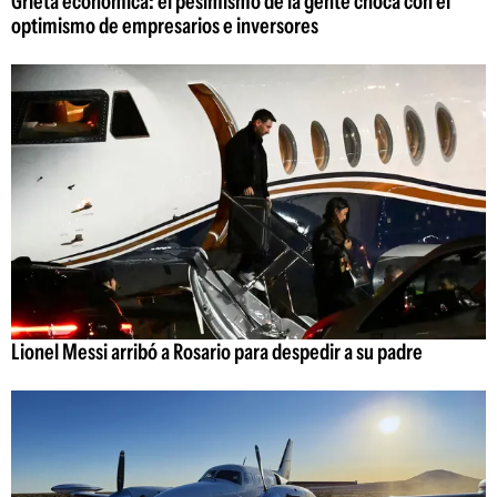
Grieta económica: el pesimismo de la gente choca con el
optimismo de empresarios e inversores
Lionel Messi arribó a Rosario para despedir a su padre