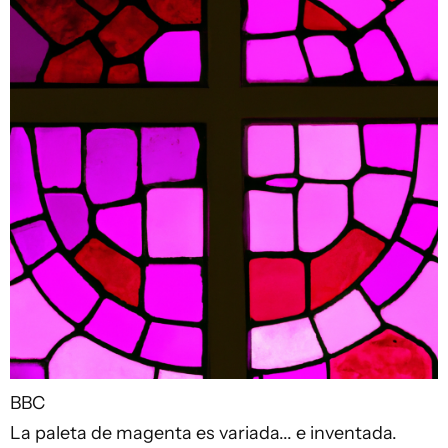
BBC
La paleta de magenta es variada... e inventada.