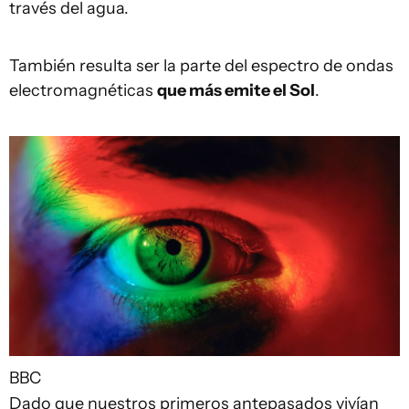
través del agua.
También resulta ser la parte del espectro de ondas
electromagnéticas
que más emite el Sol
.
BBC
Dado que nuestros primeros antepasados vivían