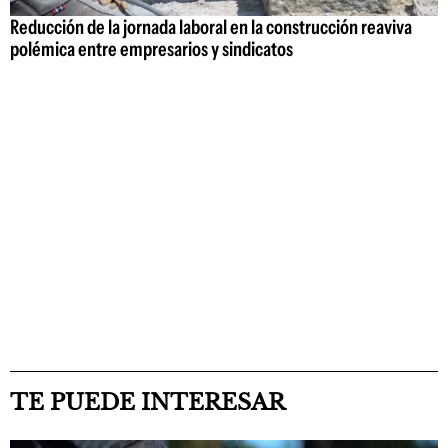
Reducción de la jornada laboral en la construcción reaviva
polémica entre empresarios y sindicatos
TE PUEDE INTERESAR