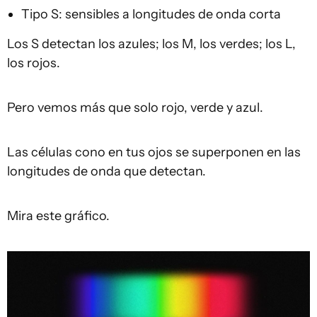
Tipo S: sensibles a longitudes de onda corta
Los S detectan los azules; los M, los verdes; los L,
los rojos.
Pero vemos más que solo rojo, verde y azul.
Las células cono en tus ojos se superponen en las
longitudes de onda que detectan.
Mira este gráfico.