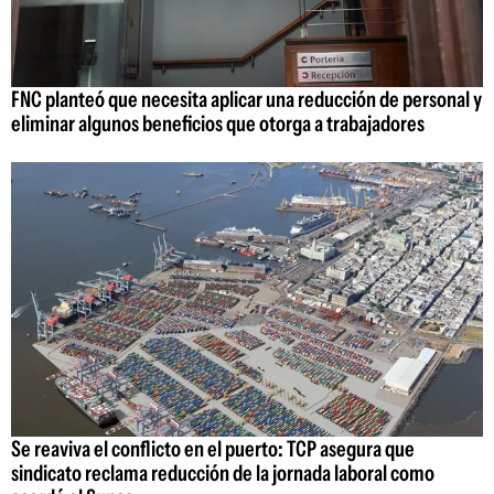
FNC planteó que necesita aplicar una reducción de personal y
eliminar algunos beneficios que otorga a trabajadores
Se reaviva el conflicto en el puerto: TCP asegura que
sindicato reclama reducción de la jornada laboral como