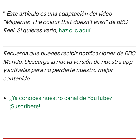
*
Este artículo es una adaptación del video
"Magenta: The colour that doesn't exist" de BBC
Reel
.
Si quieres verlo
,
haz clic aquí
.
Recuerda que
puedes recibir notificaciones de BBC
Mundo. Descarga la nueva versión de nuestra app
y actívalas para no perderte nuestro mejor
contenido.
¿Ya conoces nuestro canal de YouTube?
¡Suscríbete!