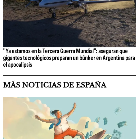
"Ya estamos en la Tercera Guerra Mundial": aseguran que
gigantes tecnológicos preparan un búnker en Argentina para
el apocalipsis
MÁS NOTICIAS DE ESPAÑA