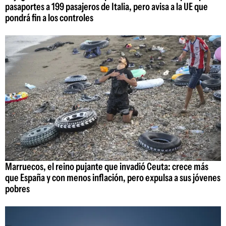
pasaportes a 199 pasajeros de Italia, pero avisa a la UE que
pondrá fin a los controles
Marruecos, el reino pujante que invadió Ceuta: crece más
que España y con menos inflación, pero expulsa a sus jóvenes
pobres