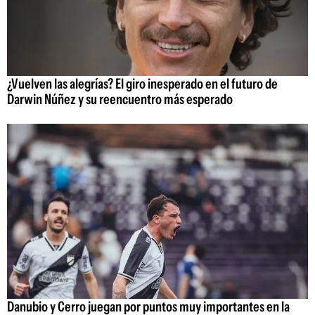
¿Vuelven las alegrías? El giro inesperado en el futuro de
Darwin Núñez y su reencuentro más esperado
Danubio y Cerro juegan por puntos muy importantes en la