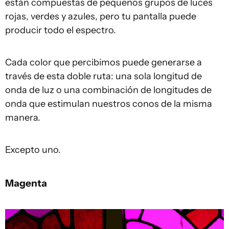
están compuestas de pequeños grupos de luces
rojas, verdes y azules, pero tu pantalla puede
producir todo el espectro.
Cada color que percibimos puede generarse a
través de esta doble ruta: una sola longitud de
onda de luz o una combinación de longitudes de
onda que estimulan nuestros conos de la misma
manera.
Excepto uno.
Magenta