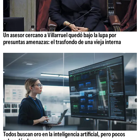
Un asesor cercano a Villarruel quedó bajo la lupa por
presuntas amenazas: el trasfondo de una vieja interna
Todos buscan oro en la inteligencia artificial, pero pocos