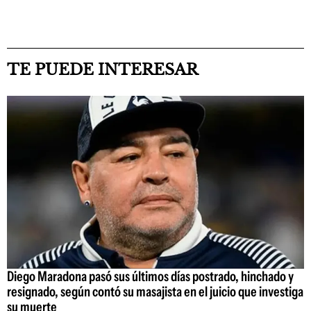
TE PUEDE INTERESAR
Diego Maradona pasó sus últimos días postrado, hinchado y
resignado, según contó su masajista en el juicio que investiga
su muerte