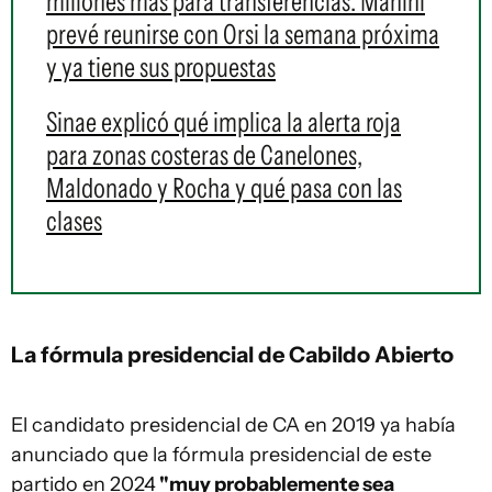
millones más para transferencias: Manini
prevé reunirse con Orsi la semana próxima
y ya tiene sus propuestas
Sinae explicó qué implica la alerta roja
para zonas costeras de Canelones,
Maldonado y Rocha y qué pasa con las
clases
La fórmula presidencial de Cabildo Abierto
El candidato presidencial de CA en 2019 ya había
anunciado que la fórmula presidencial de este
partido en 2024
"muy probablemente sea