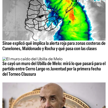
Sinae explicó qué implica la alerta roja para zonas costeras de
Canelones, Maldonado y Rocha y qué pasa con las clases
Se cayó un muro del Ubilla de Melo: mirá lo que pasará para el
partido entre Cerro Largo vs Juventud por la primera fecha
del Torneo Clausura