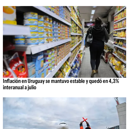
Inflación en Uruguay se mantuvo estable y quedó en 4,3%
interanual a julio