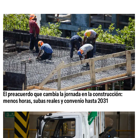
El preacuerdo que cambia la jornada en la construcción:
menos horas, subas reales y convenio hasta 2031