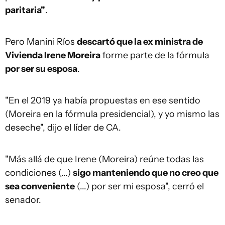
paritaria"
.
Pero Manini Ríos
descartó que la ex ministra de
Vivienda Irene Moreira
forme parte de la fórmula
por ser su esposa
.
"En el 2019 ya había propuestas en ese sentido
(Moreira en la fórmula presidencial), y yo mismo las
deseche", dijo el líder de CA.
"Más allá de que Irene (Moreira) reúne todas las
condiciones (...)
sigo manteniendo que no creo que
sea conveniente
(...) por ser mi esposa", cerró el
senador.