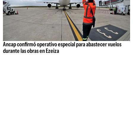
Ancap confirmó operativo especial para abastecer vuelos
durante las obras en Ezeiza