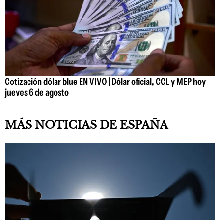
Cotización dólar blue EN VIVO | Dólar oficial, CCL y MEP hoy
jueves 6 de agosto
MÁS NOTICIAS DE ESPAÑA