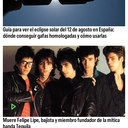
Guía para ver el eclipse solar del 12 de agosto en España:
dónde conseguir gafas homologadas y cómo usarlas
Muere Felipe Lipe, bajista y miembro fundador de la mítica
banda Tequila