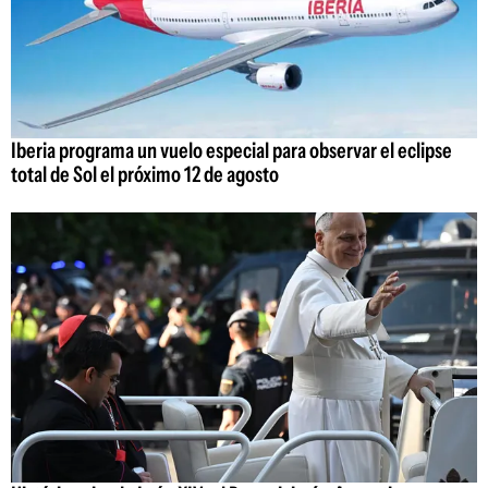
Iberia programa un vuelo especial para observar el eclipse
total de Sol el próximo 12 de agosto