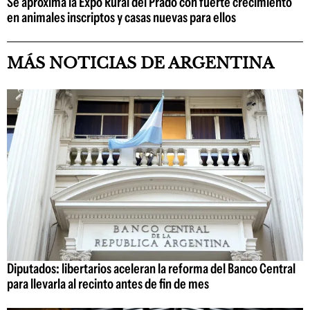
Se aproxima la Expo Rural del Prado con fuerte crecimiento
en animales inscriptos y casas nuevas para ellos
MÁS NOTICIAS DE ARGENTINA
Diputados: libertarios aceleran la reforma del Banco Central
para llevarla al recinto antes de fin de mes