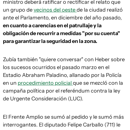
ministro deberá ratificar o rectificar el relato que
un grupo de
vecinos del oeste
de la ciudad realizó
ante el Parlamento, en diciembre del año pasado,
en cuanto a carencias en el patrullaje y la
obligación de recurrir a medidas "por su cuenta"
para garantizar la seguridad en la zona.
Zubía también "quiere conversar" con Heber sobre
los sucesos ocurridos el pasado marzo en el
Estadio Abraham Paladino, allanado por la Policía
en un
procedimiento policial
que se mezcló con la
campaña política por el referéndum contra la ley
de Urgente Consideración (LUC).
El Frente Amplio se sumó al pedido y le sumó más
interrogantes. El diputado Felipe Carballo (711) le