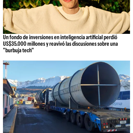
Un fondo de inversiones en inteligencia artificial perdió
US$35.000 millones y reavivó las discusiones sobre una
"burbuja tech"