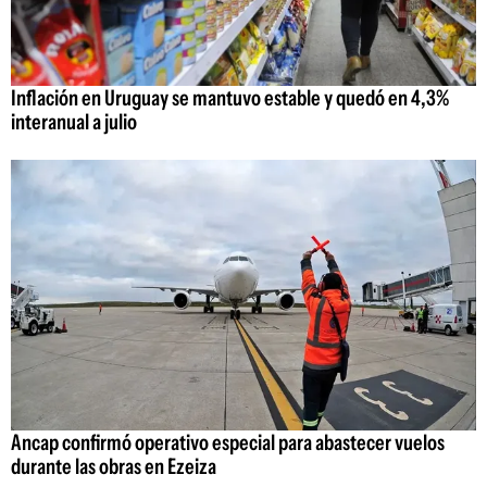
Inflación en Uruguay se mantuvo estable y quedó en 4,3%
interanual a julio
Ancap confirmó operativo especial para abastecer vuelos
durante las obras en Ezeiza