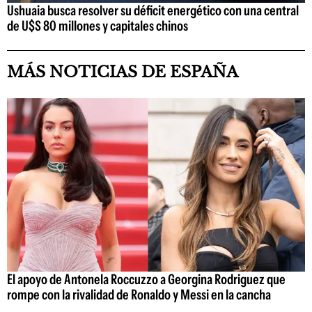
Ushuaia busca resolver su déficit energético con una central
de U$S 80 millones y capitales chinos
MÁS NOTICIAS DE ESPAÑA
El apoyo de Antonela Roccuzzo a Georgina Rodriguez que
rompe con la rivalidad de Ronaldo y Messi en la cancha