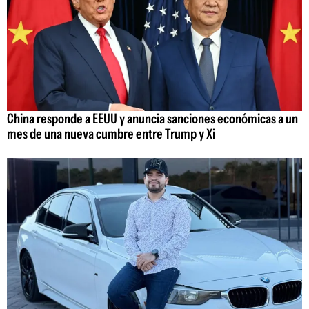
China responde a EEUU y anuncia sanciones económicas a un
mes de una nueva cumbre entre Trump y Xi