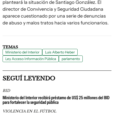
planteará la situación de Santiago González. El
director de Convivencia y Seguridad Ciudadana
aparece cuestionado por una serie de denuncias
de abuso y malos tratos hacia varios funcionarios.
TEMAS
Ministerio del Interior
Luis Alberto Heber
Ley Acceso Información Pública
parlamento
SEGUÍ LEYENDO
BID
Ministerio del Interior recibirá préstamo de US$ 25 millones del BID
para fortalecer la seguridad pública
VIOLENCIA EN EL FÚTBOL