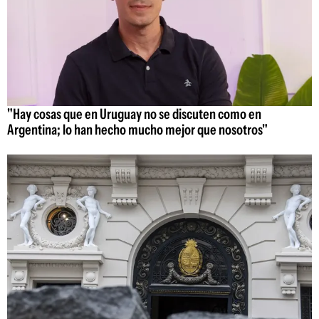
"Hay cosas que en Uruguay no se discuten como en
Argentina; lo han hecho mucho mejor que nosotros"