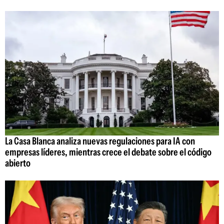
La Casa Blanca analiza nuevas regulaciones para IA con
empresas líderes, mientras crece el debate sobre el código
abierto