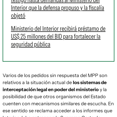
Interior que la defensa propuso y la fiscalía
objetó
Ministerio del Interior recibirá préstamo de
US$ 25 millones del BID para fortalecer la
seguridad pública
Varios de los pedidos sin respuesta del MPP son
relativos a la situación actual de
los sistemas de
interceptación legal en poder del ministerio
y la
posibilidad de que otros organismos del Estado
cuenten con mecanismos similares de escucha. En
ese sentido se reclama acceder a los informes que