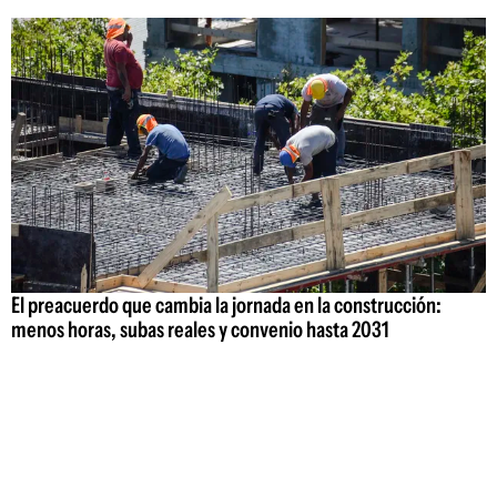
El preacuerdo que cambia la jornada en la construcción:
menos horas, subas reales y convenio hasta 2031