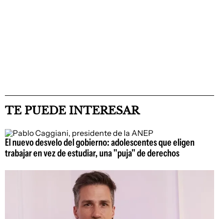
TE PUEDE INTERESAR
El nuevo desvelo del gobierno: adolescentes que eligen
trabajar en vez de estudiar, una "puja" de derechos