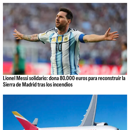
Lionel Messi solidario: dona 80.000 euros para reconstruir la
Sierra de Madrid tras los incendios