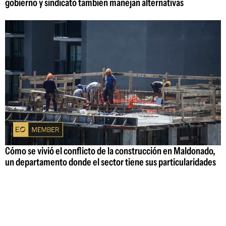
gobierno y sindicato también manejan alternativas
Cómo se vivió el conflicto de la construcción en Maldonado,
un departamento donde el sector tiene sus particularidades