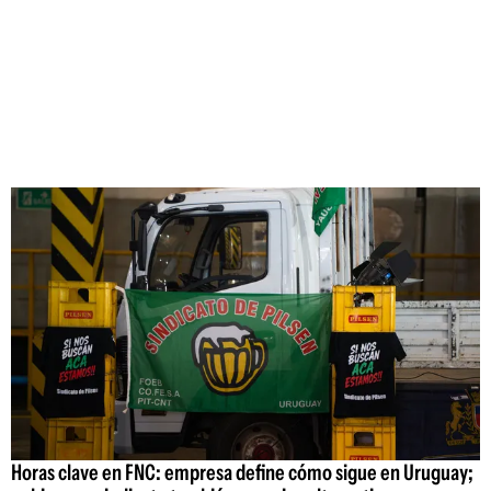
Horas clave en FNC: empresa define cómo sigue en Uruguay;