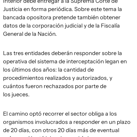
Interior debe entregar a la Suprema Corte de
Justicia en forma periódica. Sobre este tema la
bancada opositora pretende también obtener
datos de la corporación judicial y de la Fiscalía
General de la Nación.
Las tres entidades deberán responder sobre la
operativa del sistema de interceptación legan en
los últimos dos años: la cantidad de
procedimientos realizados y autorizados, y
cuántos fueron rechazados por parte de
los jueces.
El camino optó recorrer el sector obliga a los
organismos involucrados a responder en un plazo
de 20 días, con otros 20 días más de eventual