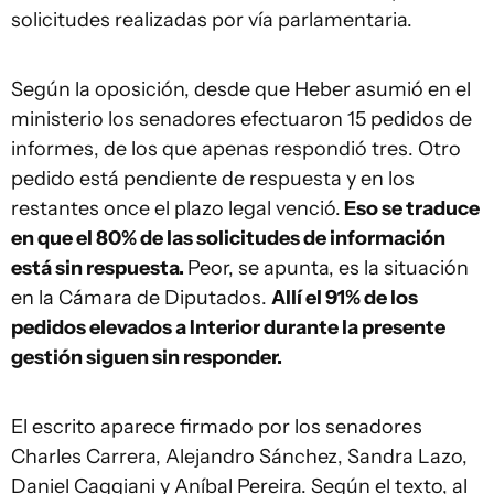
solicitudes realizadas por vía parlamentaria.
Según la oposición, desde que Heber asumió en el
ministerio los senadores efectuaron 15 pedidos de
informes, de los que apenas respondió tres. Otro
pedido está pendiente de respuesta y en los
restantes once el plazo legal venció.
Eso se traduce
en que el 80% de las solicitudes de información
está sin respuesta.
Peor, se apunta, es la situación
en la Cámara de Diputados.
Allí el 91% de los
pedidos elevados a Interior durante la presente
gestión siguen sin responder.
El escrito aparece firmado por los senadores
Charles Carrera, Alejandro Sánchez, Sandra Lazo,
Daniel Caggiani y Aníbal Pereira. Según el texto, al