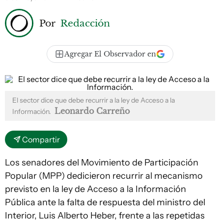
Por
Redacción
Agregar El Observador en
El sector dice que debe recurrir a la ley de Acceso a la
Leonardo Carreño
Información.
Compartir
Los senadores del Movimiento de Participación
Popular (MPP) dedicieron recurrir al mecanismo
previsto en la ley de Acceso a la Información
Pública ante la falta de respuesta del ministro del
Interior, Luis Alberto Heber, frente a las repetidas