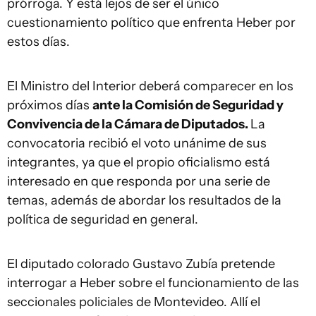
prórroga. Y está lejos de ser el único
cuestionamiento político que enfrenta Heber por
estos días.
El Ministro del Interior deberá comparecer en los
próximos días
ante la Comisión de Seguridad y
Convivencia de la Cámara de Diputados.
La
convocatoria recibió el voto unánime de sus
integrantes, ya que el propio oficialismo está
interesado en que responda por una serie de
temas, además de abordar los resultados de la
política de seguridad en general.
El diputado colorado Gustavo Zubía pretende
interrogar a Heber sobre el funcionamiento de las
seccionales policiales de Montevideo. Allí el