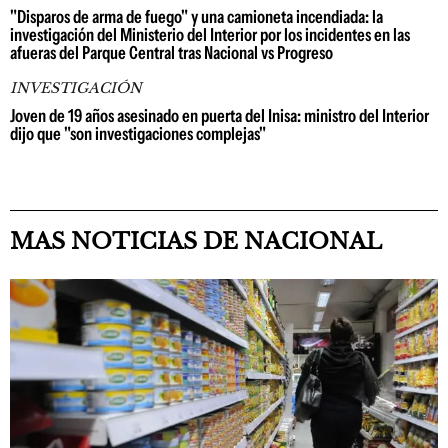
"Disparos de arma de fuego" y una camioneta incendiada: la
investigación del Ministerio del Interior por los incidentes en las
afueras del Parque Central tras Nacional vs Progreso
INVESTIGACIÓN
Joven de 19 años asesinado en puerta del Inisa: ministro del Interior
dijo que "son investigaciones complejas"
MAS NOTICIAS DE NACIONAL