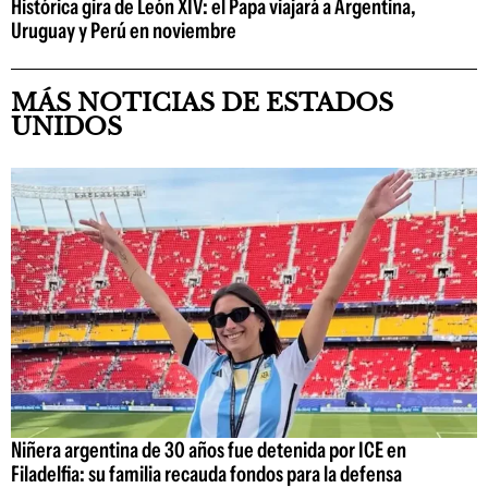
Histórica gira de León XIV: el Papa viajará a Argentina,
Uruguay y Perú en noviembre
MÁS NOTICIAS DE ESTADOS
UNIDOS
Niñera argentina de 30 años fue detenida por ICE en
Filadelfia: su familia recauda fondos para la defensa