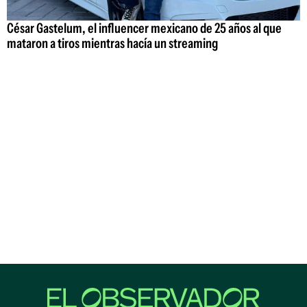
César Gastelum, el influencer mexicano de 25 años al que
mataron a tiros mientras hacía un streaming