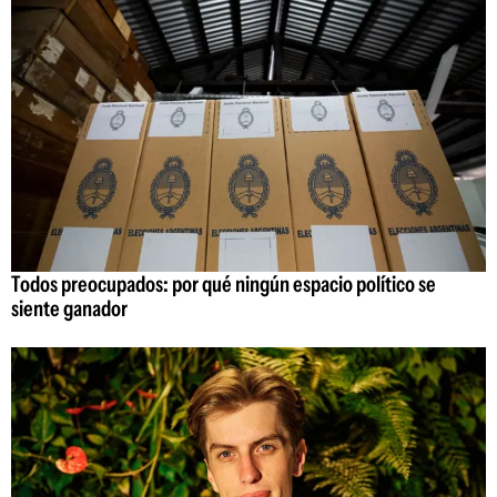
Todos preocupados: por qué ningún espacio político se
siente ganador