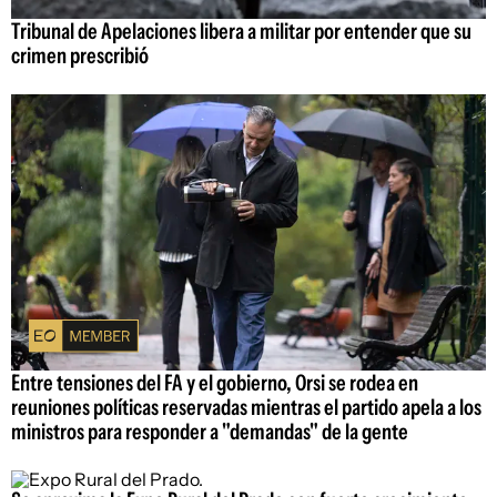
Tribunal de Apelaciones libera a militar por entender que su
crimen prescribió
Entre tensiones del FA y el gobierno, Orsi se rodea en
reuniones políticas reservadas mientras el partido apela a los
ministros para responder a "demandas" de la gente