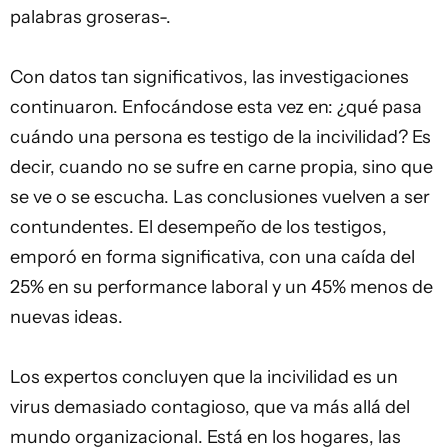
palabras groseras-.
Con datos tan significativos, las investigaciones
continuaron. Enfocándose esta vez en: ¿qué pasa
cuándo una persona es testigo de la incivilidad? Es
decir, cuando no se sufre en carne propia, sino que
se ve o se escucha. Las conclusiones vuelven a ser
contundentes. El desempeño de los testigos,
emporó en forma significativa, con una caída del
25% en su performance laboral y un 45% menos de
nuevas ideas.
Los expertos concluyen que la incivilidad es un
virus demasiado contagioso, que va más allá del
mundo organizacional. Está en los hogares, las