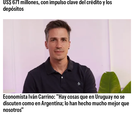
US$ 671 millones, con impulso clave del crédito y los
depósitos
Economista Iván Carrino: "Hay cosas que en Uruguay no se
discuten como en Argentina; lo han hecho mucho mejor que
nosotros"