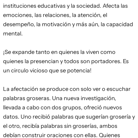
instituciones educativas y la sociedad. Afecta las
emociones, las relaciones, la atención, el
desempeño, la motivación y más aún, la capacidad
mental.
¡Se expande tanto en quienes la viven como
quienes la presencian y todos son portadores. Es
un circulo vicioso que se potencia!
La afectación se produce con solo ver o escuchar
palabras groseras. Una nueva investigación,
llevada a cabo con dos grupos, ofreció nuevos
datos. Uno recibió palabras que sugerían grosería y
el otro, recibía palabras sin groserías, ambos
debían construir oraciones con ellas. Quienes