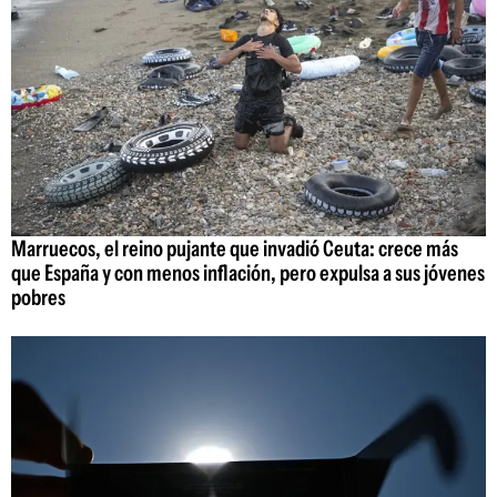
Marruecos, el reino pujante que invadió Ceuta: crece más
que España y con menos inflación, pero expulsa a sus jóvenes
pobres