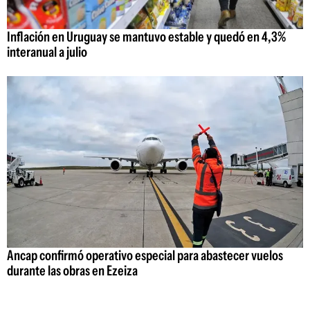
Inflación en Uruguay se mantuvo estable y quedó en 4,3%
interanual a julio
Ancap confirmó operativo especial para abastecer vuelos
durante las obras en Ezeiza