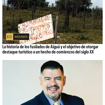
La historia de los fusilados de Aiguá y el objetivo de otorgar
destaque turístico a un hecho de comienzos del siglo XX