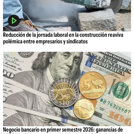
Reducción de la jornada laboral en la construcción reaviva
polémica entre empresarios y sindicatos
Negocio bancario en primer semestre 2026: ganancias de