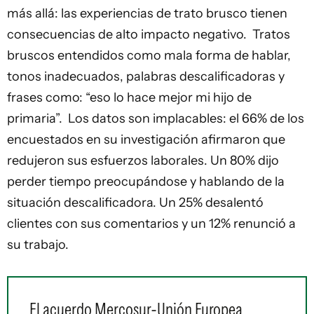
más allá: las experiencias de trato brusco tienen
consecuencias de alto impacto negativo. Tratos
bruscos entendidos como mala forma de hablar,
tonos inadecuados, palabras descalificadoras y
frases como: “eso lo hace mejor mi hijo de
primaria”. Los datos son implacables: el 66% de los
encuestados en su investigación afirmaron que
redujeron sus esfuerzos laborales. Un 80% dijo
perder tiempo preocupándose y hablando de la
situación descalificadora. Un 25% desalentó
clientes con sus comentarios y un 12% renunció a
su trabajo.
El acuerdo Mercosur-Unión Europea