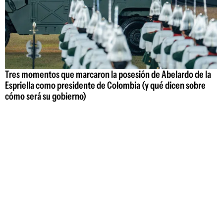
Tres momentos que marcaron la posesión de Abelardo de la
Espriella como presidente de Colombia (y qué dicen sobre
cómo será su gobierno)