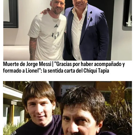
Muerte de Jorge Messi | "Gracias por haber acompañado y
formado a Lionel": la sentida carta del Chiqui Tapia