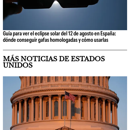
Guía para ver el eclipse solar del 12 de agosto en España:
dónde conseguir gafas homologadas y cómo usarlas
MÁS NOTICIAS DE ESTADOS
UNIDOS