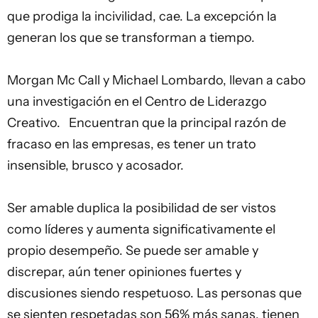
que prodiga la incivilidad, cae. La excepción la
generan los que se transforman a tiempo.
Morgan Mc Call y Michael Lombardo, llevan a cabo
una investigación en el Centro de Liderazgo
Creativo. Encuentran que la principal razón de
fracaso en las empresas, es tener un trato
insensible, brusco y acosador.
Ser amable duplica la posibilidad de ser vistos
como líderes y aumenta significativamente el
propio desempeño. Se puede ser amable y
discrepar, aún tener opiniones fuertes y
discusiones siendo respetuoso. Las personas que
se sienten respetadas son 56% más sanas, tienen