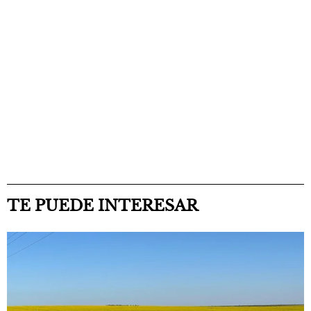
TE PUEDE INTERESAR