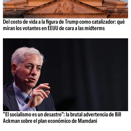
Del costo de vida a la figura de Trump como catalizador: qué
miran los votantes en EEUU de cara a las midterms
"El socialismo es un desastre": la brutal advertencia de Bill
Ackman sobre el plan económico de Mamdani