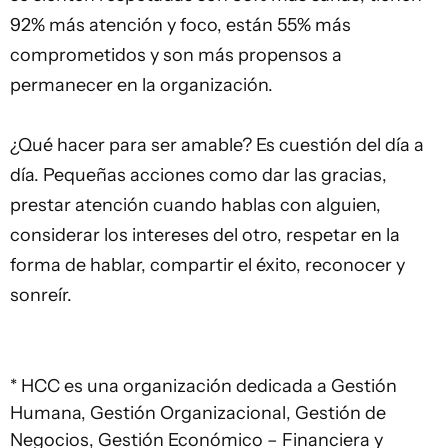
92% más atención y foco, están 55% más
comprometidos y son más propensos a
permanecer en la organización.
¿Qué hacer para ser amable? Es cuestión del día a
día. Pequeñas acciones como dar las gracias,
prestar atención cuando hablas con alguien,
considerar los intereses del otro, respetar en la
forma de hablar, compartir el éxito, reconocer y
sonreír.
* HCC es una organización dedicada a Gestión
Humana, Gestión Organizacional, Gestión de
Negocios, Gestión Económico – Financiera y