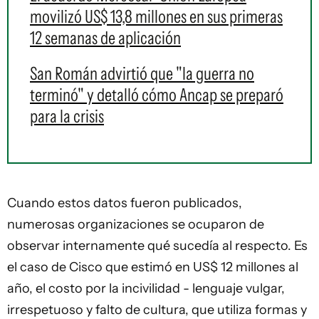
movilizó US$ 13,8 millones en sus primeras
12 semanas de aplicación
San Román advirtió que "la guerra no
terminó" y detalló cómo Ancap se preparó
para la crisis
Cuando estos datos fueron publicados,
numerosas organizaciones se ocuparon de
observar internamente qué sucedía al respecto. Es
el caso de Cisco que estimó en US$ 12 millones al
año, el costo por la incivilidad - lenguaje vulgar,
irrespetuoso y falto de cultura, que utiliza formas y