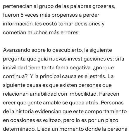
pertenecían al grupo de las palabras groseras,
fueron 5 veces más propensos a perder
información, les costó tomar decisiones y
cometían muchos más errores.
Avanzando sobre lo descubierto, la siguiente
pregunta que guía nuevas investigaciones es: si la
incivilidad tiene tanta fama negativa, ¿porque
continua? Y la principal causa es el estrés. La
siguiente causa es que existen personas que
relacionan amabilidad con imbecilidad. Parecen
creer que gente amable se queda atrás. Personas
de la historia evidencian que este comportamiento
en ocasiones es exitoso, pero lo es por un plazo
determinado. Llega un momento donde la persona