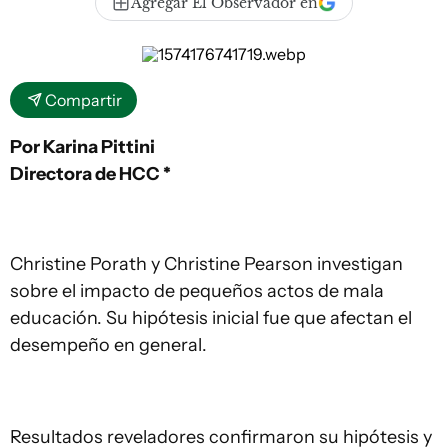
Agregar El Observador en
Compartir
Por Karina Pittini
Directora de HCC *
Christine Porath y Christine Pearson investigan
sobre el impacto de pequeños actos de mala
educación. Su hipótesis inicial fue que afectan el
desempeño en general.
Resultados reveladores confirmaron su hipótesis y