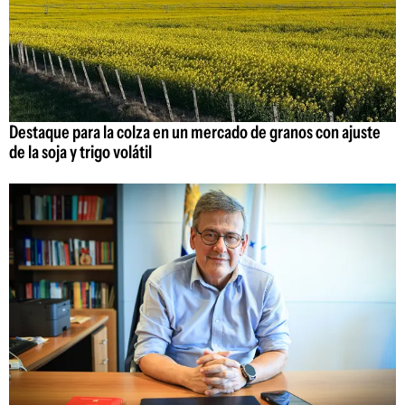
Destaque para la colza en un mercado de granos con ajuste
de la soja y trigo volátil