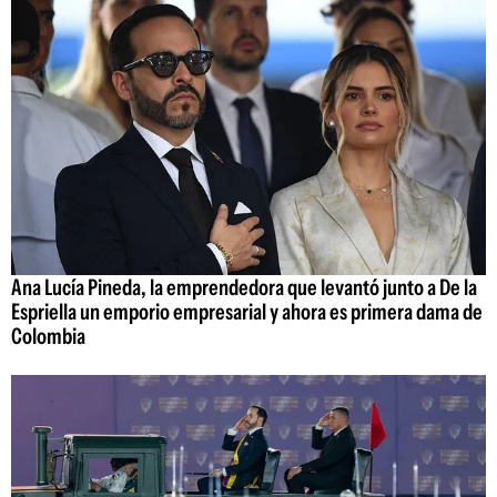
Ana Lucía Pineda, la emprendedora que levantó junto a De la
Espriella un emporio empresarial y ahora es primera dama de
Colombia