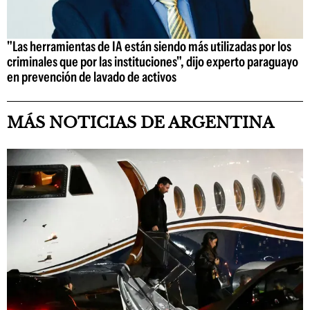
"Las herramientas de IA están siendo más utilizadas por los
criminales que por las instituciones", dijo experto paraguayo
en prevención de lavado de activos
MÁS NOTICIAS DE ARGENTINA