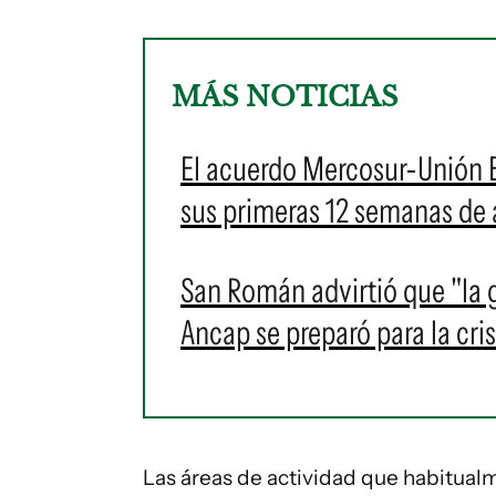
MÁS NOTICIAS
El acuerdo Mercosur-Unión E
sus primeras 12 semanas de 
San Román advirtió que "la 
Ancap se preparó para la cris
Las áreas de actividad que habitualm