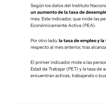
Según los datos del Instituto Naciona
un aumento de la tasa de desempl
mes. Este indicador, que mide las p
Económicamente Activa (PEA).
Por otro lado,
la tasa de empleo y l
respecto al mes anterior, tras alcanza
El primer indicador mide a las perso
Edad de Trabajar (PET) y la tasa de 
encuentran activas, trabajando o bu