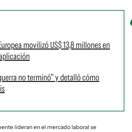
uropea movilizó US$ 13,8 millones en
aplicación
guerra no terminó" y detalló cómo
is
ente lideran en el mercado laboral se