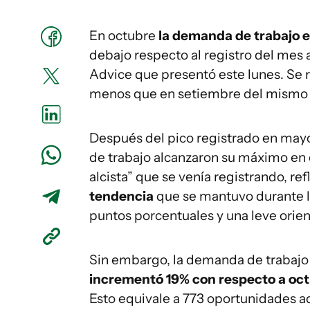
En octubre
la demanda de trabajo e
debajo respecto al registro del mes 
Advice que presentó este lunes. Se r
menos que en setiembre del mismo 
Después del pico registrado en may
de trabajo alcanzaron su máximo en e
alcista” que se venía registrando, ref
tendencia
que se mantuvo durante l
puntos porcentuales y una leve orient
Sin embargo, la demanda de trabajo
incrementó 19% con respecto a oct
Esto equivale a 773 oportunidades a