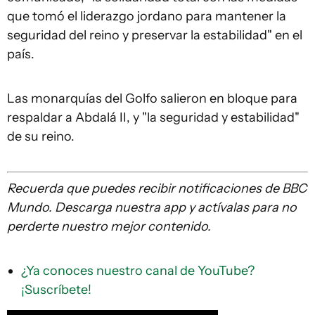
que tomó el liderazgo jordano para mantener la
seguridad del reino y preservar la estabilidad" en el
país.
Las monarquías del Golfo salieron en bloque para
respaldar a Abdalá II, y "la seguridad y estabilidad"
de su reino.
Recuerd
a
que
puedes recibir notificaciones de BBC
Mundo. Descarg
a
nuestra app y actívalas para no
perderte nuestro mejor contenido.
¿Ya conoces nuestro canal de YouTube?
¡Suscríbete!