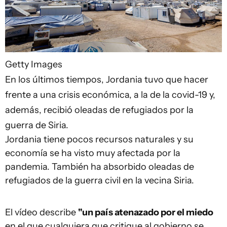
Getty Images
En los últimos tiempos, Jordania tuvo que hacer
frente a una crisis económica, a la de la covid-19 y,
además, recibió oleadas de refugiados por la
guerra de Siria.
Jordania tiene pocos recursos naturales y su
economía se ha visto muy afectada por la
pandemia. También ha absorbido oleadas de
refugiados de la guerra civil en la vecina Siria.
El vídeo describe
"un país atenazado por el miedo
en el que cualquiera que critique al gobierno se