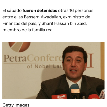
El sábado
fueron detenid
a
s
otras 16 personas,
entre ellas Bassem Awadallah, exministro de
Finanzas del país, y Sharif Hassan bin Zaid,
miembro de la familia real.
Getty Images