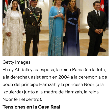
Getty Images
El rey Abdalá y su esposa, la reina Rania (en la foto,
a la derecha), asistieron en 2004 a la ceremonia de
boda del príncipe Hamzah y la princesa Noor (a la
izquierda) junto a la madre de Hamzah, la reina
Noor (en el centro).
Tensiones en la Casa Real