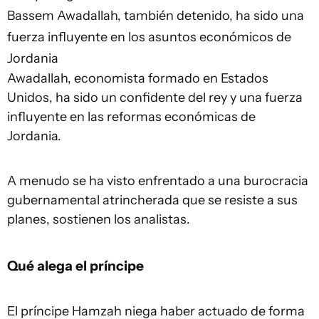
Bassem Awadallah, también detenido, ha sido una
fuerza influyente en los asuntos económicos de
Jordania
Awadallah, economista formado en Estados
Unidos, ha sido un confidente del rey y una fuerza
influyente en las reformas económicas de
Jordania.
A menudo se ha visto enfrentado a una burocracia
gubernamental atrincherada que se resiste a sus
planes, sostienen los analistas.
Qué alega el príncipe
El príncipe Hamzah niega haber actuado de forma