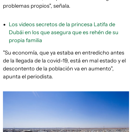
problemas propios", señala.
Los videos secretos de la princesa Latifa de
Dubái en los que asegura que es rehén de su
propia familia
"Su economía, que ya estaba en entredicho antes
de la llegada de la covid-19, está en mal estado y el
descontento de la población va en aumento",
apunta el periodista.