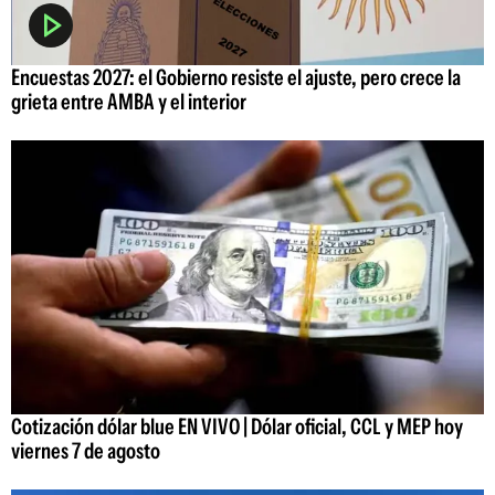
Encuestas 2027: el Gobierno resiste el ajuste, pero crece la
grieta entre AMBA y el interior
Cotización dólar blue EN VIVO | Dólar oficial, CCL y MEP hoy
viernes 7 de agosto