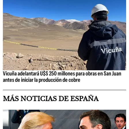
Vicuña adelantará U$S 250 millones para obras en San Juan
antes de iniciar la producción de cobre
MÁS NOTICIAS DE ESPAÑA