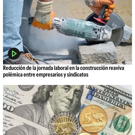
Reducción de la jornada laboral en la construcción reaviva
polémica entre empresarios y sindicatos