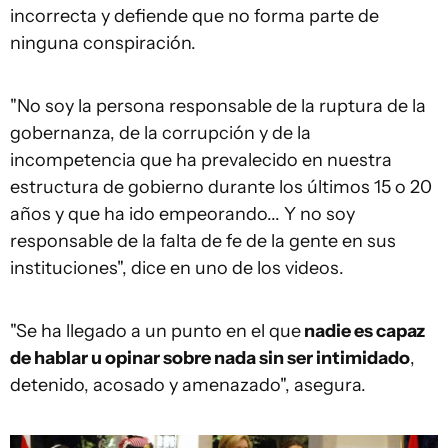
incorrecta y defiende que no forma parte de
ninguna conspiración.
"No soy la persona responsable de la ruptura de la
gobernanza, de la corrupción y de la
incompetencia que ha prevalecido en nuestra
estructura de gobierno durante los últimos 15 o 20
años y que ha ido empeorando... Y no soy
responsable de la falta de fe de la gente en sus
instituciones", dice en uno de los videos.
"Se ha llegado a un punto en el que
nadie es capaz
de hablar u opinar sobre nada sin ser intimidado
,
detenido, acosado y amenazado", asegura.