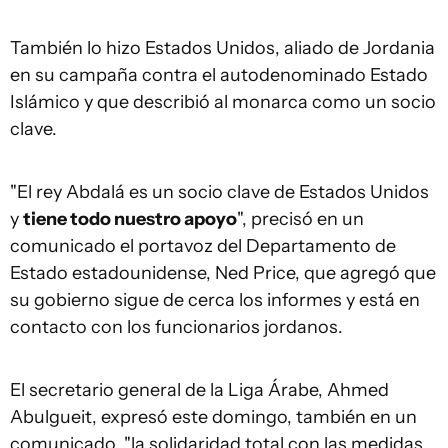
También lo hizo Estados Unidos, aliado de Jordania
en su campaña contra el autodenominado Estado
Islámico y que describió al monarca como un socio
clave.
"El rey Abdalá es un socio clave de Estados Unidos
y
tiene todo nuestro apoyo
", precisó en un
comunicado el portavoz del Departamento de
Estado estadounidense, Ned Price, que agregó que
su gobierno sigue de cerca los informes y está en
contacto con los funcionarios jordanos.
El secretario general de la Liga Árabe, Ahmed
Abulgueit, expresó este domingo, también en un
comunicado, "la solidaridad total con las medidas