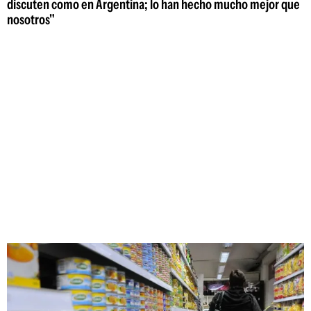
discuten como en Argentina; lo han hecho mucho mejor que
nosotros"