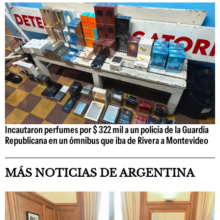
Incautaron perfumes por $ 322 mil a un policía de la Guardia
Republicana en un ómnibus que iba de Rivera a Montevideo
MÁS NOTICIAS DE ARGENTINA