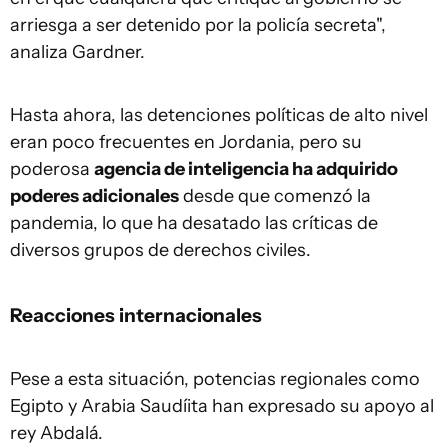
arriesga a ser detenido por la policía secreta",
analiza Gardner.
Hasta ahora, las detenciones políticas de alto nivel
eran poco frecuentes en Jordania, pero su
poderosa
agencia de inteligencia ha adquirido
poderes adicionales
desde que comenzó la
pandemia, lo que ha desatado las críticas de
diversos grupos de derechos civiles.
Reacciones internacionales
Pese a esta situación, potencias regionales como
Egipto y Arabia Saudíita han expresado su apoyo al
rey Abdalá.