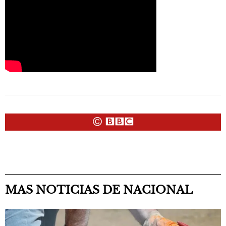
MAS NOTICIAS DE NACIONAL