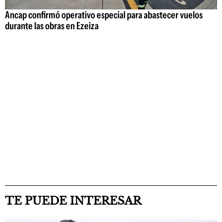
Ancap confirmó operativo especial para abastecer vuelos
durante las obras en Ezeiza
TE PUEDE INTERESAR