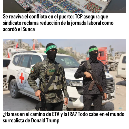
Se reaviva el conflicto en el puerto: TCP asegura que
sindicato reclama reducción de la jornada laboral como
acordó el Sunca
¿Hamas en el camino de ETA y la IRA? Todo cabe en el mundo
surrealista de Donald Trump