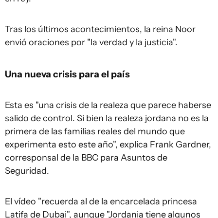
Tras los últimos acontecimientos, la reina Noor
envió oraciones por "la verdad y la justicia".
Una nueva crisis para el país
Esta es "una crisis de la realeza que parece haberse
salido de control. Si bien la realeza jordana no es la
primera de las familias reales del mundo que
experimenta esto este año", explica Frank Gardner,
corresponsal de la BBC para Asuntos de
Seguridad.
El vídeo "recuerda al de la encarcelada princesa
Latifa de Dubai", aunque "Jordania tiene algunos