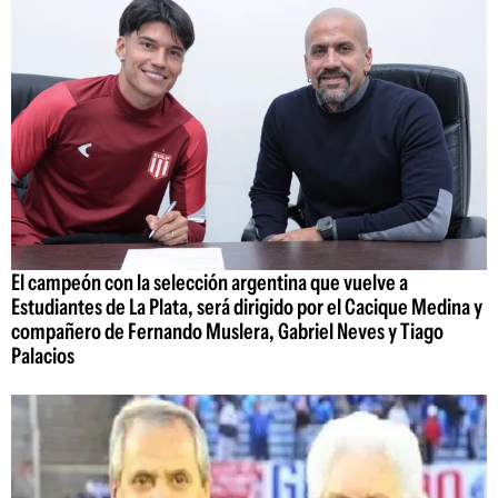
El campeón con la selección argentina que vuelve a
Estudiantes de La Plata, será dirigido por el Cacique Medina y
compañero de Fernando Muslera, Gabriel Neves y Tiago
Palacios