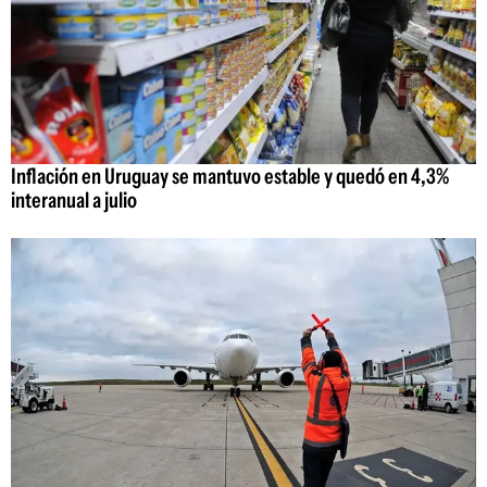
Inflación en Uruguay se mantuvo estable y quedó en 4,3%
interanual a julio