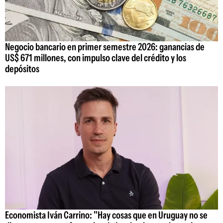
Negocio bancario en primer semestre 2026: ganancias de
US$ 671 millones, con impulso clave del crédito y los
depósitos
Economista Iván Carrino: "Hay cosas que en Uruguay no se