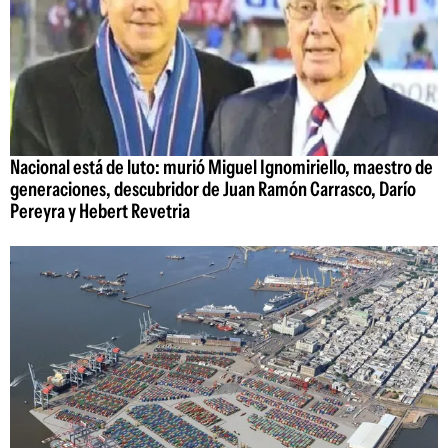
Nacional está de luto: murió Miguel Ignomiriello, maestro de
generaciones, descubridor de Juan Ramón Carrasco, Darío
Pereyra y Hebert Revetria