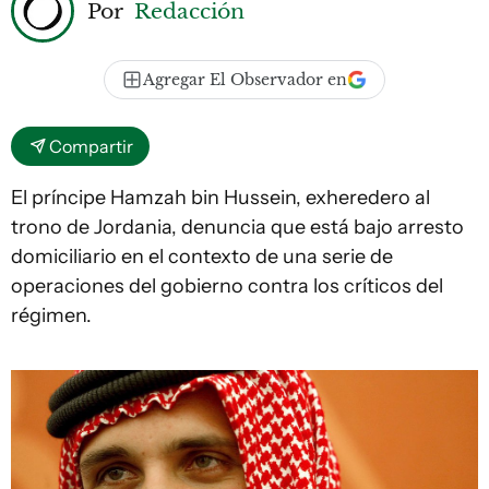
Por
Redacción
Agregar El Observador en
Compartir
El príncipe Hamzah bin Hussein, exheredero al
trono de Jordania, denuncia que está bajo arresto
domiciliario en el contexto de una serie de
operaciones del gobierno contra los críticos del
régimen.