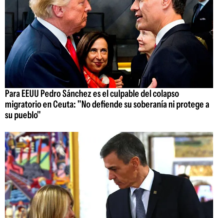
Para EEUU Pedro Sánchez es el culpable del colapso
migratorio en Ceuta: "No defiende su soberanía ni protege a
su pueblo"