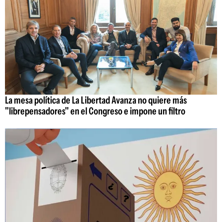
La mesa política de La Libertad Avanza no quiere más
"librepensadores" en el Congreso e impone un filtro