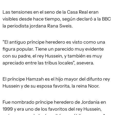
Las tensiones en el seno de la Casa Real eran
visibles desde hace tiempo, según declaró a la BBC
la periodista jordana Rana Sweis.
"El antiguo príncipe heredero es visto como una
figura popular. Tiene un parecido muy evidente
con su padre, el rey Hussein, y también es muy
apreciado entre las tribus locales", asevera.
El príncipe Hamzah es el hijo mayor del difunto rey
Hussein y de su esposa favorita, la reina Noor.
Fue nombrado príncipe heredero de Jordania en
1999 y era uno de los favoritos del rey Hussein,