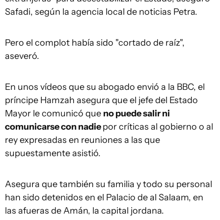
Safadi, según la agencia local de noticias Petra.
Pero el complot había sido "cortado de raíz",
aseveró.
En unos vídeos que su abogado envió a la BBC, el
príncipe Hamzah asegura que el jefe del Estado
Mayor le comunicó que
no p
uede
salir ni
comunicarse con nadie
por críticas al gobierno o al
rey expresadas en reuniones a las que
supuestamente asistió.
Asegura que también su familia y todo su personal
han sido detenidos en el Palacio de al Salaam, en
las afueras de Amán, la capital jordana.