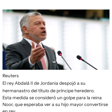
Reuters
El rey Abdalá II de Jordania despojó a su
hermanastro del título de príncipe heredero.
Esta medida se consideró un golpe para la reina
Noor, que esperaba ver a su hijo mayor convertirse
en rey.