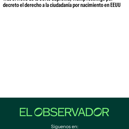
decreto el derecho a la ciudadanía por nacimiento en EEUU
Siguenos en: