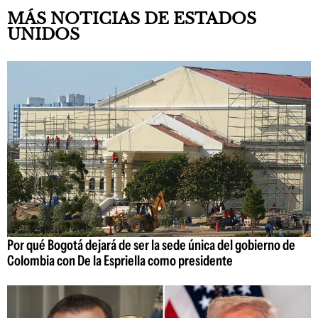
MÁS NOTICIAS DE ESTADOS
UNIDOS
Por qué Bogotá dejará de ser la sede única del gobierno de
Colombia con De la Espriella como presidente