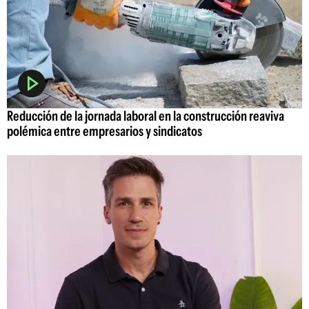
Reducción de la jornada laboral en la construcción reaviva
polémica entre empresarios y sindicatos