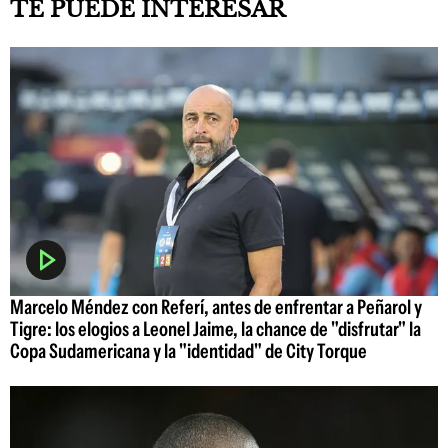
TE PUEDE INTERESAR
Marcelo Méndez con Referí, antes de enfrentar a Peñarol y
Tigre: los elogios a Leonel Jaime, la chance de "disfrutar" la
Copa Sudamericana y la "identidad" de City Torque