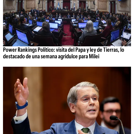
Power Rankings Político: visita del Papa y ley de Tierras, lo
destacado de una semana agridulce para Milei