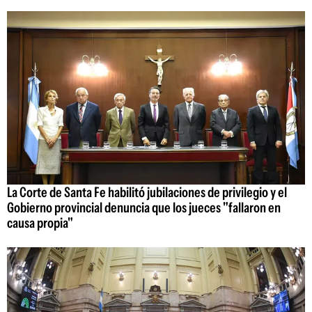
La Corte de Santa Fe habilitó jubilaciones de privilegio y el
Gobierno provincial denuncia que los jueces "fallaron en
causa propia"