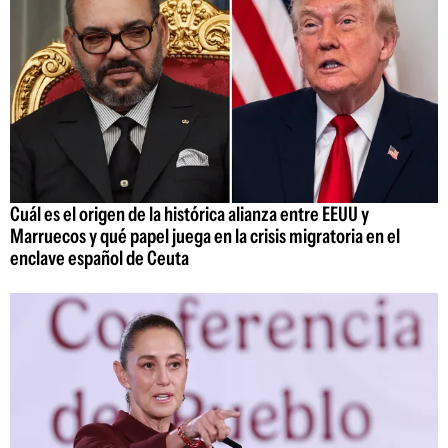
Cuál es el origen de la histórica alianza entre EEUU y
Marruecos y qué papel juega en la crisis migratoria en el
enclave español de Ceuta