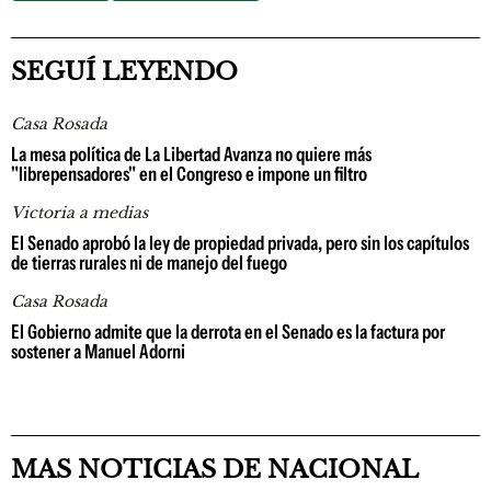
SEGUÍ LEYENDO
Casa Rosada
La mesa política de La Libertad Avanza no quiere más
"librepensadores" en el Congreso e impone un filtro
Victoria a medias
El Senado aprobó la ley de propiedad privada, pero sin los capítulos
de tierras rurales ni de manejo del fuego
Casa Rosada
El Gobierno admite que la derrota en el Senado es la factura por
sostener a Manuel Adorni
MAS NOTICIAS DE NACIONAL