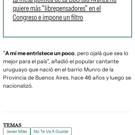
quiere más "librepensadores" en el
Congreso e impone un filtro
"
A mí me entristece un poco
, pero ojalá que sea lo
mejor para el país", añadió el popular cantante
uruguayo que nació en el barrio Munro de la
Provincia de Buenos Aires, hace 46 años y luego se
nacionalizó.
TEMAS
Javier Milei
No Te Va A Gustar