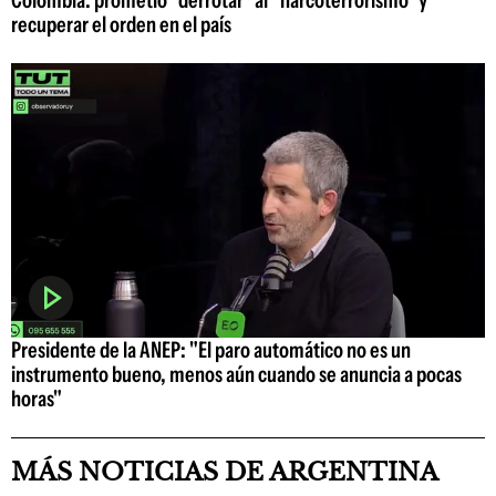
recuperar el orden en el país
Presidente de la ANEP: "El paro automático no es un
instrumento bueno, menos aún cuando se anuncia a pocas
horas"
MÁS NOTICIAS DE ARGENTINA