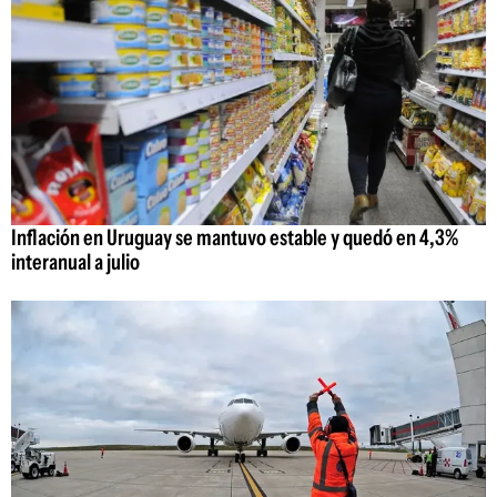
Inflación en Uruguay se mantuvo estable y quedó en 4,3%
interanual a julio