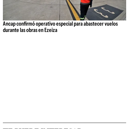
Ancap confirmó operativo especial para abastecer vuelos
durante las obras en Ezeiza