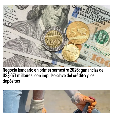
Negocio bancario en primer semestre 2026: ganancias de
US$ 671 millones, con impulso clave del crédito y los
depósitos