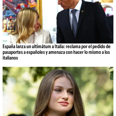
España lanza un ultimátum a Italia: reclama por el pedido de
pasaportes a españoles y amenaza con hacer lo mismo a los
italianos