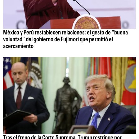
México y Perú restablecen relaciones: el gesto de "buena
voluntad" del gobierno de Fujimori que permitió el
acercamiento
Tras el freno de la Corte Suprema, Trump restringe por