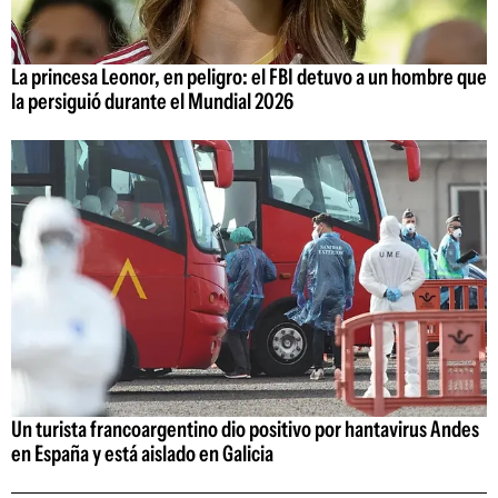
La princesa Leonor, en peligro: el FBI detuvo a un hombre que
la persiguió durante el Mundial 2026
Un turista francoargentino dio positivo por hantavirus Andes
en España y está aislado en Galicia