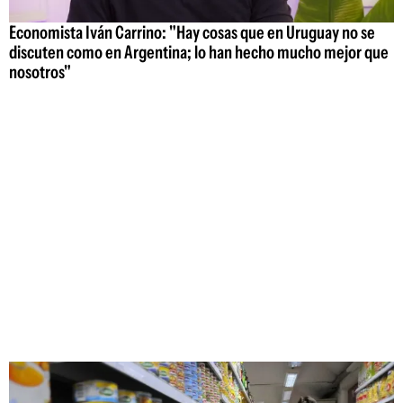
Economista Iván Carrino: "Hay cosas que en Uruguay no se
discuten como en Argentina; lo han hecho mucho mejor que
nosotros"