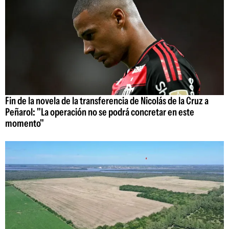
Fin de la novela de la transferencia de Nicolás de la Cruz a
Peñarol: "La operación no se podrá concretar en este
momento"