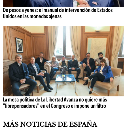
De pesos a yenes: el manual de intervención de Estados
Unidos en las monedas ajenas
La mesa política de La Libertad Avanza no quiere más
"librepensadores" en el Congreso e impone un filtro
MÁS NOTICIAS DE ESPAÑA