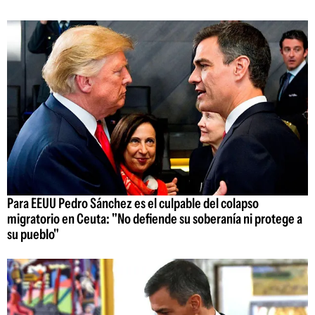
Para EEUU Pedro Sánchez es el culpable del colapso
migratorio en Ceuta: "No defiende su soberanía ni protege a
su pueblo"