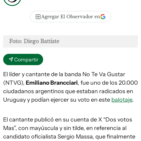
Agregar El Observador en
Foto: Diego Battiste
Compartir
El líder y cantante de la banda No Te Va Gustar
(NTVG),
Emiliano Brancciari
, fue uno de los 20.000
ciudadanos argentinos que estaban radicados en
Uruguay y podían ejercer su voto en este
balotaje
.
El cantante publicó en su cuenta de X “Dos votos
Mas”, con mayúscula y sin tilde, en referencia al
candidato oficialista Sergio Massa, que finalmente