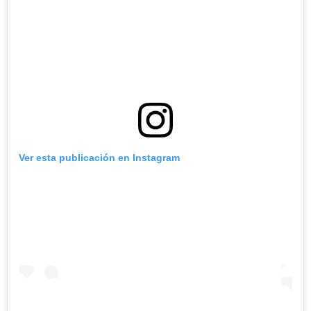
Ver esta publicación en Instagram