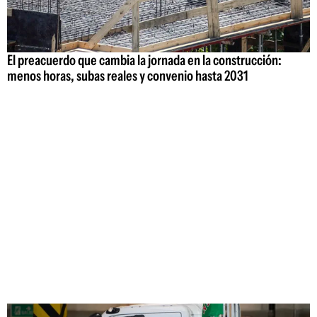
El preacuerdo que cambia la jornada en la construcción:
menos horas, subas reales y convenio hasta 2031