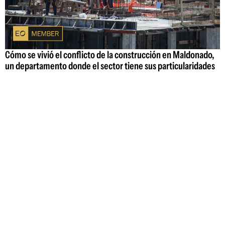
Cómo se vivió el conflicto de la construcción en Maldonado,
un departamento donde el sector tiene sus particularidades