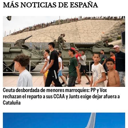
MÁS NOTICIAS DE ESPAÑA
Ceuta desbordada de menores marroquíes: PP y Vox
rechazan el reparto a sus CCAA y Junts exige dejar afuera a
Cataluña