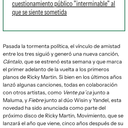
cuestionamiento público "interminable" al
que se siente sometida
Pasada la tormenta política, el vínculo de amistad
entre los tres siguió y generó una nueva canción,
Cántalo
, que se estrenó esta semana y que marca
el primer adelanto de la vuelta a los primeros
planos de Ricky Martin. Si bien en los últimos años
lanzó algunas canciones, todas en colaboración
con otros artistas, como
Vente pa´ca
junto a
Maluma, y
Fiebre
junto al dúo Wisin y Yandel, esta
novedad ha sido anunciada como parte del
próximo disco de Ricky Martin, Movimiento, que se
lanzará el año que viene, cinco años después de su