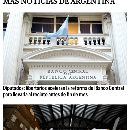
MÁS NOTICIAS DE ARGENTINA
Diputados: libertarios aceleran la reforma del Banco Central
para llevarla al recinto antes de fin de mes