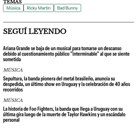
TEMAS
Música
Ricky Martin
Bad Bunny
SEGUÍ LEYENDO
Ariana Grande se baja de un musical para tomarse un descanso
debido al cuestionamiento público "interminable" al que se siente
sometida
MÚSICA
Sepultura, la banda pionera del metal brasileño, anuncia su
despedida, un último show en Uruguay y la celebración de 40 años
recorridos
MÚSICA
La historia de Foo Fighters, la banda que llega a Uruguay con su
última gira luego de la muerte de Taylor Hawkins y un escándalo
personal