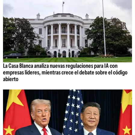
La Casa Blanca analiza nuevas regulaciones para IA con
empresas líderes, mientras crece el debate sobre el código
abierto