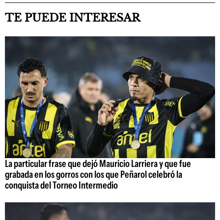
TE PUEDE INTERESAR
La particular frase que dejó Mauricio Larriera y que fue
grabada en los gorros con los que Peñarol celebró la
conquista del Torneo Intermedio