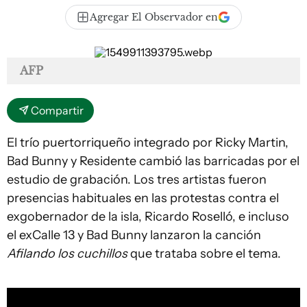
Agregar El Observador en
AFP
Compartir
El trío puertorriqueño integrado por Ricky Martin,
Bad Bunny y Residente cambió las barricadas por el
estudio de grabación. Los tres artistas fueron
presencias habituales en las protestas contra el
exgobernador de la isla, Ricardo Roselló, e incluso
el exCalle 13 y Bad Bunny lanzaron la canción
Afilando los cuchillos
que trataba sobre el tema.