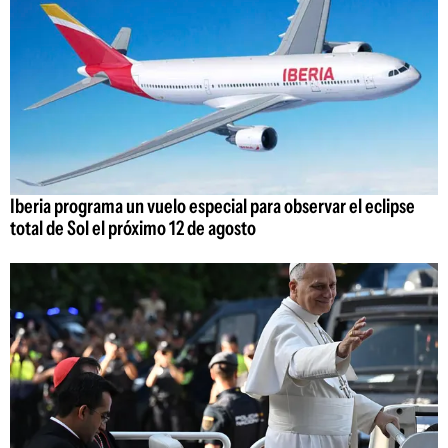
Iberia programa un vuelo especial para observar el eclipse
total de Sol el próximo 12 de agosto