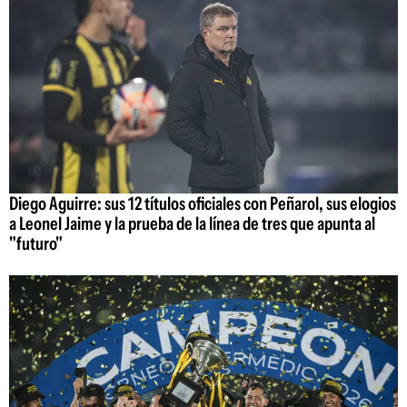
Diego Aguirre: sus 12 títulos oficiales con Peñarol, sus elogios
a Leonel Jaime y la prueba de la línea de tres que apunta al
"futuro"