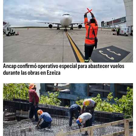
Ancap confirmó operativo especial para abastecer vuelos
durante las obras en Ezeiza