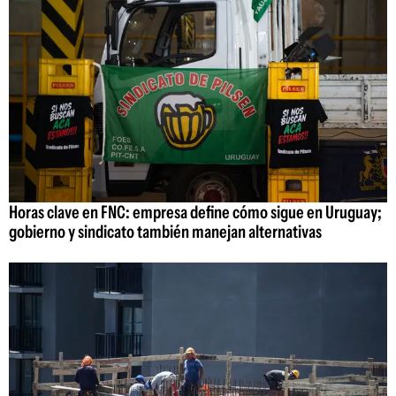
Horas clave en FNC: empresa define cómo sigue en Uruguay;
gobierno y sindicato también manejan alternativas