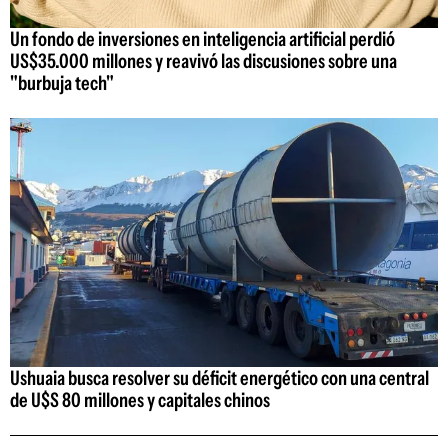
Un fondo de inversiones en inteligencia artificial perdió
US$35.000 millones y reavivó las discusiones sobre una
"burbuja tech"
Ushuaia busca resolver su déficit energético con una central
de U$S 80 millones y capitales chinos