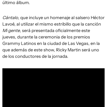
último álbum.
Cántalo
, que incluye un homenaje al salsero Héctor
Lavoé, al utilizar el mismo estribillo que la canción
Mi gente
, será presentada oficialmente este
jueves, durante la ceremonia de los premios
Grammy Latinos en la ciudad de Las Vegas, en la
que además de este show, Ricky Martin será uno
de los conductores de la jornada.