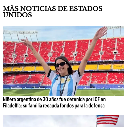
MÁS NOTICIAS DE ESTADOS
UNIDOS
Niñera argentina de 30 años fue detenida por ICE en
Filadelfia: su familia recauda fondos para la defensa