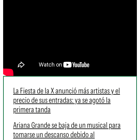
La Fiesta de la X anunció más artistas y el
precio de sus entradas: ya se agotó la
primera tanda
Ariana Grande se baja de un musical para
tomarse un descanso debido al