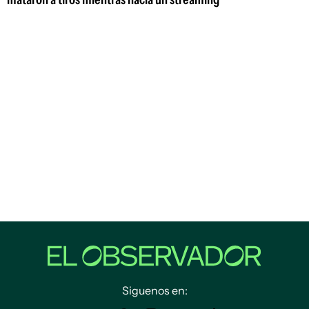
Siguenos en: