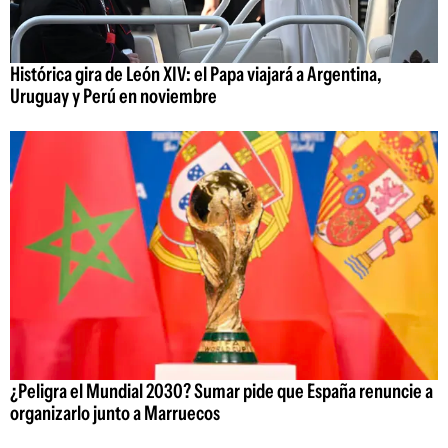
Histórica gira de León XIV: el Papa viajará a Argentina,
Uruguay y Perú en noviembre
¿Peligra el Mundial 2030? Sumar pide que España renuncie a
organizarlo junto a Marruecos