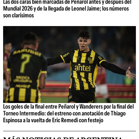
Las dos caras bien marcadas de Peñarol antes y después del
Mundial 2026 y de la llegada de Leonel Jaime; los números
son clarísimos
Los goles de la final entre Peñarol y Wanderers por la final del
Torneo Intermedio: del estreno con anotación de Thiago
Espinosa a la vuelta de Eric Remedi con festejo