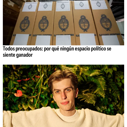
Todos preocupados: por qué ningún espacio político se
siente ganador