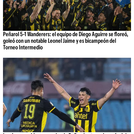
Peñarol 5-1 Wanderers: el equipo de Diego Aguirre se floreó,
goleó con un notable Leonel Jaime y es bicampeón del
Torneo Intermedio