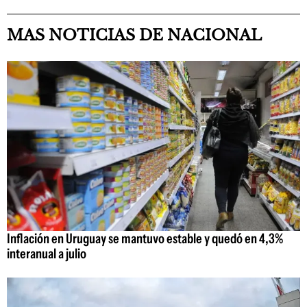
MAS NOTICIAS DE NACIONAL
Inflación en Uruguay se mantuvo estable y quedó en 4,3%
interanual a julio