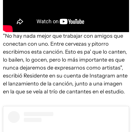
"No hay nada mejor que trabajar con amigos que
conectan con uno. Entre cervezas y pitorro
escribimos esta canción. Esto es pa' que lo canten,
lo bailen, lo gocen, pero lo más importante es que
nunca dejaremos de expresarnos como artistas",
escribió Residente en su cuenta de Instagram ante
el lanzamiento de la canción, junto a una imagen
en la que se veía al trío de cantantes en el estudio.