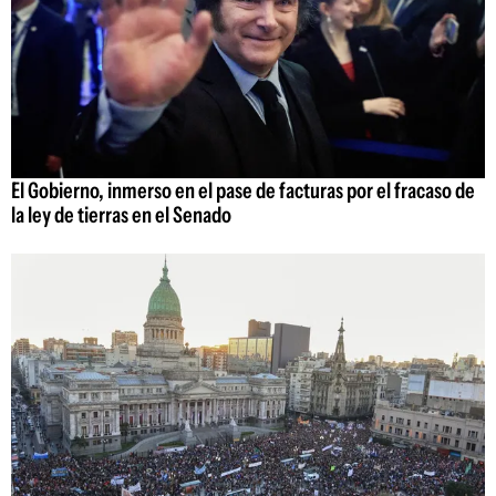
El Gobierno, inmerso en el pase de facturas por el fracaso de
la ley de tierras en el Senado