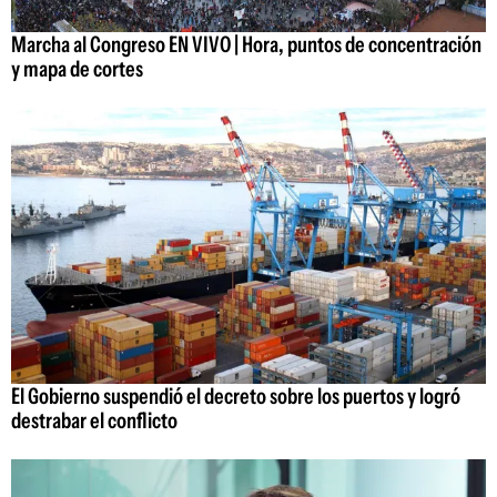
Marcha al Congreso EN VIVO | Hora, puntos de concentración
y mapa de cortes
El Gobierno suspendió el decreto sobre los puertos y logró
destrabar el conflicto