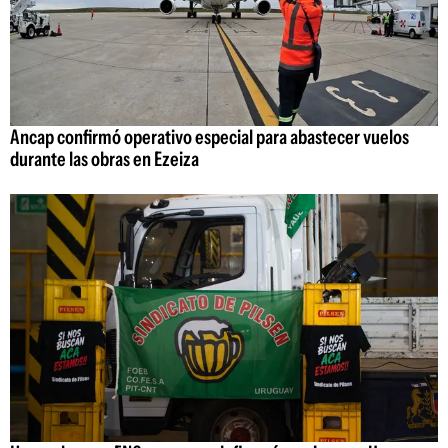
Ancap confirmó operativo especial para abastecer vuelos
durante las obras en Ezeiza