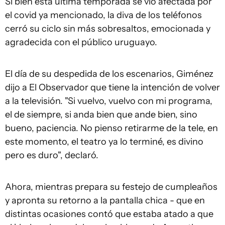
Si bien esta última temporada se vio afectada por
el covid ya mencionado, la diva de los teléfonos
cerró su ciclo sin más sobresaltos, emocionada y
agradecida con el público uruguayo.
El día de su despedida de los escenarios, Giménez
dijo a El Observador que tiene la intención de volver
a la televisión. "Si vuelvo, vuelvo con mi programa,
el de siempre, si anda bien que ande bien, sino
bueno, paciencia. No pienso retirarme de la tele, en
este momento, el teatro ya lo terminé, es divino
pero es duro", declaró.
Ahora, mientras prepara su festejo de cumpleaños
y apronta su retorno a la pantalla chica - que en
distintas ocasiones contó que estaba atado a que