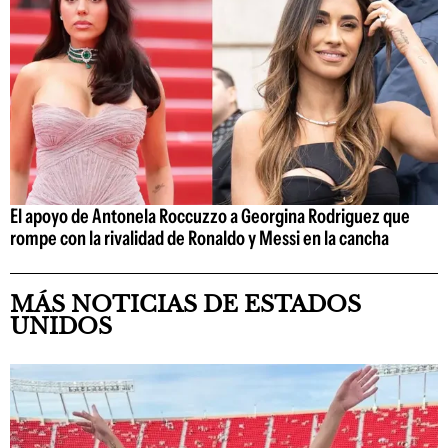
El apoyo de Antonela Roccuzzo a Georgina Rodriguez que
rompe con la rivalidad de Ronaldo y Messi en la cancha
MÁS NOTICIAS DE ESTADOS
UNIDOS