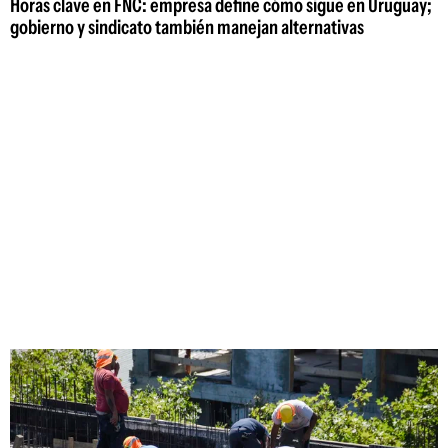
Horas clave en FNC: empresa define cómo sigue en Uruguay;
gobierno y sindicato también manejan alternativas