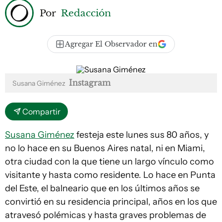
Por
Redacción
Agregar El Observador en
Instagram
Susana Giménez
Compartir
Susana Giménez
festeja este lunes sus 80 años, y
no lo hace en su Buenos Aires natal, ni en Miami,
otra ciudad con la que tiene un largo vínculo como
visitante y hasta como residente. Lo hace en Punta
del Este, el balneario que en los últimos años se
convirtió en su residencia principal, años en los que
atravesó polémicas y hasta graves problemas de