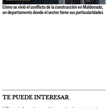
Cómo se vivió el conflicto de la construcción en Maldonado,
un departamento donde el sector tiene sus particularidades
TE PUEDE INTERESAR