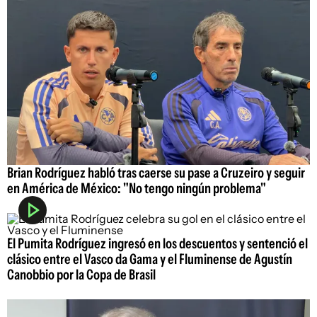
Brian Rodríguez habló tras caerse su pase a Cruzeiro y seguir
en América de México: "No tengo ningún problema"
El Pumita Rodríguez ingresó en los descuentos y sentenció el
clásico entre el Vasco da Gama y el Fluminense de Agustín
Canobbio por la Copa de Brasil