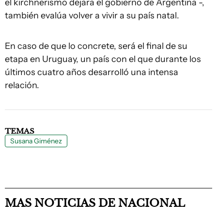
el kirchnerismo dejara el gobierno de Argentina -,
también evalúa volver a vivir a su país natal.
En caso de que lo concrete, será el final de su
etapa en Uruguay, un país con el que durante los
últimos cuatro años desarrolló una intensa
relación.
TEMAS
Susana Giménez
MAS NOTICIAS DE NACIONAL