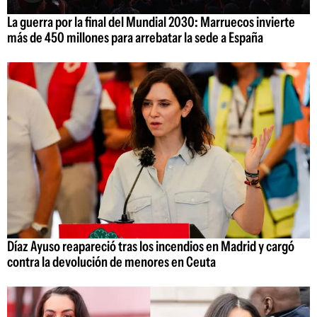
La guerra por la final del Mundial 2030: Marruecos invierte
más de 450 millones para arrebatar la sede a España
Díaz Ayuso reapareció tras los incendios en Madrid y cargó
contra la devolución de menores en Ceuta