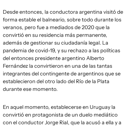
Desde entonces, la conductora argentina visitó de
forma estable el balneario, sobre todo durante los
veranos, pero fue a mediados de 2020 que la
convirtió en su residencia más permanente,
además de gestionar su ciudadanía legal. La
pandemia de covid-19, y su rechazo a las políticas
del entonces presidente argentino Alberto
Fernández la convirtieron en una de las tantas
integrantes del contingente de argentinos que se
establecieron del otro lado del Río de la Plata
durante ese momento.
En aquel momento, establecerse en Uruguay la
convirtió en protagonista de un duelo mediático
con el conductor Jorge Rial, que la acusó a ella y a