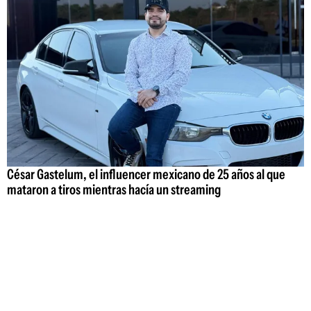
César Gastelum, el influencer mexicano de 25 años al que
mataron a tiros mientras hacía un streaming