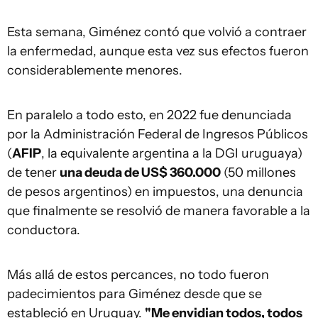
Esta semana, Giménez contó que volvió a contraer
la enfermedad, aunque esta vez sus efectos fueron
considerablemente menores.
En paralelo a todo esto, en 2022 fue denunciada
por la Administración Federal de Ingresos Públicos
(
AFIP
, la equivalente argentina a la DGI uruguaya)
de tener
una deuda de US$ 360.000
(50 millones
de pesos argentinos) en impuestos, una denuncia
que finalmente se resolvió de manera favorable a la
conductora.
Más allá de estos percances, no todo fueron
padecimientos para Giménez desde que se
estableció en Uruguay.
"Me envidian todos, todos