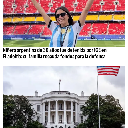
Niñera argentina de 30 años fue detenida por ICE en
Filadelfia: su familia recauda fondos para la defensa