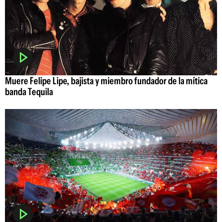
Muere Felipe Lipe, bajista y miembro fundador de la mítica
banda Tequila