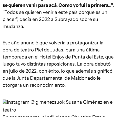
se quieren venir para acá. Como yo fui la primera..."
.
"Todos se quieren venir a este país porque es un
placer", decía en 2022 a Subrayado sobre su
mudanza.
Ese año anunció que volvería a protagonizar la
obra de teatro Piel de Judas, para una última
temporada en el Hotel Enjoy de Punta del Este, que
luego tuvo distintas reposiciones. La obra debutó
en julio de 2022, con éxito, lo que además significó
que la Junta Departamental de Maldonado le
otorgara un reconocimiento.
Instagram @ gimenezsuok
Susana Giménez en el
teatro