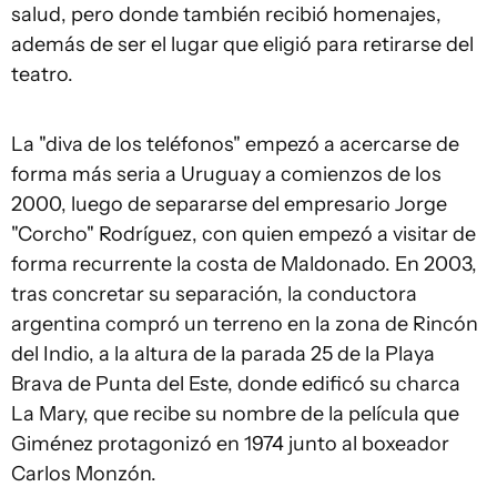
salud, pero donde también recibió homenajes,
además de ser el lugar que eligió para retirarse del
teatro.
La "diva de los teléfonos" empezó a acercarse de
forma más seria a Uruguay a comienzos de los
2000, luego de separarse del empresario Jorge
"Corcho" Rodríguez, con quien empezó a visitar de
forma recurrente la costa de Maldonado. En 2003,
tras concretar su separación, la conductora
argentina compró un terreno en la zona de Rincón
del Indio, a la altura de la parada 25 de la Playa
Brava de Punta del Este, donde edificó su charca
La Mary, que recibe su nombre de la película que
Giménez protagonizó en 1974 junto al boxeador
Carlos Monzón.