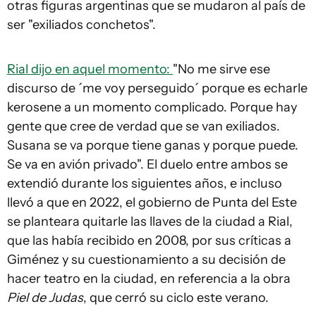
otras figuras argentinas que se mudaron al país de
ser "exiliados conchetos".
Rial dijo en aquel momento:
"No me sirve ese
discurso de ´me voy perseguido´ porque es echarle
kerosene a un momento complicado. Porque hay
gente que cree de verdad que se van exiliados.
Susana se va porque tiene ganas y porque puede.
Se va en avión privado". El duelo entre ambos se
extendió durante los siguientes años, e incluso
llevó a que en 2022, el gobierno de Punta del Este
se planteara quitarle las llaves de la ciudad a Rial,
que las había recibido en 2008, por sus críticas a
Giménez y su cuestionamiento a su decisión de
hacer teatro en la ciudad, en referencia a la obra
Piel de Judas
, que cerró su ciclo este verano.