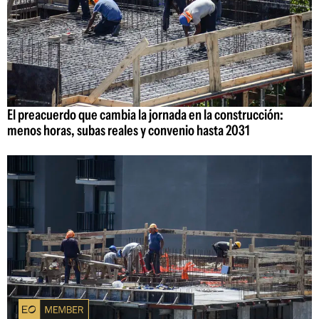
El preacuerdo que cambia la jornada en la construcción:
menos horas, subas reales y convenio hasta 2031