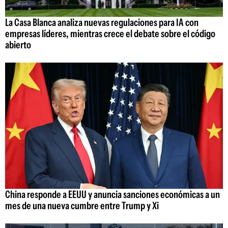
La Casa Blanca analiza nuevas regulaciones para IA con
empresas líderes, mientras crece el debate sobre el código
abierto
China responde a EEUU y anuncia sanciones económicas a un
mes de una nueva cumbre entre Trump y Xi