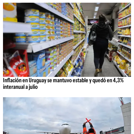
Inflación en Uruguay se mantuvo estable y quedó en 4,3%
interanual a julio