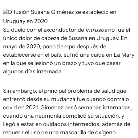
Difusión
Susana Giménez se estableció en
Uruguay en 2020
Su duelo con el exconductor de
Intrusos
no fue el
único dolor de cabeza de Susana en Uruguay. En
mayo de 2020, poco tiempo después de
establecerse en el país, sufrió una caída en La Mary
en la que se lesionó un brazo y tuvo que pasar
algunos días internada.
Sin embargo, el principal problema de salud que
enfrentó desde su mudanza fue cuando contrajo
covid en 2021. Giménez pasó semanas internadas,
cuando una neumonía complicó su situación, y
llegó a estar en cuidados intermedios, además de
requerir el uso de una mascarilla de oxígeno.