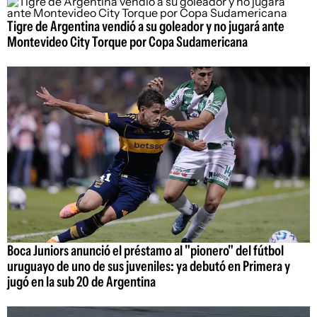
Tigre de Argentina vendió a su goleador y no jugará ante
Montevideo City Torque por Copa Sudamericana
Boca Juniors anunció el préstamo al "pionero" del fútbol
uruguayo de uno de sus juveniles: ya debutó en Primera y
jugó en la sub 20 de Argentina