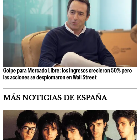
Golpe para Mercado Libre: los ingresos crecieron 50% pero
las acciones se desplomaron en Wall Street
MÁS NOTICIAS DE ESPAÑA