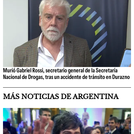
Murió Gabriel Rossi, secretario general de la Secretaría
Nacional de Drogas, tras un accidente de tránsito en Durazno
MÁS NOTICIAS DE ARGENTINA