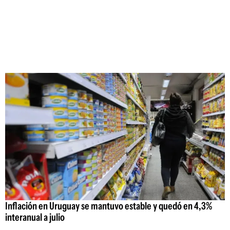
Inflación en Uruguay se mantuvo estable y quedó en 4,3%
interanual a julio