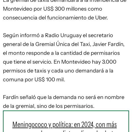
Montevideo
por US$ 300 millones como
consecuencia del funcionamiento de Uber.
Según informó a
Radio Uruguay
el secretario
general de la
Gremial Única del Taxi
, Javier Fardín,
el monto responde a la cantidad de permisarios
que tiene el servicio. En
Montevideo
hay 3.000
permisos de taxis y cada uno demandará a la
comuna por US$ 100 mil.
Fardín señaló que la demanda no será en nombre
de la gremial, sino de los permisarios.
Meningococo y política: en 2024, con más