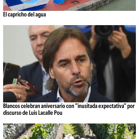
El capricho del agua
Blancos celebran aniversario con "inusitada expectativa" por
discurso de Luis Lacalle Pou