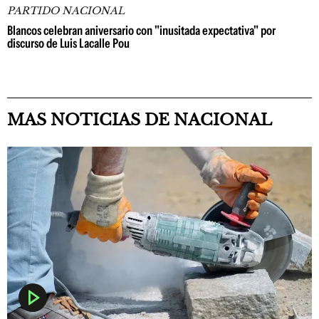
PARTIDO NACIONAL
Blancos celebran aniversario con "inusitada expectativa" por
discurso de Luis Lacalle Pou
MAS NOTICIAS DE NACIONAL