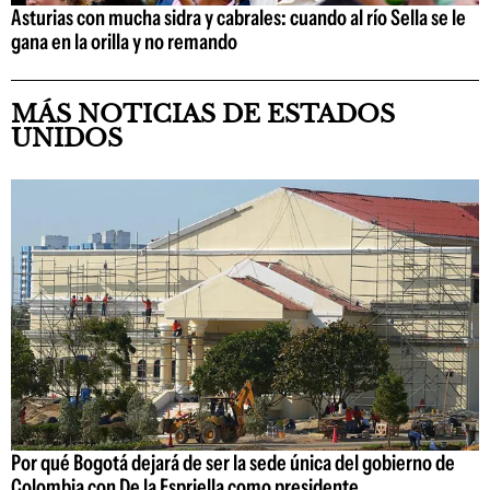
Asturias con mucha sidra y cabrales: cuando al río Sella se le
gana en la orilla y no remando
MÁS NOTICIAS DE ESTADOS
UNIDOS
Por qué Bogotá dejará de ser la sede única del gobierno de
Colombia con De la Espriella como presidente