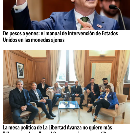
De pesos a yenes: el manual de intervención de Estados
Unidos en las monedas ajenas
La mesa política de La Libertad Avanza no quiere más