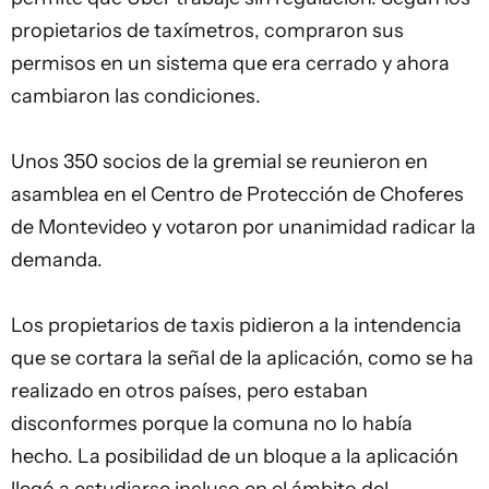
propietarios de taxímetros, compraron sus
permisos en un sistema que era cerrado y ahora
cambiaron las condiciones.
Unos 350 socios de la gremial se reunieron en
asamblea en el Centro de Protección de Choferes
de Montevideo y votaron por unanimidad radicar la
demanda.
Los propietarios de taxis pidieron a la intendencia
que se cortara la señal de la aplicación, como se ha
realizado en otros países, pero estaban
disconformes porque la comuna no lo había
hecho. La posibilidad de un bloque a la aplicación
llegó a estudiarse incluso en el ámbito del