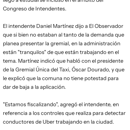
Congreso de Intendentes.
El intendente Daniel Martínez dijo a El Observador
que si bien no estaban al tanto de la demanda que
planea presentar la gremial, en la administración
están "tranquilos" de que están trabajando en el
tema. Martínez indicó que habló con el presidente
de la Gremial Única del Taxi, Óscar Dourado, y que
le explicó que la comuna no tiene potestad para
dar de baja a la aplicación.
"Estamos fiscalizando", agregó el intendente, en
referencia a los controles que realiza para detectar
conductores de Uber trabajando en la ciudad.