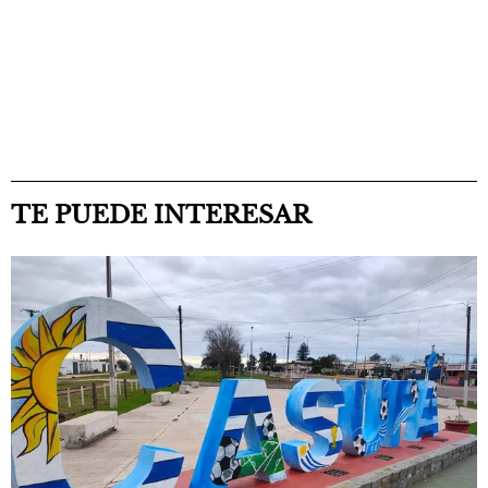
TE PUEDE INTERESAR