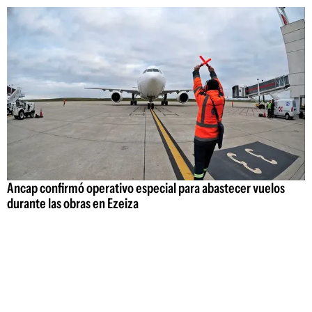
Ancap confirmó operativo especial para abastecer vuelos
durante las obras en Ezeiza