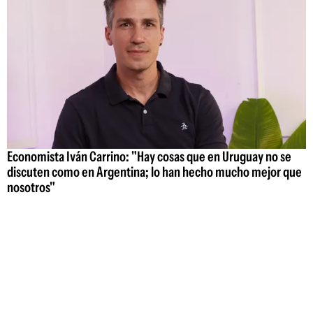
Economista Iván Carrino: "Hay cosas que en Uruguay no se
discuten como en Argentina; lo han hecho mucho mejor que
nosotros"