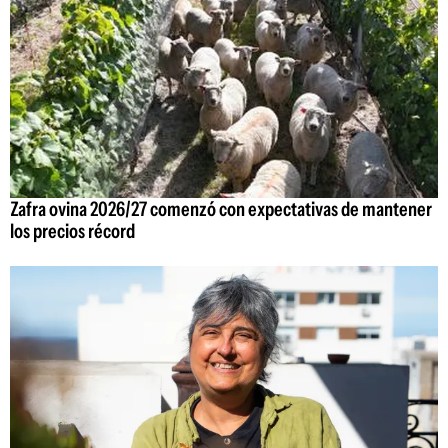
Zafra ovina 2026/27 comenzó con expectativas de mantener
los precios récord