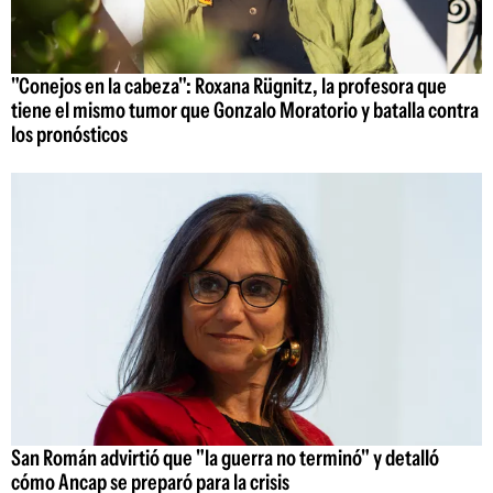
"Conejos en la cabeza": Roxana Rügnitz, la profesora que
tiene el mismo tumor que Gonzalo Moratorio y batalla contra
los pronósticos
San Román advirtió que "la guerra no terminó" y detalló
cómo Ancap se preparó para la crisis