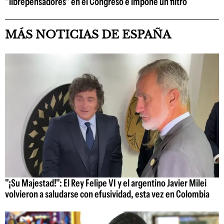
"librepensadores" en el Congreso e impone un filtro
MÁS NOTICIAS DE ESPAÑA
"¡Su Majestad!": El Rey Felipe VI y el argentino Javier Milei
volvieron a saludarse con efusividad, esta vez en Colombia