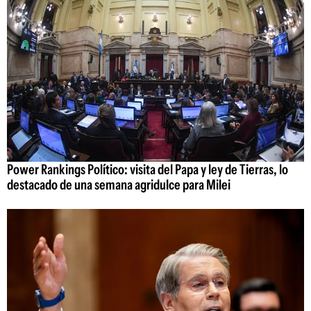
Power Rankings Político: visita del Papa y ley de Tierras, lo
destacado de una semana agridulce para Milei