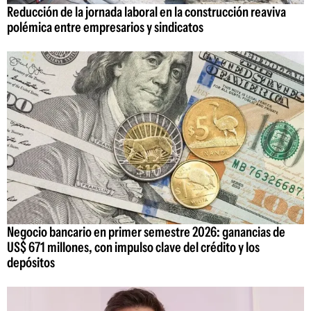
Reducción de la jornada laboral en la construcción reaviva
polémica entre empresarios y sindicatos
Negocio bancario en primer semestre 2026: ganancias de
US$ 671 millones, con impulso clave del crédito y los
depósitos