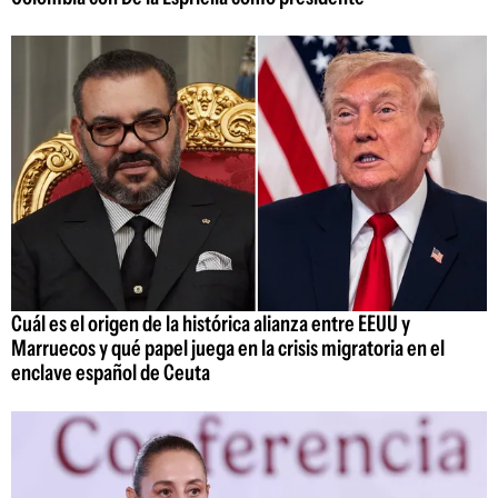
Cuál es el origen de la histórica alianza entre EEUU y
Marruecos y qué papel juega en la crisis migratoria en el
enclave español de Ceuta