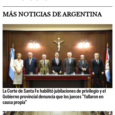
MÁS NOTICIAS DE ARGENTINA
La Corte de Santa Fe habilitó jubilaciones de privilegio y el
Gobierno provincial denuncia que los jueces "fallaron en
causa propia"