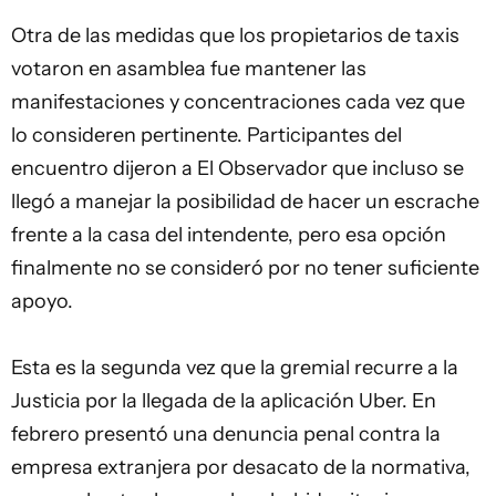
Otra de las medidas que los propietarios de taxis
votaron en asamblea fue mantener las
manifestaciones y concentraciones cada vez que
lo consideren pertinente. Participantes del
encuentro dijeron a El Observador que incluso se
llegó a manejar la posibilidad de hacer un escrache
frente a la casa del intendente, pero esa opción
finalmente no se consideró por no tener suficiente
apoyo.
Esta es la segunda vez que la gremial recurre a la
Justicia por la llegada de la aplicación Uber. En
febrero presentó una denuncia penal contra la
empresa extranjera por desacato de la normativa,