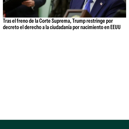
Tras el freno de la Corte Suprema, Trump restringe por
decreto el derecho a la ciudadanía por nacimiento en EEUU