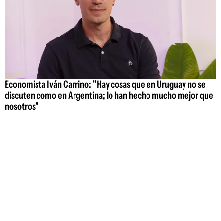
Economista Iván Carrino: "Hay cosas que en Uruguay no se
discuten como en Argentina; lo han hecho mucho mejor que
nosotros"