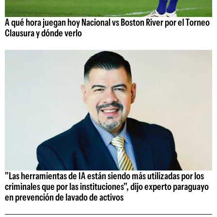
A qué hora juegan hoy Nacional vs Boston River por el Torneo
Clausura y dónde verlo
"Las herramientas de IA están siendo más utilizadas por los
criminales que por las instituciones", dijo experto paraguayo
en prevención de lavado de activos