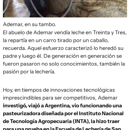
Ademar, en su tambo.
El abuelo de Ademar vendía leche en Treinta y Tres,
la repartía en un carro tirado por un caballo,
recuerda. Aquel esfuerzo caracterizó lo heredó su
padre y luego él. De generación en generación se
fueron pasaron no solo conocimientos, también la
pasión por la lechería.
Hoy, en tiempos de innovaciones tecnológicas
imprescindibles para ser competitivos, Ademar
investigó, viajó a Argentina, vio funcionando una
pasteurizadora diseñada por el Instituto Nacional
de Tecnología Agropecuaria (INTA), la hizo traer
para una prueba en la Escuela de Lechería de San