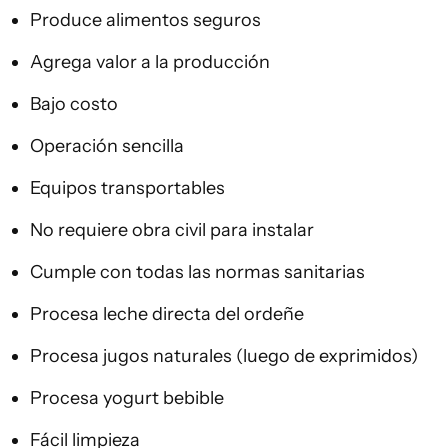
Produce alimentos seguros
Agrega valor a la producción
Bajo costo
Operación sencilla
Equipos transportables
No requiere obra civil para instalar
Cumple con todas las normas sanitarias
Procesa leche directa del ordeñe
Procesa jugos naturales (luego de exprimidos)
Procesa yogurt bebible
Fácil limpieza