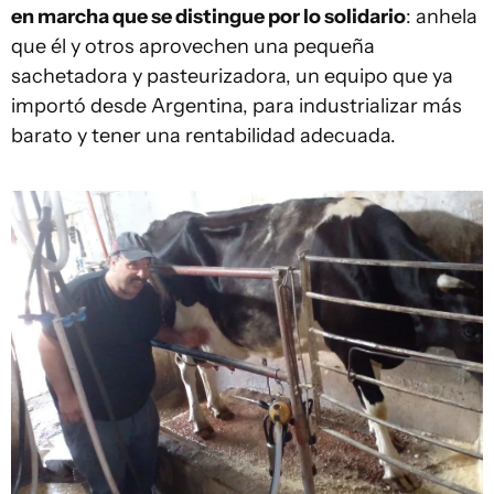
en marcha que se distingue por lo solidario
: anhela
que él y otros aprovechen una pequeña
sachetadora y pasteurizadora, un equipo que ya
importó desde Argentina, para industrializar más
barato y tener una rentabilidad adecuada.