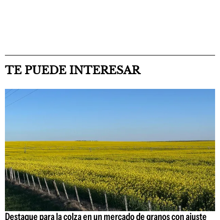
TE PUEDE INTERESAR
Destaque para la colza en un mercado de granos con ajuste