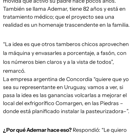
movida que activó su padre hace pocos años.
También se llama Ademar, tiene 82 años y está en
tratamiento médico; que el proyecto sea una
realidad es un homenaje trascendente en la familia.
“La idea es que otros tamberos chicos aprovechen
la máquina y envasarles a porcentaje, a fasón, con
los números bien claros y a la vista de todos”,
remarcó.
La empresa argentina de Concordia “quiere que yo
sea su representante en Uruguay, vamos a ver, si
pasa la idea es las ganancias volcarlas a mejorar el
local del exfrigorífico Comargen, en las Piedras –
donde está planificado instalar la pasteurizadora–”.
¿Por qué Ademar hace eso?
Respondió: “Le quiero