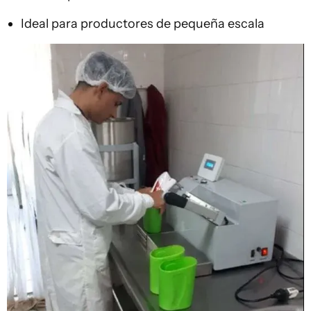
Ideal para productores de pequeña escala