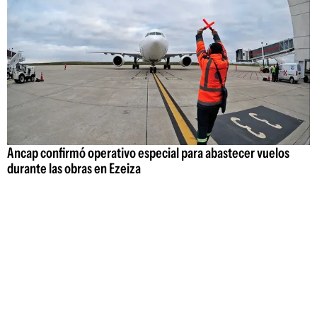
Ancap confirmó operativo especial para abastecer vuelos
durante las obras en Ezeiza