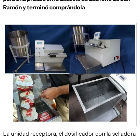
Ramón y terminó comprándola
.
La unidad receptora, el dosificador con la selladora