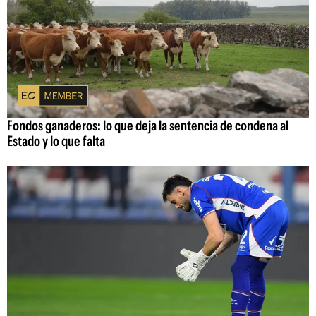
Fondos ganaderos: lo que deja la sentencia de condena al
Estado y lo que falta