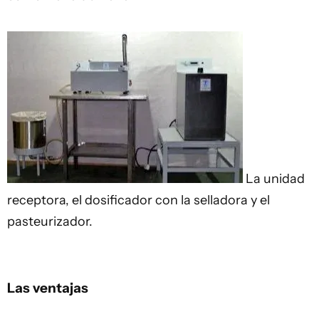
La unidad
receptora, el dosificador con la selladora y el
pasteurizador.
Las ventajas