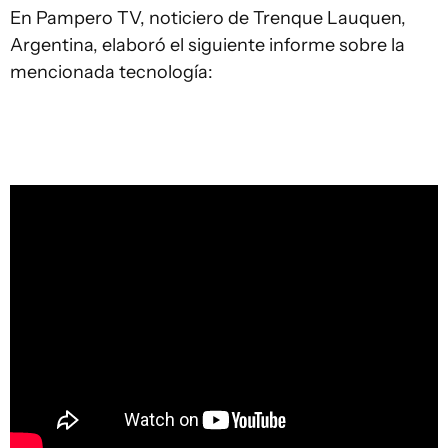
En Pampero TV, noticiero de Trenque Lauquen,
Argentina, elaboró el siguiente informe sobre la
mencionada tecnología: