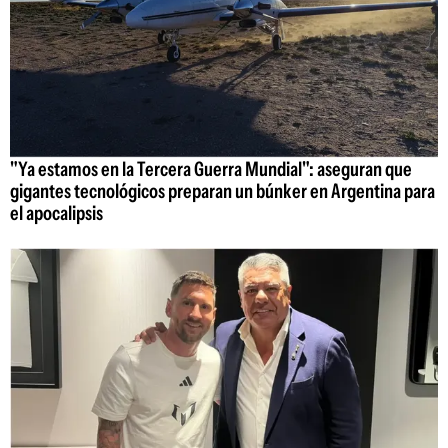
"Ya estamos en la Tercera Guerra Mundial": aseguran que
gigantes tecnológicos preparan un búnker en Argentina para
el apocalipsis