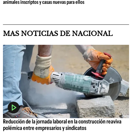
animales inscriptos y casas nuevas para ellos
MAS NOTICIAS DE NACIONAL
Reducción de la jornada laboral en la construcción reaviva
polémica entre empresarios y sindicatos