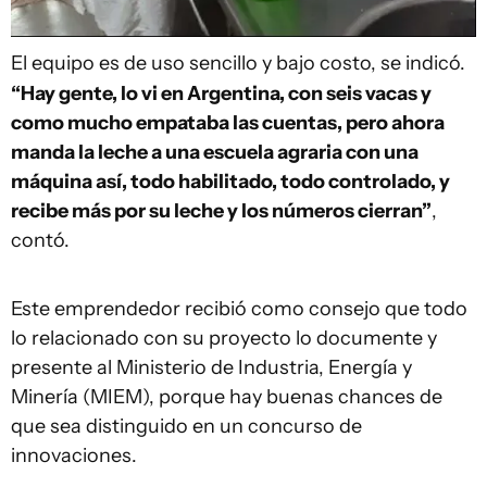
El equipo es de uso sencillo y bajo costo, se indicó.
“Hay gente, lo vi en Argentina, con seis vacas y
como mucho empataba las cuentas, pero ahora
manda la leche a una escuela agraria con una
máquina así, todo habilitado, todo controlado, y
recibe más por su leche y los números cierran”
,
contó.
Este emprendedor recibió como consejo que todo
lo relacionado con su proyecto lo documente y
presente al Ministerio de Industria, Energía y
Minería (MIEM), porque hay buenas chances de
que sea distinguido en un concurso de
innovaciones.