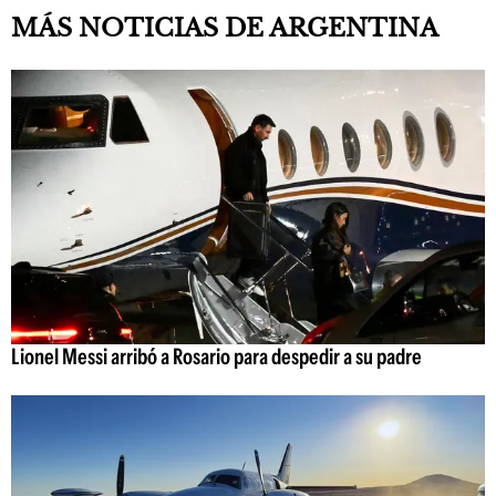
MÁS NOTICIAS DE ARGENTINA
Lionel Messi arribó a Rosario para despedir a su padre