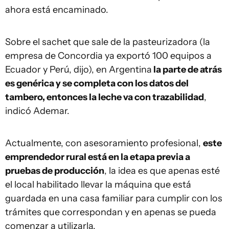
ahora está encaminado.
Sobre el sachet que sale de la pasteurizadora (la
empresa de Concordia ya exportó 100 equipos a
Ecuador y Perú, dijo), en Argentina
la parte de atrás
es genérica y se completa con los datos del
tambero, entonces la leche va con trazabilidad
,
indicó Ademar.
Actualmente, con asesoramiento profesional,
este
emprendedor rural está en la etapa previa a
pruebas de producción
, la idea es que apenas esté
el local habilitado llevar la máquina que está
guardada en una casa familiar para cumplir con los
trámites que correspondan y en apenas se pueda
comenzar a utilizarla.