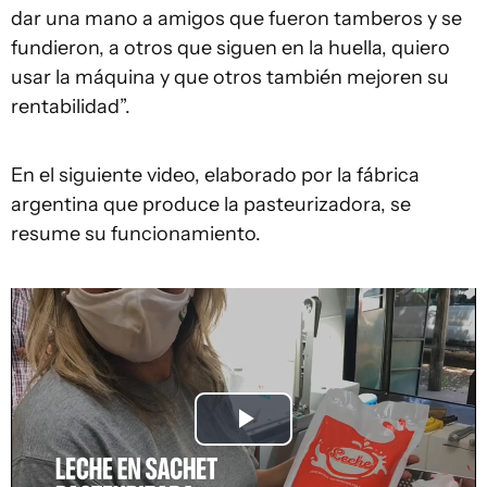
dar una mano a amigos que fueron tamberos y se
fundieron, a otros que siguen en la huella, quiero
usar la máquina y que otros también mejoren su
rentabilidad”.
En el siguiente video, elaborado por la fábrica
argentina que produce la pasteurizadora, se
resume su funcionamiento.
Play