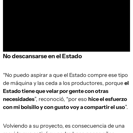
No descansarse en el Estado
“No puedo aspirar a que el Estado compre ese tipo
de máquina y las ceda a los productores, porque
el
Estado tiene que velar por gente con otras
necesidades
”, reconoció, “por eso
hice el esfuerzo
con mi bolsillo y con gusto voy a compartir el uso
”.
Volviendo a su proyecto, es consecuencia de una