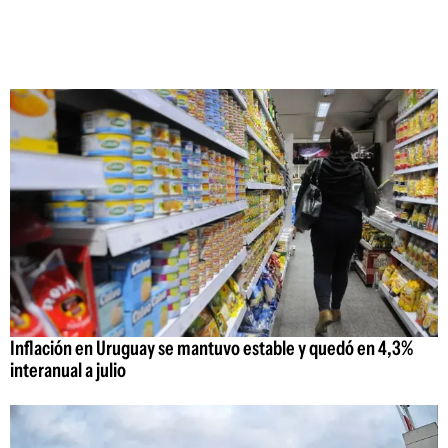
Inflación en Uruguay se mantuvo estable y quedó en 4,3%
interanual a julio