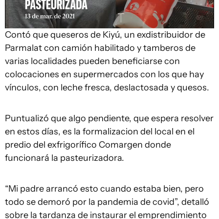
Video
Contó que queseros de Kiyú, un exdistribuidor de
Parmalat con camión habilitado y tamberos de
varias localidades pueden beneficiarse con
colocaciones en supermercados con los que hay
vínculos, con leche fresca, deslactosada y quesos.
Puntualizó que algo pendiente, que espera resolver
en estos días, es la formalizacion del local en el
predio del exfrigorífico Comargen donde
funcionará la pasteurizadora.
“Mi padre arrancó esto cuando estaba bien, pero
todo se demoró por la pandemia de covid”, detalló
sobre la tardanza de instaurar el emprendimiento