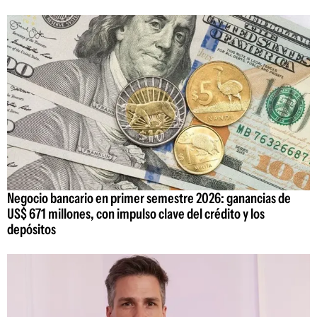
Negocio bancario en primer semestre 2026: ganancias de
US$ 671 millones, con impulso clave del crédito y los
depósitos