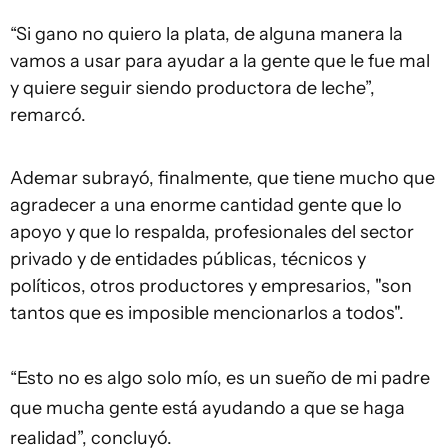
“Si gano no quiero la plata, de alguna manera la
vamos a usar para ayudar a la gente que le fue mal
y quiere seguir siendo productora de leche”,
remarcó.
Ademar subrayó, finalmente, que tiene mucho que
agradecer a una enorme cantidad gente que lo
apoyo y que lo respalda, profesionales del sector
privado y de entidades públicas, técnicos y
políticos, otros productores y empresarios, "son
tantos que es imposible mencionarlos a todos".
“Esto no es algo solo mío, es un sueño de mi padre
que mucha gente está ayudando a que se haga
realidad”, concluyó.