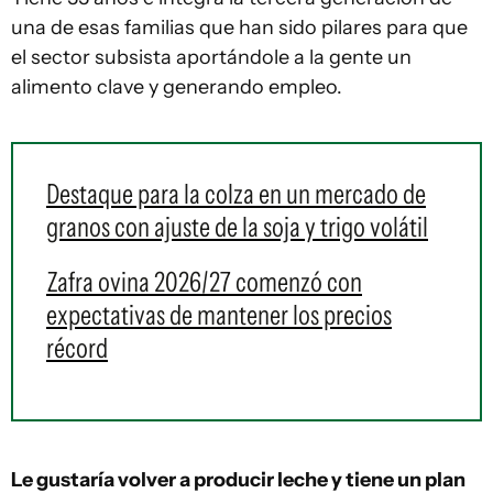
una de esas familias que han sido pilares para que
el sector subsista aportándole a la gente un
alimento clave y generando empleo.
Destaque para la colza en un mercado de
granos con ajuste de la soja y trigo volátil
Zafra ovina 2026/27 comenzó con
expectativas de mantener los precios
récord
Le gustaría volver a producir leche y tiene un plan