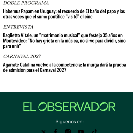
DOBLE PROGRAMA
Habemus Papam en Uruguay: el recuerdo de El baño del papa y las
otras veces que el sumo pontífice "visitó" el cine
ENTREVISTA
Baglietto Vitale, un "matrimonio musical" que festeja 35 años en
Montevideo: "No hay grieta en la música, no sirve para dividir, sino
para unir"
CARNAVAL 2027
Agarrate Catalina vuelve a la competencia: la murga dará la prueba
de admisión para el Carnaval 2027
Siguenos en: