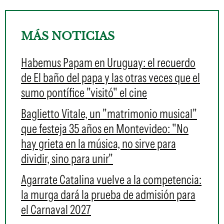
MÁS NOTICIAS
Habemus Papam en Uruguay: el recuerdo
de El baño del papa y las otras veces que el
sumo pontífice "visitó" el cine
Baglietto Vitale, un "matrimonio musical"
que festeja 35 años en Montevideo: "No
hay grieta en la música, no sirve para
dividir, sino para unir"
Agarrate Catalina vuelve a la competencia:
la murga dará la prueba de admisión para
el Carnaval 2027