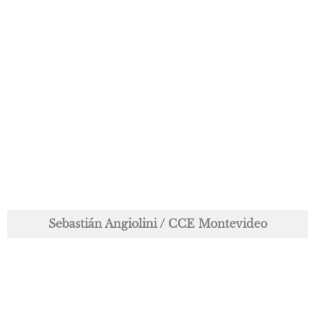
Sebastián Angiolini / CCE Montevideo