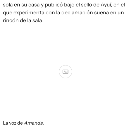
sola en su casa y publicó bajo el sello de Ayuí, en el
que experimenta con la declamación suena en un
rincón de la sala.
Ad
La voz de
Amanda
.