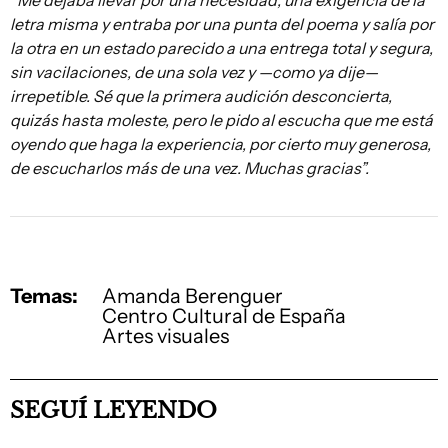
“Me dejaba llevar por una necesidad, una exigencia de la
letra misma y entraba por una punta del poema y salía por
la otra en un estado parecido a una entrega total y segura,
sin vacilaciones, de una sola vez y —como ya dije—
irrepetible. Sé que la primera audición desconcierta,
quizás hasta moleste, pero le pido al escucha que me está
oyendo que haga la experiencia, por cierto muy generosa,
de escucharlos más de una vez. Muchas gracias”.
Temas:
Amanda Berenguer
Centro Cultural de España
Artes visuales
SEGUÍ LEYENDO