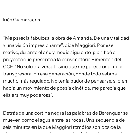
Inés Guimaraens
“Me parecía fabulosa la obra de Amanda. De una vitalidad
y una visión impresionante”, dice Maggiori. Por ese
motivo, durante el año y medio siguiente, planificó el
proyecto que presentó a la convocatoria Pimentón del
CCE. "No solo era versátil sino que me parece una mujer
transgresora. En esa generación, donde todo estaba
mucho más regulado. No tenía pudor de pensarse, si bien
había un movimiento de poesía cinética, me parecía que
ella era muy poderosa".
Detrás de una cortina negra las palabras de Berenguer se
mueven como el agua entre las rocas. Una secuencia de
seis minutos en la que Maggiori tomó los sonidos de la