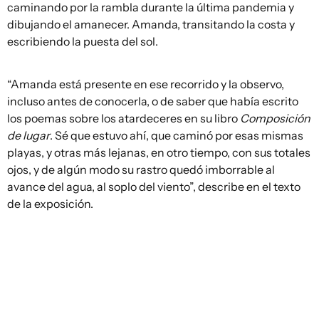
caminando por la rambla durante la última pandemia y
dibujando el amanecer. Amanda, transitando la costa y
escribiendo la puesta del sol.
“Amanda está presente en ese recorrido y la observo,
incluso antes de conocerla, o de saber que había escrito
los poemas sobre los atardeceres en su libro
Composición
de lugar
. Sé que estuvo ahí, que caminó por esas mismas
playas, y otras más lejanas, en otro tiempo, con sus totales
ojos, y de algún modo su rastro quedó imborrable al
avance del agua, al soplo del viento”, describe en el texto
de la exposición.