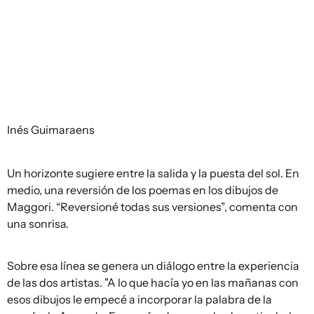
Inés Guimaraens
Un horizonte sugiere entre la salida y la puesta del sol. En
medio, una reversión de los poemas en los dibujos de
Maggori. “Reversioné todas sus versiones”, comenta con
una sonrisa.
Sobre esa línea se genera un diálogo entre la experiencia
de las dos artistas. "A lo que hacía yo en las mañanas con
esos dibujos le empecé a incorporar la palabra de la