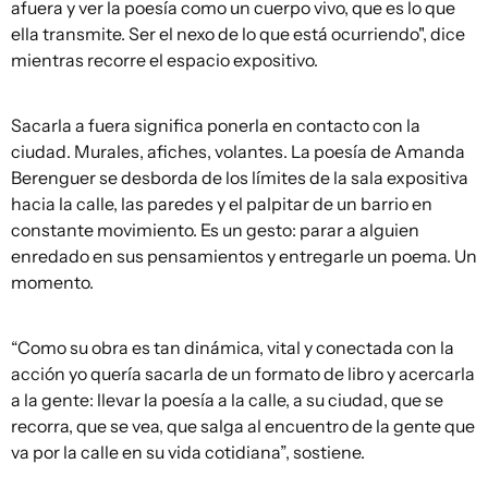
afuera y ver la poesía como un cuerpo vivo, que es lo que
ella transmite. Ser el nexo de lo que está ocurriendo", dice
mientras recorre el espacio expositivo.
Sacarla a fuera significa ponerla en contacto con la
ciudad. Murales, afiches, volantes. La poesía de Amanda
Berenguer se desborda de los límites de la sala expositiva
hacia la calle, las paredes y el palpitar de un barrio en
constante movimiento. Es un gesto: parar a alguien
enredado en sus pensamientos y entregarle un poema. Un
momento.
“Como su obra es tan dinámica, vital y conectada con la
acción yo quería sacarla de un formato de libro y acercarla
a la gente: llevar la poesía a la calle, a su ciudad, que se
recorra, que se vea, que salga al encuentro de la gente que
va por la calle en su vida cotidiana”, sostiene.