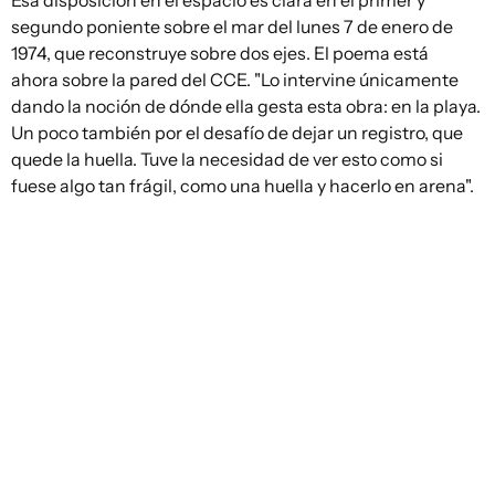
segundo poniente sobre el mar del lunes 7 de enero de
1974, que reconstruye sobre dos ejes. El poema está
ahora sobre la pared del CCE. "Lo intervine únicamente
dando la noción de dónde ella gesta esta obra: en la playa.
Un poco también por el desafío de dejar un registro, que
quede la huella. Tuve la necesidad de ver esto como si
fuese algo tan frágil, como una huella y hacerlo en arena".