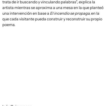
trata de ir buscando y vinculando palabras”, explica la
artista mientras se aproxima a una mesa en la que planteó
una intervención en base a
El incendio se propaga,
en la
que cada visitante pueda construir y reconstruir su propio
poema.