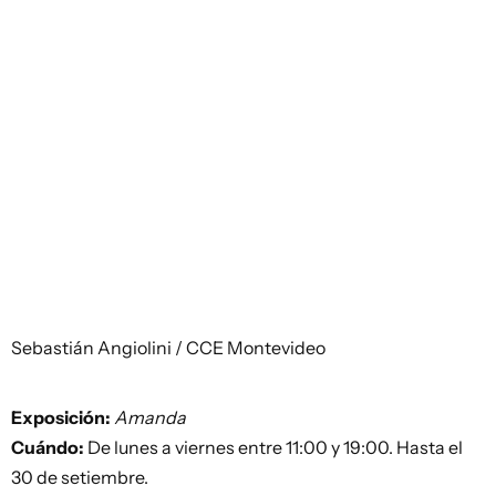
Sebastián Angiolini / CCE Montevideo
Exposición:
Amanda
Cuándo:
De lunes a viernes entre 11:00 y 19:00. Hasta el
30 de setiembre.