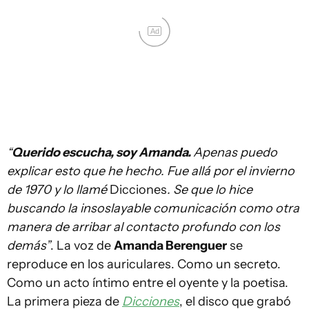
Ad
“
Querido escucha, soy Amanda.
Apenas puedo
explicar esto que he hecho. Fue allá por el invierno
de 1970 y lo llamé
Dicciones
. Se que lo hice
buscando la insoslayable comunicación como otra
manera de arribar al contacto profundo con los
demás”
. La voz de
Amanda Berenguer
se
reproduce en los auriculares. Como un secreto.
Como un acto íntimo entre el oyente y la poetisa.
La primera pieza de
Dicciones
, el disco que grabó