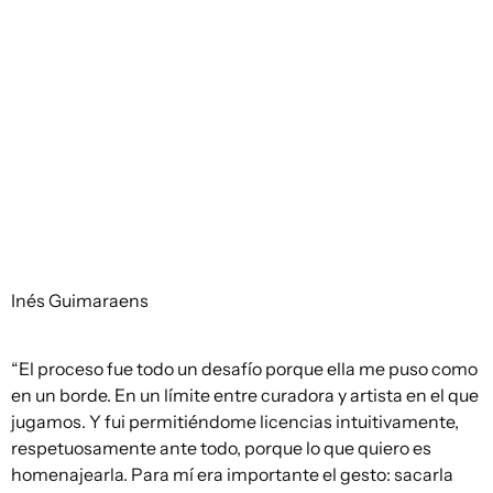
Inés Guimaraens
“El proceso fue todo un desafío porque ella me puso como
en un borde. En un límite entre curadora y artista en el que
jugamos. Y fui permitiéndome licencias intuitivamente,
respetuosamente ante todo, porque lo que quiero es
homenajearla. Para mí era importante el gesto: sacarla