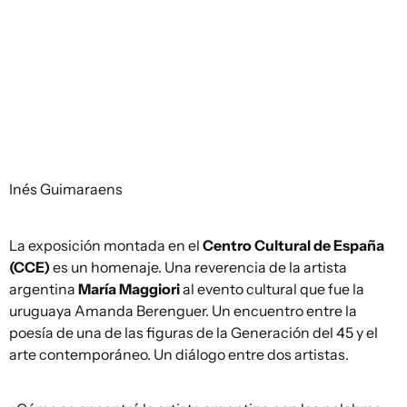
Inés Guimaraens
La exposición montada en el
Centro Cultural de España
(CCE)
es un homenaje. Una reverencia de la artista
argentina
María Maggiori
al evento cultural que fue la
uruguaya Amanda Berenguer. Un encuentro entre la
poesía de una de las figuras de la Generación del 45 y el
arte contemporáneo. Un diálogo entre dos artistas.