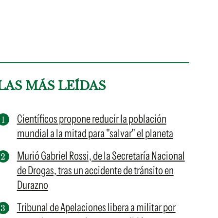
LAS MÁS LEÍDAS
Científicos propone reducir la población
mundial a la mitad para "salvar" el planeta
Murió Gabriel Rossi, de la Secretaría Nacional
de Drogas, tras un accidente de tránsito en
Durazno
Tribunal de Apelaciones libera a militar por