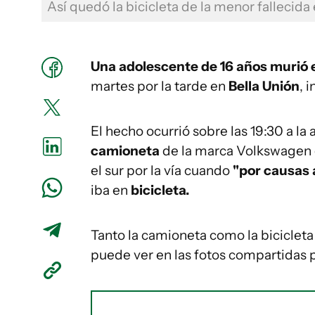
Así quedó la bicicleta de la menor fallecida
Una adolescente de 16 años murió 
martes por la tarde en
Bella Unión
, 
El hecho ocurrió sobre las 19:30 a la 
camioneta
de la marca Volkswagen 
el sur por la vía cuando
"por causas 
iba en
bicicleta.
Tanto la camioneta como la bicicleta
puede ver en las fotos compartidas 