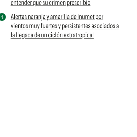
entender que su crimen prescribió
Alertas naranja y amarilla de Inumet por
vientos muy fuertes y persistentes asociados a
la llegada de un ciclón extratropical