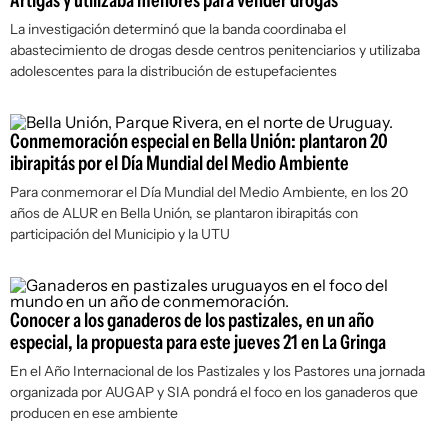
Artigas y utilizaba menores para vender drogas
La investigación determinó que la banda coordinaba el
abastecimiento de drogas desde centros penitenciarios y utilizaba
adolescentes para la distribución de estupefacientes
Conmemoración especial en Bella Unión: plantaron 20
ibirapitás por el Día Mundial del Medio Ambiente
Para conmemorar el Día Mundial del Medio Ambiente, en los 20
años de ALUR en Bella Unión, se plantaron ibirapitás con
participación del Municipio y la UTU
Conocer a los ganaderos de los pastizales, en un año
especial, la propuesta para este jueves 21 en La Gringa
En el Año Internacional de los Pastizales y los Pastores una jornada
organizada por AUGAP y SIA pondrá el foco en los ganaderos que
producen en ese ambiente