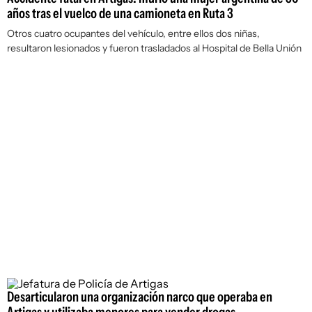
años tras el vuelco de una camioneta en Ruta 3
Otros cuatro ocupantes del vehículo, entre ellos dos niñas,
resultaron lesionados y fueron trasladados al Hospital de Bella Unión
Desarticularon una organización narco que operaba en