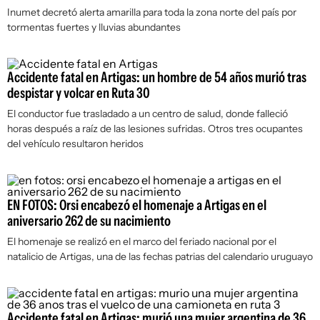
Inumet decretó alerta amarilla para toda la zona norte del país por
tormentas fuertes y lluvias abundantes
Accidente fatal en Artigas: un hombre de 54 años murió tras
despistar y volcar en Ruta 30
El conductor fue trasladado a un centro de salud, donde falleció
horas después a raíz de las lesiones sufridas. Otros tres ocupantes
del vehículo resultaron heridos
EN FOTOS: Orsi encabezó el homenaje a Artigas en el
aniversario 262 de su nacimiento
El homenaje se realizó en el marco del feriado nacional por el
natalicio de Artigas, una de las fechas patrias del calendario uruguayo
Accidente fatal en Artigas: murió una mujer argentina de 36