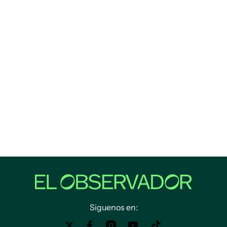
Siguenos en: