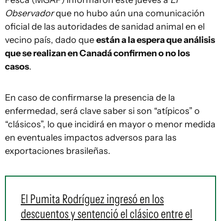
Pesca (MGAP) informaron este jueves a
El
Observador
que no hubo aún una comunicación
oficial de las autoridades de sanidad animal en el
vecino país, dado que
están a la espera que análisis
que se realizan en Canadá confirmen o no los
casos
.
En caso de confirmarse la presencia de la
enfermedad, será clave saber si son “atípicos” o
“clásicos”, lo que incidirá en mayor o menor medida
en eventuales impactos adversos para las
exportaciones brasileñas.
El Pumita Rodríguez ingresó en los
descuentos y sentenció el clásico entre el