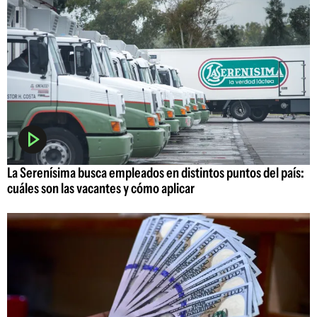
La Serenísima busca empleados en distintos puntos del país:
cuáles son las vacantes y cómo aplicar