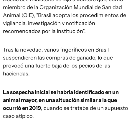
miembro de la Organización Mundial de Sanidad
Animal (OIE), "Brasil adopta los procedimientos de
vigilancia, investigación y notificación
recomendados por la institución".
Tras la novedad, varios frigoríficos en Brasil
suspendieron las compras de ganado, lo que
provocó una fuerte baja de los pecios de las
haciendas.
La sospecha inicial se habría identificado en un
animal mayor, en una situación similar a la que
ocurrió en 2019
, cuando se trataba de un supuesto
caso atípico.