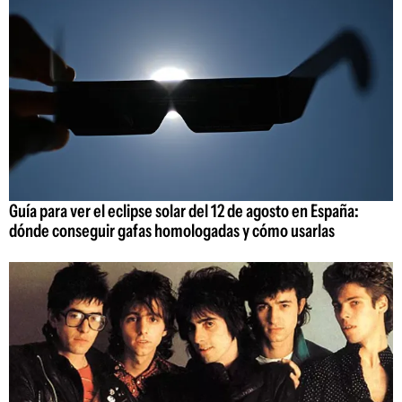
Guía para ver el eclipse solar del 12 de agosto en España:
dónde conseguir gafas homologadas y cómo usarlas