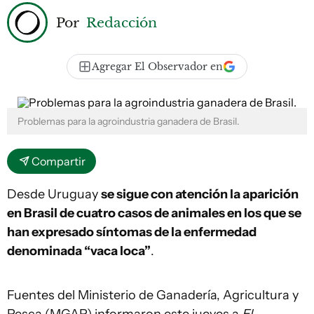
Por
Redacción
Agregar El Observador en
Problemas para la agroindustria ganadera de Brasil.
Compartir
Desde Uruguay
se sigue con atención la aparición
en Brasil de cuatro casos de animales en los que se
han expresado síntomas de la enfermedad
denominada “vaca loca”
.
Fuentes del Ministerio de Ganadería, Agricultura y