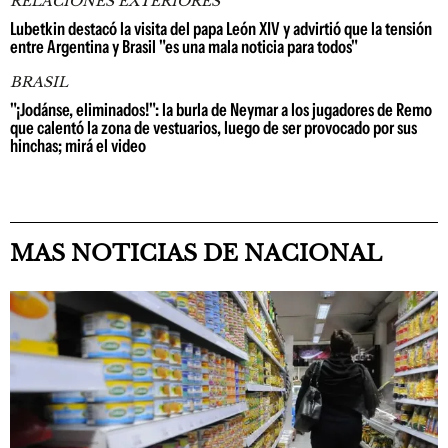
RELACIONES EXTERIORES
Lubetkin destacó la visita del papa León XIV y advirtió que la tensión
entre Argentina y Brasil "es una mala noticia para todos"
BRASIL
"¡Jodánse, eliminados!": la burla de Neymar a los jugadores de Remo
que calentó la zona de vestuarios, luego de ser provocado por sus
hinchas; mirá el video
MAS NOTICIAS DE NACIONAL