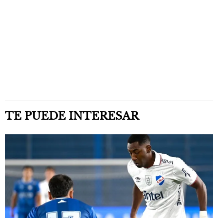
TE PUEDE INTERESAR