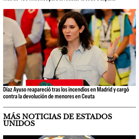
Díaz Ayuso reapareció tras los incendios en Madrid y cargó
contra la devolución de menores en Ceuta
MÁS NOTICIAS DE ESTADOS
UNIDOS