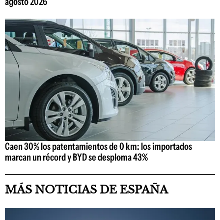
agosto 2026
Caen 30% los patentamientos de 0 km: los importados
marcan un récord y BYD se desploma 43%
MÁS NOTICIAS DE ESPAÑA