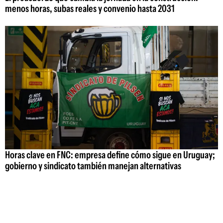
menos horas, subas reales y convenio hasta 2031
Horas clave en FNC: empresa define cómo sigue en Uruguay;
gobierno y sindicato también manejan alternativas