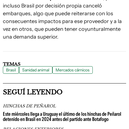
incluso Brasil por decisión propia canceló
embarques, algo que puede reiterarse con los
consecuentes impactos para ese proveedor y a la
vez en otros, que pueden tener coyunturalmente
una demanda superior.
TEMAS
Brasil
Sanidad animal
Mercados cárnicos
SEGUÍ LEYENDO
HINCHAS DE PEÑAROL
Este miércoles llega a Uruguay el último de los hinchas de Peñarol
detenido en Brasil en 2024 antes del partido ante Botafogo