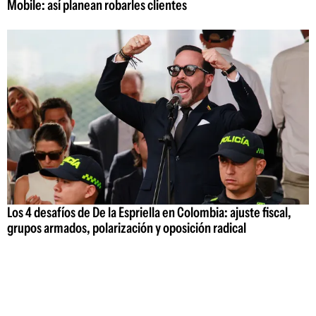
Mobile: así planean robarles clientes
Los 4 desafíos de De la Espriella en Colombia: ajuste fiscal,
grupos armados, polarización y oposición radical