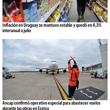
Inflación en Uruguay se mantuvo estable y quedó en 4,3%
interanual a julio
Ancap confirmó operativo especial para abastecer vuelos
durante las obras en Ezeiza