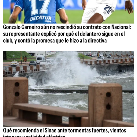
Gonzalo Carneiro aún no rescindió su contrato con Nacional:
su representante explicó por qué el delantero sigue en el
club, y contó la promesa que le hizo a la directiva
Qué recomienda el Sinae ante tormentas fuertes, vientos