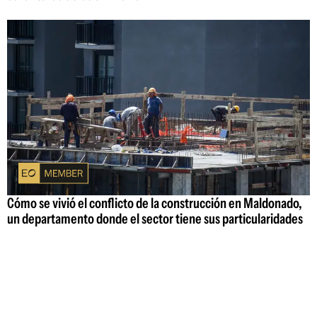
Cómo se vivió el conflicto de la construcción en Maldonado,
un departamento donde el sector tiene sus particularidades