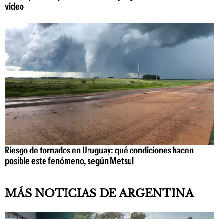
video
Riesgo de tornados en Uruguay: qué condiciones hacen
posible este fenómeno, según Metsul
MÁS NOTICIAS DE ARGENTINA