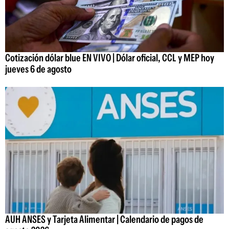
Cotización dólar blue EN VIVO | Dólar oficial, CCL y MEP hoy
jueves 6 de agosto
AUH ANSES y Tarjeta Alimentar | Calendario de pagos de