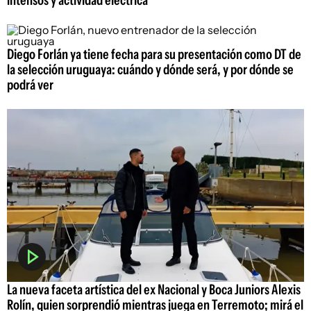
intensos y actividad eléctrica
Diego Forlán ya tiene fecha para su presentación como DT de
la selección uruguaya: cuándo y dónde será, y por dónde se
podrá ver
La nueva faceta artística del ex Nacional y Boca Juniors Alexis
Rolín, quien sorprendió mientras juega en Terremoto; mirá el