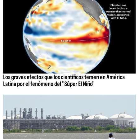
Los graves efectos que los científicos temen en América
Latina por el fenómeno del "Súper El Niño"