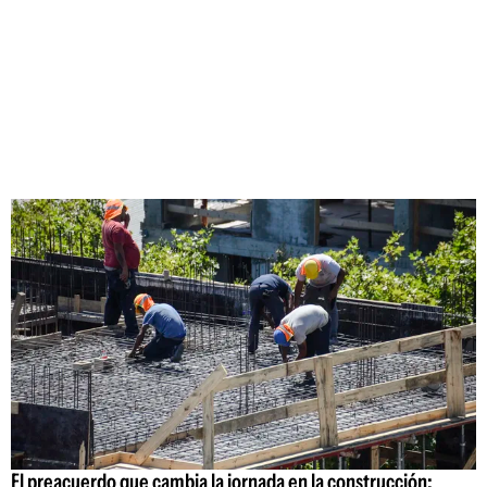
El preacuerdo que cambia la jornada en la construcción: