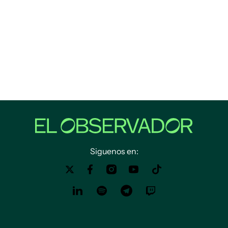
Siguenos en: