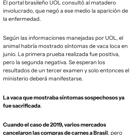
El portal brasileño UOL consultó al matadero
involucrado, que negó a ese medio la aparición de
la enfermedad.
Según las informaciones manejadas por UOL, el
animal habría mostrado síntomas de vaca loca en
junio. La primera prueba realizada fue positiva,
pero la segunda negativa. Se esperan los
resultados de un tercer examen y solo entonces el
ministerio deberá manifestarse.
La vaca que mostraba síntomas sospechosos ya
fue sacrificada
.
Cuando el caso de 2019, varios mercados
cancelaron las compras de carnes a Brasil
, pero