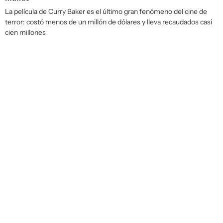
La película de Curry Baker es el último gran fenómeno del cine de
terror: costó menos de un millón de dólares y lleva recaudados casi
cien millones