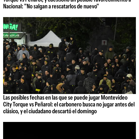
Nacional: "No salgan a rescatarlos de nuevo"
Las posibles fechas en las que se puede jugar Montevideo
City Torque vs Peñarol: el carbonero busca no jugar antes del
clásico, y el ciudadano descartó el domingo