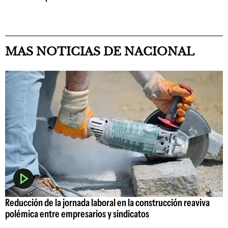
MAS NOTICIAS DE NACIONAL
Reducción de la jornada laboral en la construcción reaviva
polémica entre empresarios y sindicatos