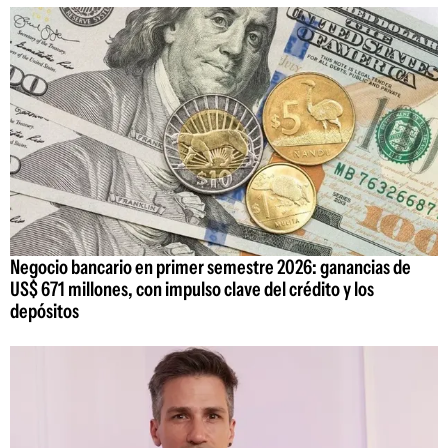
Negocio bancario en primer semestre 2026: ganancias de
US$ 671 millones, con impulso clave del crédito y los
depósitos