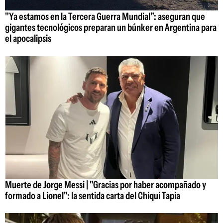
"Ya estamos en la Tercera Guerra Mundial": aseguran que
gigantes tecnológicos preparan un búnker en Argentina para
el apocalipsis
Muerte de Jorge Messi | "Gracias por haber acompañado y
formado a Lionel": la sentida carta del Chiqui Tapia