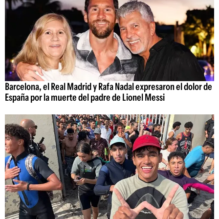
Barcelona, el Real Madrid y Rafa Nadal expresaron el dolor de
España por la muerte del padre de Lionel Messi