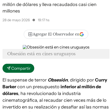
millón de dólares y lleva recaudados casi cien
millones
28 de mayo 2026
19:17 hs
Agregar El Observador en
Obsesión está en cines uruguayos
Compartir
El suspense de terror
Obsesión
, dirigido por
Curry
Barker
con un presupuesto
inferior al millón de
dólares
, ha revolucionado la industria
cinematográfica, al recaudar cien veces más de lo
invertido en su realización y desafiar así las normas