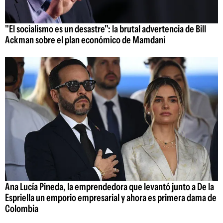
"El socialismo es un desastre": la brutal advertencia de Bill
Ackman sobre el plan económico de Mamdani
Ana Lucía Pineda, la emprendedora que levantó junto a De la
Espriella un emporio empresarial y ahora es primera dama de
Colombia