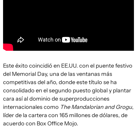
Este éxito coincidió en EE.UU. con el puente festivo
del Memorial Day, una de las ventanas más
competitivas del año, donde este título se ha
consolidado en el segundo puesto global y plantar
cara así al dominio de superproducciones
internacionales como
The Mandalorian and Grogu
,
líder de la cartera con 165 millones de dólares, de
acuerdo con Box Office Mojo.