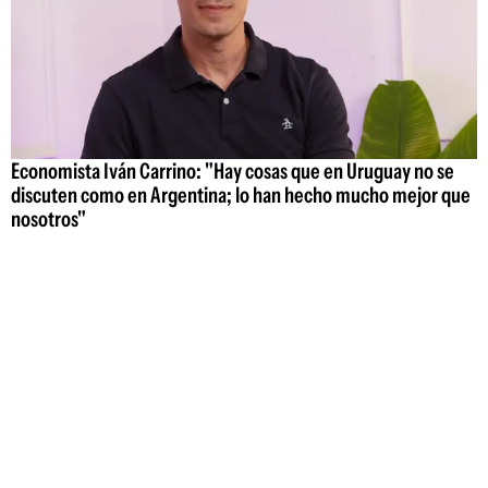
Economista Iván Carrino: "Hay cosas que en Uruguay no se
discuten como en Argentina; lo han hecho mucho mejor que
nosotros"