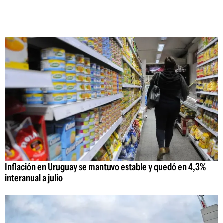
Inflación en Uruguay se mantuvo estable y quedó en 4,3%
interanual a julio