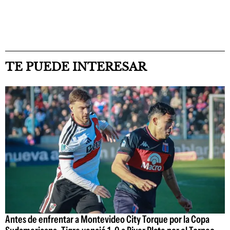
TE PUEDE INTERESAR
Antes de enfrentar a Montevideo City Torque por la Copa