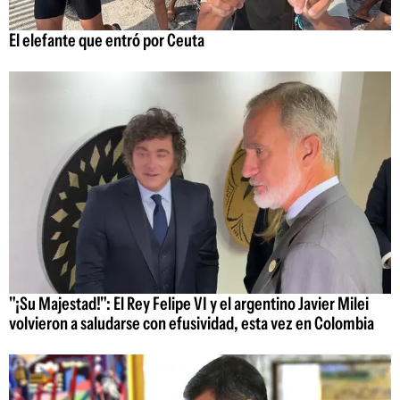
El elefante que entró por Ceuta
"¡Su Majestad!": El Rey Felipe VI y el argentino Javier Milei
volvieron a saludarse con efusividad, esta vez en Colombia