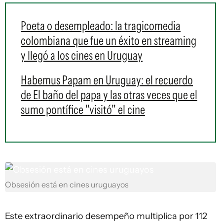
Poeta o desempleado: la tragicomedia
colombiana que fue un éxito en streaming
y llegó a los cines en Uruguay
Habemus Papam en Uruguay: el recuerdo
de El baño del papa y las otras veces que el
sumo pontífice "visitó" el cine
Obsesión está en cines uruguayos
Este extraordinario desempeño multiplica por 112