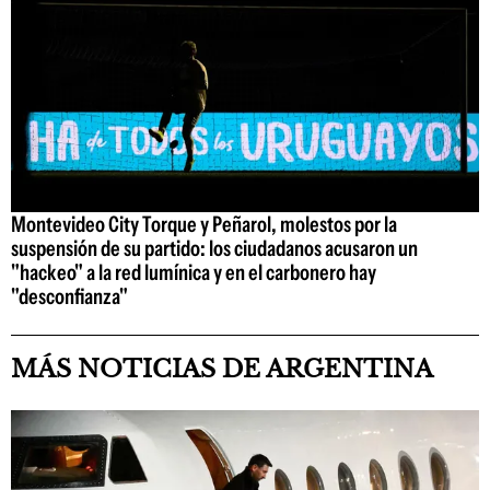
Montevideo City Torque y Peñarol, molestos por la
suspensión de su partido: los ciudadanos acusaron un
"hackeo" a la red lumínica y en el carbonero hay
"desconfianza"
MÁS NOTICIAS DE ARGENTINA