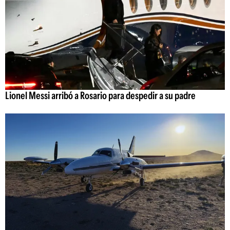
Lionel Messi arribó a Rosario para despedir a su padre