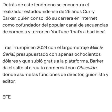
Detrás de este fenómeno se encuentra el
realizador estadounidense de 26 años Curry
Barker, quien consolidó su carrera en internet
como cofundador del popular canal de secuencias
de comedia y terror en YouTube 'that's a bad idea'.
Tras irrumpir en 2024 con el largometraje
Milk &
Serial
, presupuestado con apenas ochocientos
dólares y que subió gratis a la plataforma, Barker
da el salto al circuito comercial con
Obsesión
,
donde asume las funciones de director, guionista y
editor.
EFE