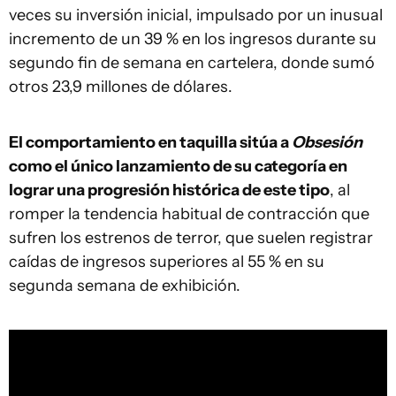
veces su inversión inicial, impulsado por un inusual
incremento de un 39 % en los ingresos durante su
segundo fin de semana en cartelera, donde sumó
otros 23,9 millones de dólares.
El comportamiento en taquilla sitúa a
Obsesión
como el único lanzamiento de su categoría en
lograr una progresión histórica de este tipo
, al
romper la tendencia habitual de contracción que
sufren los estrenos de terror, que suelen registrar
caídas de ingresos superiores al 55 % en su
segunda semana de exhibición.