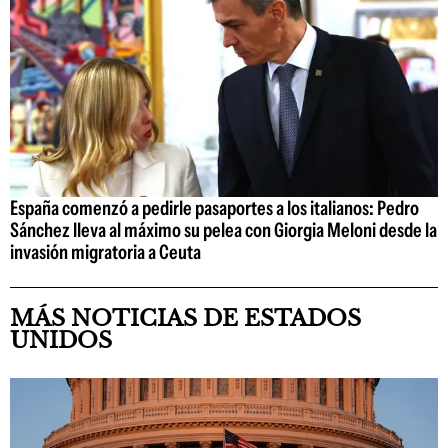
España comenzó a pedirle pasaportes a los italianos: Pedro
Sánchez lleva al máximo su pelea con Giorgia Meloni desde la
invasión migratoria a Ceuta
MÁS NOTICIAS DE ESTADOS
UNIDOS