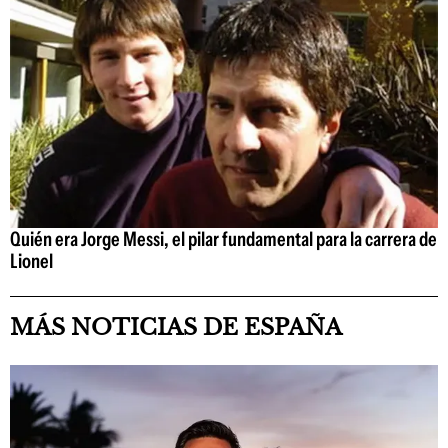
Quién era Jorge Messi, el pilar fundamental para la carrera de
Lionel
MÁS NOTICIAS DE ESPAÑA