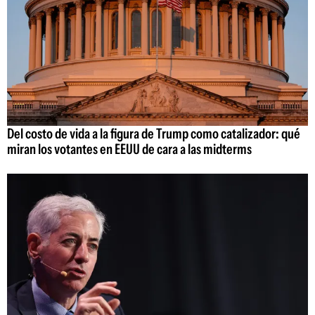
Del costo de vida a la figura de Trump como catalizador: qué
miran los votantes en EEUU de cara a las midterms