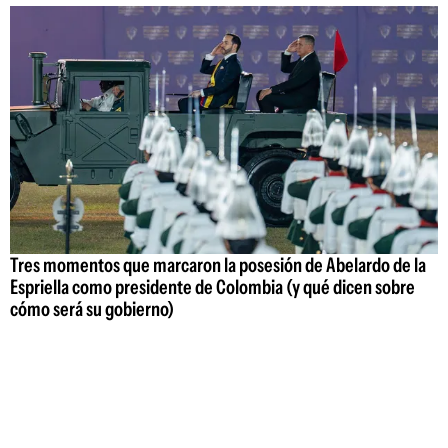
Tres momentos que marcaron la posesión de Abelardo de la
Espriella como presidente de Colombia (y qué dicen sobre
cómo será su gobierno)