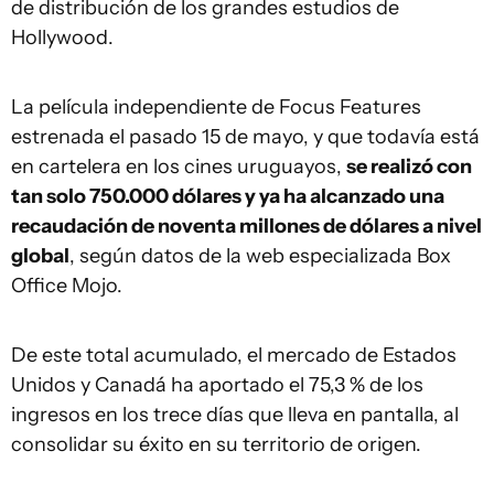
de distribución de los grandes estudios de
Hollywood.
La película independiente de Focus Features
estrenada el pasado 15 de mayo, y que todavía está
en cartelera en los cines uruguayos,
se realizó con
tan solo 750.000 dólares y ya ha alcanzado una
recaudación de noventa millones de dólares a nivel
global
, según datos de la web especializada Box
Office Mojo.
De este total acumulado, el mercado de Estados
Unidos y Canadá ha aportado el 75,3 % de los
ingresos en los trece días que lleva en pantalla, al
consolidar su éxito en su territorio de origen.