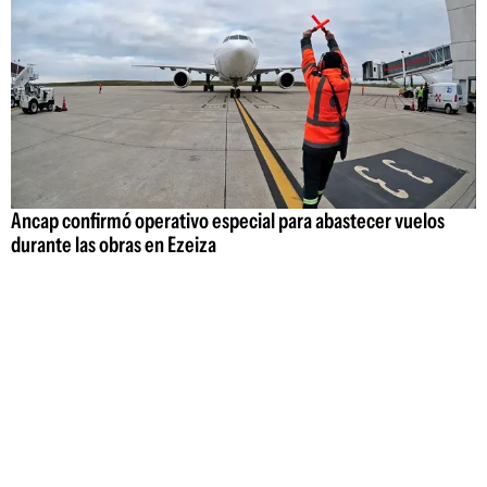
Ancap confirmó operativo especial para abastecer vuelos
durante las obras en Ezeiza