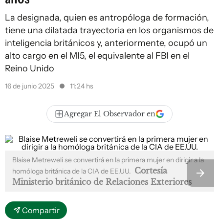
La designada, quien es antropóloga de formación,
tiene una dilatada trayectoria en los organismos de
inteligencia británicos y, anteriormente, ocupó un
alto cargo en el MI5, el equivalente al FBI en el
Reino Unido
16 de junio 2025
11:24 hs
Agregar El Observador en
Blaise Metreweli se convertirá en la primera mujer en dirigir a la
Cortesía
homóloga británica de la CIA de EE.UU.
Ministerio británico de Relaciones Exteriores
Compartir