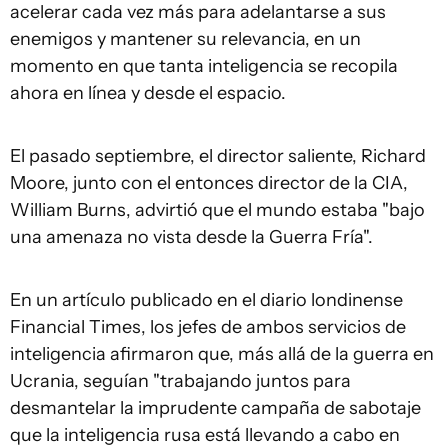
acelerar cada vez más para adelantarse a sus
enemigos y mantener su relevancia, en un
momento en que tanta inteligencia se recopila
ahora en línea y desde el espacio.
El pasado septiembre, el director saliente, Richard
Moore, junto con el entonces director de la CIA,
William Burns, advirtió que el mundo estaba "bajo
una amenaza no vista desde la Guerra Fría".
En un artículo publicado en el diario londinense
Financial Times, los jefes de ambos servicios de
inteligencia afirmaron que, más allá de la guerra en
Ucrania, seguían "trabajando juntos para
desmantelar la imprudente campaña de sabotaje
que la inteligencia rusa está llevando a cabo en