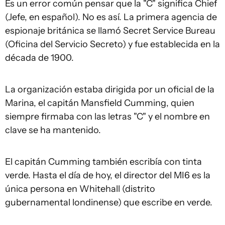
Es un error común pensar que la "C" significa Chief
(Jefe, en español). No es así. La primera agencia de
espionaje británica se llamó Secret Service Bureau
(Oficina del Servicio Secreto) y fue establecida en la
década de 1900.
La organización estaba dirigida por un oficial de la
Marina, el capitán Mansfield Cumming, quien
siempre firmaba con las letras "C" y el nombre en
clave se ha mantenido.
El capitán Cumming también escribía con tinta
verde. Hasta el día de hoy, el director del MI6 es la
única persona en Whitehall (distrito
gubernamental londinense) que escribe en verde.