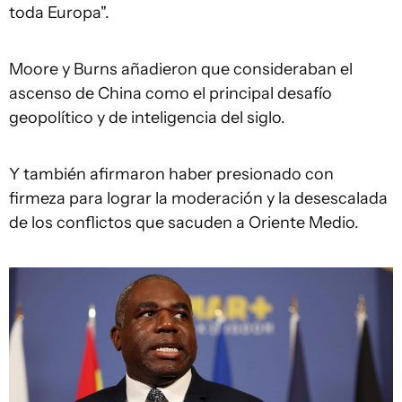
toda Europa".
Moore y Burns añadieron que consideraban el
ascenso de China como el principal desafío
geopolítico y de inteligencia del siglo.
Y también afirmaron haber presionado con
firmeza para lograr la moderación y la desescalada
de los conflictos que sacuden a Oriente Medio.