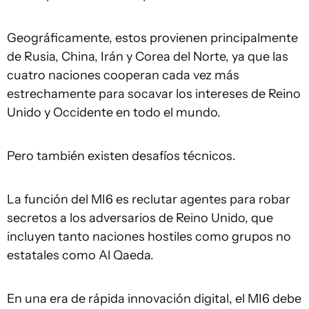
Geográficamente, estos provienen principalmente
de Rusia, China, Irán y Corea del Norte, ya que las
cuatro naciones cooperan cada vez más
estrechamente para socavar los intereses de Reino
Unido y Occidente en todo el mundo.
Pero también existen desafíos técnicos.
La función del MI6 es reclutar agentes para robar
secretos a los adversarios de Reino Unido, que
incluyen tanto naciones hostiles como grupos no
estatales como Al Qaeda.
En una era de rápida innovación digital, el MI6 debe