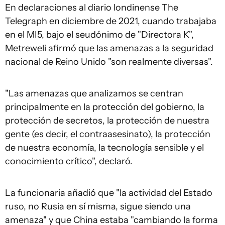
En declaraciones al diario londinense The
Telegraph en diciembre de 2021, cuando trabajaba
en el MI5, bajo el seudónimo de "Directora K",
Metreweli afirmó que las amenazas a la seguridad
nacional de Reino Unido "son realmente diversas".
"Las amenazas que analizamos se centran
principalmente en la protección del gobierno, la
protección de secretos, la protección de nuestra
gente (es decir, el contraasesinato), la protección
de nuestra economía, la tecnología sensible y el
conocimiento crítico", declaró.
La funcionaria añadió que "la actividad del Estado
ruso, no Rusia en sí misma, sigue siendo una
amenaza" y que China estaba "cambiando la forma