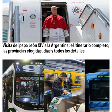
Visita del papa León XIV a la Argentina: el itinerario completo,
las provincias elegidas, días y todos los detalles