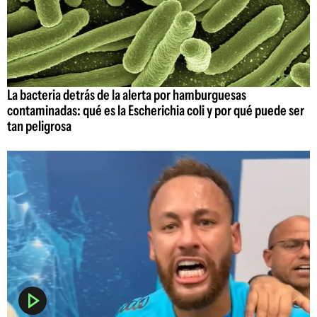
La bacteria detrás de la alerta por hamburguesas
contaminadas: qué es la Escherichia coli y por qué puede ser
tan peligrosa