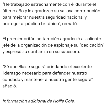
"He trabajado estrechamente con él durante el
último año y le agradezco su valiosa contribución
para mejorar nuestra seguridad nacional y
proteger al público británico", remató.
El premier británico también agradeció al saliente
jefe de la organización de espionaje su "dedicación"
y expresó su confianza en su sucesora.
"Sé que Blaise seguirá brindando el excelente
liderazgo necesario para defender nuestro
condado y mantener a nuestra gente segura",
añadió.
Información adicional de Hollie Cole.