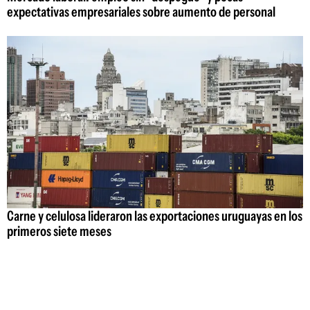
expectativas empresariales sobre aumento de personal
Carne y celulosa lideraron las exportaciones uruguayas en los
primeros siete meses