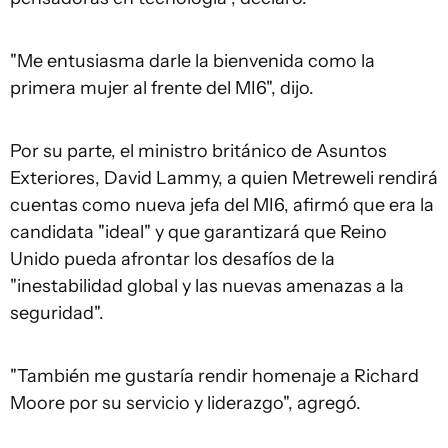
"Me entusiasma darle la bienvenida como la
primera mujer al frente del MI6", dijo.
Por su parte, el ministro británico de Asuntos
Exteriores, David Lammy, a quien Metreweli rendirá
cuentas como nueva jefa del MI6, afirmó que era la
candidata "ideal" y que garantizará que Reino
Unido pueda afrontar los desafíos de la
"inestabilidad global y las nuevas amenazas a la
seguridad".
"También me gustaría rendir homenaje a Richard
Moore por su servicio y liderazgo", agregó.