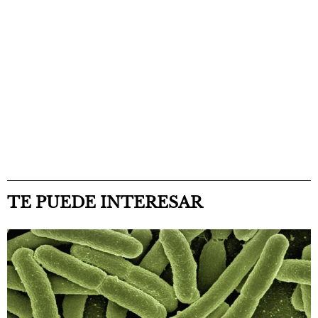
TE PUEDE INTERESAR