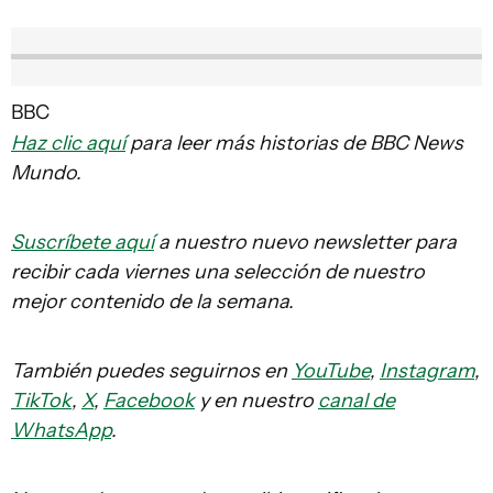
BBC
Haz clic aquí
para leer más historias de BBC News
Mundo.
Suscríbete aquí
a nuestro nuevo newsletter para
recibir cada viernes una selección de nuestro
mejor contenido de la semana.
También puedes seguirnos en
YouTube
,
Instagram
,
TikTok
,
X
,
Facebook
y en nuestro
canal de
WhatsApp
.