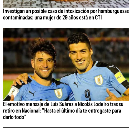
Investigan un posible caso de intoxicación por hamburguesas
contaminadas: una mujer de 29 años está en CTI
El emotivo mensaje de Luis Suárez a Nicolás Lodeiro tras su
retiro en Nacional: "Hasta el último día te entregaste para
darlo todo"