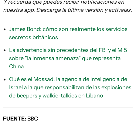
Y recuerda que puedes recibir notificaciones en
nuestra app. Descarga la última versión y actívalas.
James Bond: cómo son realmente los servicios
secretos británicos
La advertencia sin precedentes del FBI y el MI5
sobre "la inmensa amenaza" que representa
China
Qué es el Mossad, la agencia de inteligencia de
Israel a la que responsabilizan de las explosiones
de beepers y walkie-talkies en Líbano
FUENTE:
BBC