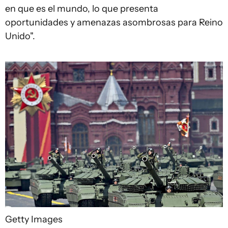
en que es el mundo, lo que presenta
oportunidades y amenazas asombrosas para Reino
Unido".
Getty Images