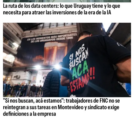
La ruta de los data centers: lo que Uruguay tiene y lo que
necesita para atraer las inversiones de la era de la IA
"Si nos buscan, acá estamos": trabajadores de FNC no se
reintegran a sus tareas en Montevideo y sindicato exige
definiciones a la empresa