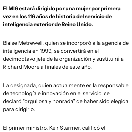
El MI6 estará dirigido por una mujer por primera
vez en los 116 años de historia del servicio de
inteligencia exterior de Reino Unido.
Blaise Metreweli, quien se incorporó a la agencia de
inteligencia en 1999, se convertirá en el
decimoctavo jefe de la organización y sustituirá a
Richard Moore a finales de este año.
La designada, quien actualmente es la responsable
de tecnología e innovación en el servicio, se
declaró "orgullosa y honrada" de haber sido elegida
para dirigirlo.
El primer ministro, Keir Starmer, calificó el