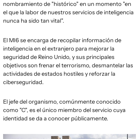
nombramiento de "histórico" en un momento "en
el que la labor de nuestros servicios de inteligencia
nunca ha sido tan vital".
El MI6 se encarga de recopilar información de
inteligencia en el extranjero para mejorar la
seguridad de Reino Unido, y sus principales
objetivos son frenar el terrorismo, desmantelar las
actividades de estados hostiles y reforzar la
ciberseguridad.
El jefe del organismo, comúnmente conocido
como "C", es el único miembro del servicio cuya
identidad se da a conocer públicamente.