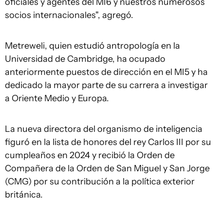
oficiales y agentes del MI6 y nuestros numerosos
socios internacionales", agregó.
Metreweli, quien estudió antropología en la
Universidad de Cambridge, ha ocupado
anteriormente puestos de dirección en el MI5 y ha
dedicado la mayor parte de su carrera a investigar
a Oriente Medio y Europa.
La nueva directora del organismo de inteligencia
figuró en la lista de honores del rey Carlos III por su
cumpleaños en 2024 y recibió la Orden de
Compañera de la Orden de San Miguel y San Jorge
(CMG) por su contribución a la política exterior
británica.