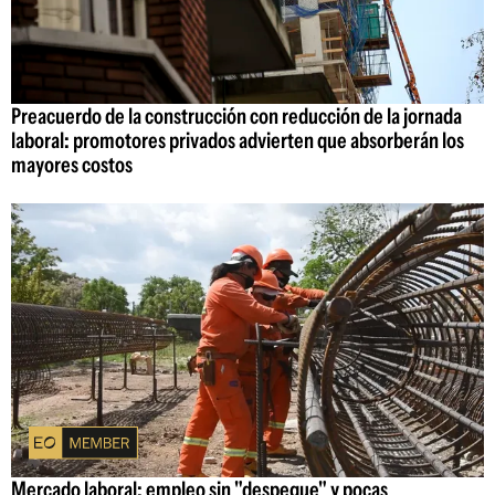
Preacuerdo de la construcción con reducción de la jornada
laboral: promotores privados advierten que absorberán los
mayores costos
Mercado laboral: empleo sin "despegue" y pocas