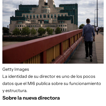
Getty Images
La identidad de su director es uno de los pocos
datos que el MI6 publica sobre su funcionamiento
y estructura.
Sobre la nueva directora