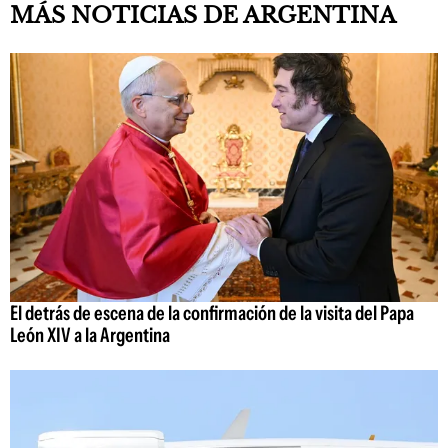
MÁS NOTICIAS DE ARGENTINA
El detrás de escena de la confirmación de la visita del Papa
León XIV a la Argentina