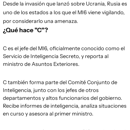
Desde la invasión que lanzó sobre Ucrania, Rusia es
uno de los estados a los que el MI6 viene vigilando,
por considerarlo una amenaza.
¿Qué hace "C"?
C es el jefe del MI6, oficialmente conocido como el
Servicio de Inteligencia Secreto, y reporta al
ministro de Asuntos Exteriores.
C también forma parte del Comité Conjunto de
Inteligencia, junto con los jefes de otros
departamentos y altos funcionarios del gobierno.
Recibe informes de inteligencia, analiza situaciones
en curso y asesora al primer ministro.