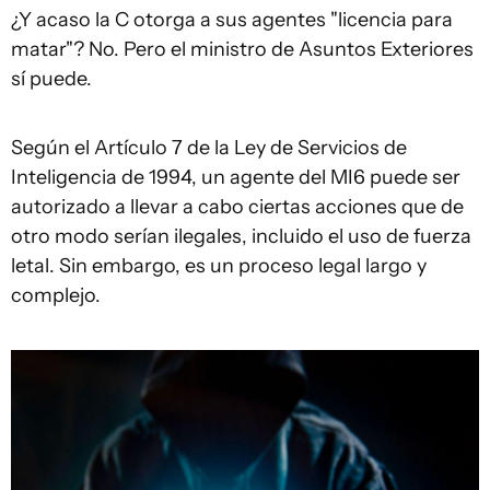
¿Y acaso la C otorga a sus agentes "licencia para
matar"? No. Pero el ministro de Asuntos Exteriores
sí puede.
Según el Artículo 7 de la Ley de Servicios de
Inteligencia de 1994, un agente del MI6 puede ser
autorizado a llevar a cabo ciertas acciones que de
otro modo serían ilegales, incluido el uso de fuerza
letal. Sin embargo, es un proceso legal largo y
complejo.