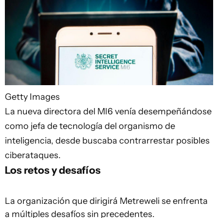
Getty Images
La nueva directora del MI6 venía desempeñándose
como jefa de tecnología del organismo de
inteligencia, desde buscaba contrarrestar posibles
ciberataques.
Los retos y desafíos
La organización que dirigirá Metreweli se enfrenta
a múltiples desafíos sin precedentes.