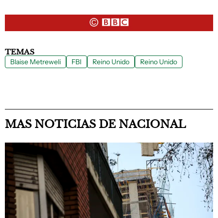
TEMAS
Blaise Metreweli
FBI
Reino Unido
Reino Unido
MAS NOTICIAS DE NACIONAL