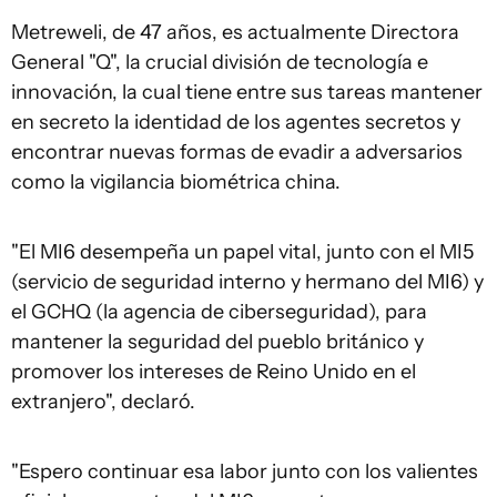
Metreweli, de 47 años, es actualmente Directora
General "Q", la crucial división de tecnología e
innovación, la cual tiene entre sus tareas mantener
en secreto la identidad de los agentes secretos y
encontrar nuevas formas de evadir a adversarios
como la vigilancia biométrica china.
"El MI6 desempeña un papel vital, junto con el MI5
(servicio de seguridad interno y hermano del MI6) y
el GCHQ (la agencia de ciberseguridad), para
mantener la seguridad del pueblo británico y
promover los intereses de Reino Unido en el
extranjero", declaró.
"Espero continuar esa labor junto con los valientes