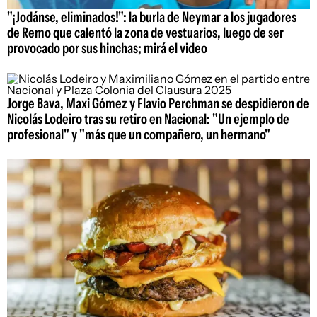
"¡Jodánse, eliminados!": la burla de Neymar a los jugadores
de Remo que calentó la zona de vestuarios, luego de ser
provocado por sus hinchas; mirá el video
Jorge Bava, Maxi Gómez y Flavio Perchman se despidieron de
Nicolás Lodeiro tras su retiro en Nacional: "Un ejemplo de
profesional" y "más que un compañero, un hermano"