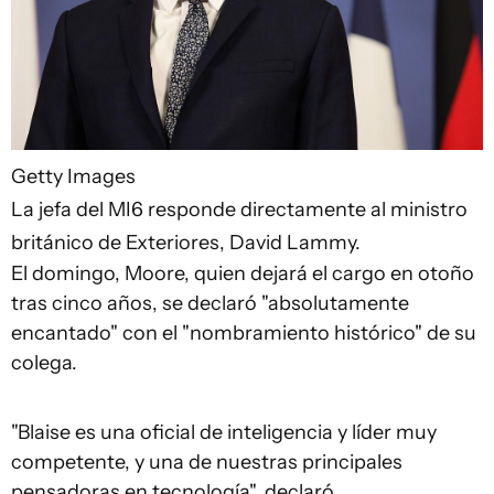
Getty Images
La jefa del MI6 responde directamente al ministro
británico de Exteriores, David Lammy.
El domingo, Moore, quien dejará el cargo en otoño
tras cinco años, se declaró "absolutamente
encantado" con el "nombramiento histórico" de su
colega.
"Blaise es una oficial de inteligencia y líder muy
competente, y una de nuestras principales
pensadoras en tecnología", declaró.