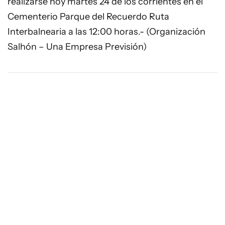
realizarse hoy martes 24 de los corrientes en el
Cementerio Parque del Recuerdo Ruta
Interbalnearia a las 12:00 horas.- (Organización
Salhón – Una Empresa Previsión)