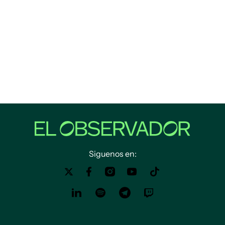
Siguenos en: