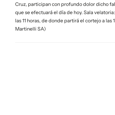
Cruz, participan con profundo dolor dicho fall
que se efectuará el día de hoy. Sala velatoria
las 11 horas, de donde partirá el cortejo a la
Martinelli SA)