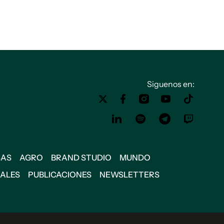
Siguenos en:
SAS
AGRO
BRAND STUDIO
MUNDO
IALES
PUBLICACIONES
NEWSLETTERS