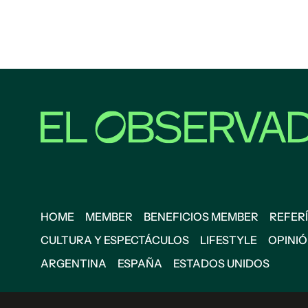
HOME
MEMBER
BENEFICIOS MEMBER
REFERÍ
CULTURA Y ESPECTÁCULOS
LIFESTYLE
OPINI
ARGENTINA
ESPAÑA
ESTADOS UNIDOS