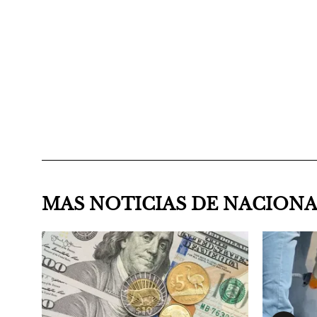
MAS NOTICIAS DE NACION