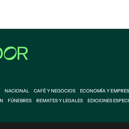
NACIONAL
CAFÉ Y NEGOCIOS
ECONOMÍA Y EMPRE
ÓN
FÚNEBRES
REMATES Y LEGALES
EDICIONES ESPEC