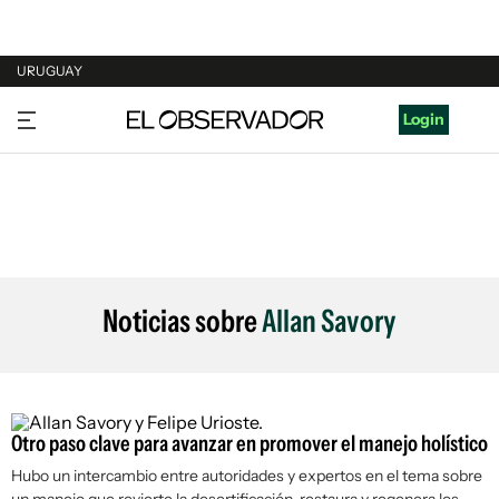
URUGUAY
URUGUAY
Login
ARGENTINA
ESPAÑA
ESTADOS UNIDOS
Noticias sobre
Allan Savory
Otro paso clave para avanzar en promover el manejo holístico
Hubo un intercambio entre autoridades y expertos en el tema sobre