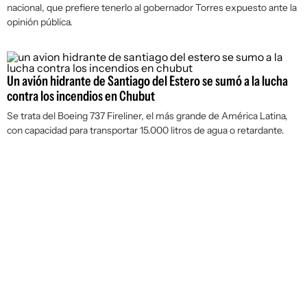
nacional, que prefiere tenerlo al gobernador Torres expuesto ante la
opinión pública.
Un avión hidrante de Santiago del Estero se sumó a la lucha
contra los incendios en Chubut
Se trata del Boeing 737 Fireliner, el más grande de América Latina,
con capacidad para transportar 15.000 litros de agua o retardante.