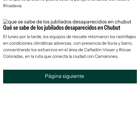
Rivadavia.
Qué se sabe de los jubilados desaparecidos en Chubut
El lunes por la tarde, los equipos de rescate retomaron los rastrillajes
en condiciones climáticas adversas, con presencia de lluvia y barro,
concentrando los esfuerzos en el área de Cañadón Visser y Rocas
Coloradas, en la ruta que conecta la ciudad con Camarones.
Página siguiente