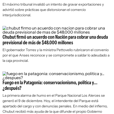
El máximo tribunal invalidó un intento de gravar exportaciones y
advirtió sobre prácticas que distorsionan el comercio
interjurisdiccional.
Chubut firmó un acuerdo con Nación para cobrar una deuda
previsional de más de $48.000 millones
El gobernador Torres y la ministra Pettovello rubricaron el convenio
por el que Anses reconoce y se compromete a saldar lo adeudado a
la caja provincial.
Fuego en la Patagonia: conservacionismo, política y...
¿después?
La primera alarma de humo en el Parque Nacional Los Alerces se
generó el 9 de diciembre. Hoy, el intendente del Parque está
apartado del cargo y con denuncias penales. En medio del infierno,
Chubut recibió más ayuda de la que difunde el propio Gobierno