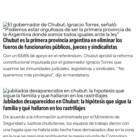
Chubut es la primera provincia argentina en eliminar los
fueros de funcionarios públicos, jueces y sindicalistas
Con un 63,6% de apoyo en el referéndum, Chubut aprobó la reforma
constitucional impulsada por el gobernador Ignacio Torres que
suprime las inmunidades judiciales, legislativas y sindicales. “No
queremos más privilegios”, dijo el mandatario.
Jubilados desaparecidos en Chubut: la hipótesis que sigue la
familia y qué hallaron en los rastrillajes
De acuerdo a la información suministrada por el Ministerio de
Seguridad y Justicia chubutense, los equipos de trabajo dieron con
una fogata que no habría sido hecha hace demasiados días en la zona
en la que se presume podría estar la pareja oriunda de Comodoro