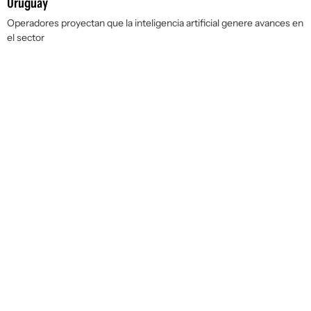
Uruguay
Operadores proyectan que la inteligencia artificial genere avances en
el sector