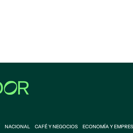
NACIONAL
CAFÉ Y NEGOCIOS
ECONOMÍA Y EMPRE