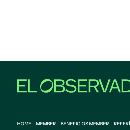
HOME
MEMBER
BENEFICIOS MEMBER
REFERÍ