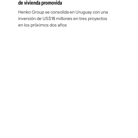
de vivienda promovida
Henko Group se consolida en Uruguay con una
inversión de US$18 millones en tres proyectos
en los próximos dos años