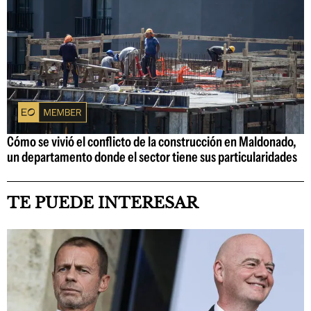
Cómo se vivió el conflicto de la construcción en Maldonado,
un departamento donde el sector tiene sus particularidades
TE PUEDE INTERESAR