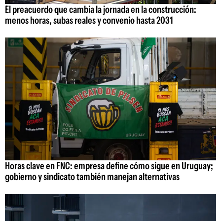
El preacuerdo que cambia la jornada en la construcción:
menos horas, subas reales y convenio hasta 2031
Horas clave en FNC: empresa define cómo sigue en Uruguay;
gobierno y sindicato también manejan alternativas