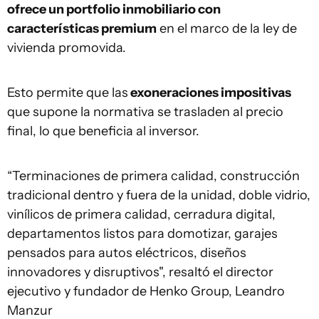
ofrece un portfolio inmobiliario con
características premium
en el marco de la ley de
vivienda promovida.
Esto permite que las
exoneraciones impositivas
que supone la normativa se trasladen al precio
final, lo que beneficia al inversor.
“Terminaciones de primera calidad, construcción
tradicional dentro y fuera de la unidad, doble vidrio,
vinílicos de primera calidad, cerradura digital,
departamentos listos para domotizar, garajes
pensados para autos eléctricos, diseños
innovadores y disruptivos", resaltó el director
ejecutivo y fundador de Henko Group, Leandro
Manzur