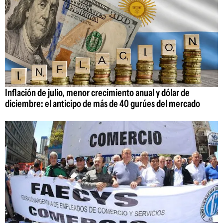
Inflación de julio, menor crecimiento anual y dólar de
diciembre: el anticipo de más de 40 gurúes del mercado