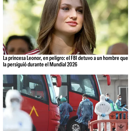
La princesa Leonor, en peligro: el FBI detuvo a un hombre que
la persiguió durante el Mundial 2026