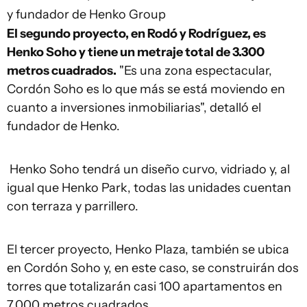
y fundador de Henko Group
El segundo proyecto, en Rodó y Rodríguez, es
Henko Soho y tiene un metraje total de 3.300
metros cuadrados.
"Es una zona espectacular,
Cordón Soho es lo que más se está moviendo en
cuanto a inversiones inmobiliarias", detalló el
fundador de Henko.
Henko Soho tendrá un diseño curvo, vidriado y, al
igual que Henko Park, todas las unidades cuentan
con terraza y parrillero.
El tercer proyecto, Henko Plaza, también se ubica
en Cordón Soho y, en este caso, se construirán dos
torres que totalizarán casi 100 apartamentos en
7.000 metros cuadrados.