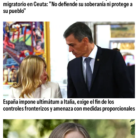
migratorio en Ceuta: "No defiende su soberanía ni protege a
su pueblo"
España impone ultimátum a Italia, exige el fin de los
controles fronterizos y amenaza con medidas proporcionales