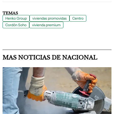
TEMAS
Henko Group
viviendas promovidas
Centro
Cordón Soho
vivienda premium
MAS NOTICIAS DE NACIONAL