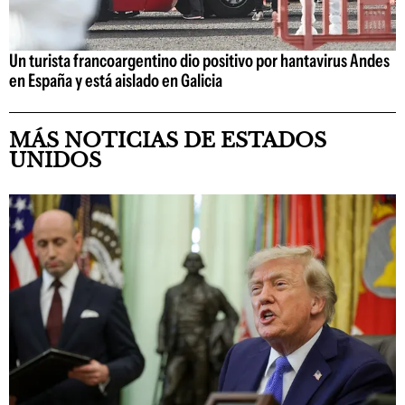
Un turista francoargentino dio positivo por hantavirus Andes
en España y está aislado en Galicia
MÁS NOTICIAS DE ESTADOS
UNIDOS