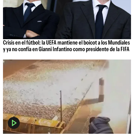
Crisis en el fútbol: la UEFA mantiene el boicot a los Mundiales
y ya no confía en Gianni Infantino como presidente de la FIFA