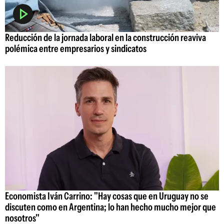
Reducción de la jornada laboral en la construcción reaviva
polémica entre empresarios y sindicatos
Economista Iván Carrino: "Hay cosas que en Uruguay no se
discuten como en Argentina; lo han hecho mucho mejor que
nosotros"