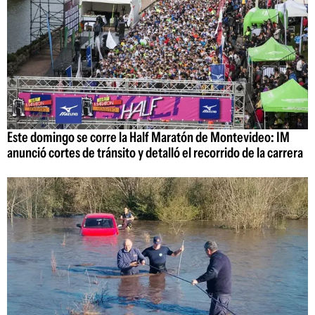
Este domingo se corre la Half Maratón de Montevideo: IM
anunció cortes de tránsito y detalló el recorrido de la carrera