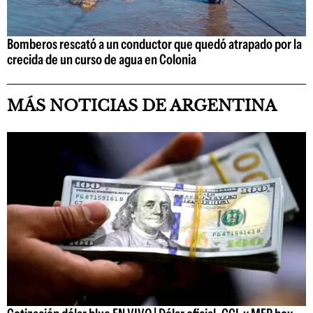
Bomberos rescató a un conductor que quedó atrapado por la
crecida de un curso de agua en Colonia
MÁS NOTICIAS DE ARGENTINA