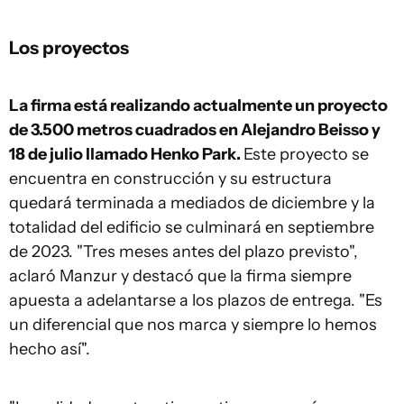
Los proyectos
La firma está realizando actualmente un proyecto
de 3.500 metros cuadrados en Alejandro Beisso y
18 de julio llamado Henko Park.
Este proyecto se
encuentra en construcción y su estructura
quedará terminada a mediados de diciembre y la
totalidad del edificio se culminará en septiembre
de 2023. "Tres meses antes del plazo previsto",
aclaró Manzur y destacó que la firma siempre
apuesta a adelantarse a los plazos de entrega. "Es
un diferencial que nos marca y siempre lo hemos
hecho así".