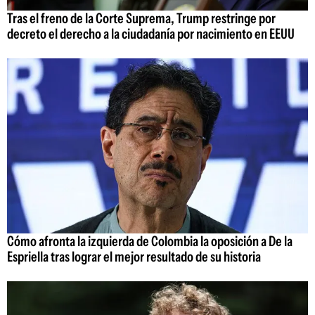
Tras el freno de la Corte Suprema, Trump restringe por
decreto el derecho a la ciudadanía por nacimiento en EEUU
Cómo afronta la izquierda de Colombia la oposición a De la
Espriella tras lograr el mejor resultado de su historia