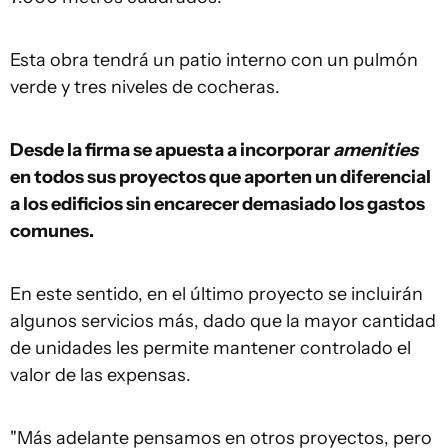
Esta obra tendrá un patio interno con un pulmón
verde y tres niveles de cocheras.
Desde la firma se apuesta a incorporar
amenities
en todos sus proyectos que aporten un diferencial
a los edificios sin encarecer demasiado los gastos
comunes.
En este sentido, en el último proyecto se incluirán
algunos servicios más, dado que la mayor cantidad
de unidades les permite mantener controlado el
valor de las expensas.
"Más adelante pensamos en otros proyectos, pero