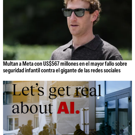
Multan a Meta con US$567 millones en el mayor fallo sobre
seguridad infantil contra el gigante de las redes sociales