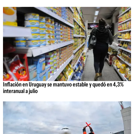
Inflación en Uruguay se mantuvo estable y quedó en 4,3%
interanual a julio