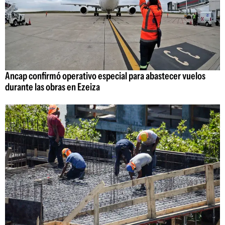
Ancap confirmó operativo especial para abastecer vuelos
durante las obras en Ezeiza