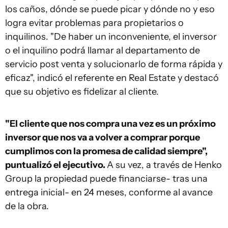
los caños, dónde se puede picar y dónde no y eso
logra evitar problemas para propietarios o
inquilinos. "De haber un inconveniente, el inversor
o el inquilino podrá llamar al departamento de
servicio post venta y solucionarlo de forma rápida y
eficaz", indicó el referente en Real Estate y destacó
que su objetivo es fidelizar al cliente.
"El cliente que nos compra una vez es un próximo
inversor que nos va a volver a comprar porque
cumplimos con la promesa de calidad siempre",
puntualizó el ejecutivo.
A su vez, a través de Henko
Group la propiedad puede financiarse- tras una
entrega inicial- en 24 meses, conforme al avance
de la obra.