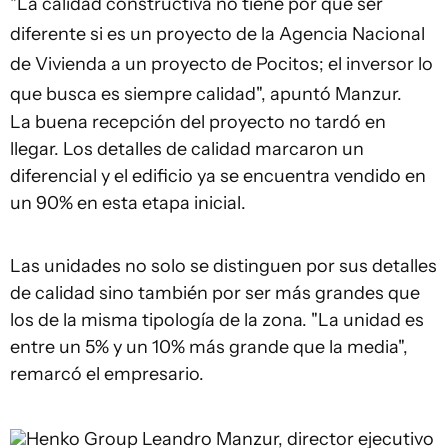
"La calidad constructiva no tiene por qué ser
diferente si es un proyecto de la Agencia Nacional
de Vivienda a un proyecto de Pocitos; el inversor lo
que busca es siempre calidad", apuntó Manzur.
La buena recepción del proyecto no tardó en
llegar. Los detalles de calidad marcaron un
diferencial y el edificio ya se encuentra vendido en
un 90% en esta etapa inicial.
Las unidades no solo se distinguen por sus detalles
de calidad sino también por ser más grandes que
los de la misma tipología de la zona. "La unidad es
entre un 5% y un 10% más grande que la media",
remarcó el empresario.
Henko Group
Leandro Manzur, director ejecutivo