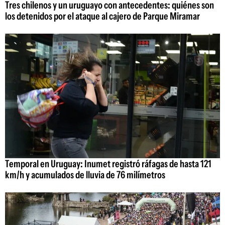
Tres chilenos y un uruguayo con antecedentes: quiénes son
los detenidos por el ataque al cajero de Parque Miramar
Temporal en Uruguay: Inumet registró ráfagas de hasta 121
km/h y acumulados de lluvia de 76 milímetros