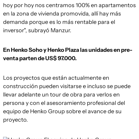
hoy por hoy nos centramos 100% en apartamentos
en la zona de vivienda promovida, allí hay más
demanda porque es lo más rentable para el
inversor", subrayó Manzur.
En Henko Soho y Henko Plaza las unidades en pre-
venta parten de US$ 97.000.
Los proyectos que están actualmente en
construcción pueden visitarse e incluso se puede
llevar adelante un tour de obra para verlos en
persona y con el asesoramiento profesional del
equipo de Henko Group sobre el avance de su
proyecto.