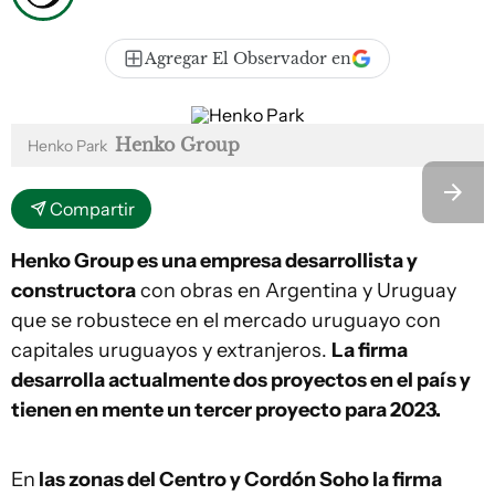
Agregar El Observador en
Henko Group
Henko Park
Compartir
Henko Group es una empresa desarrollista y
constructora
con obras en Argentina y Uruguay
que se robustece en el mercado uruguayo con
capitales uruguayos y extranjeros.
La firma
desarrolla actualmente dos proyectos en el país y
tienen en mente un tercer proyecto para 2023.
En
las zonas del Centro y Cordón Soho la firma