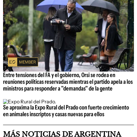
Entre tensiones del FA y el gobierno, Orsi se rodea en
reuniones políticas reservadas mientras el partido apela a los
ministros para responder a "demandas" de la gente
Se aproxima la Expo Rural del Prado con fuerte crecimiento
en animales inscriptos y casas nuevas para ellos
MÁS NOTICIAS DE ARGENTINA