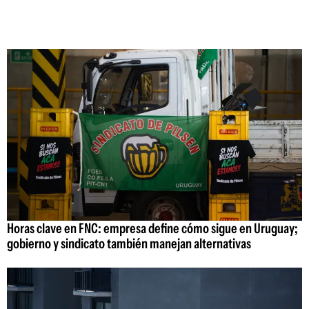
Horas clave en FNC: empresa define cómo sigue en Uruguay;
gobierno y sindicato también manejan alternativas