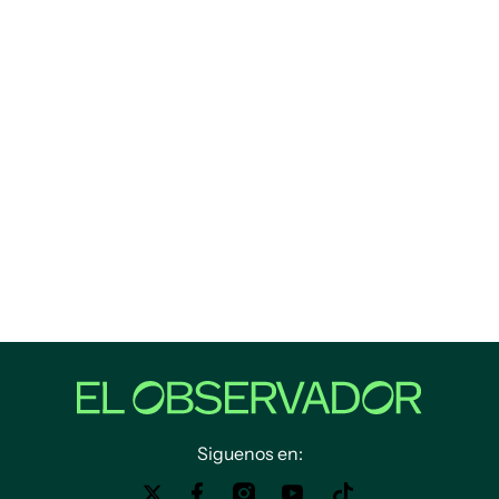
Siguenos en: