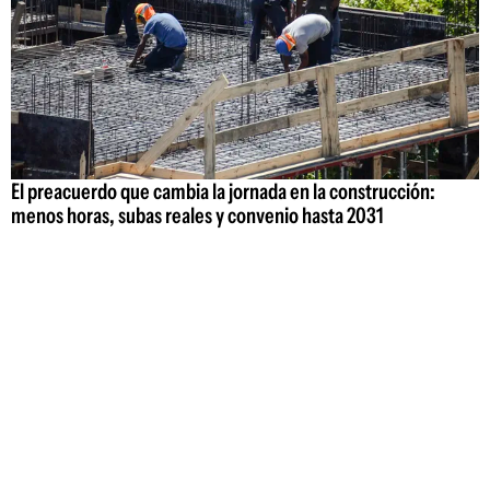
El preacuerdo que cambia la jornada en la construcción:
menos horas, subas reales y convenio hasta 2031