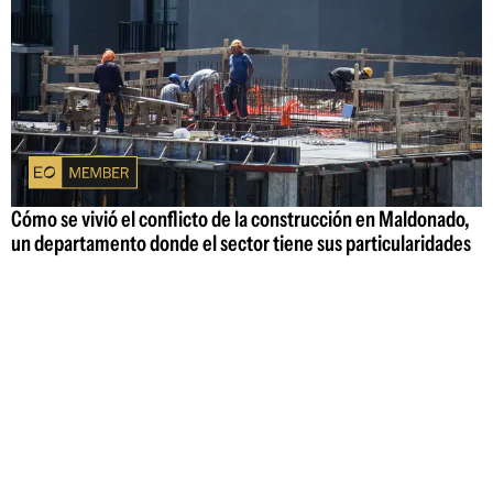
Cómo se vivió el conflicto de la construcción en Maldonado,
un departamento donde el sector tiene sus particularidades