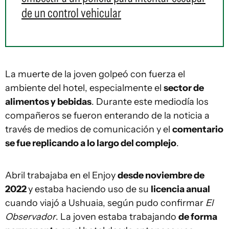
de un control vehicular
La muerte de la joven golpeó con fuerza el
ambiente del hotel, especialmente el
sector de
alimentos y bebidas
. Durante este mediodía los
compañeros se fueron enterando de la noticia a
través de medios de comunicación y el
comentario
se fue replicando a lo largo del complejo
.
Abril trabajaba en el Enjoy
desde noviembre de
2022
y estaba haciendo uso de su
licencia anual
cuando viajó a Ushuaia, según pudo confirmar
El
Observador
. La joven estaba trabajando
de forma