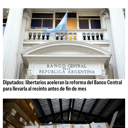
Diputados: libertarios aceleran la reforma del Banco Central
para llevarla al recinto antes de fin de mes