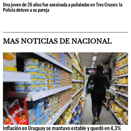
Una joven de 26 años fue asesinada a puñaladas en Tres Cruces: la
Policía detuvo a su pareja
MAS NOTICIAS DE NACIONAL
Inflación en Uruguay se mantuvo estable y quedó en 4,3%