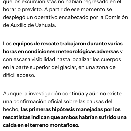
que los excursionistas no habían regresado en el
horario previsto. A partir de ese momento se
desplegó un operativo encabezado por la Comisión
de Auxilio de Ushuaia.
Los
equipos de rescate trabajaron durante varias
horas en condiciones meteorológicas adversas
y
con escasa visibilidad hasta localizar los cuerpos
en la parte superior del glaciar, en una zona de
difícil acceso.
Aunque la investigación continúa y aún no existe
una confirmación oficial sobre las causas del
hecho,
las primeras hipótesis manejadas por los
rescatistas indican que ambos habrían sufrido una
caída en el terreno montañoso.