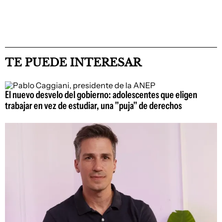
TE PUEDE INTERESAR
El nuevo desvelo del gobierno: adolescentes que eligen
trabajar en vez de estudiar, una "puja" de derechos