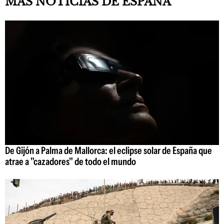
MÁS NOTICIAS DE ESPAÑA
De Gijón a Palma de Mallorca: el eclipse solar de España que
atrae a "cazadores" de todo el mundo