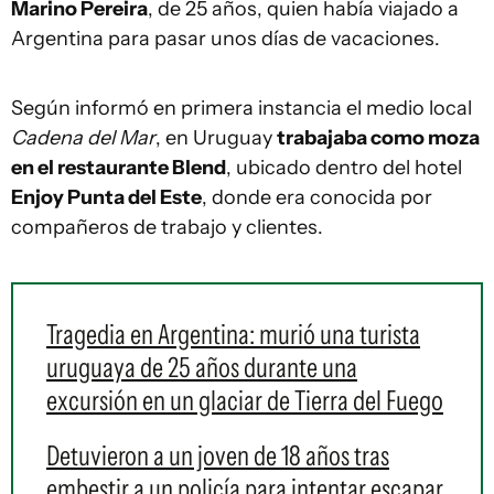
Marino Pereira
, de 25 años, quien había viajado a
Argentina para pasar unos días de vacaciones.
Según informó en primera instancia el medio local
Cadena del Mar
, en Uruguay
trabajaba como moza
en el restaurante Blend
, ubicado dentro del hotel
Enjoy Punta del Este
, donde era conocida por
compañeros de trabajo y clientes.
Tragedia en Argentina: murió una turista
uruguaya de 25 años durante una
excursión en un glaciar de Tierra del Fuego
Detuvieron a un joven de 18 años tras
embestir a un policía para intentar escapar