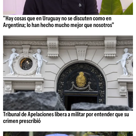
"Hay cosas que en Uruguay no se discuten como en
Argentina; lo han hecho mucho mejor que nosotros"
Tribunal de Apelaciones libera a militar por entender que su
crimen prescribió