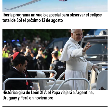
Iberia programa un vuelo especial para observar el eclipse
total de Sol el próximo 12 de agosto
Histórica gira de León XIV: el Papa viajará a Argentina,
Uruguay y Perú en noviembre