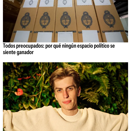
Todos preocupados: por qué ningún espacio político se
siente ganador