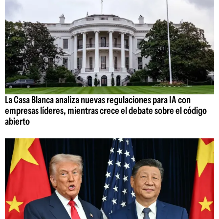
La Casa Blanca analiza nuevas regulaciones para IA con
empresas líderes, mientras crece el debate sobre el código
abierto