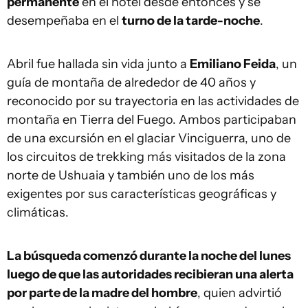
permanente
en el hotel desde entonces y se
desempeñaba en el
turno de la tarde-noche
.
Abril fue hallada sin vida junto a
Emiliano Feida
, un
guía de montaña de alrededor de 40 años y
reconocido por su trayectoria en las actividades de
montaña en Tierra del Fuego. Ambos participaban
de una excursión en el glaciar Vinciguerra, uno de
los circuitos de trekking más visitados de la zona
norte de Ushuaia y también uno de los más
exigentes por sus características geográficas y
climáticas.
La búsqueda comenzó durante la noche del lunes
luego de que las autoridades recibieran una alerta
por parte de la madre del hombre
, quien advirtió