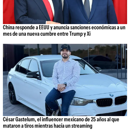
China responde a EEUU y anuncia sanciones económicas a un
mes de una nueva cumbre entre Trump y Xi
César Gastelum, el influencer mexicano de 25 años al que
mataron a tiros mientras hacía un streaming