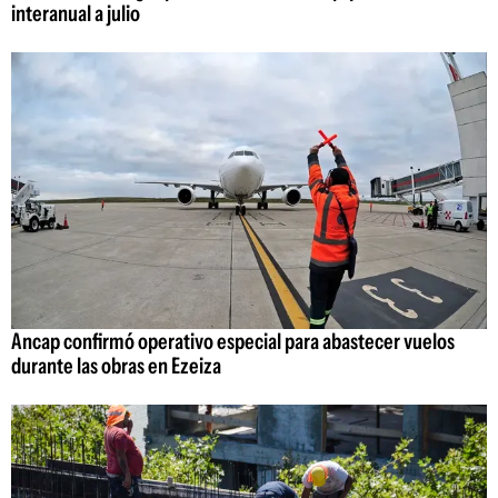
interanual a julio
Ancap confirmó operativo especial para abastecer vuelos
durante las obras en Ezeiza