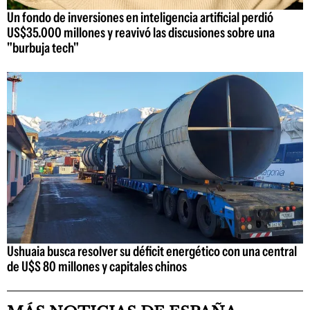
Un fondo de inversiones en inteligencia artificial perdió
US$35.000 millones y reavivó las discusiones sobre una
"burbuja tech"
Ushuaia busca resolver su déficit energético con una central
de U$S 80 millones y capitales chinos