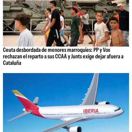
Ceuta desbordada de menores marroquíes: PP y Vox
rechazan el reparto a sus CCAA y Junts exige dejar afuera a
Cataluña