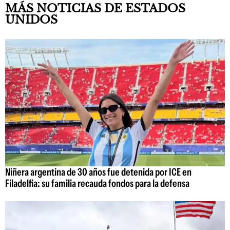
MÁS NOTICIAS DE ESTADOS
UNIDOS
Niñera argentina de 30 años fue detenida por ICE en
Filadelfia: su familia recauda fondos para la defensa