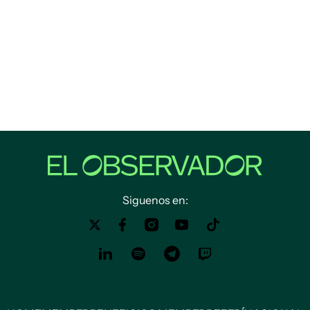
Siguenos en: